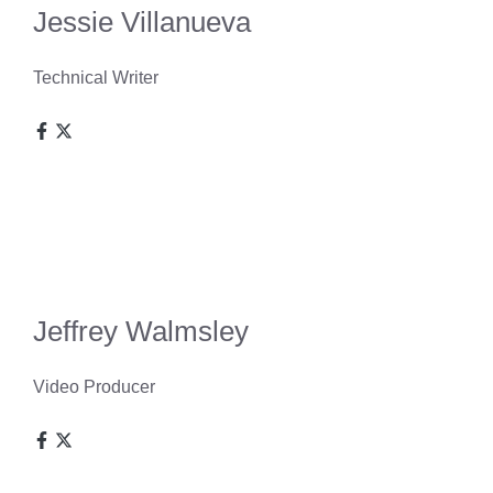
Jessie Villanueva
Technical Writer
Jeffrey Walmsley
Video Producer