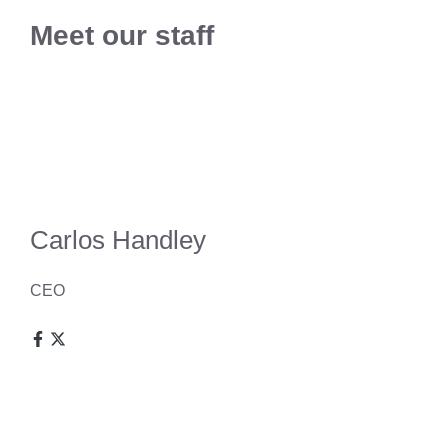
Meet our staff
Carlos Handley
CEO