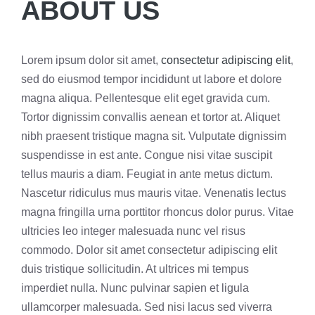
ABOUT US
Lorem ipsum dolor sit amet,
consectetur adipiscing elit
,
sed do eiusmod tempor incididunt ut labore et dolore
magna aliqua. Pellentesque elit eget gravida cum.
Tortor dignissim convallis aenean et tortor at. Aliquet
nibh praesent tristique magna sit. Vulputate dignissim
suspendisse in est ante. Congue nisi vitae suscipit
tellus mauris a diam. Feugiat in ante metus dictum.
Nascetur ridiculus mus mauris vitae. Venenatis lectus
magna fringilla urna porttitor rhoncus dolor purus. Vitae
ultricies leo integer malesuada nunc vel risus
commodo. Dolor sit amet consectetur adipiscing elit
duis tristique sollicitudin. At ultrices mi tempus
imperdiet nulla. Nunc pulvinar sapien et ligula
ullamcorper malesuada. Sed nisi lacus sed viverra