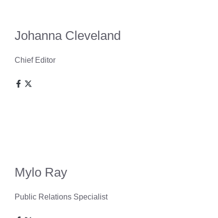
Johanna Cleveland
Chief Editor
Mylo Ray
Public Relations Specialist