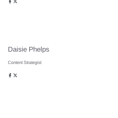
Daisie Phelps
Content Strategist