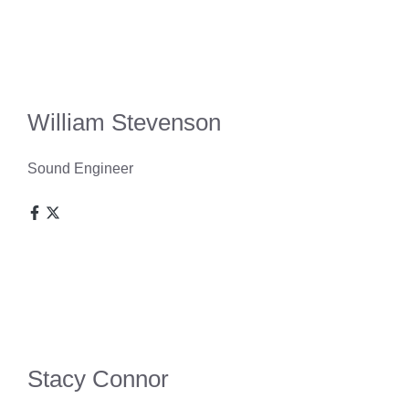
William Stevenson
Sound Engineer
Stacy Connor