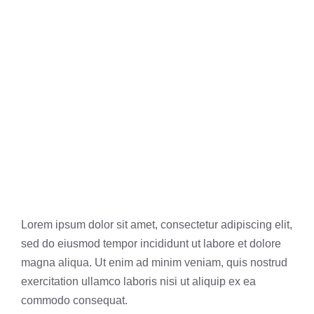
Lorem ipsum dolor sit amet, consectetur adipiscing elit,
sed do eiusmod tempor incididunt ut labore et dolore
magna aliqua. Ut enim ad minim veniam, quis nostrud
exercitation ullamco laboris nisi ut aliquip ex ea
commodo consequat.