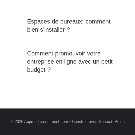
Espaces de bureaux: comment
bien s’installer ?
Comment promouvoir votre
entreprise en ligne avec un petit
budget ?
© 2026 Apprendre-comment.com
• Construit avec
GeneratePress