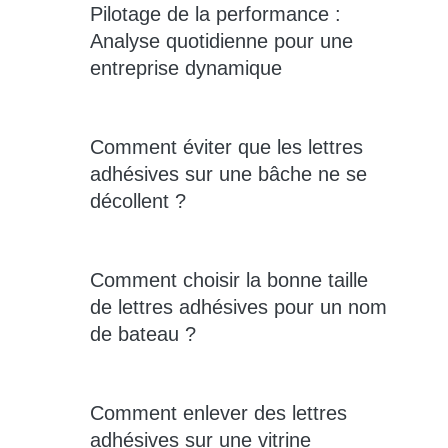
Pilotage de la performance :
Analyse quotidienne pour une
entreprise dynamique
Comment éviter que les lettres
adhésives sur une bâche ne se
décollent ?
Comment choisir la bonne taille
de lettres adhésives pour un nom
de bateau ?
Comment enlever des lettres
adhésives sur une vitrine