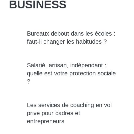
BUSINESS
Bureaux debout dans les écoles :
faut-il changer les habitudes ?
Salarié, artisan, indépendant :
quelle est votre protection sociale
?
Les services de coaching en vol
privé pour cadres et
entrepreneurs