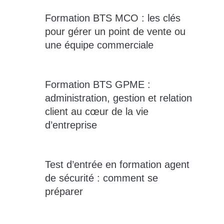
Formation BTS MCO : les clés
pour gérer un point de vente ou
une équipe commerciale
Formation BTS GPME :
administration, gestion et relation
client au cœur de la vie
d’entreprise
Test d’entrée en formation agent
de sécurité : comment se
préparer