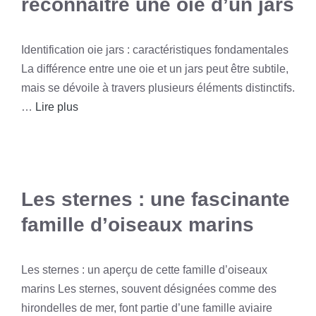
reconnaître une oie d’un jars
Identification oie jars : caractéristiques fondamentales
La différence entre une oie et un jars peut être subtile,
mais se dévoile à travers plusieurs éléments distinctifs.
…
Lire plus
Les sternes : une fascinante
famille d’oiseaux marins
Les sternes : un aperçu de cette famille d’oiseaux
marins Les sternes, souvent désignées comme des
hirondelles de mer, font partie d’une famille aviaire