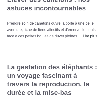
astuces incontournables
Prendre soin de canetons ouvre la porte à une belle
aventure, riche de liens affectifs et d’émerveillements
face à ces petites boules de duvet pleines …
Lire plus
La gestation des éléphants :
un voyage fascinant à
travers la reproduction, la
durée et la mise-bas