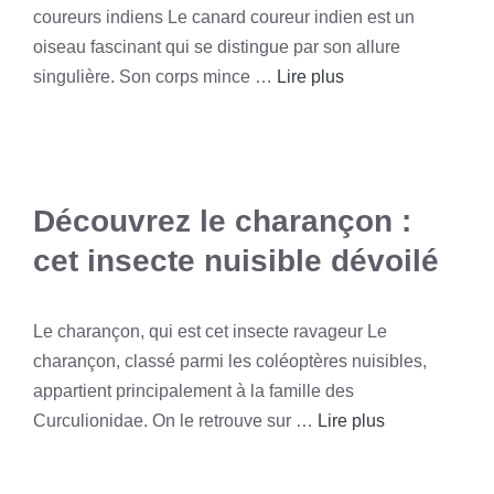
coureurs indiens Le canard coureur indien est un
oiseau fascinant qui se distingue par son allure
singulière. Son corps mince …
Lire plus
Découvrez le charançon :
cet insecte nuisible dévoilé
Le charançon, qui est cet insecte ravageur Le
charançon, classé parmi les coléoptères nuisibles,
appartient principalement à la famille des
Curculionidae. On le retrouve sur …
Lire plus