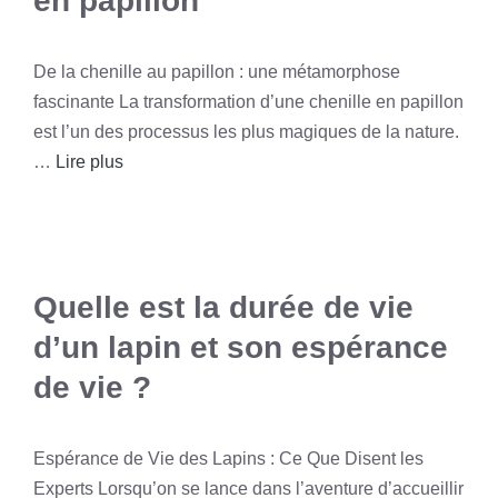
en papillon
De la chenille au papillon : une métamorphose
fascinante La transformation d’une chenille en papillon
est l’un des processus les plus magiques de la nature.
…
Lire plus
Quelle est la durée de vie
d’un lapin et son espérance
de vie ?
Espérance de Vie des Lapins : Ce Que Disent les
Experts Lorsqu’on se lance dans l’aventure d’accueillir