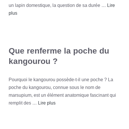
un lapin domestique, la question de sa durée …
Lire
plus
Que renferme la poche du
kangourou ?
Pourquoi le kangourou possède-t-il une poche ? La
poche du kangourou, connue sous le nom de
marsupium, est un élément anatomique fascinant qui
remplit des …
Lire plus