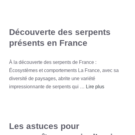
Découverte des serpents
présents en France
À la découverte des serpents de France :
Écosystèmes et comportements La France, avec sa
diversité de paysages, abrite une variété
impressionnante de serpents qui …
Lire plus
Les astuces pour