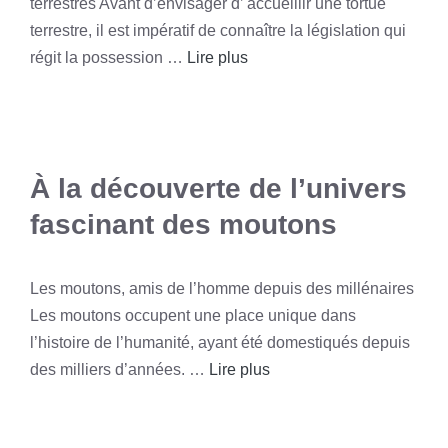
terrestres Avant d’envisager d’ accueillir une tortue
terrestre, il est impératif de connaître la législation qui
régit la possession …
Lire plus
À la découverte de l’univers
fascinant des moutons
Les moutons, amis de l’homme depuis des millénaires
Les moutons occupent une place unique dans
l’histoire de l’humanité, ayant été domestiqués depuis
des milliers d’années. …
Lire plus