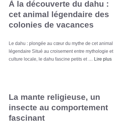
À la découverte du dahu :
cet animal légendaire des
colonies de vacances
Le dahu : plongée au cœur du mythe de cet animal
légendaire Situé au croisement entre mythologie et
culture locale, le dahu fascine petits et …
Lire plus
La mante religieuse, un
insecte au comportement
fascinant