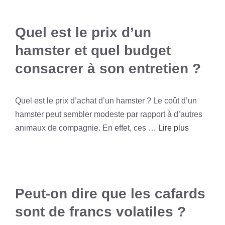
Quel est le prix d’un
hamster et quel budget
consacrer à son entretien ?
Quel est le prix d’achat d’un hamster ? Le coût d’un
hamster peut sembler modeste par rapport à d’autres
animaux de compagnie. En effet, ces …
Lire plus
Peut-on dire que les cafards
sont de francs volatiles ?