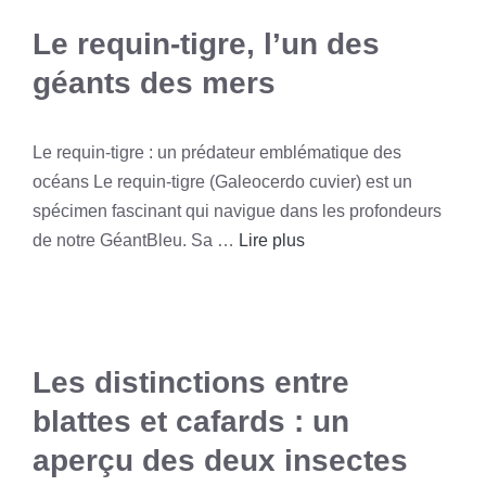
Le requin-tigre, l’un des
géants des mers
Le requin-tigre : un prédateur emblématique des
océans Le requin-tigre (Galeocerdo cuvier) est un
spécimen fascinant qui navigue dans les profondeurs
de notre GéantBleu. Sa …
Lire plus
Les distinctions entre
blattes et cafards : un
aperçu des deux insectes