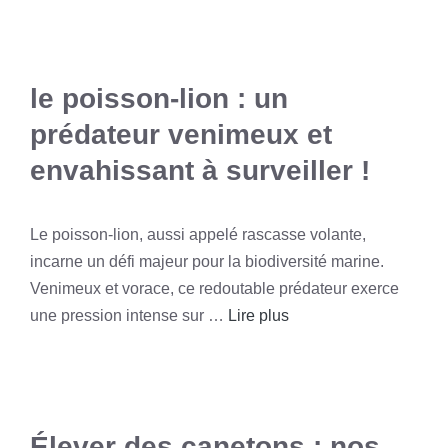
le poisson-lion : un
prédateur venimeux et
envahissant à surveiller !
Le poisson-lion, aussi appelé rascasse volante,
incarne un défi majeur pour la biodiversité marine.
Venimeux et vorace, ce redoutable prédateur exerce
une pression intense sur …
Lire plus
Élever des canetons : nos