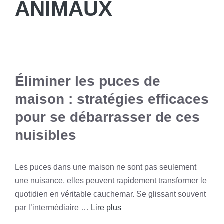
ANIMAUX
Éliminer les puces de
maison : stratégies efficaces
pour se débarrasser de ces
nuisibles
Les puces dans une maison ne sont pas seulement
une nuisance, elles peuvent rapidement transformer le
quotidien en véritable cauchemar. Se glissant souvent
par l’intermédiaire …
Lire plus