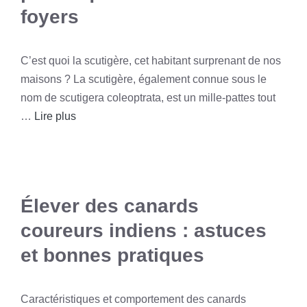
foyers
C’est quoi la scutigère, cet habitant surprenant de nos
maisons ? La scutigère, également connue sous le
nom de scutigera coleoptrata, est un mille-pattes tout
…
Lire plus
Élever des canards
coureurs indiens : astuces
et bonnes pratiques
Caractéristiques et comportement des canards