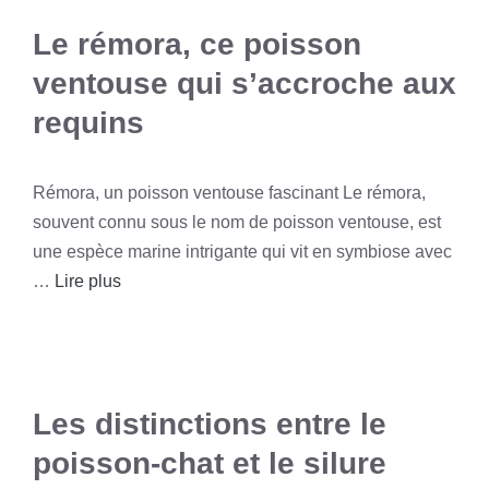
Le rémora, ce poisson
ventouse qui s’accroche aux
requins
Rémora, un poisson ventouse fascinant Le rémora,
souvent connu sous le nom de poisson ventouse, est
une espèce marine intrigante qui vit en symbiose avec
…
Lire plus
Les distinctions entre le
poisson-chat et le silure