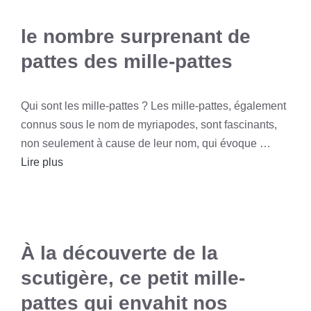
le nombre surprenant de
pattes des mille-pattes
Qui sont les mille-pattes ? Les mille-pattes, également
connus sous le nom de myriapodes, sont fascinants,
non seulement à cause de leur nom, qui évoque …
Lire plus
À la découverte de la
scutigère, ce petit mille-
pattes qui envahit nos