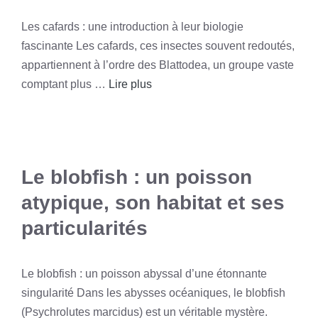
Les cafards : une introduction à leur biologie
fascinante Les cafards, ces insectes souvent redoutés,
appartiennent à l’ordre des Blattodea, un groupe vaste
comptant plus …
Lire plus
Le blobfish : un poisson
atypique, son habitat et ses
particularités
Le blobfish : un poisson abyssal d’une étonnante
singularité Dans les abysses océaniques, le blobfish
(Psychrolutes marcidus) est un véritable mystère.