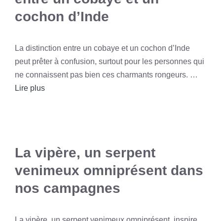
cochon d’Inde
La distinction entre un cobaye et un cochon d’Inde
peut prêter à confusion, surtout pour les personnes qui
ne connaissent pas bien ces charmants rongeurs. …
Lire plus
La vipère, un serpent
venimeux omniprésent dans
nos campagnes
La vipère, un serpent venimeux omniprésent, inspire