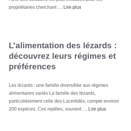
propriétaires cherchant …
Lire plus
L’alimentation des lézards :
découvrez leurs régimes et
préférences
Les lézards : une famille diversifiée aux régimes
alimentaires variés La famille des lézards,
particulièrement celle des Lacertidés, compte environ
200 espèces. Ces reptiles, souvent …
Lire plus