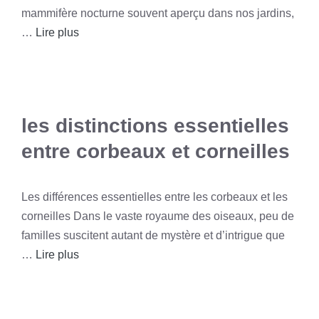
mammifère nocturne souvent aperçu dans nos jardins,
…
Lire plus
les distinctions essentielles
entre corbeaux et corneilles
Les différences essentielles entre les corbeaux et les
corneilles Dans le vaste royaume des oiseaux, peu de
familles suscitent autant de mystère et d’intrigue que
…
Lire plus