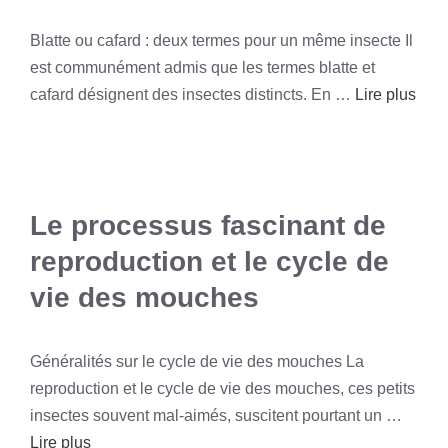
Blatte ou cafard : deux termes pour un même insecte Il
est communément admis que les termes blatte et
cafard désignent des insectes distincts. En …
Lire plus
Le processus fascinant de
reproduction et le cycle de
vie des mouches
Généralités sur le cycle de vie des mouches La
reproduction et le cycle de vie des mouches, ces petits
insectes souvent mal-aimés, suscitent pourtant un …
Lire plus