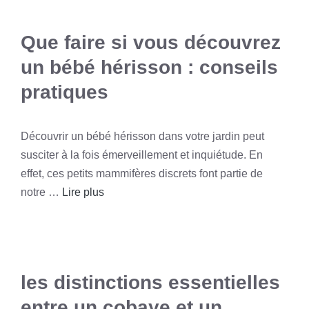
Que faire si vous découvrez
un bébé hérisson : conseils
pratiques
Découvrir un bébé hérisson dans votre jardin peut
susciter à la fois émerveillement et inquiétude. En
effet, ces petits mammifères discrets font partie de
notre …
Lire plus
les distinctions essentielles
entre un cobaye et un