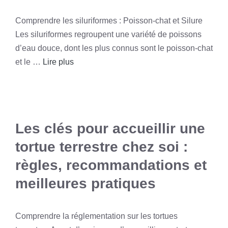
Comprendre les siluriformes : Poisson-chat et Silure
Les siluriformes regroupent une variété de poissons
d’eau douce, dont les plus connus sont le poisson-chat
et le …
Lire plus
Les clés pour accueillir une
tortue terrestre chez soi :
règles, recommandations et
meilleures pratiques
Comprendre la réglementation sur les tortues