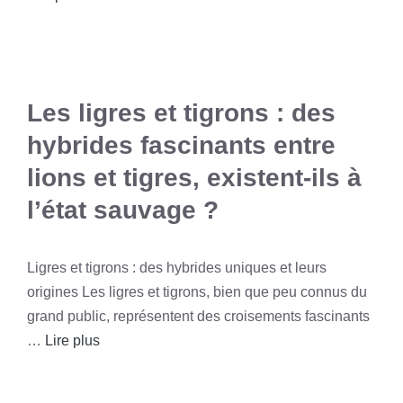
Les ligres et tigrons : des
hybrides fascinants entre
lions et tigres, existent-ils à
l’état sauvage ?
Ligres et tigrons : des hybrides uniques et leurs
origines Les ligres et tigrons, bien que peu connus du
grand public, représentent des croisements fascinants
…
Lire plus