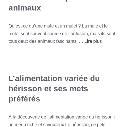
animaux
Qu’est-ce qu’une mule et un mulet ? La mule et le
mulet sont souvent source de confusion, mais ils sont
tous deux des animaux fascinants, …
Lire plus
L’alimentation variée du
hérisson et ses mets
préférés
À la découverte de l’alimentation variée du hérisson :
un menu riche et savoureux Le hérisson, ce petit