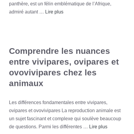
panthère, est un félin emblématique de l’Afrique,
admiré autant …
Lire plus
Comprendre les nuances
entre vivipares, ovipares et
ovovivipares chez les
animaux
Les différences fondamentales entre vivipares,
ovipares et ovovivipares La reproduction animale est
un sujet fascinant et complexe qui soulève beaucoup
de questions. Parmi les différentes …
Lire plus