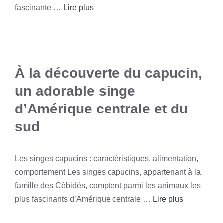
fascinante …
Lire plus
À la découverte du capucin,
un adorable singe
d’Amérique centrale et du
sud
Les singes capucins : caractéristiques, alimentation,
comportement Les singes capucins, appartenant à la
famille des Cébidés, comptent parmi les animaux les
plus fascinants d’Amérique centrale …
Lire plus