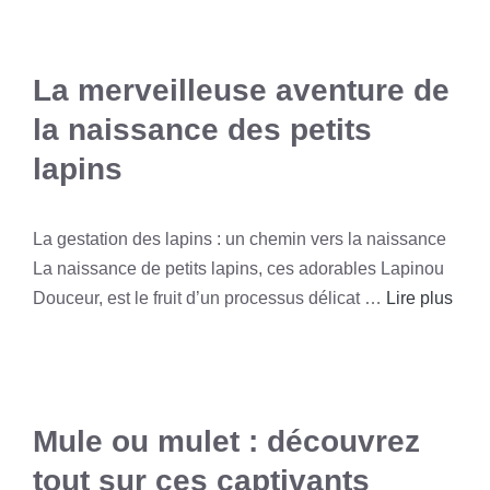
La merveilleuse aventure de
la naissance des petits
lapins
La gestation des lapins : un chemin vers la naissance
La naissance de petits lapins, ces adorables Lapinou
Douceur, est le fruit d’un processus délicat …
Lire plus
Mule ou mulet : découvrez
tout sur ces captivants