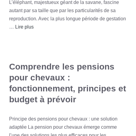
L’éléphant, majestueux géant de la savane, fascine
autant par sa taille que par les particularités de sa
reproduction. Avec la plus longue période de gestation
…
Lire plus
Comprendre les pensions
pour chevaux :
fonctionnement, principes et
budget à prévoir
Principe des pensions pour chevaux : une solution
adaptée La pension pour chevaux émerge comme
l’une des solutions les plus efficaces pour les