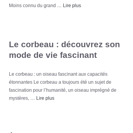
Moins connu du grand …
Lire plus
Le corbeau : découvrez son
mode de vie fascinant
Le corbeau : un oiseau fascinant aux capacités
étonnantes Le corbeau a toujours été un sujet de
fascination pour l’humanité, un oiseau imprégné de
mystères, …
Lire plus