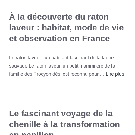
À la découverte du raton
laveur : habitat, mode de vie
et observation en France
Le raton laveur : un habitant fascinant de la faune
sauvage Le raton laveur, un petit mammifère de la
famille des Procyonidés, est reconnu pour …
Lire plus
Le fascinant voyage de la
chenille à la transformation