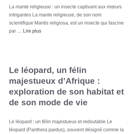
La mante religieuse : un insecte captivant aux mœurs
intrigantes La mante religieuse, de son nom
scientifique Mantis religiosa, est un insecte qui fascine
par …
Lire plus
Le léopard, un félin
majestueux d’Afrique :
exploration de son habitat et
de son mode de vie
Le léopard : un félin majestueux et redoutable Le
léopard (Panthera pardus), souvent désigné comme la