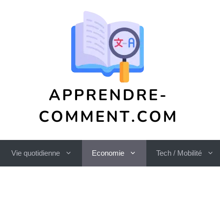
Vie quotidienne
Economie
Tech / Mobilité