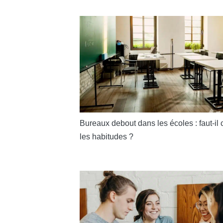
Bureaux debout dans les écoles : faut-il
les habitudes ?