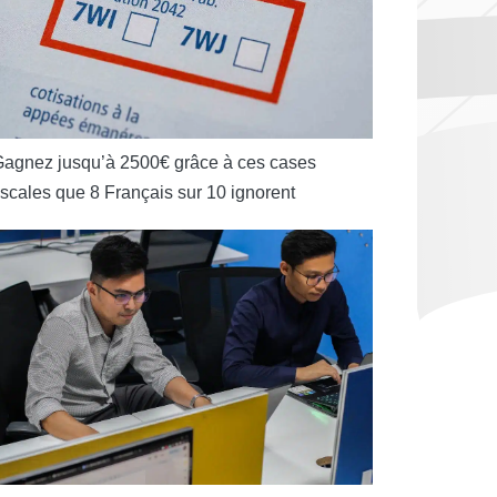
agnez jusqu’à 2500€ grâce à ces cases
iscales que 8 Français sur 10 ignorent