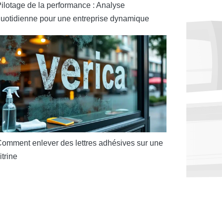
ilotage de la performance : Analyse
uotidienne pour une entreprise dynamique
omment enlever des lettres adhésives sur une
itrine