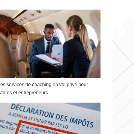
es services de coaching en vol privé pour
adres et entrepreneurs