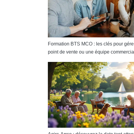
Formation BTS MCO : les clés pour gére
point de vente ou une équipe commercia