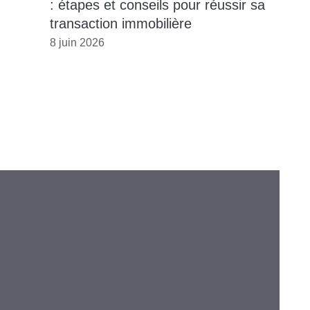
: étapes et conseils pour réussir sa
transaction immobilière
8 juin 2026