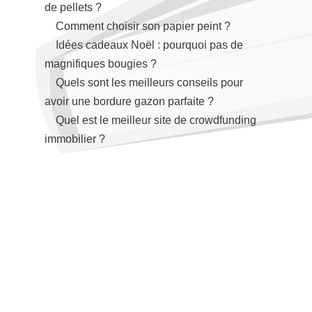
de pellets ?
Comment choisir son papier peint ?
Idées cadeaux Noël : pourquoi pas de
magnifiques bougies ?
Quels sont les meilleurs conseils pour
avoir une bordure gazon parfaite ?
Quel est le meilleur site de crowdfunding
immobilier ?