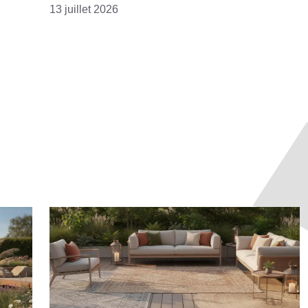
13 juillet 2026