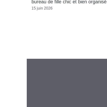
bureau de fille chic et bien organisé
15 juin 2026