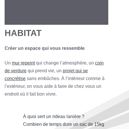
HABITAT
Créer un espace qui vous ressemble
Un
mur repeint
qui change l’atmosphère, un
coin
de verdure
qui prend vie, un
projet qui se
concrétise
sans embûches. À l’intérieur comme à
l’extérieur, on vous aide à faire de chez vous un
endroit où il fait bon vivre.
À quoi sert un rideau lanière ?
Combien de temps dure un sac de 15kg