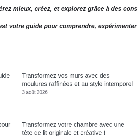
gérez mieux, créez, et explorez grâce à des cons
 votre guide pour comprendre, expérimenter e
uide
Transformez vos murs avec des
moulures raffinées et au style intemporel
3 août 2026
pour
Transformez votre chambre avec une
tête de lit originale et créative !