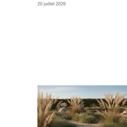
20 juillet 2026