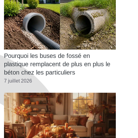
Pourquoi les buses de fossé en
plastique remplacent de plus en plus le
béton chez les particuliers
7 juillet 2026