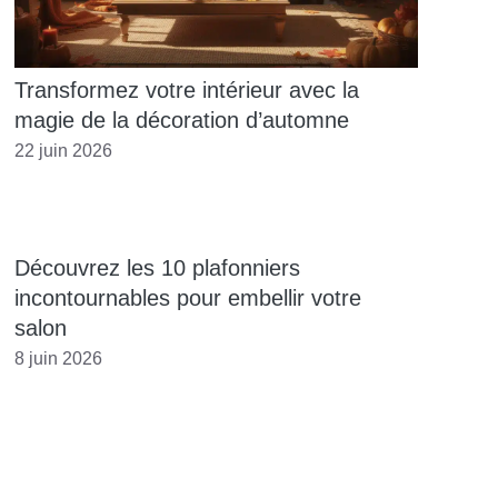
Transformez votre intérieur avec la
magie de la décoration d’automne
22 juin 2026
Découvrez les 10 plafonniers
incontournables pour embellir votre
salon
8 juin 2026