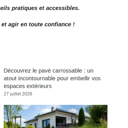
eils pratiques et accessibles.
t agir en toute confiance !
Découvrez le pavé carrossable : un
atout incontournable pour embellir vos
espaces extérieurs
27 juillet 2026