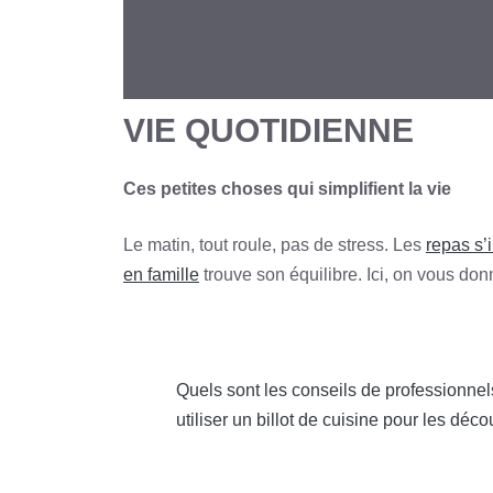
VIE QUOTIDIENNE
Ces petites choses qui simplifient la vie
Le matin, tout roule, pas de stress. Les
repas s’
en famille
trouve son équilibre. Ici, on vous don
Quels sont les conseils de professionnel
utiliser un billot de cuisine pour les déc