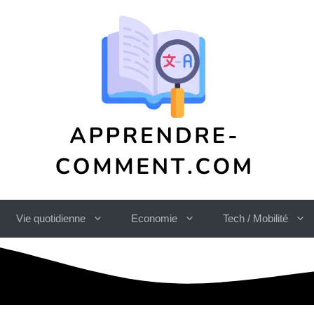
Vie quotidienne
Economie
Tech / Mobilité