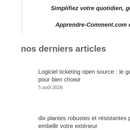
Simplifiez votre quotidien, 
Apprendre-Comment.com est
nos derniers articles
Logiciel ticketing open source : le g
pour bien choisir
5 août 2026
dix plantes robustes et résistantes 
embellir votre extérieur