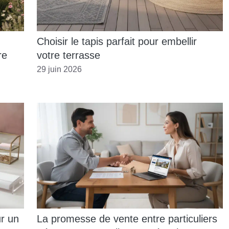
Choisir le tapis parfait pour embellir
re
votre terrasse
29 juin 2026
r un
La promesse de vente entre particuliers