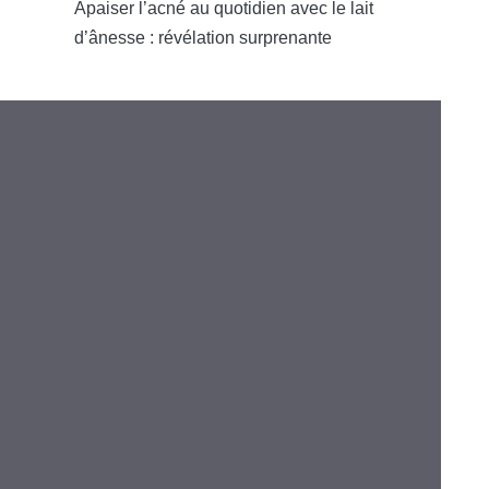
Apaiser l’acné au quotidien avec le lait
d’ânesse : révélation surprenante