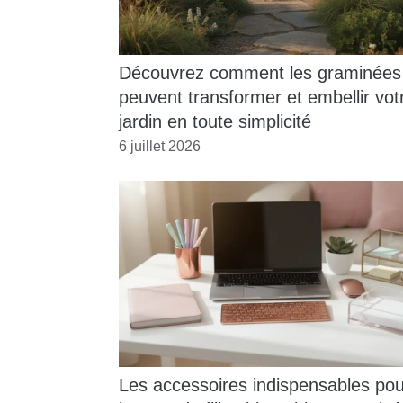
Découvrez comment les graminées
peuvent transformer et embellir vot
jardin en toute simplicité
6 juillet 2026
Les accessoires indispensables pou