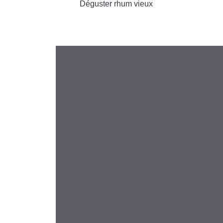
Déguster rhum vieux