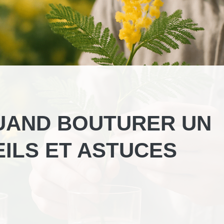
UAND BOUTURER UN
EILS ET ASTUCES