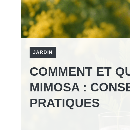
JARDIN
COMMENT ET Q
MIMOSA : CONS
PRATIQUES