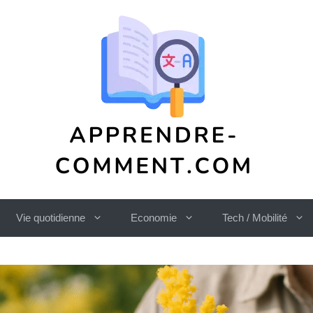
Vie quotidienne
Economie
Tech / Mobilité