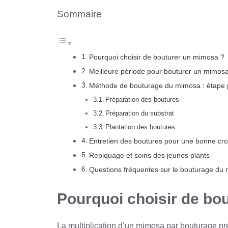
Sommaire
Pourquoi choisir de bouturer un mimosa ?
Meilleure période pour bouturer un mimos
Méthode de bouturage du mimosa : étape 
Préparation des boutures
Préparation du substrat
Plantation des boutures
Entretien des boutures pour une bonne cr
Repiquage et soins des jeunes plants
Questions fréquentes sur le bouturage du
Pourquoi choisir de bo
La multiplication d’un mimosa par bouturage pré