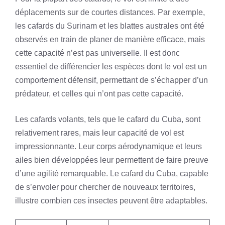
déplacements sur de courtes distances. Par exemple,
les cafards du Surinam et les blattes australes ont été
observés en train de planer de manière efficace, mais
cette capacité n’est pas universelle. Il est donc
essentiel de différencier les espèces dont le vol est un
comportement défensif, permettant de s’échapper d’un
prédateur, et celles qui n’ont pas cette capacité.
Les cafards volants, tels que le cafard du Cuba, sont
relativement rares, mais leur capacité de vol est
impressionnante. Leur corps aérodynamique et leurs
ailes bien développées leur permettent de faire preuve
d’une agilité remarquable. Le cafard du Cuba, capable
de s’envoler pour chercher de nouveaux territoires,
illustre combien ces insectes peuvent être adaptables.