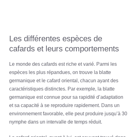
Les différentes espèces de
cafards et leurs comportements
Le monde des cafards est riche et varié. Parmi les
espèces les plus répandues, on trouve la blatte
germanique et le cafard oriental, chacun ayant des
caractéristiques distinctes. Par exemple, la blatte
germanique est connue pour sa rapidité d’adaptation
et sa capacité à se reproduire rapidement. Dans un
environnement favorable, elle peut produire jusqu’à 30
nymphe dans un intervalle de temps réduit.