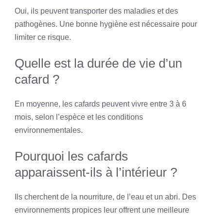
Oui, ils peuvent transporter des maladies et des
pathogènes. Une bonne hygiène est nécessaire pour
limiter ce risque.
Quelle est la durée de vie d’un
cafard ?
En moyenne, les cafards peuvent vivre entre 3 à 6
mois, selon l’espèce et les conditions
environnementales.
Pourquoi les cafards
apparaissent-ils à l’intérieur ?
Ils cherchent de la nourriture, de l’eau et un abri. Des
environnements propices leur offrent une meilleure