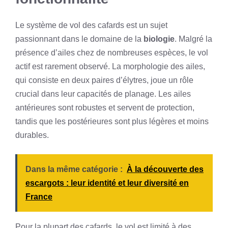
Le système de vol des cafards est un sujet
passionnant dans le domaine de la
biologie
. Malgré la
présence d’ailes chez de nombreuses espèces, le vol
actif est rarement observé. La morphologie des ailes,
qui consiste en deux paires d’élytres, joue un rôle
crucial dans leur capacités de planage. Les ailes
antérieures sont robustes et servent de protection,
tandis que les postérieures sont plus légères et moins
durables.
Dans la même catégorie :
À la découverte des
escargots : leur identité et leur diversité en
France
Pour la plupart des cafards, le vol est limité à des