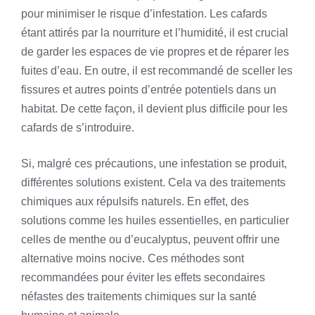
pour minimiser le risque d’infestation. Les cafards
étant attirés par la nourriture et l’humidité, il est crucial
de garder les espaces de vie propres et de réparer les
fuites d’eau. En outre, il est recommandé de sceller les
fissures et autres points d’entrée potentiels dans un
habitat. De cette façon, il devient plus difficile pour les
cafards de s’introduire.
Si, malgré ces précautions, une infestation se produit,
différentes solutions existent. Cela va des traitements
chimiques aux répulsifs naturels. En effet, des
solutions comme les huiles essentielles, en particulier
celles de menthe ou d’eucalyptus, peuvent offrir une
alternative moins nocive. Ces méthodes sont
recommandées pour éviter les effets secondaires
néfastes des traitements chimiques sur la santé