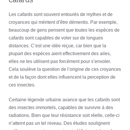
Les cafards sont souvent entourés de mythes et de
croyances qui méritent d’être démentis. Par exemple,
beaucoup de gens pensent que toutes les espèces de
cafards sont capables de voler sur de longues
distances. C’est une idée reçue, car bien que la
plupart des espèces aient effectivement des ailes,
elles ne les utilisent pas forcément pour s’envoler.
Cela soulève la question de l’origine de ces croyances
et de la façon dont elles influencent la perception de
ces insectes.
Certaine légende urbaine avance que les cafards sont
des insectes immortels, capables de survivre à des
radiations. Bien que leur résistance soit réelle, celle-ci
n’atteint pas un tel niveau. Des études soulignent