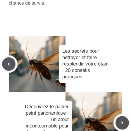
chance de survie.
Les secrets pour
nettoyer et faire
resplendir votre étain
: 20 conseils
pratiques
Découvrez le papier
peint panoramique :
un atout
incontournable pour