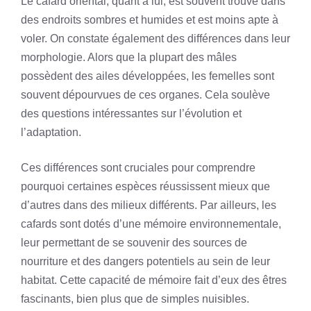
Le cafard oriental, quant à lui, est souvent trouvé dans
des endroits sombres et humides et est moins apte à
voler. On constate également des différences dans leur
morphologie. Alors que la plupart des mâles
possèdent des ailes développées, les femelles sont
souvent dépourvues de ces organes. Cela soulève
des questions intéressantes sur l’évolution et
l’adaptation.
Ces différences sont cruciales pour comprendre
pourquoi certaines espèces réussissent mieux que
d’autres dans des milieux différents. Par ailleurs, les
cafards sont dotés d’une mémoire environnementale,
leur permettant de se souvenir des sources de
nourriture et des dangers potentiels au sein de leur
habitat. Cette capacité de mémoire fait d’eux des êtres
fascinants, bien plus que de simples nuisibles.