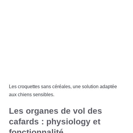
Les croquettes sans céréales, une solution adaptée
aux chiens sensibles.
Les organes de vol des
cafards : physiology et
fonctionnalité