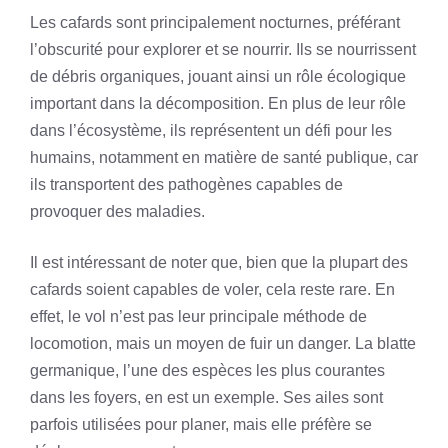
Les cafards sont principalement nocturnes, préférant
l’obscurité pour explorer et se nourrir. Ils se nourrissent
de débris organiques, jouant ainsi un rôle écologique
important dans la décomposition. En plus de leur rôle
dans l’écosystème, ils représentent un défi pour les
humains, notamment en matière de santé publique, car
ils transportent des pathogènes capables de
provoquer des maladies.
Il est intéressant de noter que, bien que la plupart des
cafards soient capables de voler, cela reste rare. En
effet, le vol n’est pas leur principale méthode de
locomotion, mais un moyen de fuir un danger. La blatte
germanique, l’une des espèces les plus courantes
dans les foyers, en est un exemple. Ses ailes sont
parfois utilisées pour planer, mais elle préfère se