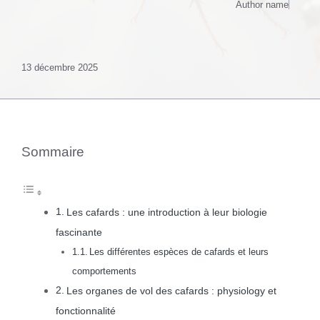
Author name
13 décembre 2025
Sommaire
Les cafards : une introduction à leur biologie
fascinante
Les différentes espèces de cafards et leurs
comportements
Les organes de vol des cafards : physiology et
fonctionnalité