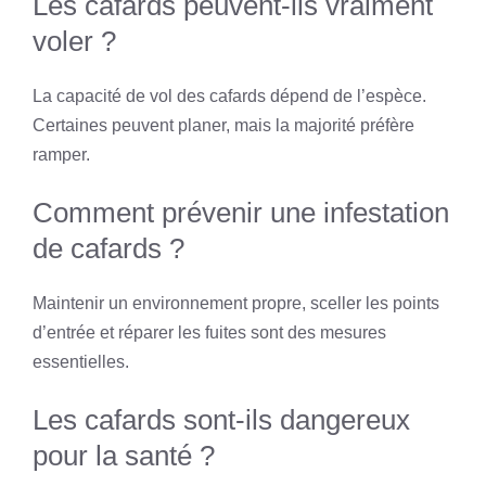
Les cafards peuvent-ils vraiment
voler ?
La capacité de vol des cafards dépend de l’espèce.
Certaines peuvent planer, mais la majorité préfère
ramper.
Comment prévenir une infestation
de cafards ?
Maintenir un environnement propre, sceller les points
d’entrée et réparer les fuites sont des mesures
essentielles.
Les cafards sont-ils dangereux
pour la santé ?