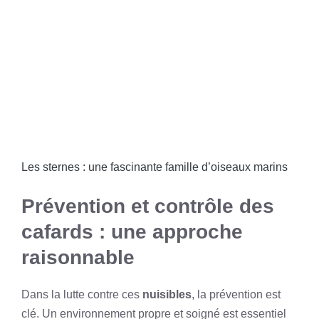
Les sternes : une fascinante famille d’oiseaux marins
Prévention et contrôle des
cafards : une approche
raisonnable
Dans la lutte contre ces
nuisibles
, la prévention est
clé. Un environnement propre et soigné est essentiel