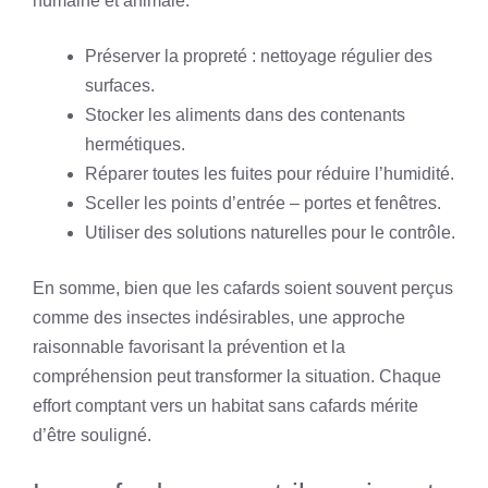
humaine et animale.
Préserver la propreté : nettoyage régulier des
surfaces.
Stocker les aliments dans des contenants
hermétiques.
Réparer toutes les fuites pour réduire l’humidité.
Sceller les points d’entrée – portes et fenêtres.
Utiliser des solutions naturelles pour le contrôle.
En somme, bien que les cafards soient souvent perçus
comme des insectes indésirables, une approche
raisonnable favorisant la prévention et la
compréhension peut transformer la situation. Chaque
effort comptant vers un habitat sans cafards mérite
d’être souligné.