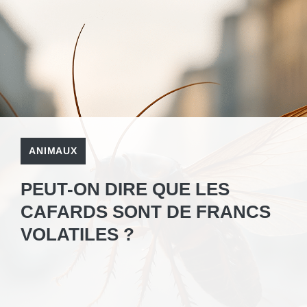
ANIMAUX
PEUT-ON DIRE QUE LES
CAFARDS SONT DE FRANCS
VOLATILES ?