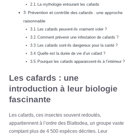
La mythologie entourant les cafards
Prévention et contrôle des cafards : une approche
raisonnable
Les cafards peuvent-ils vraiment voler ?
Comment prévenir une infestation de cafards ?
Les cafards sont-ils dangereux pour la santé ?
Quelle est la durée de vie d’un cafard ?
Pourquoi les cafards apparaissent-ils à l’intérieur ?
Les cafards : une
introduction à leur biologie
fascinante
Les cafards, ces insectes souvent redoutés,
appartiennent à l’ordre des Blattodea, un groupe vaste
comptant plus de 4 500 espèces décrites. Leur