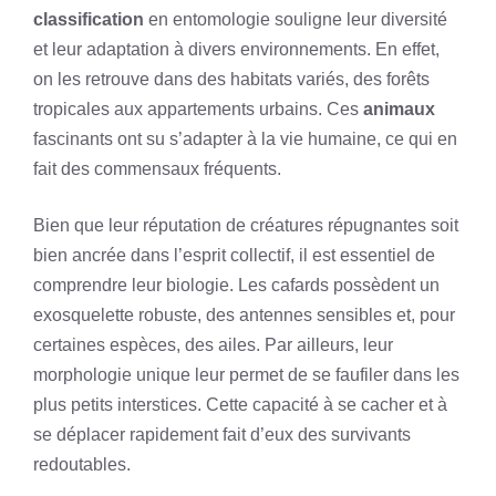
classification
en entomologie souligne leur diversité
et leur adaptation à divers environnements. En effet,
on les retrouve dans des habitats variés, des forêts
tropicales aux appartements urbains. Ces
animaux
fascinants ont su s’adapter à la vie humaine, ce qui en
fait des commensaux fréquents.
Bien que leur réputation de créatures répugnantes soit
bien ancrée dans l’esprit collectif, il est essentiel de
comprendre leur biologie. Les cafards possèdent un
exosquelette robuste, des antennes sensibles et, pour
certaines espèces, des ailes. Par ailleurs, leur
morphologie unique leur permet de se faufiler dans les
plus petits interstices. Cette capacité à se cacher et à
se déplacer rapidement fait d’eux des survivants
redoutables.