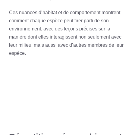
Ces nuances d’habitat et de comportement montrent
comment chaque espèce peut tirer parti de son
environnement, avec des leçons précises sur la
manière dont elles interagissent non seulement avec
leur milieu, mais aussi avec d’autres membres de leur
espèce.