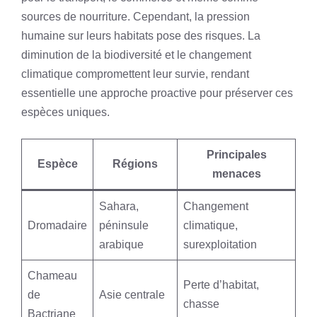
sources de nourriture. Cependant, la pression
humaine sur leurs habitats pose des risques. La
diminution de la biodiversité et le changement
climatique compromettent leur survie, rendant
essentielle une approche proactive pour préserver ces
espèces uniques.
Principales
Espèce
Régions
menaces
Sahara,
Changement
Dromadaire
péninsule
climatique,
arabique
surexploitation
Chameau
Perte d’habitat,
de
Asie centrale
chasse
Bactriane