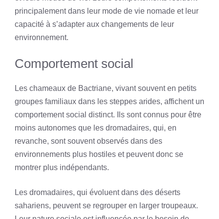
principalement dans leur mode de vie nomade et leur
capacité à s’adapter aux changements de leur
environnement.
Comportement social
Les chameaux de Bactriane, vivant souvent en petits
groupes familiaux dans les steppes arides, affichent un
comportement social distinct. Ils sont connus pour être
moins autonomes que les dromadaires, qui, en
revanche, sont souvent observés dans des
environnements plus hostiles et peuvent donc se
montrer plus indépendants.
Les dromadaires, qui évoluent dans des déserts
sahariens, peuvent se regrouper en larger troupeaux.
Leur nature sociale est influencée par le besoin de