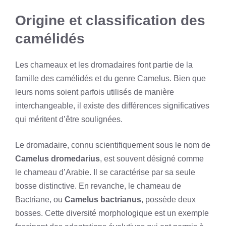
Origine et classification des
camélidés
Les chameaux et les dromadaires font partie de la
famille des camélidés et du genre Camelus. Bien que
leurs noms soient parfois utilisés de manière
interchangeable, il existe des différences significatives
qui méritent d’être soulignées.
Le dromadaire, connu scientifiquement sous le nom de
Camelus dromedarius
, est souvent désigné comme
le chameau d’Arabie. Il se caractérise par sa seule
bosse distinctive. En revanche, le chameau de
Bactriane, ou
Camelus bactrianus
, possède deux
bosses. Cette diversité morphologique est un exemple