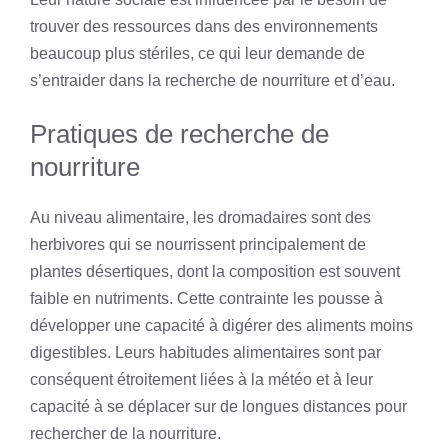
trouver des ressources dans des environnements
beaucoup plus stériles, ce qui leur demande de
s’entraider dans la recherche de nourriture et d’eau.
Pratiques de recherche de
nourriture
Au niveau alimentaire, les dromadaires sont des
herbivores qui se nourrissent principalement de
plantes désertiques, dont la composition est souvent
faible en nutriments. Cette contrainte les pousse à
développer une capacité à digérer des aliments moins
digestibles. Leurs habitudes alimentaires sont par
conséquent étroitement liées à la météo et à leur
capacité à se déplacer sur de longues distances pour
rechercher de la nourriture.