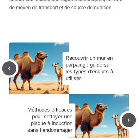
de moyen de transport et de source de nutrition.
Recouvrir un mur en
parpaing : guide sur
les types d’enduits à
utiliser
Méthodes efficaces
pour nettoyer une
plaque à induction
sans l’endommager