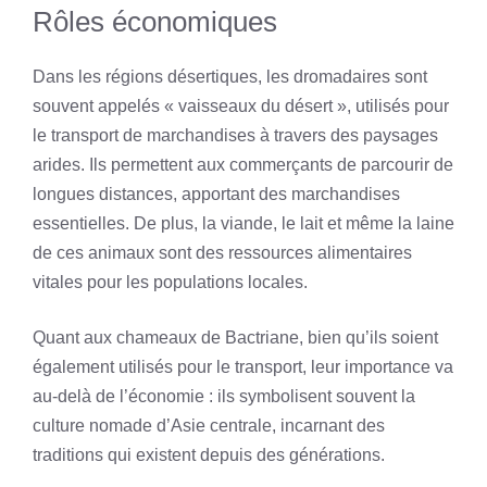
Rôles économiques
Dans les régions désertiques, les dromadaires sont
souvent appelés « vaisseaux du désert », utilisés pour
le transport de marchandises à travers des paysages
arides. Ils permettent aux commerçants de parcourir de
longues distances, apportant des marchandises
essentielles. De plus, la viande, le lait et même la laine
de ces animaux sont des ressources alimentaires
vitales pour les populations locales.
Quant aux chameaux de Bactriane, bien qu’ils soient
également utilisés pour le transport, leur importance va
au-delà de l’économie : ils symbolisent souvent la
culture nomade d’Asie centrale, incarnant des
traditions qui existent depuis des générations.