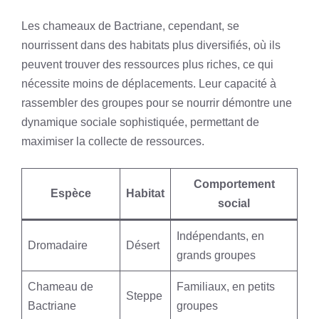
Les chameaux de Bactriane, cependant, se
nourrissent dans des habitats plus diversifiés, où ils
peuvent trouver des ressources plus riches, ce qui
nécessite moins de déplacements. Leur capacité à
rassembler des groupes pour se nourrir démontre une
dynamique sociale sophistiquée, permettant de
maximiser la collecte de ressources.
Comportement
Espèce
Habitat
social
Indépendants, en
Dromadaire
Désert
grands groupes
Chameau de
Familiaux, en petits
Steppe
Bactriane
groupes