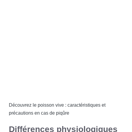
Découvrez le poisson vive : caractéristiques et
précautions en cas de piqûre
Différences physiologiques