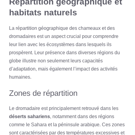
Répartition géographique et
habitats naturels
La répartition géographique des chameaux et des
dromadaires est un aspect crucial pour comprendre
leur lien avec les écosystèmes dans lesquels ils
prospèrent. Leur présence dans diverses régions du
globe illustre non seulement leurs capacités
d’adaptation, mais également l’impact des activités
humaines.
Zones de répartition
Le dromadaire est principalement retrouvé dans les
déserts sahariens
, notamment dans des régions
comme le Sahara et la péninsule arabique. Ces zones
sont caractérisées par des températures excessives et