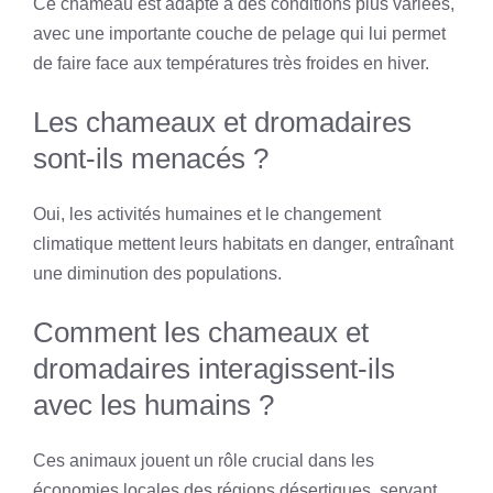
Ce chameau est adapté à des conditions plus variées,
avec une importante couche de pelage qui lui permet
de faire face aux températures très froides en hiver.
Les chameaux et dromadaires
sont-ils menacés ?
Oui, les activités humaines et le changement
climatique mettent leurs habitats en danger, entraînant
une diminution des populations.
Comment les chameaux et
dromadaires interagissent-ils
avec les humains ?
Ces animaux jouent un rôle crucial dans les
économies locales des régions désertiques, servant