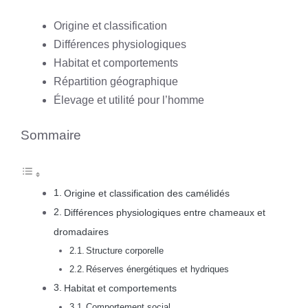
Origine et classification
Différences physiologiques
Habitat et comportements
Répartition géographique
Élevage et utilité pour l’homme
Sommaire
Origine et classification des camélidés
Différences physiologiques entre chameaux et
dromadaires
Structure corporelle
Réserves énergétiques et hydriques
Habitat et comportements
Comportement social