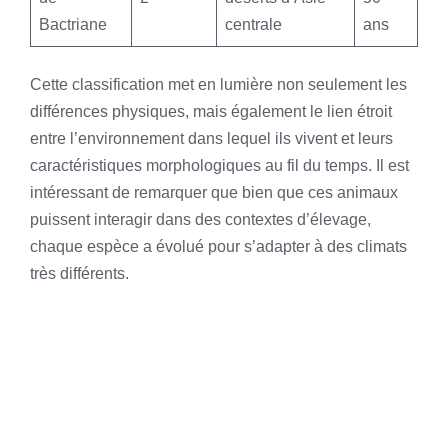
Bactriane
centrale
ans
Cette classification met en lumière non seulement les
différences physiques, mais également le lien étroit
entre l’environnement dans lequel ils vivent et leurs
caractéristiques morphologiques au fil du temps. Il est
intéressant de remarquer que bien que ces animaux
puissent interagir dans des contextes d’élevage,
chaque espèce a évolué pour s’adapter à des climats
très différents.