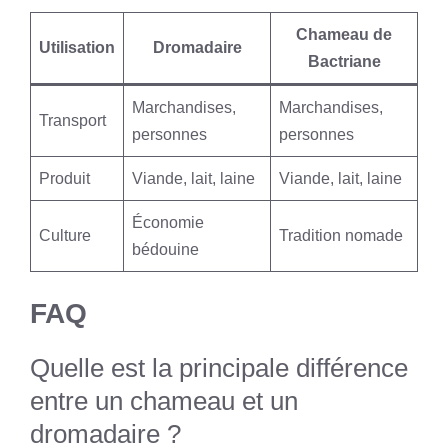
Chameau de
Utilisation
Dromadaire
Bactriane
Marchandises,
Marchandises,
Transport
personnes
personnes
Produit
Viande, lait, laine
Viande, lait, laine
Économie
Culture
Tradition nomade
bédouine
FAQ
Quelle est la principale différence
entre un chameau et un
dromadaire ?