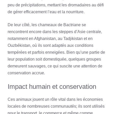
peu de précipitations, mettant les dromadaires au défi
de gérer efficacement l’eau et la nourriture.
De leur côté, les chameaux de Bactriane se
rencontrent encore dans les steppes d’Asie centrale,
notamment en Afghanistan, au Tadjikistan et en
Ouzbékistan, où ils sont adaptés aux conditions
tempérées et parfois enneigées. Bien qu’une partie de
leur population soit domestiquée, quelques groupes
demeurent sauvages, ce qui suscite une attention de
conservation accrue.
Impact humain et conservation
Ces animaux jouent un rôle vital dans les économies
locales de nombreuses communautés; ils sont utilisés
pour le transport, le commerce et même comme