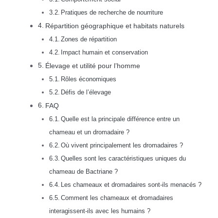
Pratiques de recherche de nourriture
Répartition géographique et habitats naturels
Zones de répartition
Impact humain et conservation
Élevage et utilité pour l’homme
Rôles économiques
Défis de l’élevage
FAQ
Quelle est la principale différence entre un
chameau et un dromadaire ?
Où vivent principalement les dromadaires ?
Quelles sont les caractéristiques uniques du
chameau de Bactriane ?
Les chameaux et dromadaires sont-ils menacés ?
Comment les chameaux et dromadaires
interagissent-ils avec les humains ?