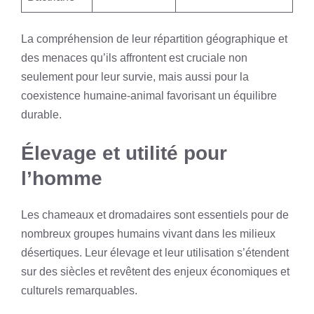
La compréhension de leur répartition géographique et
des menaces qu’ils affrontent est cruciale non
seulement pour leur survie, mais aussi pour la
coexistence humaine-animal favorisant un équilibre
durable.
Élevage et utilité pour
l’homme
Les chameaux et dromadaires sont essentiels pour de
nombreux groupes humains vivant dans les milieux
désertiques. Leur élevage et leur utilisation s’étendent
sur des siècles et revêtent des enjeux économiques et
culturels remarquables.