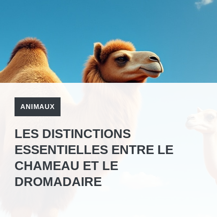
ANIMAUX
LES DISTINCTIONS
ESSENTIELLES ENTRE LE
CHAMEAU ET LE
DROMADAIRE