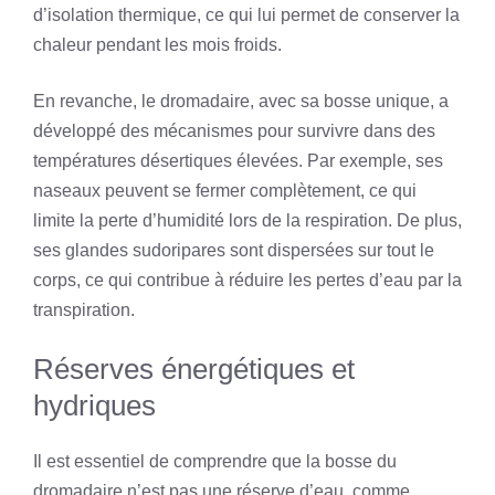
d’isolation thermique, ce qui lui permet de conserver la
chaleur pendant les mois froids.
En revanche, le dromadaire, avec sa bosse unique, a
développé des mécanismes pour survivre dans des
températures désertiques élevées. Par exemple, ses
naseaux peuvent se fermer complètement, ce qui
limite la perte d’humidité lors de la respiration. De plus,
ses glandes sudoripares sont dispersées sur tout le
corps, ce qui contribue à réduire les pertes d’eau par la
transpiration.
Réserves énergétiques et
hydriques
Il est essentiel de comprendre que la bosse du
dromadaire n’est pas une réserve d’eau, comme