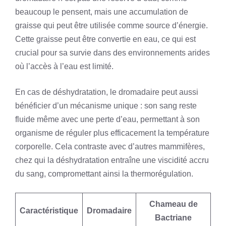
beaucoup le pensent, mais une accumulation de
graisse qui peut être utilisée comme source d’énergie.
Cette graisse peut être convertie en eau, ce qui est
crucial pour sa survie dans des environnements arides
où l’accès à l’eau est limité.
En cas de déshydratation, le dromadaire peut aussi
bénéficier d’un mécanisme unique : son sang reste
fluide même avec une perte d’eau, permettant à son
organisme de réguler plus efficacement la température
corporelle. Cela contraste avec d’autres mammifères,
chez qui la déshydratation entraîne une viscidité accru
du sang, compromettant ainsi la thermorégulation.
Chameau de
Caractéristique
Dromadaire
Bactriane