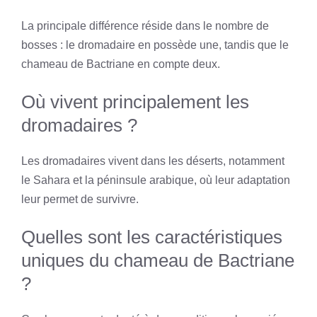
La principale différence réside dans le nombre de
bosses : le dromadaire en possède une, tandis que le
chameau de Bactriane en compte deux.
Où vivent principalement les
dromadaires ?
Les dromadaires vivent dans les déserts, notamment
le Sahara et la péninsule arabique, où leur adaptation
leur permet de survivre.
Quelles sont les caractéristiques
uniques du chameau de Bactriane
?