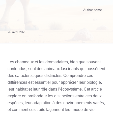
Author name
26 avril 2025
Les chameaux et les dromadaires, bien que souvent
confondus, sont des animaux fascinants qui possèdent
des caractéristiques distinctes. Comprendre ces
différences est essentiel pour apprécier leur biologie,
leur habitat et leur rôle dans l’écosystème. Cet article
explore en profondeur les distinctions entre ces deux
espèces, leur adaptation à des environnements variés,
et comment ces traits façonnent leur mode de vie.