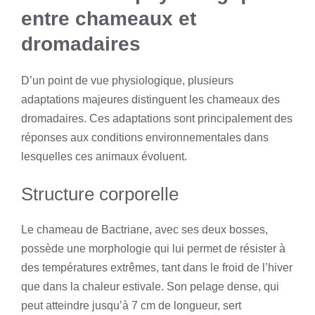
entre chameaux et
dromadaires
D’un point de vue physiologique, plusieurs
adaptations majeures distinguent les chameaux des
dromadaires. Ces adaptations sont principalement des
réponses aux conditions environnementales dans
lesquelles ces animaux évoluent.
Structure corporelle
Le chameau de Bactriane, avec ses deux bosses,
possède une morphologie qui lui permet de résister à
des températures extrêmes, tant dans le froid de l’hiver
que dans la chaleur estivale. Son pelage dense, qui
peut atteindre jusqu’à 7 cm de longueur, sert