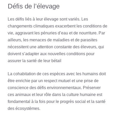
Défis de l’élevage
Les défis liés à leur élevage sont variés. Les
changements climatiques exacerbent les conditions de
vie, aggravant les pénuries d’eau et de nourriture. Par
ailleurs, les menaces de maladies et de parasites
nécessitent une attention constante des éleveurs, qui
doivent s’adapter aux nouvelles conditions pour
assurer la santé de leur bétail
La cohabitation de ces espèces avec les humains doit
être enrichie par un respect mutuel et une prise de
conscience des défis environnementaux. Préserver
ces animaux et leur rôle dans la culture humaine est
fondamental à la fois pour le progrès social et la santé
des écosystèmes.