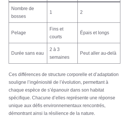
Nombre de
1
2
bosses
Fins et
Pelage
Épais et longs
courts
2 à 3
Durée sans eau
Peut aller au-delà
semaines
Ces différences de structure corporelle et d’adaptation
souligne l’ingéniosité de l’évolution, permettant à
chaque espèce de s’épanouir dans son habitat
spécifique. Chacune d’elles représente une réponse
unique aux défis environnementaux rencontrés,
démontrant ainsi la résilience de la nature.