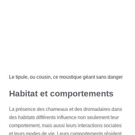
Le tipule, ou cousin, ce moustique géant sans danger
Habitat et comportements
La présence des chameaux et des dromadaires dans
des habitats différents influence non seulement leur
comportement, mais aussi leurs interactions sociales
et leurs modes de vie. Leurs comportements résident