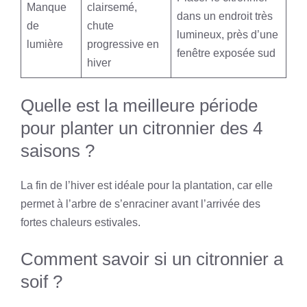
Manque
clairsemé,
dans un endroit très
de
chute
lumineux, près d’une
lumière
progressive en
fenêtre exposée sud
hiver
Quelle est la meilleure période
pour planter un citronnier des 4
saisons ?
La fin de l’hiver est idéale pour la plantation, car elle
permet à l’arbre de s’enraciner avant l’arrivée des
fortes chaleurs estivales.
Comment savoir si un citronnier a
soif ?