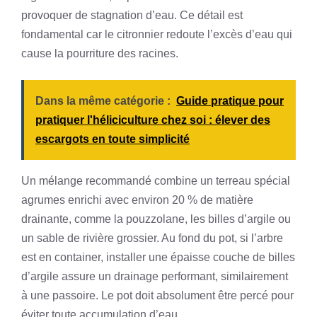
provoquer de stagnation d’eau. Ce détail est
fondamental car le citronnier redoute l’excès d’eau qui
cause la pourriture des racines.
Dans la même catégorie :
Guide pratique pour
pratiquer l'héliciculture chez soi : élever des
escargots en toute simplicité
Un mélange recommandé combine un terreau spécial
agrumes enrichi avec environ 20 % de matière
drainante, comme la pouzzolane, les billes d’argile ou
un sable de rivière grossier. Au fond du pot, si l’arbre
est en container, installer une épaisse couche de billes
d’argile assure un drainage performant, similairement
à une passoire. Le pot doit absolument être percé pour
éviter toute accumulation d’eau.