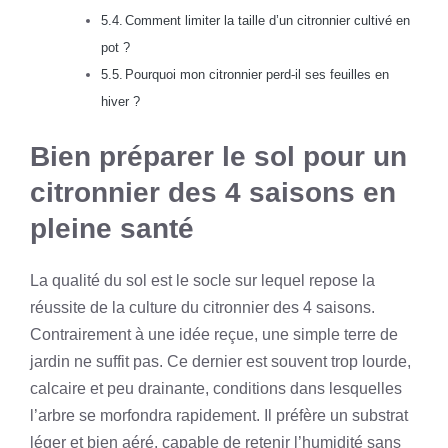
Comment limiter la taille d’un citronnier cultivé en
pot ?
Pourquoi mon citronnier perd-il ses feuilles en
hiver ?
Bien préparer le sol pour un
citronnier des 4 saisons en
pleine santé
La qualité du sol est le socle sur lequel repose la
réussite de la culture du citronnier des 4 saisons.
Contrairement à une idée reçue, une simple terre de
jardin ne suffit pas. Ce dernier est souvent trop lourde,
calcaire et peu drainante, conditions dans lesquelles
l’arbre se morfondra rapidement. Il préfère un substrat
léger et bien aéré, capable de retenir l’humidité sans