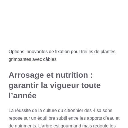
Options innovantes de fixation pour treillis de plantes
grimpantes avec câbles
Arrosage et nutrition :
garantir la vigueur toute
l’année
La réussite de la culture du citronnier des 4 saisons
repose sur un équilibre subtil entre les apports d’eau et
de nutriments. L’arbre est gourmand mais redoute les