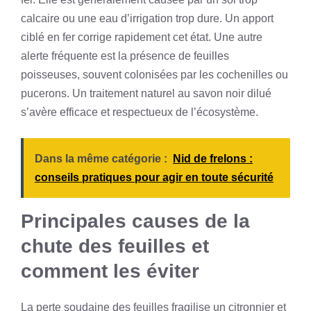
calcaire ou une eau d’irrigation trop dure. Un apport
ciblé en fer corrige rapidement cet état. Une autre
alerte fréquente est la présence de feuilles
poisseuses, souvent colonisées par les cochenilles ou
pucerons. Un traitement naturel au savon noir dilué
s’avère efficace et respectueux de l’écosystème.
Dans la même catégorie :
Nid de frelons :
conseils pratiques pour agir en toute sécurité
Principales causes de la
chute des feuilles et
comment les éviter
La perte soudaine des feuilles fragilise un citronnier et