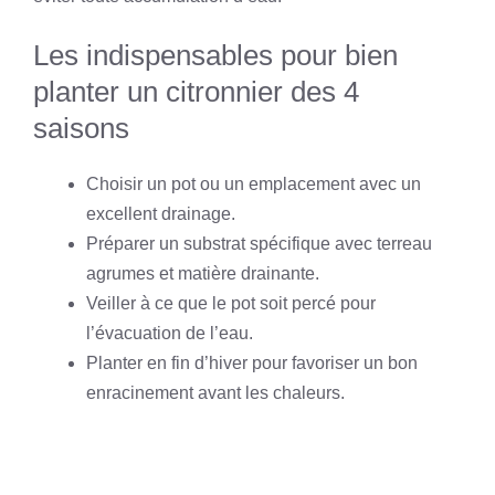
Les indispensables pour bien
planter un citronnier des 4
saisons
Choisir un pot ou un emplacement avec un
excellent drainage.
Préparer un substrat spécifique avec terreau
agrumes et matière drainante.
Veiller à ce que le pot soit percé pour
l’évacuation de l’eau.
Planter en fin d’hiver pour favoriser un bon
enracinement avant les chaleurs.