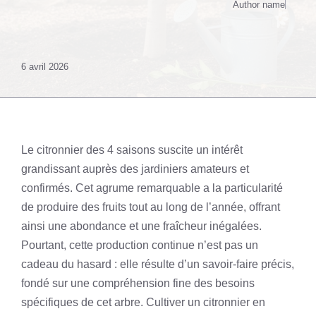
Author name
6 avril 2026
Le citronnier des 4 saisons suscite un intérêt
grandissant auprès des jardiniers amateurs et
confirmés. Cet agrume remarquable a la particularité
de produire des fruits tout au long de l’année, offrant
ainsi une abondance et une fraîcheur inégalées.
Pourtant, cette production continue n’est pas un
cadeau du hasard : elle résulte d’un savoir-faire précis,
fondé sur une compréhension fine des besoins
spécifiques de cet arbre. Cultiver un citronnier en