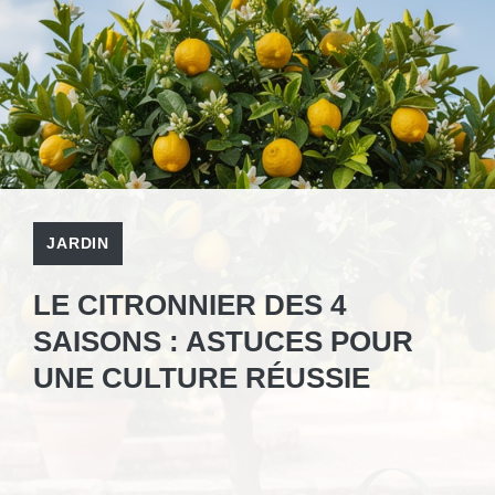
JARDIN
LE CITRONNIER DES 4
SAISONS : ASTUCES POUR
UNE CULTURE RÉUSSIE