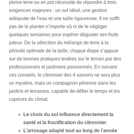
pleine terre ou en pot nécessite de répondre à trois
exigences majeures : un sol idéal, une gestion
adéquate de l’eau et une taille rigoureuse. Il ne suffit
pas de le planter n’importe où ni de le négliger
quelques semaines pour espérer déguster ses fruits
juteux. De la sélection du mélange de terre à la
période optimale de la taille, chaque étape s’appuie
sur de bonnes pratiques testées sur le terrain par des
professionnels et jardiniers passionnés. En suivant
ces conseils, le citronnier des 4 saisons ne sera plus
un mystère, mais un compagnon pérenne dans les
jardins et terrasses, capable de défier le temps et les
caprices du climat.
Le choix du sol influence directement la
santé et la fructification du citronnier
.
L’arrosage adapté tout au long de l’année