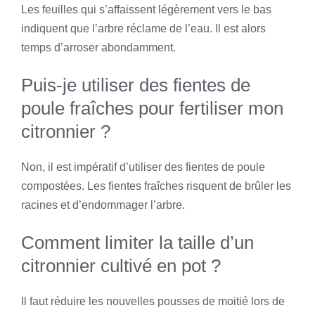
Les feuilles qui s’affaissent légèrement vers le bas
indiquent que l’arbre réclame de l’eau. Il est alors
temps d’arroser abondamment.
Puis-je utiliser des fientes de
poule fraîches pour fertiliser mon
citronnier ?
Non, il est impératif d’utiliser des fientes de poule
compostées. Les fientes fraîches risquent de brûler les
racines et d’endommager l’arbre.
Comment limiter la taille d’un
citronnier cultivé en pot ?
Il faut réduire les nouvelles pousses de moitié lors de