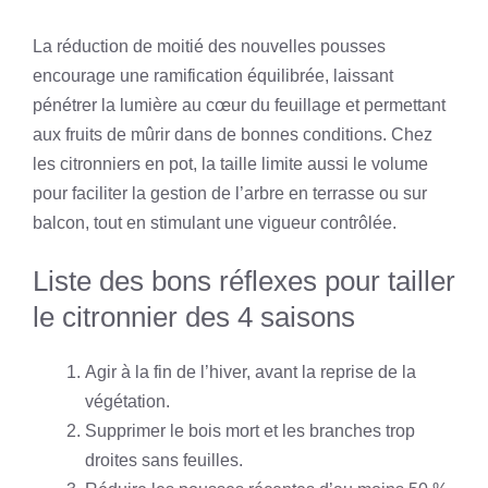
La réduction de moitié des nouvelles pousses
encourage une ramification équilibrée, laissant
pénétrer la lumière au cœur du feuillage et permettant
aux fruits de mûrir dans de bonnes conditions. Chez
les citronniers en pot, la taille limite aussi le volume
pour faciliter la gestion de l’arbre en terrasse ou sur
balcon, tout en stimulant une vigueur contrôlée.
Liste des bons réflexes pour tailler
le citronnier des 4 saisons
Agir à la fin de l’hiver, avant la reprise de la
végétation.
Supprimer le bois mort et les branches trop
droites sans feuilles.