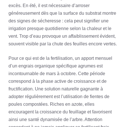
excès. En été, il est nécessaire d’arroser
généreusement dès que la surface du substrat montre
des signes de sécheresse : cela peut signifier une
irrigation presque quotidienne selon la chaleur et le
vent. Trop d’eau provoque un affaiblissement évident,
souvent visible par la chute des feuilles encore vertes.
Pour ce qui est de la fertilisation, un apport mensuel
d’un engrais organique spécifique agrumes est
incontournable de mars à octobre. Cette période
correspond à la phase active de croissance et de
fructification. Une solution naturelle gagnante à
adopter régulièrement est l’utilisation de fientes de
poules compostées. Riches en azote, elles
encouragent la croissance du feuillage et favorisent
ainsi une santé dynamisée de l’arbre. Attention