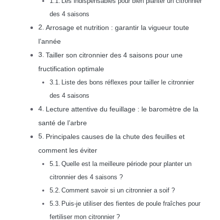
Les indispensables pour bien planter un citronnier
des 4 saisons
Arrosage et nutrition : garantir la vigueur toute
l’année
Tailler son citronnier des 4 saisons pour une
fructification optimale
Liste des bons réflexes pour tailler le citronnier
des 4 saisons
Lecture attentive du feuillage : le baromètre de la
santé de l’arbre
Principales causes de la chute des feuilles et
comment les éviter
Quelle est la meilleure période pour planter un
citronnier des 4 saisons ?
Comment savoir si un citronnier a soif ?
Puis-je utiliser des fientes de poule fraîches pour
fertiliser mon citronnier ?