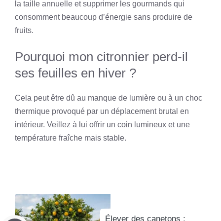
la taille annuelle et supprimer les gourmands qui
consomment beaucoup d’énergie sans produire de
fruits.
Pourquoi mon citronnier perd-il
ses feuilles en hiver ?
Cela peut être dû au manque de lumière ou à un choc
thermique provoqué par un déplacement brutal en
intérieur. Veillez à lui offrir un coin lumineux et une
température fraîche mais stable.
Élever des canetons :