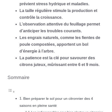
prévient stress hydrique et maladies.
La taille régulière stimule la production et
contrôle la croissance.
L’observation attentive du feuillage permet
d’anticiper les troubles courants.
Les engrais naturels, comme les fientes de
poule compostées, apportent un bol
d’énergie à l’arbre.
La patience est la clé pour savourer des
citrons juteux, mûrissant entre 6 et 9 mois.
Sommaire
Bien préparer le sol pour un citronnier des 4
saisons en pleine santé