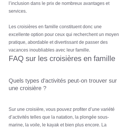
l’inclusion dans le prix de nombreux avantages et
services.
Les croisières en famille constituent donc une
excellente option pour ceux qui recherchent un moyen
pratique, abordable et divertissant de passer des
vacances inoubliables avec leur famille.
FAQ sur les croisières en famille
Quels types d’activités peut-on trouver sur
une croisière ?
Sur une croisière, vous pouvez profiter d’une variété
d’activités telles que la natation, la plongée sous-
marine, la voile, le kayak et bien plus encore. La