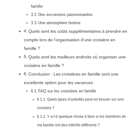
famille
Des excursions passionnantes
Une atmosphère festive
Quels sont les coûts supplémentaires à prendre en
compte lors de l’organisation d’une croisière en
famille ?
Quels sont les meilleurs endroits où organiser une
croisière en famille ?
Conclusion : Les croisières en famille sont une
excellente option pour les vacances
FAQ sur les croisières en famille
Quels types d’activités peut-on trouver sur une
croisière ?
Y a-t-il quelque chose à faire si les membres de
ma famille ont des intérêts différents ?