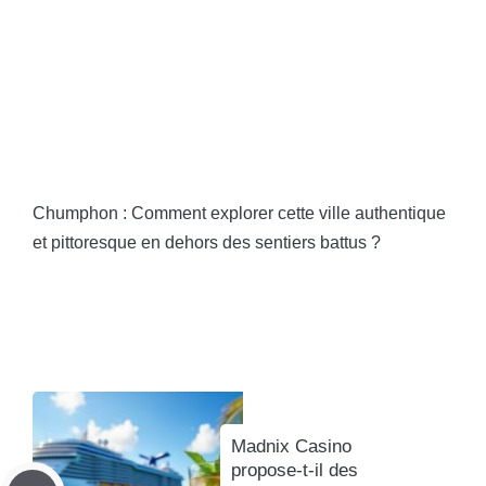
Chumphon : Comment explorer cette ville authentique
et pittoresque en dehors des sentiers battus ?
Madnix Casino
propose-t-il des