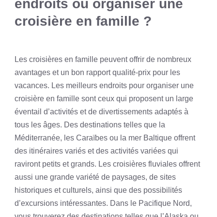
endroits où organiser une
croisière en famille ?
Les croisières en famille peuvent offrir de nombreux
avantages et un bon rapport qualité-prix pour les
vacances. Les meilleurs endroits pour organiser une
croisière en famille sont ceux qui proposent un large
éventail d’activités et de divertissements adaptés à
tous les âges. Des destinations telles que la
Méditerranée, les Caraïbes ou la mer Baltique offrent
des itinéraires variés et des activités variées qui
raviront petits et grands. Les croisières fluviales offrent
aussi une grande variété de paysages, de sites
historiques et culturels, ainsi que des possibilités
d’excursions intéressantes. Dans le Pacifique Nord,
vous trouverez des destinations telles que l’Alaska ou