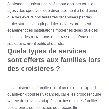
également plusieurs activités pour occuper tous les
âges : des spectacles de divertissement à bord ainsi
que des excursions terrestres organisées par des
professionnels. La plupart des navires proposent
également des installations modernes telles que des
piscines, des restaurants en terrasse et même des
spas qui raviront petits et grands.
Quels types de services
sont offerts aux familles lors
des croisières ?
Les croisières en famille offrent un excellent rapport
qualité-prix pour les vacances, car elles proposent une
variété de services adaptés aux besoins des familles.
Les cabines sont conçues pour accueillir