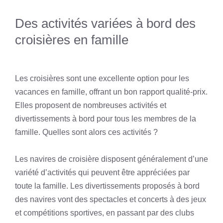
Des activités variées à bord des
croisières en famille
Les croisières sont une excellente option pour les
vacances en famille, offrant un bon rapport qualité-prix.
Elles proposent de nombreuses activités et
divertissements à bord pour tous les membres de la
famille. Quelles sont alors ces activités ?
Les navires de croisière disposent généralement d’une
variété d’activités qui peuvent être appréciées par
toute la famille. Les divertissements proposés à bord
des navires vont des spectacles et concerts à des jeux
et compétitions sportives, en passant par des clubs