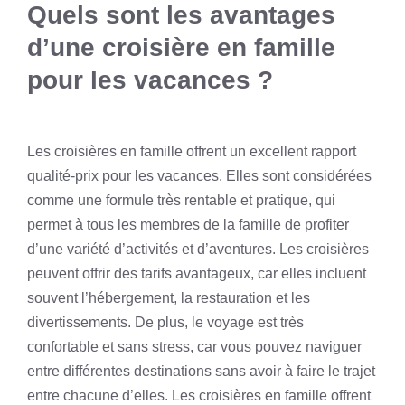
Quels sont les avantages
d’une croisière en famille
pour les vacances ?
Les croisières en famille offrent un excellent rapport
qualité-prix pour les vacances. Elles sont considérées
comme une formule très rentable et pratique, qui
permet à tous les membres de la famille de profiter
d’une variété d’activités et d’aventures. Les croisières
peuvent offrir des tarifs avantageux, car elles incluent
souvent l’hébergement, la restauration et les
divertissements. De plus, le voyage est très
confortable et sans stress, car vous pouvez naviguer
entre différentes destinations sans avoir à faire le trajet
entre chacune d’elles. Les croisières en famille offrent