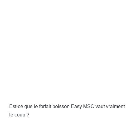
Est-ce que le forfait boisson Easy MSC vaut vraiment
le coup ?