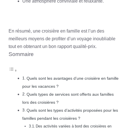
Une atmosphère conviviale et relaxante.
En résumé, une croisière en famille est l’un des
meilleurs moyens de profiter d’un voyage inoubliable
tout en obtenant un bon rapport qualité-prix.
Sommaire
Quels sont les avantages d’une croisière en famille
pour les vacances ?
Quels types de services sont offerts aux familles
lors des croisières ?
Quels sont les types d’activités proposées pour les
familles pendant les croisières ?
Des activités variées à bord des croisières en