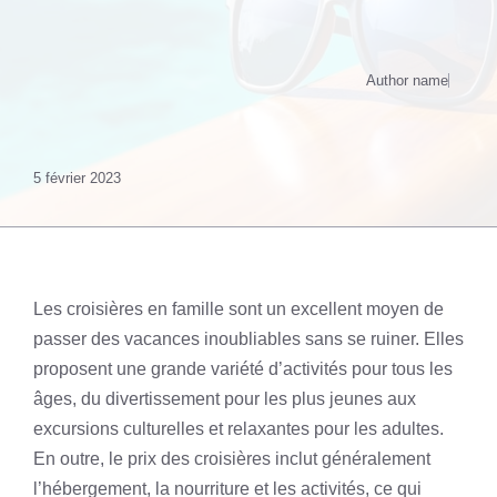
Author name
5 février 2023
Les croisières en famille sont un excellent moyen de
passer des vacances inoubliables sans se ruiner. Elles
proposent une grande variété d’activités pour tous les
âges, du divertissement pour les plus jeunes aux
excursions culturelles et relaxantes pour les adultes.
En outre, le prix des croisières inclut généralement
l’hébergement, la nourriture et les activités, ce qui