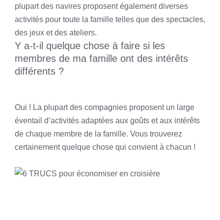
plupart des navires proposent également diverses
activités pour toute la famille telles que des spectacles,
des jeux et des ateliers.
Y a-t-il quelque chose à faire si les
membres de ma famille ont des intérêts
différents ?
Oui ! La plupart des compagnies proposent un large
éventail d’activités adaptées aux goûts et aux intérêts
de chaque membre de la famille. Vous trouverez
certainement quelque chose qui convient à chacun !