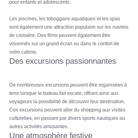
pour enfants et adolescents.
Les piscines, les toboggans aquatiques et les spas
sont également une attraction populaire sur les navires
de croisière. Des films peuvent également être
visionnés sur un grand écran ou dans le confort de
votre cabine.
Des excursions passionnantes
De nombreuses excursions peuvent être organisées à
terre lorsque le bateau fait escale, offrant ainsi aux
voyageurs la possibilité de découvrir leur destination.
Ces excursions peuvent aller du shopping aux visites
culturelles, en passant par divers sports nautiques ou
autres activités amusantes.
Une atmosphère festive