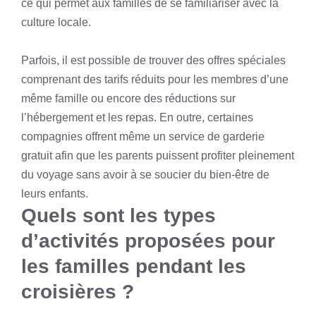
ce qui permet aux familles de se familiariser avec la
culture locale.
Parfois, il est possible de trouver des offres spéciales
comprenant des tarifs réduits pour les membres d’une
même famille ou encore des réductions sur
l’hébergement et les repas. En outre, certaines
compagnies offrent même un service de garderie
gratuit afin que les parents puissent profiter pleinement
du voyage sans avoir à se soucier du bien-être de
leurs enfants.
Quels sont les types
d’activités proposées pour
les familles pendant les
croisières ?