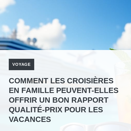
VOYAGE
COMMENT LES CROISIÈRES
EN FAMILLE PEUVENT-ELLES
OFFRIR UN BON RAPPORT
QUALITÉ-PRIX POUR LES
VACANCES