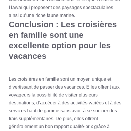
Hawaï qui proposent des paysages spectaculaires
ainsi qu’une riche faune marine.
Conclusion : Les croisières
en famille sont une
excellente option pour les
vacances
Les croisières en famille sont un moyen unique et
divertissant de passer des vacances. Elles offrent aux
voyageurs la possibilité de visiter plusieurs
destinations, d’accéder à des activités variées et à des
services haut de gamme sans avoir à se soucier des
frais supplémentaires. De plus, elles offrent
généralement un bon rapport qualité-prix grâce à