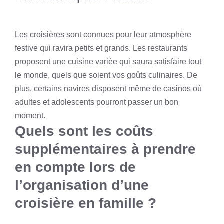
Les croisières sont connues pour leur atmosphère
festive qui ravira petits et grands. Les restaurants
proposent une cuisine variée qui saura satisfaire tout
le monde, quels que soient vos goûts culinaires. De
plus, certains navires disposent même de casinos où
adultes et adolescents pourront passer un bon
moment.
Quels sont les coûts
supplémentaires à prendre
en compte lors de
l’organisation d’une
croisière en famille ?