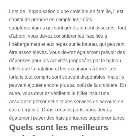
Lors de l’organisation d’une croisière en famille, il est
capital de prendre en compte les coûts
supplémentaires qui sont généralement associés. Tout
d’abord, vous devez considérer les frais liés à
l’hébergement et aux repas sur le bateau, qui peuvent
être assez élevés. Vous devrez également prévoir des
dépenses pour les activités proposées par le bateau,
telles que la natation et les excursions à terre. Les
forfaits tout compris sont souvent disponibles, mais ils
peuvent ajouter encore plus au coût de la croisière. En
outre, vous devriez vérifier si le billet inclut une
assurance personnelle et des services de secours en
cas d’urgence. Dans certains ports, vous devrez
également payer des frais portuaires supplémentaires.
Quels sont les meilleurs