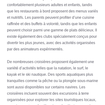
confortablement plusieurs adultes et enfants, tandis
que les restaurants à bord proposent des menus variés
et nutritifs. Les parents peuvent profiter d’une cuisine
raffinée et des buffets à volonté, tandis que les enfants
peuvent choisir parmi une gamme de plats délicieux. Il
existe également des clubs spécialement conçus pour
divertir les plus jeunes, avec des activités organisées
par des animateurs expérimentés.
De nombreuses croisières proposent également une
variété d’activités telles que la natation, le surf, le
kayak et le ski nautique. Des sports aquatiques plus
tranquilles comme la pêche ou la plongée sous-marine
sont aussi disponibles sur certains navires. Les
croisières incluent souvent des excursions à terre
organisées pour explorer les sites touristiques locaux,