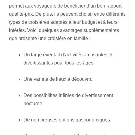
permet aux voyageurs de bénéficier d’un bon rapport
qualité-prix. De plus, ils peuvent choisir entre différents
types de croisières adaptés à leur budget et à leurs
intérêts. Voici quelques avantages supplémentaires
que présente une croisière en famille :
Un large éventail d’activités amusantes et
divertissantes pour tous les âges.
Une variété de lieux à découvrir.
Des possibilités infinies de divertissement
nocturne.
De nombreuses options gastronomiques.