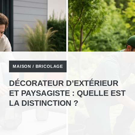
MAISON / BRICOLAGE
DÉCORATEUR D’EXTÉRIEUR
ET PAYSAGISTE : QUELLE EST
LA DISTINCTION ?