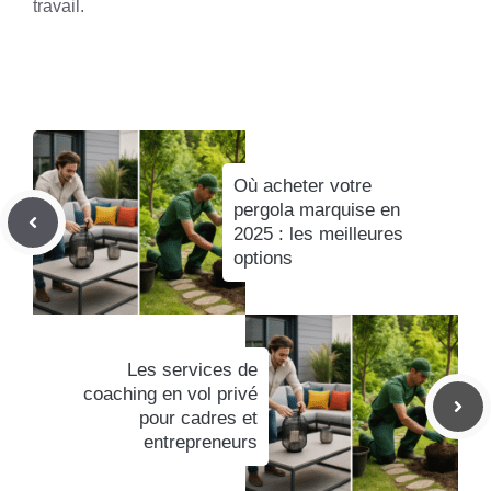
travail.
Où acheter votre
pergola marquise en
2025 : les meilleures
options
Les services de
coaching en vol privé
pour cadres et
entrepreneurs