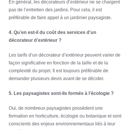
En général, les décorateurs d’extérieur ne se chargent
pas de l’entretien des jardins. Pour cela, il est
préférable de faire appel à un jardinier paysagiste.
4. Qu’en est-il du coût des services d’un
décorateur d’extérieur ?
Les tarifs d’un décorateur d’extérieur peuvent varier de
façon significative en fonction de la taille et de la
complexité du projet. Il est toujours préférable de
demander plusieurs devis avant de se décider.
5. Les paysagistes sont-ils formés à l’écologie ?
Oui, de nombreux paysagistes possèdent une
formation en horticulture, écologie ou botanique et sont
conscients des enjeux environnementaux liés à leur