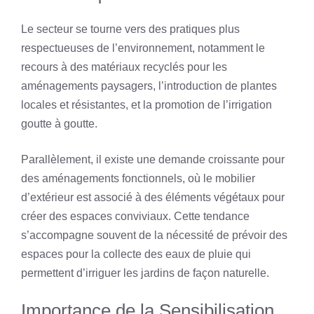
Le secteur se tourne vers des pratiques plus
respectueuses de l’environnement, notamment le
recours à des matériaux recyclés pour les
aménagements paysagers, l’introduction de plantes
locales et résistantes, et la promotion de l’irrigation
goutte à goutte.
Parallèlement, il existe une demande croissante pour
des aménagements fonctionnels, où le mobilier
d’extérieur est associé à des éléments végétaux pour
créer des espaces conviviaux. Cette tendance
s’accompagne souvent de la nécessité de prévoir des
espaces pour la collecte des eaux de pluie qui
permettent d’irriguer les jardins de façon naturelle.
Importance de la Sensibilisation