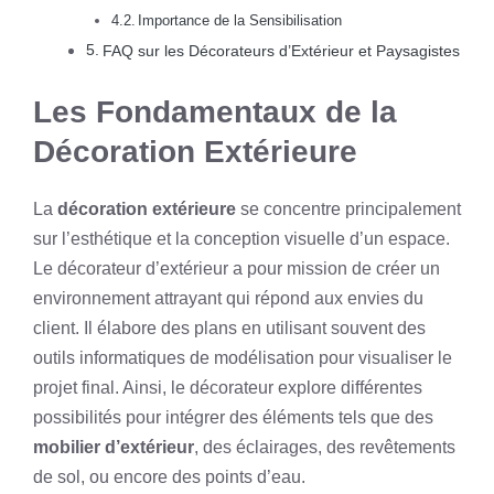
Importance de la Sensibilisation
FAQ sur les Décorateurs d’Extérieur et Paysagistes
Les Fondamentaux de la
Décoration Extérieure
La
décoration extérieure
se concentre principalement
sur l’esthétique et la conception visuelle d’un espace.
Le décorateur d’extérieur a pour mission de créer un
environnement attrayant qui répond aux envies du
client. Il élabore des plans en utilisant souvent des
outils informatiques de modélisation pour visualiser le
projet final. Ainsi, le décorateur explore différentes
possibilités pour intégrer des éléments tels que des
mobilier d’extérieur
, des éclairages, des revêtements
de sol, ou encore des points d’eau.