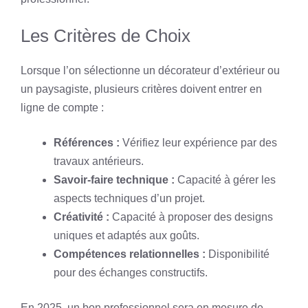
Les Critères de Choix
Lorsque l’on sélectionne un décorateur d’extérieur ou
un paysagiste, plusieurs critères doivent entrer en
ligne de compte :
Références :
Vérifiez leur expérience par des
travaux antérieurs.
Savoir-faire technique :
Capacité à gérer les
aspects techniques d’un projet.
Créativité :
Capacité à proposer des designs
uniques et adaptés aux goûts.
Compétences relationnelles :
Disponibilité
pour des échanges constructifs.
En 2025, un bon professionnel sera en mesure de