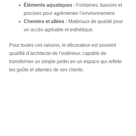
Éléments aquatiques :
Fontaines, bassins et
piscines pour agrémenter l’environnement.
Chemins et allées :
Matériaux de qualité pour
un accès agréable et esthétique.
Pour toutes ces raisons, le décorateur est souvent
qualifié d’architecte de l’extérieur, capable de
transformer un simple jardin en un espace qui reflète
les goûts et attentes de ses clients.