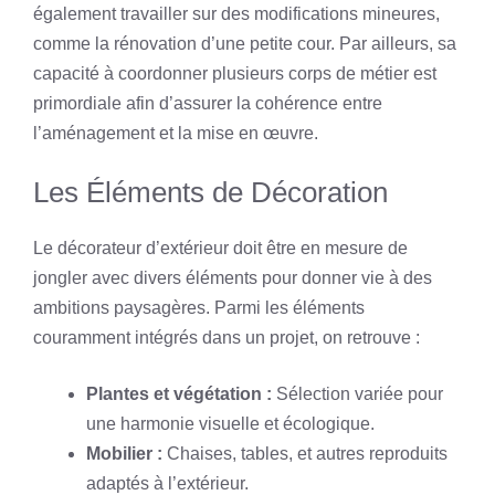
également travailler sur des modifications mineures,
comme la rénovation d’une petite cour. Par ailleurs, sa
capacité à coordonner plusieurs corps de métier est
primordiale afin d’assurer la cohérence entre
l’aménagement et la mise en œuvre.
Les Éléments de Décoration
Le décorateur d’extérieur doit être en mesure de
jongler avec divers éléments pour donner vie à des
ambitions paysagères. Parmi les éléments
couramment intégrés dans un projet, on retrouve :
Plantes et végétation :
Sélection variée pour
une harmonie visuelle et écologique.
Mobilier :
Chaises, tables, et autres reproduits
adaptés à l’extérieur.