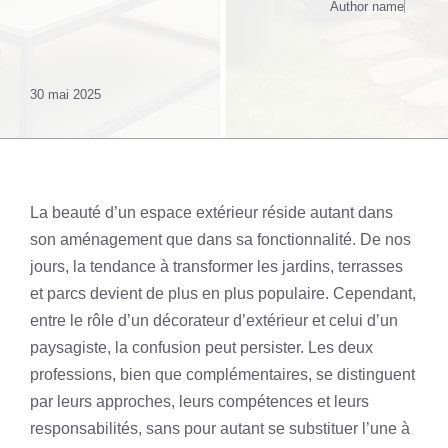
Author name
30 mai 2025
La beauté d’un espace extérieur réside autant dans
son aménagement que dans sa fonctionnalité. De nos
jours, la tendance à transformer les jardins, terrasses
et parcs devient de plus en plus populaire. Cependant,
entre le rôle d’un décorateur d’extérieur et celui d’un
paysagiste, la confusion peut persister. Les deux
professions, bien que complémentaires, se distinguent
par leurs approches, leurs compétences et leurs
responsabilités, sans pour autant se substituer l’une à