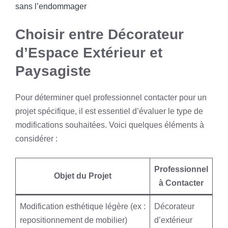
sans l’endommager
Choisir entre Décorateur
d’Espace Extérieur et
Paysagiste
Pour déterminer quel professionnel contacter pour un
projet spécifique, il est essentiel d’évaluer le type de
modifications souhaitées. Voici quelques éléments à
considérer :
Professionnel
Objet du Projet
à Contacter
Modification esthétique légère (ex :
Décorateur
repositionnement de mobilier)
d’extérieur