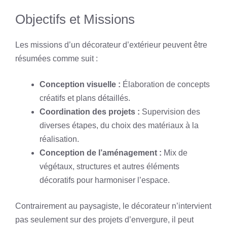
Objectifs et Missions
Les missions d’un décorateur d’extérieur peuvent être
résumées comme suit :
Conception visuelle :
Élaboration de concepts
créatifs et plans détaillés.
Coordination des projets :
Supervision des
diverses étapes, du choix des matériaux à la
réalisation.
Conception de l’aménagement :
Mix de
végétaux, structures et autres éléments
décoratifs pour harmoniser l’espace.
Contrairement au paysagiste, le décorateur n’intervient
pas seulement sur des projets d’envergure, il peut