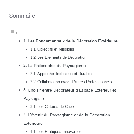
Sommaire
Les Fondamentaux de la Décoration Extérieure
Objectifs et Missions
Les Éléments de Décoration
La Philosophie du Paysagisme
Approche Technique et Durable
Collaboration avec d’Autres Professionnels
Choisir entre Décorateur d’Espace Extérieur et
Paysagiste
Les Critères de Choix
L’Avenir du Paysagisme et de la Décoration
Extérieure
Les Pratiques Innovantes