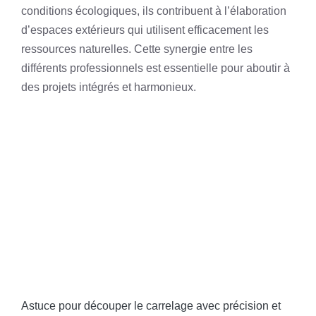
conditions écologiques, ils contribuent à l’élaboration
d’espaces extérieurs qui utilisent efficacement les
ressources naturelles. Cette synergie entre les
différents professionnels est essentielle pour aboutir à
des projets intégrés et harmonieux.
Astuce pour découper le carrelage avec précision et