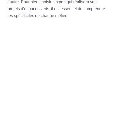
l’autre. Pour bien choisir l’expert qui réalisera vos
projets d’espaces verts, il est essentiel de comprendre
les spécificités de chaque métier.