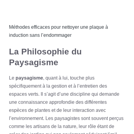
Méthodes efficaces pour nettoyer une plaque à
induction sans l’endommager
La Philosophie du
Paysagisme
Le
paysagisme
, quant à lui, touche plus
spécifiquement à la gestion et à l’entretien des
espaces verts. Il s’agit d’une discipline qui demande
une connaissance approfondie des différentes
espèces de plantes et de leur interaction avec
l’environnement. Les paysagistes sont souvent perçus
comme les artisans de la nature, leur rôle étant de