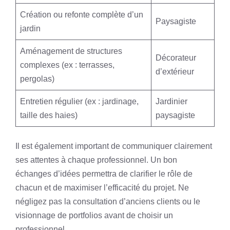
Création ou refonte complète d’un
Paysagiste
jardin
Aménagement de structures
Décorateur
complexes (ex : terrasses,
d’extérieur
pergolas)
Entretien régulier (ex : jardinage,
Jardinier
taille des haies)
paysagiste
Il est également important de communiquer clairement
ses attentes à chaque professionnel. Un bon
échanges d’idées permettra de clarifier le rôle de
chacun et de maximiser l’efficacité du projet. Ne
négligez pas la consultation d’anciens clients ou le
visionnage de portfolios avant de choisir un
professionnel.