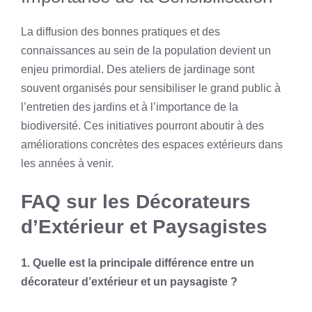
La diffusion des bonnes pratiques et des
connaissances au sein de la population devient un
enjeu primordial. Des ateliers de jardinage sont
souvent organisés pour sensibiliser le grand public à
l’entretien des jardins et à l’importance de la
biodiversité. Ces initiatives pourront aboutir à des
améliorations concrètes des espaces extérieurs dans
les années à venir.
FAQ sur les Décorateurs
d’Extérieur et Paysagistes
1. Quelle est la principale différence entre un
décorateur d’extérieur et un paysagiste ?