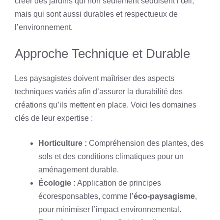
créer des jardins qui non seulement séduisent l’œil,
mais qui sont aussi durables et respectueux de
l’environnement.
Approche Technique et Durable
Les paysagistes doivent maîtriser des aspects
techniques variés afin d’assurer la durabilité des
créations qu’ils mettent en place. Voici les domaines
clés de leur expertise :
Horticulture :
Compréhension des plantes, des
sols et des conditions climatiques pour un
aménagement durable.
Écologie :
Application de principes
écoresponsables, comme l’
éco-paysagisme
,
pour minimiser l’impact environnemental.