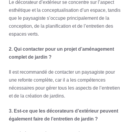
Le décorateur d’extérieur se concentre sur l’aspect
esthétique et la conceptualisation d’un espace, tandis
que le paysagiste s’occupe principalement de la
conception, de la planification et de l’entretien des
espaces verts.
2. Qui contacter pour un projet d’aménagement
complet de jardin ?
Il est recommandé de contacter un paysagiste pour
une refonte complète, car il a les compétences
nécessaires pour gérer tous les aspects de l’entretien
et de la création de jardins.
3. Est-ce que les décorateurs d’extérieur peuvent
également faire de l’entretien de jardin ?