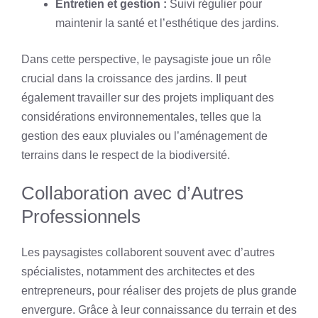
Entretien et gestion :
Suivi régulier pour
maintenir la santé et l’esthétique des jardins.
Dans cette perspective, le paysagiste joue un rôle
crucial dans la croissance des jardins. Il peut
également travailler sur des projets impliquant des
considérations environnementales, telles que la
gestion des eaux pluviales ou l’aménagement de
terrains dans le respect de la biodiversité.
Collaboration avec d’Autres
Professionnels
Les paysagistes collaborent souvent avec d’autres
spécialistes, notamment des architectes et des
entrepreneurs, pour réaliser des projets de plus grande
envergure. Grâce à leur connaissance du terrain et des