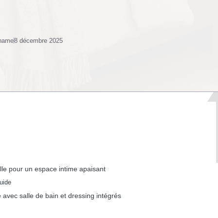
 name
8 décembre 2025
le pour un espace intime apaisant
uide
avec salle de bain et dressing intégrés