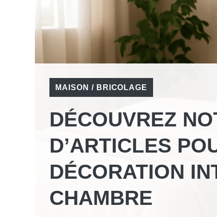
MAISON / BRICOLAGE
DÉCOUVREZ NO
D’ARTICLES PO
DÉCORATION IN
CHAMBRE