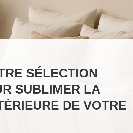
TRE SÉLECTION
UR SUBLIMER LA
TÉRIEURE DE VOTRE