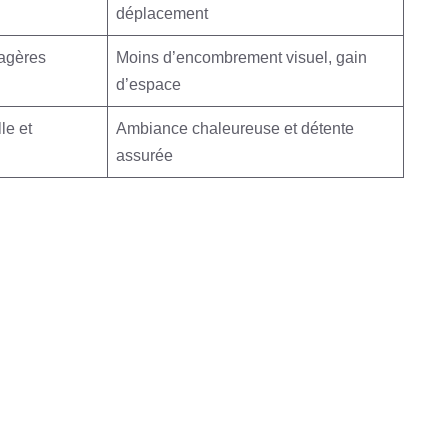
déplacement
tagères
Moins d’encombrement visuel, gain
d’espace
le et
Ambiance chaleureuse et détente
assurée