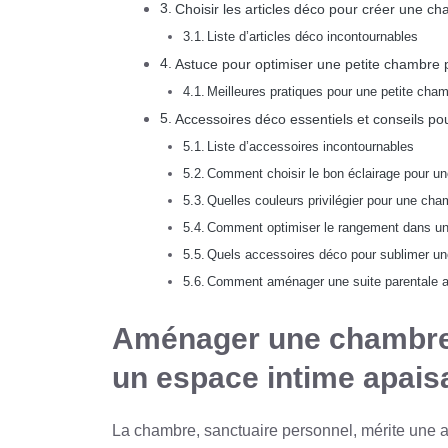
Choisir les articles déco pour créer une c
Liste d’articles déco incontournables
Astuce pour optimiser une petite chambre pa
Meilleures pratiques pour une petite cha
Accessoires déco essentiels et conseils p
Liste d’accessoires incontournables
Comment choisir le bon éclairage pour u
Quelles couleurs privilégier pour une ch
Comment optimiser le rangement dans un
Quels accessoires déco pour sublimer u
Comment aménager une suite parentale av
Aménager une chambre 
un espace intime apais
La chambre, sanctuaire personnel, mérite une at