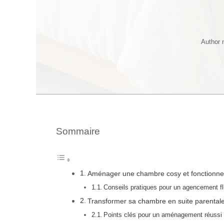
Author
Sommaire
Aménager une chambre cosy et fonctionnel
Conseils pratiques pour un agencement fl
Transformer sa chambre en suite parentale 
Points clés pour un aménagement réussi