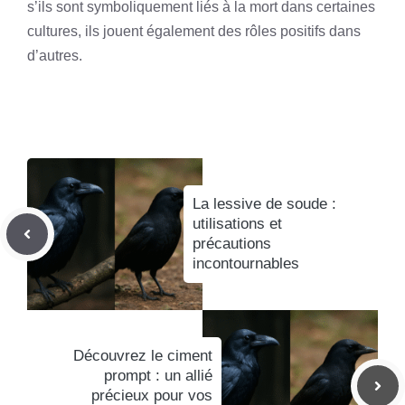
s’ils sont symboliquement liés à la mort dans certaines
cultures, ils jouent également des rôles positifs dans
d’autres.
La lessive de soude :
utilisations et
précautions
incontournables
Découvrez le ciment
prompt : un allié
précieux pour vos