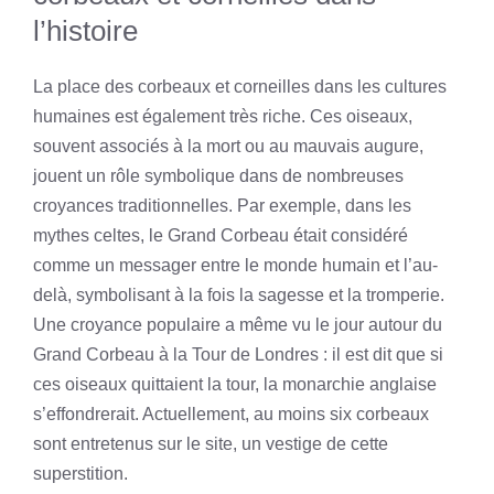
l’histoire
La place des corbeaux et corneilles dans les cultures
humaines est également très riche. Ces oiseaux,
souvent associés à la mort ou au mauvais augure,
jouent un rôle symbolique dans de nombreuses
croyances traditionnelles. Par exemple, dans les
mythes celtes, le Grand Corbeau était considéré
comme un messager entre le monde humain et l’au-
delà, symbolisant à la fois la sagesse et la tromperie.
Une croyance populaire a même vu le jour autour du
Grand Corbeau à la Tour de Londres : il est dit que si
ces oiseaux quittaient la tour, la monarchie anglaise
s’effondrerait. Actuellement, au moins six corbeaux
sont entretenus sur le site, un vestige de cette
superstition.