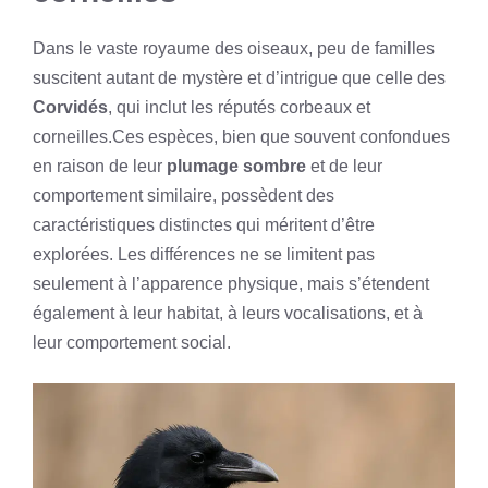
Dans le vaste royaume des oiseaux, peu de familles
suscitent autant de mystère et d’intrigue que celle des
Corvidés
, qui inclut les réputés corbeaux et
corneilles.Ces espèces, bien que souvent confondues
en raison de leur
plumage sombre
et de leur
comportement similaire, possèdent des
caractéristiques distinctes qui méritent d’être
explorées. Les différences ne se limitent pas
seulement à l’apparence physique, mais s’étendent
également à leur habitat, à leurs vocalisations, et à
leur comportement social.