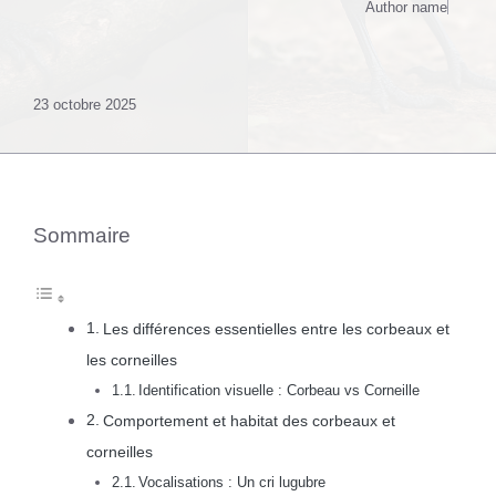
Author name
23 octobre 2025
Sommaire
Les différences essentielles entre les corbeaux et
les corneilles
Identification visuelle : Corbeau vs Corneille
Comportement et habitat des corbeaux et
corneilles
Vocalisations : Un cri lugubre