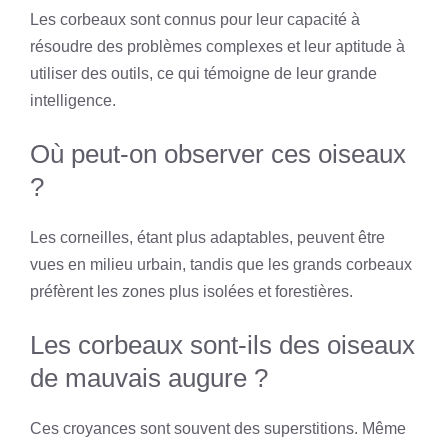
Les corbeaux sont connus pour leur capacité à
résoudre des problèmes complexes et leur aptitude à
utiliser des outils, ce qui témoigne de leur grande
intelligence.
Où peut-on observer ces oiseaux
?
Les corneilles, étant plus adaptables, peuvent être
vues en milieu urbain, tandis que les grands corbeaux
préfèrent les zones plus isolées et forestières.
Les corbeaux sont-ils des oiseaux
de mauvais augure ?
Ces croyances sont souvent des superstitions. Même