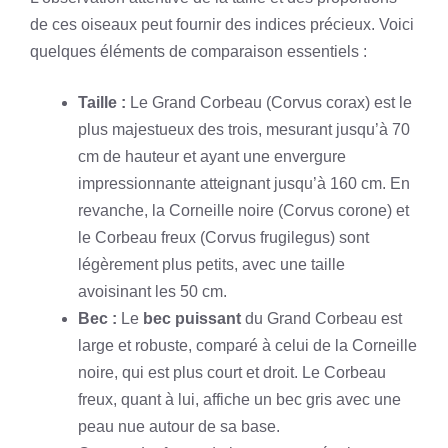
de ces oiseaux peut fournir des indices précieux. Voici
quelques éléments de comparaison essentiels :
Taille :
Le Grand Corbeau (Corvus corax) est le
plus majestueux des trois, mesurant jusqu’à 70
cm de hauteur et ayant une envergure
impressionnante atteignant jusqu’à 160 cm. En
revanche, la Corneille noire (Corvus corone) et
le Corbeau freux (Corvus frugilegus) sont
légèrement plus petits, avec une taille
avoisinant les 50 cm.
Bec :
Le
bec puissant
du Grand Corbeau est
large et robuste, comparé à celui de la Corneille
noire, qui est plus court et droit. Le Corbeau
freux, quant à lui, affiche un bec gris avec une
peau nue autour de sa base.