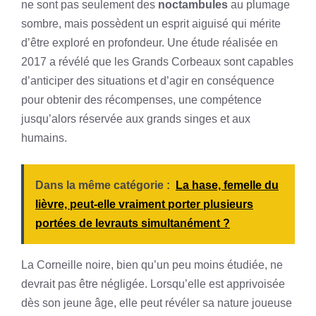
ne sont pas seulement des
noctambules
au plumage
sombre, mais possèdent un esprit aiguisé qui mérite
d’être exploré en profondeur. Une étude réalisée en
2017 a révélé que les Grands Corbeaux sont capables
d’anticiper des situations et d’agir en conséquence
pour obtenir des récompenses, une compétence
jusqu’alors réservée aux grands singes et aux
humains.
Dans la même catégorie :
La hase, femelle du
lièvre, peut-elle vraiment porter plusieurs
portées de levrauts simultanément ?
La Corneille noire, bien qu’un peu moins étudiée, ne
devrait pas être négligée. Lorsqu’elle est apprivoisée
dès son jeune âge, elle peut révéler sa nature joueuse