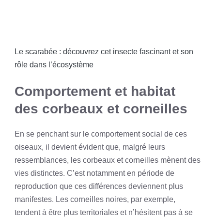
Le scarabée : découvrez cet insecte fascinant et son
rôle dans l’écosystème
Comportement et habitat
des corbeaux et corneilles
En se penchant sur le comportement social de ces
oiseaux, il devient évident que, malgré leurs
ressemblances, les corbeaux et corneilles mènent des
vies distinctes. C’est notamment en période de
reproduction que ces différences deviennent plus
manifestes. Les corneilles noires, par exemple,
tendent à être plus territoriales et n’hésitent pas à se