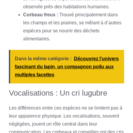
observée près des habitations humaines.
Corbeau freux :
Trouvé principalement dans
les champs et les prairies, se mêlant à d’autres
espèces pour se nourrir des déchets
alimentaires.
Dans la même catégorie :
Découvrez l'univers
fascinant du lapin, un compagnon poilu aux
multiples facettes
Vocalisations : Un cri lugubre
Les différences entre ces espèces ne se limitent pas à
leur apparence physique. Les vocalisations, souvent
négligées, jouent un rôle central dans leur
communication. Les corbeaux et corneilles ont des cris