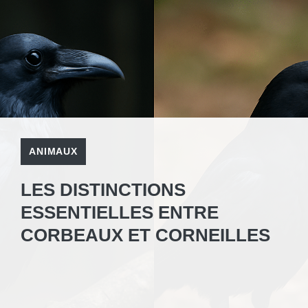
ANIMAUX
LES DISTINCTIONS
ESSENTIELLES ENTRE
CORBEAUX ET CORNEILLES