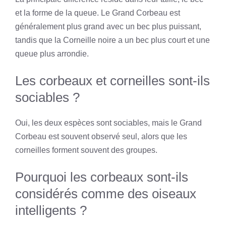
et la forme de la queue. Le Grand Corbeau est
généralement plus grand avec un bec plus puissant,
tandis que la Corneille noire a un bec plus court et une
queue plus arrondie.
Les corbeaux et corneilles sont-ils
sociables ?
Oui, les deux espèces sont sociables, mais le Grand
Corbeau est souvent observé seul, alors que les
corneilles forment souvent des groupes.
Pourquoi les corbeaux sont-ils
considérés comme des oiseaux
intelligents ?