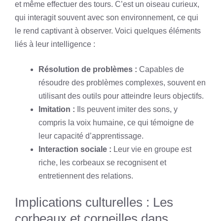
et même effectuer des tours. C’est un oiseau curieux,
qui interagit souvent avec son environnement, ce qui
le rend captivant à observer. Voici quelques éléments
liés à leur intelligence :
Résolution de problèmes :
Capables de
résoudre des problèmes complexes, souvent en
utilisant des outils pour atteindre leurs objectifs.
Imitation :
Ils peuvent imiter des sons, y
compris la voix humaine, ce qui témoigne de
leur capacité d’apprentissage.
Interaction sociale :
Leur vie en groupe est
riche, les corbeaux se recognisent et
entretiennent des relations.
Implications culturelles : Les
corbeaux et corneilles dans