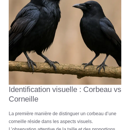
Identification visuelle : Corbeau vs
Corneille
La première manière de distinguer un corbeau d’une
corneille réside dans les aspects visuels.
L’observation attentive de la taille et des proportions