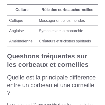
Culture
Rôle des corbeaux/corneilles
Celtique
Messager entre les mondes
Anglaise
Symboles de la monarchie
Amérindienne
Créateurs et tricksters spirituels
Questions fréquentes sur
les corbeaux et corneilles
Quelle est la principale différence
entre un corbeau et une corneille
?
La principale différence réside dans leur taille, le bec