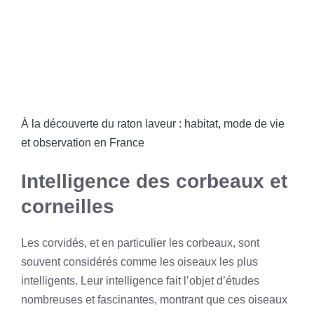
À la découverte du raton laveur : habitat, mode de vie
et observation en France
Intelligence des corbeaux et
corneilles
Les corvidés, et en particulier les corbeaux, sont
souvent considérés comme les oiseaux les plus
intelligents. Leur intelligence fait l’objet d’études
nombreuses et fascinantes, montrant que ces oiseaux