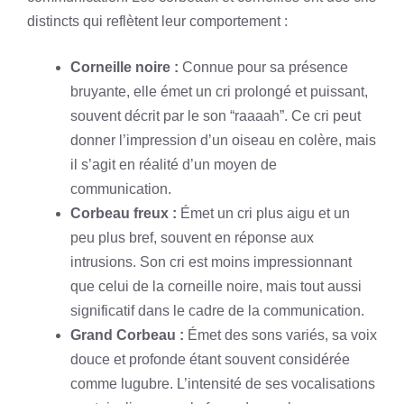
distincts qui reflètent leur comportement :
Corneille noire :
Connue pour sa présence
bruyante, elle émet un cri prolongé et puissant,
souvent décrit par le son “raaaah”. Ce cri peut
donner l’impression d’un oiseau en colère, mais
il s’agit en réalité d’un moyen de
communication.
Corbeau freux :
Émet un cri plus aigu et un
peu plus bref, souvent en réponse aux
intrusions. Son cri est moins impressionnant
que celui de la corneille noire, mais tout aussi
significatif dans le cadre de la communication.
Grand Corbeau :
Émet des sons variés, sa voix
douce et profonde étant souvent considérée
comme lugubre. L’intensité de ses vocalisations