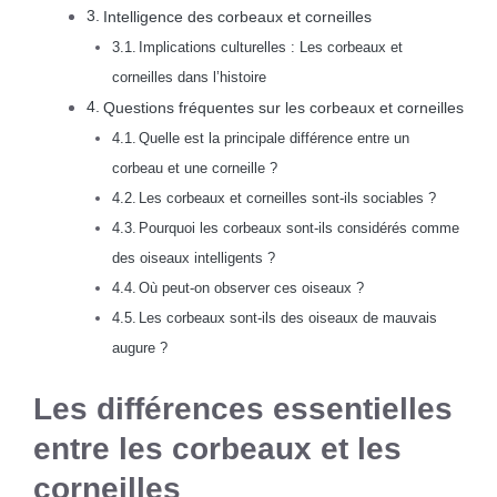
Intelligence des corbeaux et corneilles
Implications culturelles : Les corbeaux et
corneilles dans l’histoire
Questions fréquentes sur les corbeaux et corneilles
Quelle est la principale différence entre un
corbeau et une corneille ?
Les corbeaux et corneilles sont-ils sociables ?
Pourquoi les corbeaux sont-ils considérés comme
des oiseaux intelligents ?
Où peut-on observer ces oiseaux ?
Les corbeaux sont-ils des oiseaux de mauvais
augure ?
Les différences essentielles
entre les corbeaux et les
corneilles