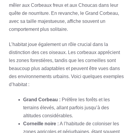
mêler aux Corbeaux freux et aux Choucas dans leur
quête de nourriture. En revanche, le Grand Corbeau,
avec sa taille majestueuse, affiche souvent un
comportement plus solitaire.
L’habitat joue également un rôle crucial dans la
distinction des ces oiseaux. Les corbeaux apprécient
les zones forestières, tandis que les corneilles sont
beaucoup plus adaptables et peuvent être vues dans
des environnements urbains. Voici quelques exemples
d’habitat :
Grand Corbeau :
Préfère les forêts et les
terrains élevés, allant parfois jusqu’à des
altitudes considérables.
Corneille noire :
A l’habitude de coloniser les
zones agricoles et périurbaines, étant souvent