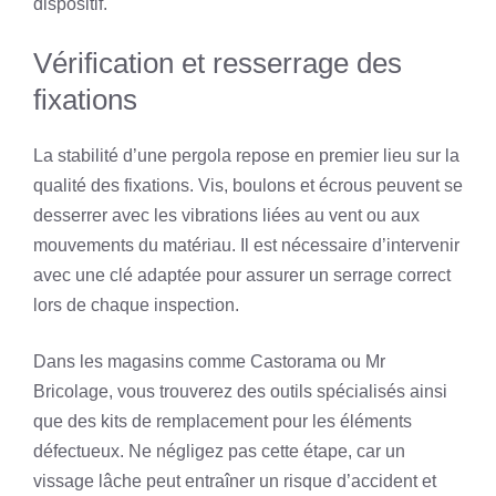
dispositif.
Vérification et resserrage des
fixations
La stabilité d’une pergola repose en premier lieu sur la
qualité des fixations. Vis, boulons et écrous peuvent se
desserrer avec les vibrations liées au vent ou aux
mouvements du matériau. Il est nécessaire d’intervenir
avec une clé adaptée pour assurer un serrage correct
lors de chaque inspection.
Dans les magasins comme Castorama ou Mr
Bricolage, vous trouverez des outils spécialisés ainsi
que des kits de remplacement pour les éléments
défectueux. Ne négligez pas cette étape, car un
vissage lâche peut entraîner un risque d’accident et