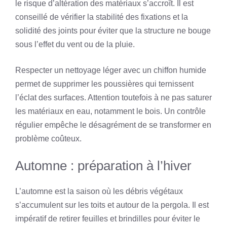
le risque d’altération des matériaux s’accroît. Il est
conseillé de vérifier la stabilité des fixations et la
solidité des joints pour éviter que la structure ne bouge
sous l’effet du vent ou de la pluie.
Respecter un nettoyage léger avec un chiffon humide
permet de supprimer les poussières qui ternissent
l’éclat des surfaces. Attention toutefois à ne pas saturer
les matériaux en eau, notamment le bois. Un contrôle
régulier empêche le désagrément de se transformer en
problème coûteux.
Automne : préparation à l’hiver
L’automne est la saison où les débris végétaux
s’accumulent sur les toits et autour de la pergola. Il est
impératif de retirer feuilles et brindilles pour éviter le