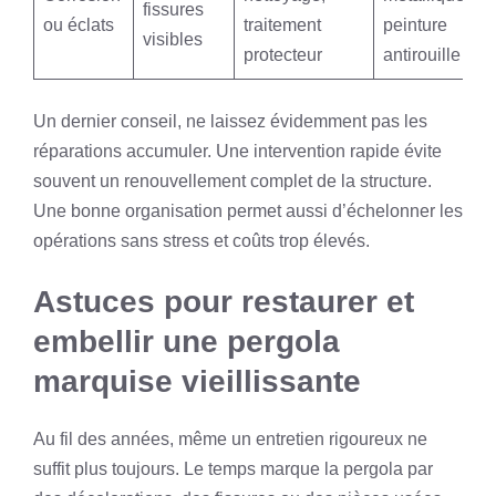
fissures
ou éclats
traitement
peinture
visibles
protecteur
antirouille
Un dernier conseil, ne laissez évidemment pas les
réparations accumuler. Une intervention rapide évite
souvent un renouvellement complet de la structure.
Une bonne organisation permet aussi d’échelonner les
opérations sans stress et coûts trop élevés.
Astuces pour restaurer et
embellir une pergola
marquise vieillissante
Au fil des années, même un entretien rigoureux ne
suffit plus toujours. Le temps marque la pergola par