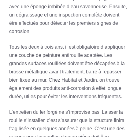
avec une éponge imbibée d’eau savonneuse. Ensuite,
un dégraissage et une inspection complète doivent
être effectués pour détecter les premiers signes de
corrosion.
Tous les deux à trois ans, il est obligatoire d’appliquer
une couche de peinture antirouille adaptée. Les
grandes surfaces rouillées doivent être décapées à la
brosse métallique avant traitement, barre à repasser
bien fixée au mur. Chez Habitat et Jardin, on trouve
également des produits anti-corrosion à effet longue
durée, utiles pour éviter les interventions fréquentes.
L’entretien du fer forgé ne s’improvise pas. Laisser la
rouille s’installer, c’est s’assurer que la structure finira
fragilisée en quelques années à peine. C’est une des
raisons pour lesquelles chaque pièce doit être