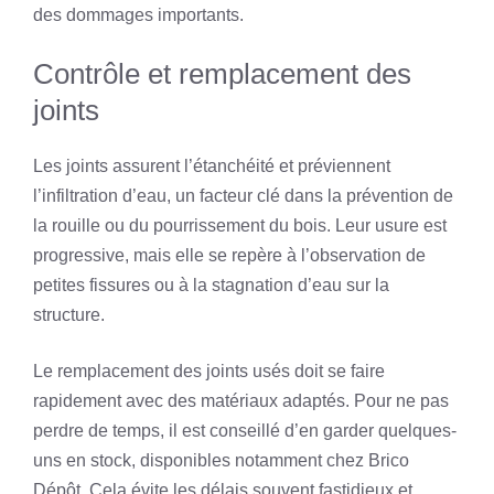
des dommages importants.
Contrôle et remplacement des
joints
Les joints assurent l’étanchéité et préviennent
l’infiltration d’eau, un facteur clé dans la prévention de
la rouille ou du pourrissement du bois. Leur usure est
progressive, mais elle se repère à l’observation de
petites fissures ou à la stagnation d’eau sur la
structure.
Le remplacement des joints usés doit se faire
rapidement avec des matériaux adaptés. Pour ne pas
perdre de temps, il est conseillé d’en garder quelques-
uns en stock, disponibles notamment chez Brico
Dépôt. Cela évite les délais souvent fastidieux et