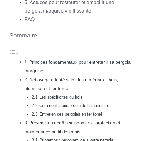
5. Astuces pour restaurer et embellir une
pergola marquise vieillissante
FAQ
Sommaire
Principes fondamentaux pour entretenir sa pergola
marquise
Nettoyage adapté selon les matériaux : bois,
aluminium et fer forgé
Les spécificités du bois
Comment prendre soin de l’aluminium
Entretien des pergolas en fer forgé
Prévenir les dégâts saisonniers : protection et
maintenance au fil des mois
Printemps : redonnez vie à votre pergola