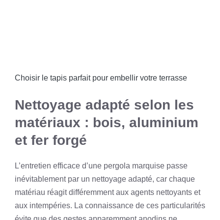
Choisir le tapis parfait pour embellir votre terrasse
Nettoyage adapté selon les
matériaux : bois, aluminium
et fer forgé
L’entretien efficace d’une pergola marquise passe
inévitablement par un nettoyage adapté, car chaque
matériau réagit différemment aux agents nettoyants et
aux intempéries. La connaissance de ces particularités
évite que des gestes apparemment anodins ne