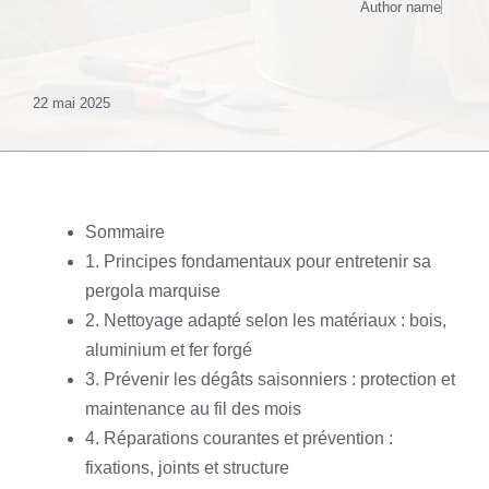
Author name
22 mai 2025
Sommaire
1. Principes fondamentaux pour entretenir sa
pergola marquise
2. Nettoyage adapté selon les matériaux : bois,
aluminium et fer forgé
3. Prévenir les dégâts saisonniers : protection et
maintenance au fil des mois
4. Réparations courantes et prévention :
fixations, joints et structure