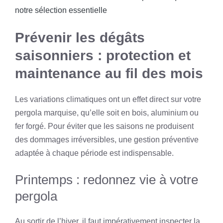
notre sélection essentielle
Prévenir les dégâts
saisonniers : protection et
maintenance au fil des mois
Les variations climatiques ont un effet direct sur votre
pergola marquise, qu’elle soit en bois, aluminium ou
fer forgé. Pour éviter que les saisons ne produisent
des dommages irréversibles, une gestion préventive
adaptée à chaque période est indispensable.
Printemps : redonnez vie à votre
pergola
Au sortir de l’hiver, il faut impérativement inspecter la