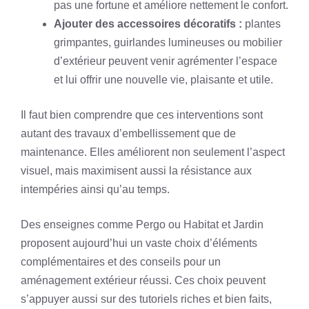
pas une fortune et améliore nettement le confort.
Ajouter des accessoires décoratifs :
plantes
grimpantes, guirlandes lumineuses ou mobilier
d’extérieur peuvent venir agrémenter l’espace
et lui offrir une nouvelle vie, plaisante et utile.
Il faut bien comprendre que ces interventions sont
autant des travaux d’embellissement que de
maintenance. Elles améliorent non seulement l’aspect
visuel, mais maximisent aussi la résistance aux
intempéries ainsi qu’au temps.
Des enseignes comme Pergo ou Habitat et Jardin
proposent aujourd’hui un vaste choix d’éléments
complémentaires et des conseils pour un
aménagement extérieur réussi. Ces choix peuvent
s’appuyer aussi sur des tutoriels riches et bien faits,