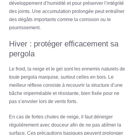
développement d’humidité et pour préserver l’intégrité
des joints. Une accumulation prolongée peut entraîner
des dégâts importants comme la corrosion ou le
pourrissement.
Hiver : protéger efficacement sa
pergola
Le froid, la neige et le gel sont les ennemis naturels de
toute pergola marquise, surtout celles en bois. Le
meilleur réflexe consiste à recouvrir la structure d’une
bâche imperméable et résistante, bien fixée pour ne
pas s’envoler lors de vents forts.
En cas de fortes chutes de neige, il faut déneiger
régulièrement avec douceur afin de ne pas abîmer la
surface. Ces précautions basiques peuvent prolonger