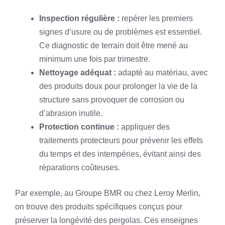
Inspection régulière :
repérer les premiers
signes d’usure ou de problèmes est essentiel.
Ce diagnostic de terrain doit être mené au
minimum une fois par trimestre.
Nettoyage adéquat :
adapté au matériau, avec
des produits doux pour prolonger la vie de la
structure sans provoquer de corrosion ou
d’abrasion inutile.
Protection continue :
appliquer des
traitements protecteurs pour prévenir les effets
du temps et des intempéries, évitant ainsi des
réparations coûteuses.
Par exemple, au Groupe BMR ou chez Leroy Merlin,
on trouve des produits spécifiques conçus pour
préserver la longévité des pergolas. Ces enseignes