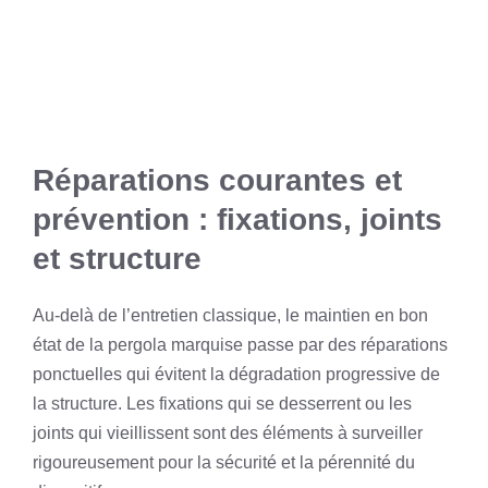
Réparations courantes et
prévention : fixations, joints
et structure
Au-delà de l’entretien classique, le maintien en bon
état de la pergola marquise passe par des réparations
ponctuelles qui évitent la dégradation progressive de
la structure. Les fixations qui se desserrent ou les
joints qui vieillissent sont des éléments à surveiller
rigoureusement pour la sécurité et la pérennité du