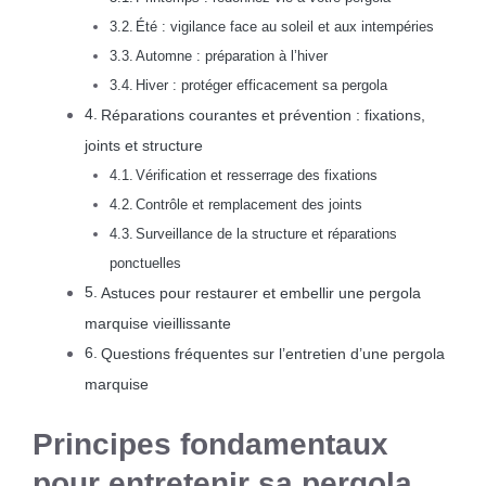
Été : vigilance face au soleil et aux intempéries
Automne : préparation à l’hiver
Hiver : protéger efficacement sa pergola
Réparations courantes et prévention : fixations,
joints et structure
Vérification et resserrage des fixations
Contrôle et remplacement des joints
Surveillance de la structure et réparations
ponctuelles
Astuces pour restaurer et embellir une pergola
marquise vieillissante
Questions fréquentes sur l’entretien d’une pergola
marquise
Principes fondamentaux
pour entretenir sa pergola