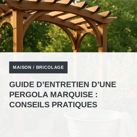
MAISON / BRICOLAGE
GUIDE D’ENTRETIEN D’UNE
PERGOLA MARQUISE :
CONSEILS PRATIQUES