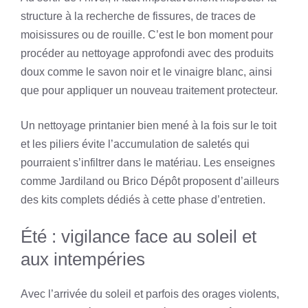
structure à la recherche de fissures, de traces de
moisissures ou de rouille. C’est le bon moment pour
procéder au nettoyage approfondi avec des produits
doux comme le savon noir et le vinaigre blanc, ainsi
que pour appliquer un nouveau traitement protecteur.
Un nettoyage printanier bien mené à la fois sur le toit
et les piliers évite l’accumulation de saletés qui
pourraient s’infiltrer dans le matériau. Les enseignes
comme Jardiland ou Brico Dépôt proposent d’ailleurs
des kits complets dédiés à cette phase d’entretien.
Été : vigilance face au soleil et
aux intempéries
Avec l’arrivée du soleil et parfois des orages violents,