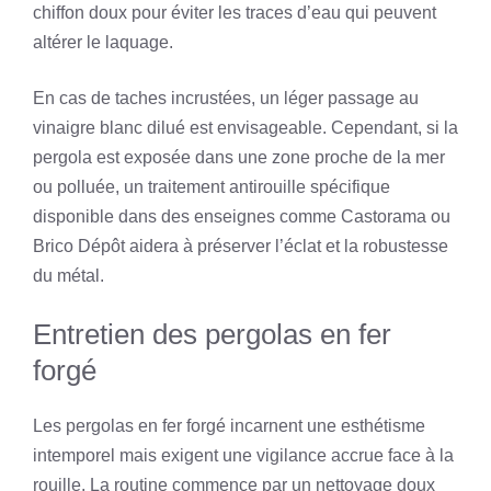
chiffon doux pour éviter les traces d’eau qui peuvent
altérer le laquage.
En cas de taches incrustées, un léger passage au
vinaigre blanc dilué est envisageable. Cependant, si la
pergola est exposée dans une zone proche de la mer
ou polluée, un traitement antirouille spécifique
disponible dans des enseignes comme Castorama ou
Brico Dépôt aidera à préserver l’éclat et la robustesse
du métal.
Entretien des pergolas en fer
forgé
Les pergolas en fer forgé incarnent une esthétisme
intemporel mais exigent une vigilance accrue face à la
rouille. La routine commence par un nettoyage doux