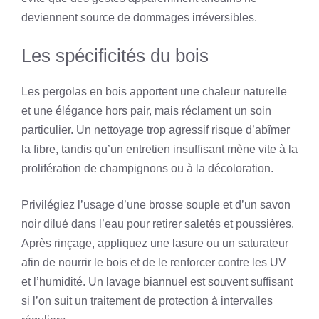
deviennent source de dommages irréversibles.
Les spécificités du bois
Les pergolas en bois apportent une chaleur naturelle
et une élégance hors pair, mais réclament un soin
particulier. Un nettoyage trop agressif risque d’abîmer
la fibre, tandis qu’un entretien insuffisant mène vite à la
prolifération de champignons ou à la décoloration.
Privilégiez l’usage d’une brosse souple et d’un savon
noir dilué dans l’eau pour retirer saletés et poussières.
Après rinçage, appliquez une lasure ou un saturateur
afin de nourrir le bois et de le renforcer contre les UV
et l’humidité. Un lavage biannuel est souvent suffisant
si l’on suit un traitement de protection à intervalles