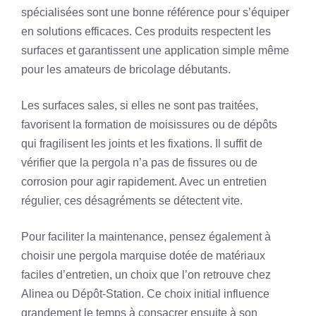
spécialisées sont une bonne référence pour s’équiper
en solutions efficaces. Ces produits respectent les
surfaces et garantissent une application simple même
pour les amateurs de bricolage débutants.
Les surfaces sales, si elles ne sont pas traitées,
favorisent la formation de moisissures ou de dépôts
qui fragilisent les joints et les fixations. Il suffit de
vérifier que la pergola n’a pas de fissures ou de
corrosion pour agir rapidement. Avec un entretien
régulier, ces désagréments se détectent vite.
Pour faciliter la maintenance, pensez également à
choisir une pergola marquise dotée de matériaux
faciles d’entretien, un choix que l’on retrouve chez
Alinea ou Dépôt-Station. Ce choix initial influence
grandement le temps à consacrer ensuite à son