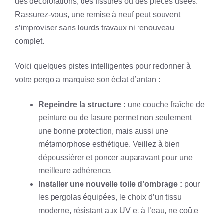
des décolorations, des fissures ou des pièces usées.
Rassurez-vous, une remise à neuf peut souvent
s’improviser sans lourds travaux ni renouveau
complet.
Voici quelques pistes intelligentes pour redonner à
votre pergola marquise son éclat d’antan :
Repeindre la structure :
une couche fraîche de
peinture ou de lasure permet non seulement
une bonne protection, mais aussi une
métamorphose esthétique. Veillez à bien
dépoussiérer et poncer auparavant pour une
meilleure adhérence.
Installer une nouvelle toile d’ombrage :
pour
les pergolas équipées, le choix d’un tissu
moderne, résistant aux UV et à l’eau, ne coûte