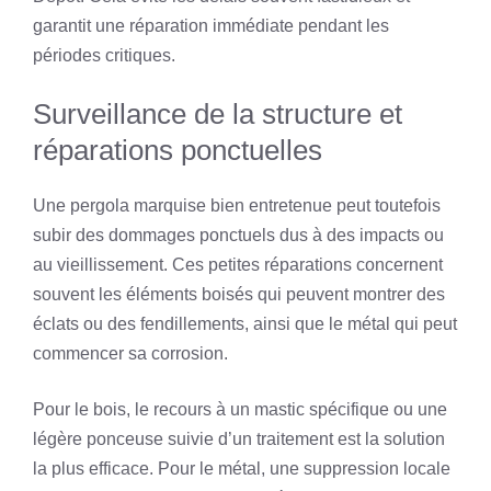
garantit une réparation immédiate pendant les
périodes critiques.
Surveillance de la structure et
réparations ponctuelles
Une pergola marquise bien entretenue peut toutefois
subir des dommages ponctuels dus à des impacts ou
au vieillissement. Ces petites réparations concernent
souvent les éléments boisés qui peuvent montrer des
éclats ou des fendillements, ainsi que le métal qui peut
commencer sa corrosion.
Pour le bois, le recours à un mastic spécifique ou une
légère ponceuse suivie d’un traitement est la solution
la plus efficace. Pour le métal, une suppression locale