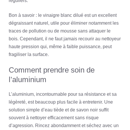
réguliers.
Bon à savoir : le vinaigre blanc dilué est un excellent
dégraissant naturel, utile pour éliminer notamment les
traces de pollution ou de mousse sans attaquer le
bois. Cependant, il ne faut jamais recourir au nettoyeur
haute pression qui, même à faible puissance, peut
fragiliser la surface.
Comment prendre soin de
l’aluminium
L’aluminium, incontournable pour sa résistance et sa
légèreté, est beaucoup plus facile à entretenir. Une
solution simple d’eau tiède et de savon noir suffit
souvent à nettoyer efficacement sans risque
d’agression. Rincez abondamment et séchez avec un