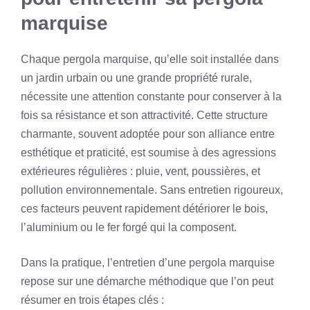
marquise
Chaque pergola marquise, qu’elle soit installée dans
un jardin urbain ou une grande propriété rurale,
nécessite une attention constante pour conserver à la
fois sa résistance et son attractivité. Cette structure
charmante, souvent adoptée pour son alliance entre
esthétique et praticité, est soumise à des agressions
extérieures régulières : pluie, vent, poussières, et
pollution environnementale. Sans entretien rigoureux,
ces facteurs peuvent rapidement détériorer le bois,
l’aluminium ou le fer forgé qui la composent.
Dans la pratique, l’entretien d’une pergola marquise
repose sur une démarche méthodique que l’on peut
résumer en trois étapes clés :