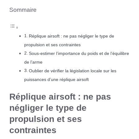
Sommaire
Réplique airsoft : ne pas négliger le type de
propulsion et ses contraintes
Sous-estimer l’importance du poids et de l’équilibre
de l’arme
Oublier de vérifier la législation locale sur les
puissances d’une réplique airsoft
Réplique airsoft : ne pas
négliger le type de
propulsion et ses
contraintes