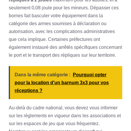
seulement 0,08 joule pour les mineurs. Dépasser ces
bornes fait basculer votre équipement dans la
catégorie des armes soumises à déclaration ou
autorisation, avec les complications administratives
que cela implique. Certaines préfectures ont
également instauré des arrêtés spécifiques concernant
le port et le transport des répliques sur leur territoire.
Dans la même catégorie :
Pourquoi opter
pour la location d'un barnum 3x3 pour vos
réceptions ?
Au-delà du cadre national, vous devez vous informer
sur les règlements en vigueur dans les associations et
sur les espaces de jeu que vous fréquentez.