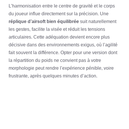
L’harmonisation entre le centre de gravité et le corps
du joueur influe directement sur la précision. Une
réplique d’airsoft bien équilibrée
suit naturellement
les gestes, facilite la visée et réduit les tensions
articulaires. Cette adéquation devient encore plus
décisive dans des environnements exigus, où l’agilité
fait souvent la différence. Opter pour une version dont
la répartition du poids ne convient pas à votre
morphologie peut rendre l’expérience pénible, voire
frustrante, après quelques minutes d’action.