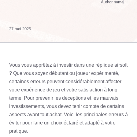
Author name
27 mai 2025
Vous vous apprêtez à investir dans une réplique airsoft
? Que vous soyez débutant ou joueur expérimenté,
certaines erreurs peuvent considérablement affecter
votre expérience de jeu et votre satisfaction à long
terme. Pour prévenir les déceptions et les mauvais
investissements, vous devez tenir compte de certains
aspects avant tout achat. Voici les principales erreurs à
éviter pour faire un choix éclairé et adapté à votre
pratique.