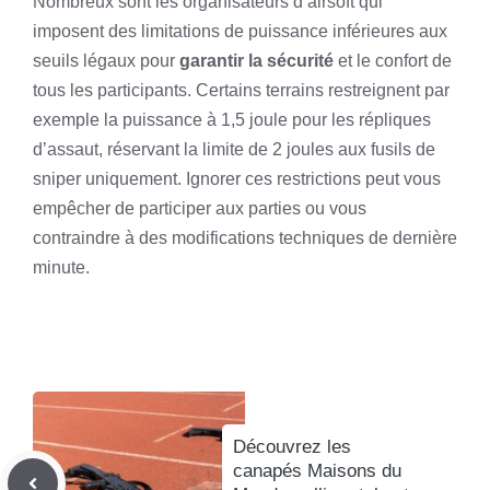
Nombreux sont les organisateurs d’airsoft qui
imposent des limitations de puissance inférieures aux
seuils légaux pour
garantir la sécurité
et le confort de
tous les participants. Certains terrains restreignent par
exemple la puissance à 1,5 joule pour les répliques
d’assaut, réservant la limite de 2 joules aux fusils de
sniper uniquement. Ignorer ces restrictions peut vous
empêcher de participer aux parties ou vous
contraindre à des modifications techniques de dernière
minute.
Découvrez les
canapés Maisons du