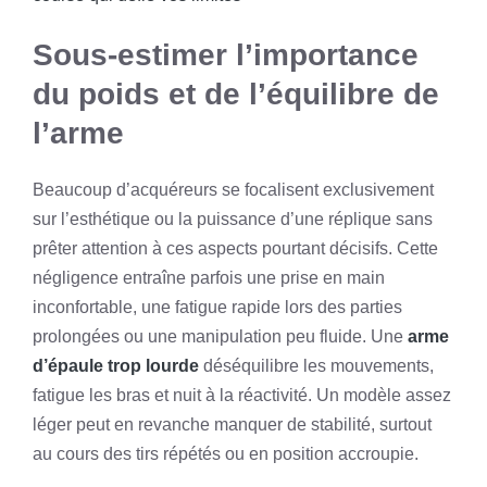
Sous-estimer l’importance
du poids et de l’équilibre de
l’arme
Beaucoup d’acquéreurs se focalisent exclusivement
sur l’esthétique ou la puissance d’une réplique sans
prêter attention à ces aspects pourtant décisifs. Cette
négligence entraîne parfois une prise en main
inconfortable, une fatigue rapide lors des parties
prolongées ou une manipulation peu fluide. Une
arme
d’épaule trop lourde
déséquilibre les mouvements,
fatigue les bras et nuit à la réactivité. Un modèle assez
léger peut en revanche manquer de stabilité, surtout
au cours des tirs répétés ou en position accroupie.