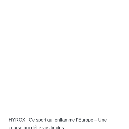
HYROX : Ce sport qui enflamme l’Europe – Une
course qui défie vos limites