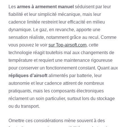
Les
armes à armement manuel
séduisent par leur
fiabilité et leur simplicité mécanique, mais leur
cadence limitée restreint leur efficacité en milieu
dynamique. Le gaz, en revanche, apporte une
sensation réaliste, notamment grâce au recul. Comme
vous pouvez le voir
sur Top-airsoft.com
, cette
technologie réagit toutefois mal aux changements de
température et requiert une maintenance rigoureuse
pour conserver un fonctionnement constant. Quant aux
répliques d’airsoft
alimentés par batterie, leur
autonomie et leur cadence attirent de nombreux
pratiquants, mais les composants électroniques
réclament un soin particulier, surtout lors du stockage
ou du transport.
Omettre ces considérations mène souvent à des