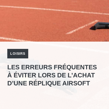
LOISIRS
LES ERREURS FRÉQUENTES
À ÉVITER LORS DE L’ACHAT
D’UNE RÉPLIQUE AIRSOFT