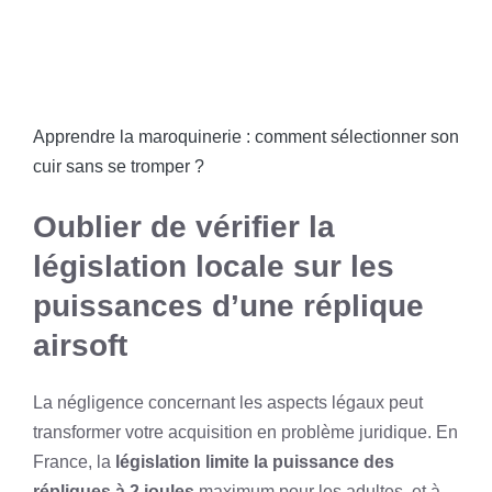
Apprendre la maroquinerie : comment sélectionner son
cuir sans se tromper ?
Oublier de vérifier la
législation locale sur les
puissances d’une réplique
airsoft
La négligence concernant les aspects légaux peut
transformer votre acquisition en problème juridique. En
France, la
législation limite la puissance des
répliques à 2 joules
maximum pour les adultes, et à