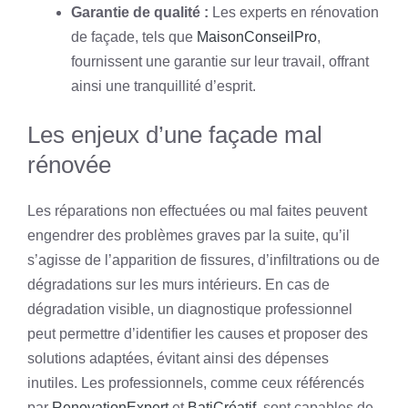
Garantie de qualité :
Les experts en rénovation
de façade, tels que
MaisonConseilPro
,
fournissent une garantie sur leur travail, offrant
ainsi une tranquillité d’esprit.
Les enjeux d’une façade mal
rénovée
Les réparations non effectuées ou mal faites peuvent
engendrer des problèmes graves par la suite, qu’il
s’agisse de l’apparition de fissures, d’infiltrations ou de
dégradations sur les murs intérieurs. En cas de
dégradation visible, un diagnostique professionnel
peut permettre d’identifier les causes et proposer des
solutions adaptées, évitant ainsi des dépenses
inutiles. Les professionnels, comme ceux référencés
par
RenovationExpert
et
BatiCréatif
, sont capables de