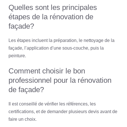
Quelles sont les principales
étapes de la rénovation de
façade?
Les étapes incluent la préparation, le nettoyage de la
façade, l’application d’une sous-couche, puis la
peinture.
Comment choisir le bon
professionnel pour la rénovation
de façade?
Il est conseillé de vérifier les références, les
certifications, et de demander plusieurs devis avant de
faire un choix.