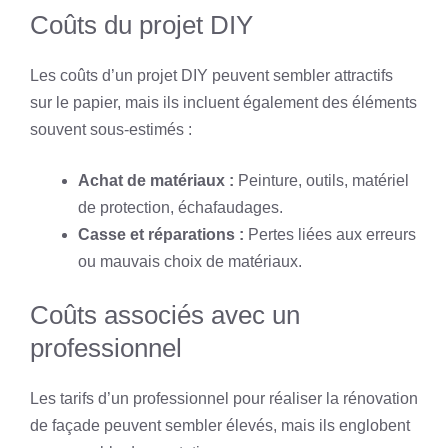
Coûts du projet DIY
Les coûts d’un projet DIY peuvent sembler attractifs
sur le papier, mais ils incluent également des éléments
souvent sous-estimés :
Achat de matériaux :
Peinture, outils, matériel
de protection, échafaudages.
Casse et réparations :
Pertes liées aux erreurs
ou mauvais choix de matériaux.
Coûts associés avec un
professionnel
Les tarifs d’un professionnel pour réaliser la rénovation
de façade peuvent sembler élevés, mais ils englobent