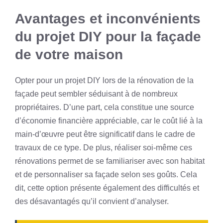
Avantages et inconvénients
du projet DIY pour la façade
de votre maison
Opter pour un projet DIY lors de la rénovation de la
façade peut sembler séduisant à de nombreux
propriétaires. D’une part, cela constitue une source
d’économie financière appréciable, car le coût lié à la
main-d’œuvre peut être significatif dans le cadre de
travaux de ce type. De plus, réaliser soi-même ces
rénovations permet de se familiariser avec son habitat
et de personnaliser sa façade selon ses goûts. Cela
dit, cette option présente également des difficultés et
des désavantagés qu’il convient d’analyser.