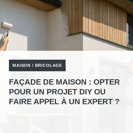
MAISON / BRICOLAGE
FAÇADE DE MAISON : OPTER
POUR UN PROJET DIY OU
FAIRE APPEL À UN EXPERT ?