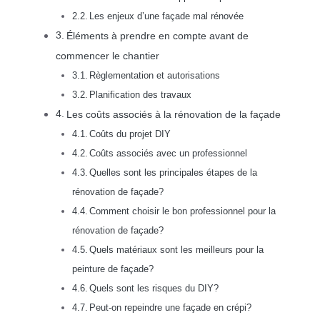
Les enjeux d’une façade mal rénovée
Éléments à prendre en compte avant de
commencer le chantier
Règlementation et autorisations
Planification des travaux
Les coûts associés à la rénovation de la façade
Coûts du projet DIY
Coûts associés avec un professionnel
Quelles sont les principales étapes de la
rénovation de façade?
Comment choisir le bon professionnel pour la
rénovation de façade?
Quels matériaux sont les meilleurs pour la
peinture de façade?
Quels sont les risques du DIY?
Peut-on repeindre une façade en crépi?