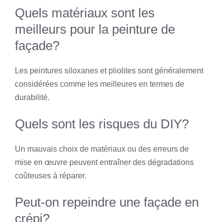
Quels matériaux sont les
meilleurs pour la peinture de
façade?
Les peintures siloxanes et pliolites sont généralement
considérées comme les meilleures en termes de
durabilité.
Quels sont les risques du DIY?
Un mauvais choix de matériaux ou des erreurs de
mise en œuvre peuvent entraîner des dégradations
coûteuses à réparer.
Peut-on repeindre une façade en
crépi?