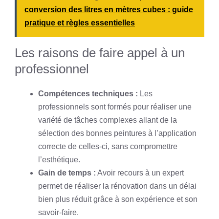
conversion des litres en mètres cubes : guide
pratique et règles essentielles
Les raisons de faire appel à un
professionnel
Compétences techniques :
Les
professionnels sont formés pour réaliser une
variété de tâches complexes allant de la
sélection des bonnes peintures à l’application
correcte de celles-ci, sans compromettre
l’esthétique.
Gain de temps :
Avoir recours à un expert
permet de réaliser la rénovation dans un délai
bien plus réduit grâce à son expérience et son
savoir-faire.