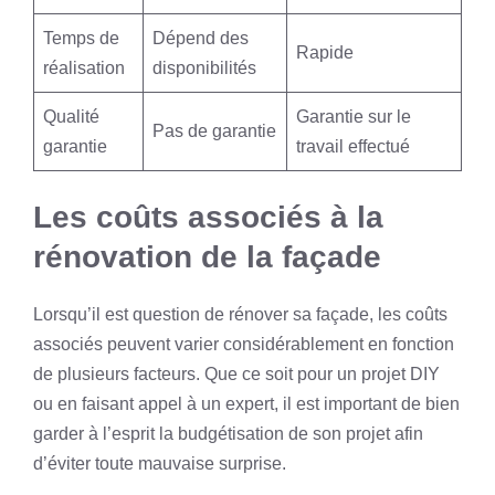
Temps de
Dépend des
Rapide
réalisation
disponibilités
Qualité
Garantie sur le
Pas de garantie
garantie
travail effectué
Les coûts associés à la
rénovation de la façade
Lorsqu’il est question de rénover sa façade, les coûts
associés peuvent varier considérablement en fonction
de plusieurs facteurs. Que ce soit pour un projet DIY
ou en faisant appel à un expert, il est important de bien
garder à l’esprit la budgétisation de son projet afin
d’éviter toute mauvaise surprise.