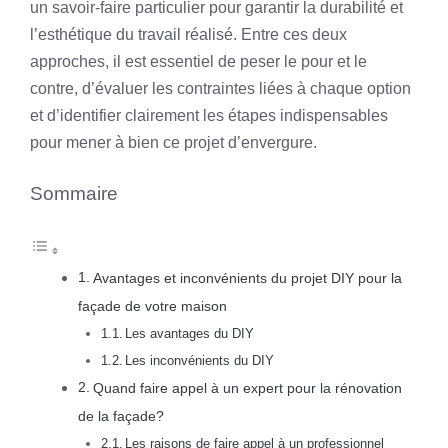
un savoir-faire particulier pour garantir la durabilité et
l’esthétique du travail réalisé. Entre ces deux
approches, il est essentiel de peser le pour et le
contre, d’évaluer les contraintes liées à chaque option
et d’identifier clairement les étapes indispensables
pour mener à bien ce projet d’envergure.
Sommaire
Avantages et inconvénients du projet DIY pour la
façade de votre maison
Les avantages du DIY
Les inconvénients du DIY
Quand faire appel à un expert pour la rénovation
de la façade?
Les raisons de faire appel à un professionnel