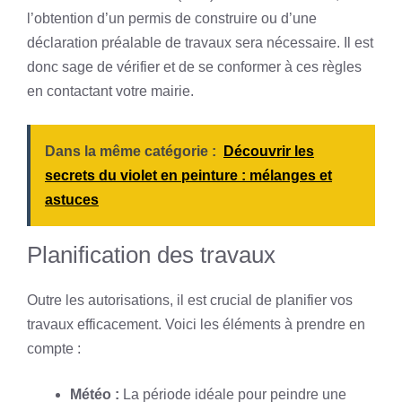
l’obtention d’un permis de construire ou d’une
déclaration préalable de travaux sera nécessaire. Il est
donc sage de vérifier et de se conformer à ces règles
en contactant votre mairie.
Dans la même catégorie :
Découvrir les
secrets du violet en peinture : mélanges et
astuces
Planification des travaux
Outre les autorisations, il est crucial de planifier vos
travaux efficacement. Voici les éléments à prendre en
compte :
Météo :
La période idéale pour peindre une