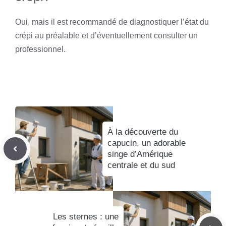
Oui, mais il est recommandé de diagnostiquer l’état du
crépi au préalable et d’éventuellement consulter un
professionnel.
À la découverte du
capucin, un adorable
singe d’Amérique
centrale et du sud
Les sternes : une