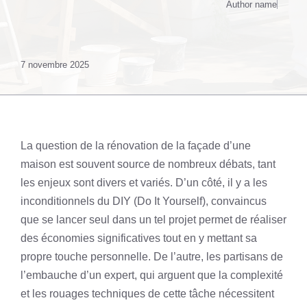
Author name
7 novembre 2025
La question de la rénovation de la façade d’une
maison est souvent source de nombreux débats, tant
les enjeux sont divers et variés. D’un côté, il y a les
inconditionnels du DIY (Do It Yourself), convaincus
que se lancer seul dans un tel projet permet de réaliser
des économies significatives tout en y mettant sa
propre touche personnelle. De l’autre, les partisans de
l’embauche d’un expert, qui arguent que la complexité
et les rouages techniques de cette tâche nécessitent