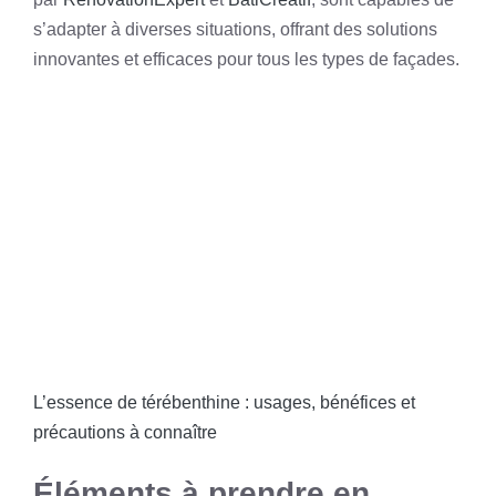
s’adapter à diverses situations, offrant des solutions
innovantes et efficaces pour tous les types de façades.
L’essence de térébenthine : usages, bénéfices et
précautions à connaître
Éléments à prendre en