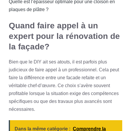
Quelle est l’épaisseur optimale pour une cloison en
plaques de plâtre ?
Quand faire appel à un
expert pour la rénovation de
la façade?
Bien que le DIY ait ses atouts, il est parfois plus
judicieux de faire appel à un professionnel. Cela peut
faire la différence entre une facade refaite et un
véritable chef-d’œuvre. Ce choix s’avère souvent
profitable lorsque la situation exige des compétences
spécifiques ou que des travaux plus avancés sont
nécessaires.
Dans la même catégorie :
Comprendre la