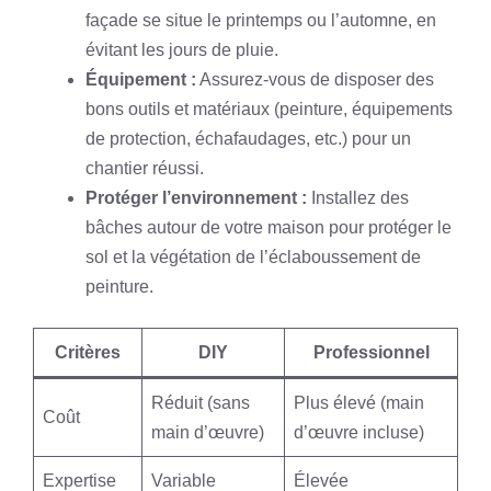
façade se situe le printemps ou l’automne, en
évitant les jours de pluie.
Équipement :
Assurez-vous de disposer des
bons outils et matériaux (peinture, équipements
de protection, échafaudages, etc.) pour un
chantier réussi.
Protéger l’environnement :
Installez des
bâches autour de votre maison pour protéger le
sol et la végétation de l’éclaboussement de
peinture.
Critères
DIY
Professionnel
Réduit (sans
Plus élevé (main
Coût
main d’œuvre)
d’œuvre incluse)
Expertise
Variable
Élevée