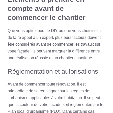
compte avant de
commencer le chantier
Que vous optiez pour le DIY ou que vous choisissiez
de faire appel à un expert, plusieurs facteurs doivent
être considérés avant de commencer les travaux sur
votre façade. Ils peuvent marquer la différence entre
une réalisation réussie et un chantier chaotique.
Règlementation et autorisations
Avant de commencer toute rénovation, il est
primordiale de se renseigner sur les règles de
l’urbanisme applicables à votre habitation. Il se peut
que la couleur de votre façade soit réglementée par le
Plan local d’urbanisme (PLU). Dans certains cas,