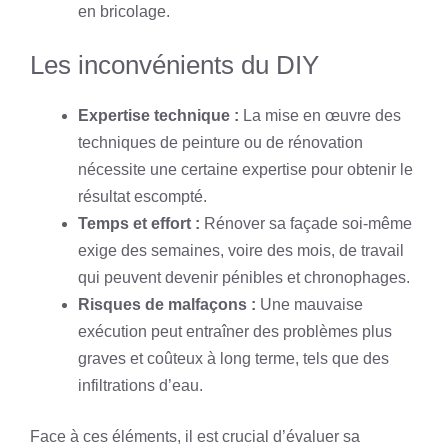
en bricolage.
Les inconvénients du DIY
Expertise technique :
La mise en œuvre des
techniques de peinture ou de rénovation
nécessite une certaine expertise pour obtenir le
résultat escompté.
Temps et effort :
Rénover sa façade soi-même
exige des semaines, voire des mois, de travail
qui peuvent devenir pénibles et chronophages.
Risques de malfaçons :
Une mauvaise
exécution peut entraîner des problèmes plus
graves et coûteux à long terme, tels que des
infiltrations d’eau.
Face à ces éléments, il est crucial d’évaluer sa