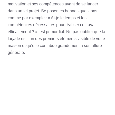
motivation et ses compétences avant de se lancer
dans un tel projet. Se poser les bonnes questions,
comme par exemple : « Ai-je le temps et les
compétences nécessaires pour réaliser ce travail
efficacement ? », est primordial. Ne pas oublier que la
façade est l’un des premiers éléments visible de votre
maison et qu’elle contribue grandement à son allure
générale.