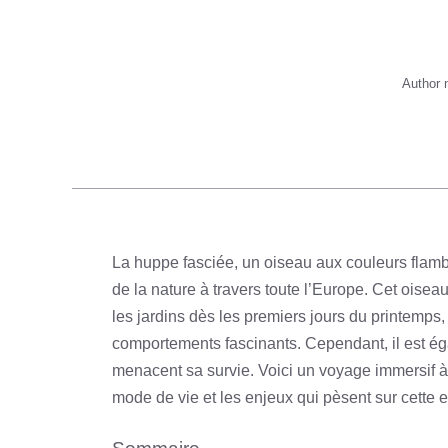
Author
La huppe fasciée, un oiseau aux couleurs flambo
de la nature à travers toute l’Europe. Cet oiseau
les jardins dès les premiers jours du printemps
comportements fascinants. Cependant, il est é
menacent sa survie. Voici un voyage immersif à 
mode de vie et les enjeux qui pèsent sur cette