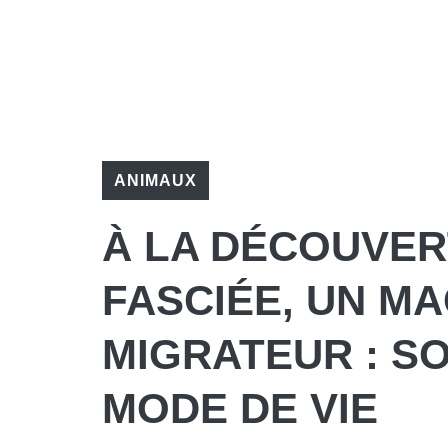
ANIMAUX
À LA DÉCOUVER
FASCIÉE, UN M
MIGRATEUR : SO
MODE DE VIE