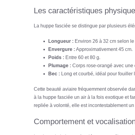
Les caractéristiques physique
La huppe fasciée se distingue par plusieurs élé
Longueur :
Environ 26 à 32 cm selon le
Envergure :
Approximativement 45 cm.
Poids :
Entre 60 et 80 g.
Plumage :
Corps rose-orangé avec une qu
Bec :
Long et courbé, idéal pour fouiller 
Cette beauté aviaire fréquemment observée dans
à la huppe fasciée un air à la fois exotique et fa
repliée à volonté, elle est incontestablement un
Comportement et vocalisation