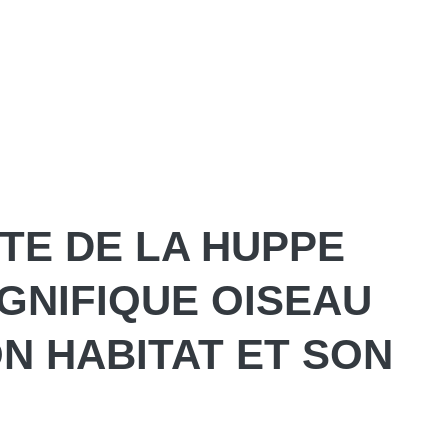
TE DE LA HUPPE
AGNIFIQUE OISEAU
N HABITAT ET SON