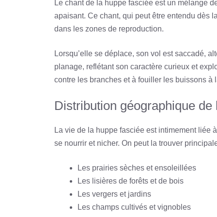
Le chant de la huppe fasciée est un mélange de
apaisant. Ce chant, qui peut être entendu dès la f
dans les zones de reproduction.
Lorsqu’elle se déplace, son vol est saccadé, alt
planage, reflétant son caractère curieux et expl
contre les branches et à fouiller les buissons à 
Distribution géographique de 
La vie de la huppe fasciée est intimement liée à 
se nourrir et nicher. On peut la trouver principa
Les prairies sèches et ensoleillées
Les lisières de forêts et de bois
Les vergers et jardins
Les champs cultivés et vignobles