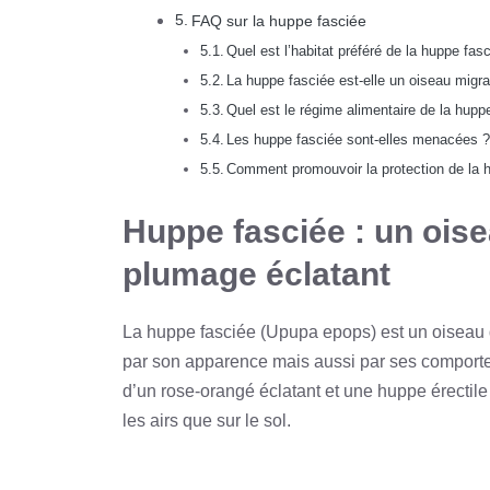
FAQ sur la huppe fasciée
Quel est l’habitat préféré de la huppe fas
La huppe fasciée est-elle un oiseau migra
Quel est le régime alimentaire de la hupp
Les huppe fasciée sont-elles menacées 
Comment promouvoir la protection de la 
Huppe fasciée : un oise
plumage éclatant
La huppe fasciée (Upupa epops) est un oiseau di
par son apparence mais aussi par ses comporte
d’un rose-orangé éclatant et une huppe érectile 
les airs que sur le sol.