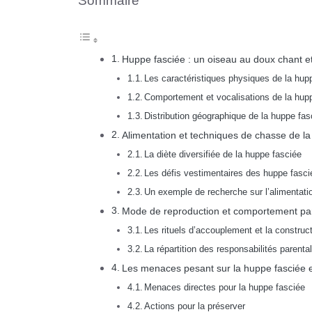
Sommaire
Huppe fasciée : un oiseau au doux chant e
Les caractéristiques physiques de la hup
Comportement et vocalisations de la hup
Distribution géographique de la huppe fas
Alimentation et techniques de chasse de la
La diète diversifiée de la huppe fasciée
Les défis vestimentaires des huppe fasci
Un exemple de recherche sur l’alimentatio
Mode de reproduction et comportement par
Les rituels d’accouplement et la construc
La répartition des responsabilités parenta
Les menaces pesant sur la huppe fasciée et
Menaces directes pour la huppe fasciée
Actions pour la préserver