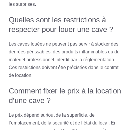
les surprises.
Quelles sont les restrictions à
respecter pour louer une cave ?
Les caves louées ne peuvent pas servir à stocker des
denrées périssables, des produits inflammables ou du
matériel professionnel interdit par la réglementation.
Ces restrictions doivent être précisées dans le contrat
de location.
Comment fixer le prix à la location
d’une cave ?
Le prix dépend surtout de la superficie, de
l’emplacement, de la sécurité et de l’état du local. En