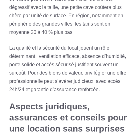
dégressif avec la taille, une petite cave coûtera plus
chère par unité de surface. En région, notamment en
périphérie des grandes villes, les tarifs sont en
moyenne 20 à 40 % plus bas.
La qualité et la sécurité du local jouent un rôle
déterminant : ventilation efficace, absence d’humidité,
porte solide et accès sécurisé justifient souvent un
surcoût. Pour des biens de valeur, privilégier une offre
professionnelle peut s’avérer judicieux, avec accès
24h/24 et garantie d’assurance renforcée.
Aspects juridiques,
assurances et conseils pour
une location sans surprises