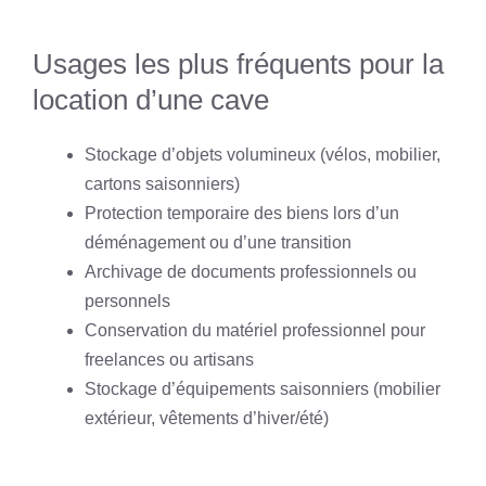
Usages les plus fréquents pour la
location d’une cave
Stockage d’objets volumineux (vélos, mobilier,
cartons saisonniers)
Protection temporaire des biens lors d’un
déménagement ou d’une transition
Archivage de documents professionnels ou
personnels
Conservation du matériel professionnel pour
freelances ou artisans
Stockage d’équipements saisonniers (mobilier
extérieur, vêtements d’hiver/été)