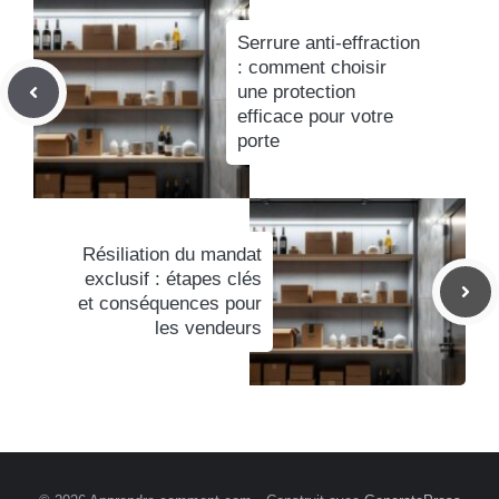
Serrure anti-effraction
: comment choisir
une protection
efficace pour votre
porte
Résiliation du mandat
exclusif : étapes clés
et conséquences pour
les vendeurs