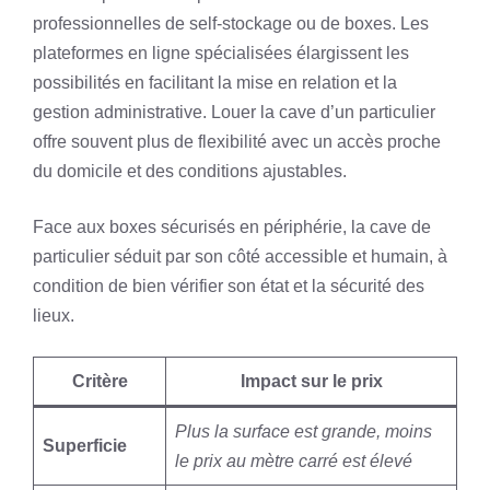
professionnelles de self-stockage ou de boxes. Les
plateformes en ligne spécialisées élargissent les
possibilités en facilitant la mise en relation et la
gestion administrative. Louer la cave d’un particulier
offre souvent plus de flexibilité avec un accès proche
du domicile et des conditions ajustables.
Face aux boxes sécurisés en périphérie, la cave de
particulier séduit par son côté accessible et humain, à
condition de bien vérifier son état et la sécurité des
lieux.
Critère
Impact sur le prix
Plus la surface est grande, moins
Superficie
le prix au mètre carré est élevé