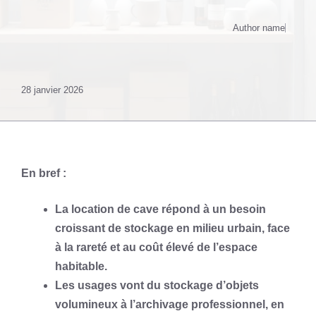
Author name
28 janvier 2026
En bref :
La location de cave répond à un besoin
croissant de stockage en milieu urbain, face
à la rareté et au coût élevé de l’espace
habitable.
Les usages vont du stockage d’objets
volumineux à l’archivage professionnel, en