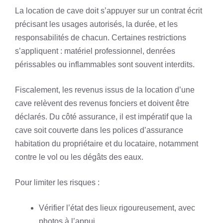
La location de cave doit s’appuyer sur un contrat écrit
précisant les usages autorisés, la durée, et les
responsabilités de chacun. Certaines restrictions
s’appliquent : matériel professionnel, denrées
périssables ou inflammables sont souvent interdits.
Fiscalement, les revenus issus de la location d’une
cave relèvent des revenus fonciers et doivent être
déclarés. Du côté assurance, il est impératif que la
cave soit couverte dans les polices d’assurance
habitation du propriétaire et du locataire, notamment
contre le vol ou les dégâts des eaux.
Pour limiter les risques :
Vérifier l’état des lieux rigoureusement, avec
photos à l’appui