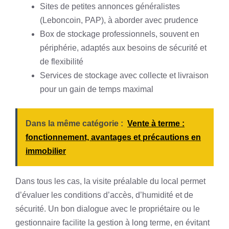
Sites de petites annonces généralistes
(Leboncoin, PAP), à aborder avec prudence
Box de stockage professionnels, souvent en
périphérie, adaptés aux besoins de sécurité et
de flexibilité
Services de stockage avec collecte et livraison
pour un gain de temps maximal
Dans la même catégorie :
Vente à terme :
fonctionnement, avantages et précautions en
immobilier
Dans tous les cas, la visite préalable du local permet
d’évaluer les conditions d’accès, d’humidité et de
sécurité. Un bon dialogue avec le propriétaire ou le
gestionnaire facilite la gestion à long terme, en évitant