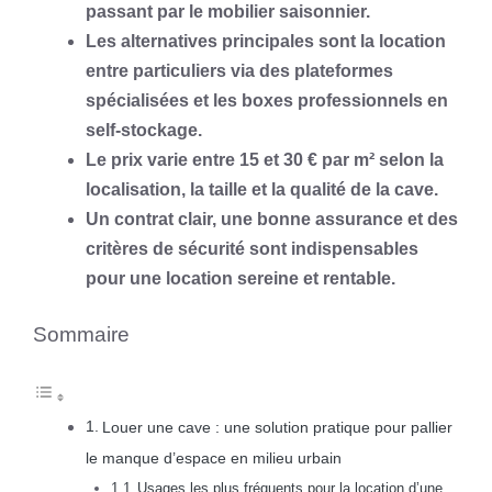
passant par le mobilier saisonnier.
Les alternatives principales sont la location
entre particuliers via des plateformes
spécialisées et les boxes professionnels en
self-stockage.
Le prix varie entre 15 et 30 € par m² selon la
localisation, la taille et la qualité de la cave.
Un contrat clair, une bonne assurance et des
critères de sécurité sont indispensables
pour une location sereine et rentable.
Sommaire
Louer une cave : une solution pratique pour pallier
le manque d’espace en milieu urbain
Usages les plus fréquents pour la location d’une