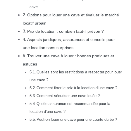
cave
Options pour louer une cave et évaluer le marché
locatif urbain
Prix de location : combien faut-il prévoir ?
Aspects juridiques, assurances et conseils pour
une location sans surprises
Trouver une cave à louer : bonnes pratiques et
astuces
Quelles sont les restrictions à respecter pour louer
une cave ?
Comment fixer le prix à la location d’une cave ?
Comment sécuriser une cave louée ?
Quelle assurance est recommandée pour la
location d’une cave ?
Peut-on louer une cave pour une courte durée ?