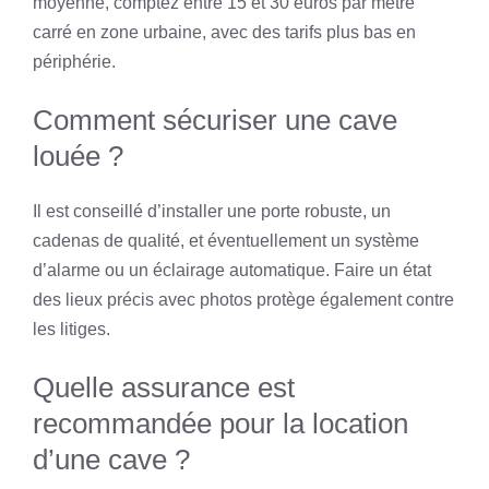
moyenne, comptez entre 15 et 30 euros par mètre
carré en zone urbaine, avec des tarifs plus bas en
périphérie.
Comment sécuriser une cave
louée ?
Il est conseillé d’installer une porte robuste, un
cadenas de qualité, et éventuellement un système
d’alarme ou un éclairage automatique. Faire un état
des lieux précis avec photos protège également contre
les litiges.
Quelle assurance est
recommandée pour la location
d’une cave ?