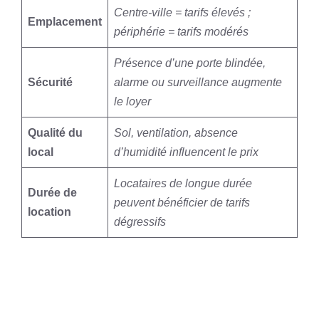
Centre-ville = tarifs élevés ;
Emplacement
périphérie = tarifs modérés
Présence d’une porte blindée,
Sécurité
alarme ou surveillance augmente
le loyer
Qualité du
Sol, ventilation, absence
local
d’humidité influencent le prix
Locataires de longue durée
Durée de
peuvent bénéficier de tarifs
location
dégressifs