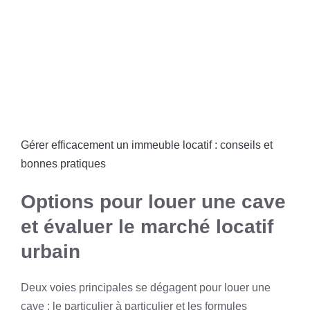
Gérer efficacement un immeuble locatif : conseils et
bonnes pratiques
Options pour louer une cave
et évaluer le marché locatif
urbain
Deux voies principales se dégagent pour louer une
cave : le particulier à particulier et les formules