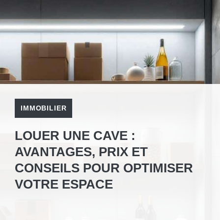
IMMOBILIER
LOUER UNE CAVE :
AVANTAGES, PRIX ET
CONSEILS POUR OPTIMISER
VOTRE ESPACE