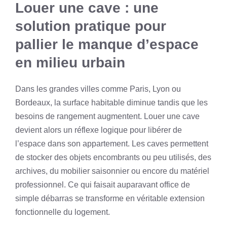
Louer une cave : une
solution pratique pour
pallier le manque d’espace
en milieu urbain
Dans les grandes villes comme Paris, Lyon ou
Bordeaux, la surface habitable diminue tandis que les
besoins de rangement augmentent. Louer une cave
devient alors un réflexe logique pour libérer de
l’espace dans son appartement. Les caves permettent
de stocker des objets encombrants ou peu utilisés, des
archives, du mobilier saisonnier ou encore du matériel
professionnel. Ce qui faisait auparavant office de
simple débarras se transforme en véritable extension
fonctionnelle du logement.