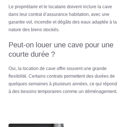
Le propriétaire et le locataire doivent inclure la cave
dans leur contrat d’assurance habitation, avec une
garantie vol, incendie et dégâts des eaux adaptée à la
nature des biens stockés.
Peut-on louer une cave pour une
courte durée ?
Oui, la location de cave offre souvent une grande
flexibilité. Certains contrats permettent des durées de
quelques semaines à plusieurs années, ce qui répond
à des besoins temporaires comme un déménagement.