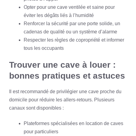
Opter pour une cave ventilée et saine pour
éviter les dégâts liés à l’humidité
Renforcer la sécurité par une porte solide, un
cadenas de qualité ou un système d’alarme
Respecter les règles de copropriété et informer
tous les occupants
Trouver une cave à louer :
bonnes pratiques et astuces
Il est recommandé de privilégier une cave proche du
domicile pour réduire les allers-retours. Plusieurs
canaux sont disponibles :
Plateformes spécialisées en location de caves
pour particuliers