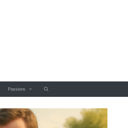
Passions