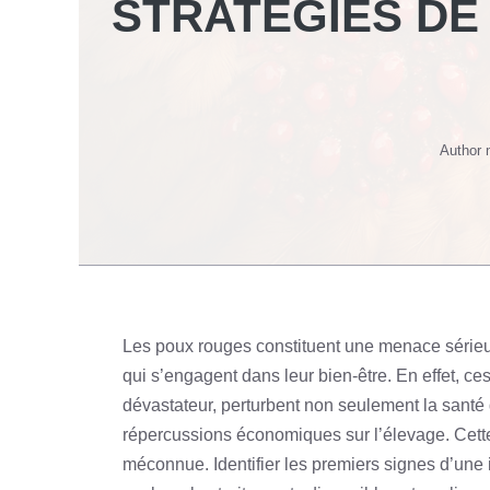
STRATÉGIES DE
Author
Les poux rouges constituent une menace sérieus
qui s’engagent dans leur bien-être. En effet, c
dévastateur, perturbent non seulement la santé
répercussions économiques sur l’élevage. Cette 
méconnue. Identifier les premiers signes d’une