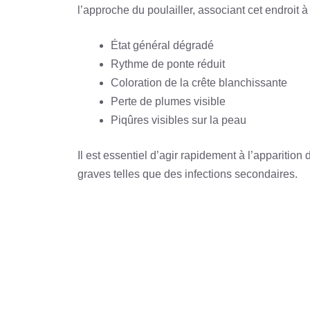
l’approche du poulailler, associant cet endroit 
État général dégradé
Rythme de ponte réduit
Coloration de la crête blanchissante
Perte de plumes visible
Piqûres visibles sur la peau
Il est essentiel d’agir rapidement à l’apparitio
graves telles que des infections secondaires.