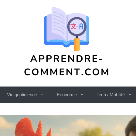
Vie quotidienne
Economie
Tech / Mobilité