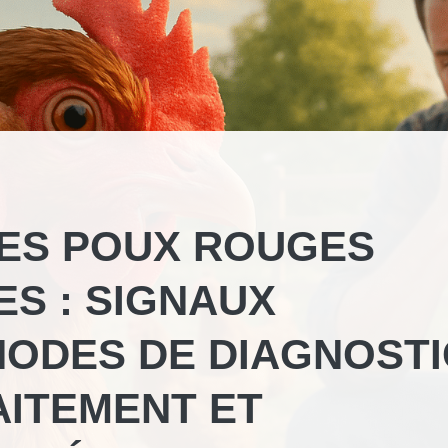
ES POUX ROUGES
ES : SIGNAUX
HODES DE DIAGNOSTI
AITEMENT ET