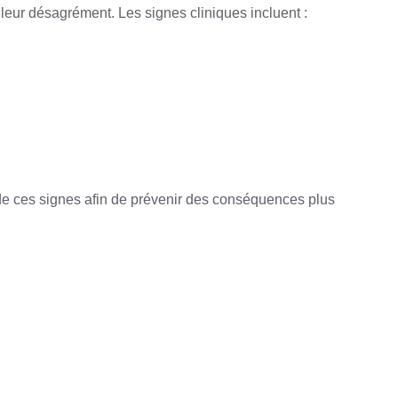
à leur désagrément. Les signes cliniques incluent :
n de ces signes afin de prévenir des conséquences plus