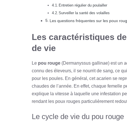
Entretien régulier du poulailler
Surveiller la santé des volailles
Les questions fréquentes sur les poux rou
Les caractéristiques de
de vie
Le
pou rouge
(Dermanyssus gallinae) est un ac
connu des éleveurs, il se nourrit de sang, ce 
pour les poules. En général, cet acarien se rep
chaudes de l’année. En effet, chaque femelle p
explique la vitesse à laquelle une infestation p
rendant les poux rouges particulièrement redou
Le cycle de vie du pou rouge