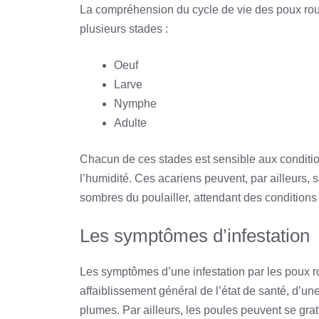
La compréhension du cycle de vie des poux rouge
plusieurs stades :
Oeuf
Larve
Nymphe
Adulte
Chacun de ces stades est sensible aux conditi
l’humidité. Ces acariens peuvent, par ailleurs, 
sombres du poulailler, attendant des conditions 
Les symptômes d’infestation
Les symptômes d’une infestation par les poux rou
affaiblissement général de l’état de santé, d’u
plumes. Par ailleurs, les poules peuvent se gra