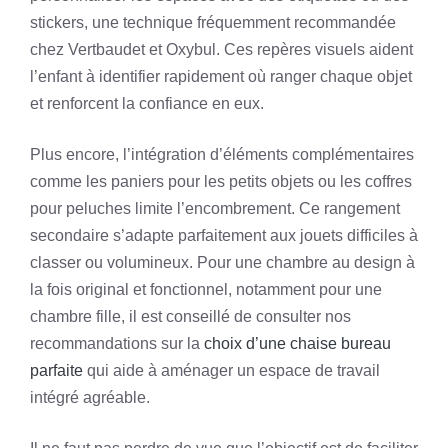
stickers, une technique fréquemment recommandée
chez Vertbaudet et Oxybul. Ces repères visuels aident
l’enfant à identifier rapidement où ranger chaque objet
et renforcent la confiance en eux.
Plus encore, l’intégration d’éléments complémentaires
comme les paniers pour les petits objets ou les coffres
pour peluches limite l’encombrement. Ce rangement
secondaire s’adapte parfaitement aux jouets difficiles à
classer ou volumineux. Pour une chambre au design à
la fois original et fonctionnel, notamment pour une
chambre fille, il est conseillé de consulter nos
recommandations sur la
choix d’une chaise bureau
parfaite
qui aide à aménager un espace de travail
intégré agréable.