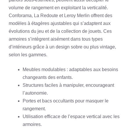
volume de rangement en exploitant la verticalité.
Conforama, La Redoute et Leroy Merlin offrent des
modèles à étagères ajustables qui s’adaptent aux
évolutions du jeu et de la collection de jouets. Ces
armoires s’intègrent aisément dans tous types
d’intérieurs grâce à un design sobre ou plus vintage,
selon les gammes.
Meubles modulables : adaptables aux besoins
changeants des enfants.
Structures faciles à manipuler, encourageant
l’autonomie.
Portes et bacs occultants pour masquer le
rangement.
Utilisation efficace de l’espace vertical avec les
armoires.