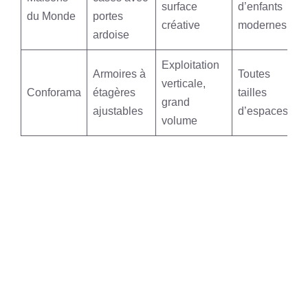
surface
d’enfants
du Monde
portes
créative
modernes
ardoise
Exploitation
Armoires à
Toutes
verticale,
Conforama
étagères
tailles
grand
ajustables
d’espaces
volume