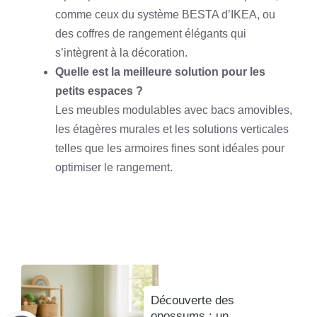
comme ceux du système BESTA d’IKEA, ou
des coffres de rangement élégants qui
s’intègrent à la décoration.
Quelle est la meilleure solution pour les
petits espaces ?
Les meubles modulables avec bacs amovibles,
les étagères murales et les solutions verticales
telles que les armoires fines sont idéales pour
optimiser le rangement.
Découverte des
opossums : un