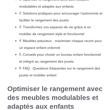
modulables et adaptés aux enfants
Solutions pratiques pour encourager l’autonomie et
faciliter le rangement des jouets
Transformez vos espaces de vie grâce à un
mobilier de rangement stylé et fonctionnel
Meubles astucieux : maximiser chaque recoin pour
un espace enfant ordonné
Conseils pour choisir un bureau enfant fonctionnel
et intégré au rangement des jouets
FAQ : Questions fréquentes sur le rangement des
jouets et mobilier enfant
Optimiser le rangement avec
des meubles modulables et
adaptés aux enfants