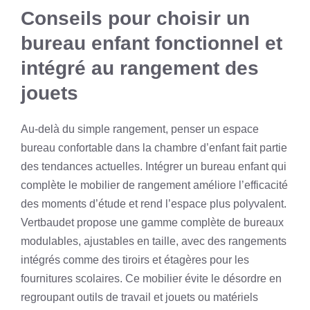
Conseils pour choisir un
bureau enfant fonctionnel et
intégré au rangement des
jouets
Au-delà du simple rangement, penser un espace
bureau confortable dans la chambre d’enfant fait partie
des tendances actuelles. Intégrer un bureau enfant qui
complète le mobilier de rangement améliore l’efficacité
des moments d’étude et rend l’espace plus polyvalent.
Vertbaudet propose une gamme complète de bureaux
modulables, ajustables en taille, avec des rangements
intégrés comme des tiroirs et étagères pour les
fournitures scolaires. Ce mobilier évite le désordre en
regroupant outils de travail et jouets ou matériels