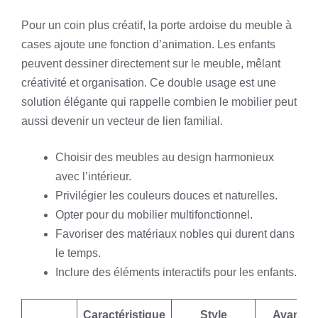
Pour un coin plus créatif, la porte ardoise du meuble à
cases ajoute une fonction d’animation. Les enfants
peuvent dessiner directement sur le meuble, mêlant
créativité et organisation. Ce double usage est une
solution élégante qui rappelle combien le mobilier peut
aussi devenir un vecteur de lien familial.
Choisir des meubles au design harmonieux
avec l’intérieur.
Privilégier les couleurs douces et naturelles.
Opter pour du mobilier multifonctionnel.
Favoriser des matériaux nobles qui durent dans
le temps.
Inclure des éléments interactifs pour les enfants.
Caractéristique
Style
Avantag