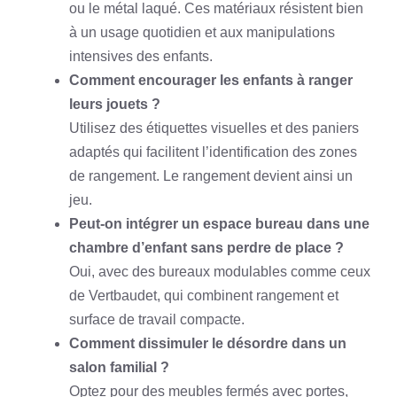
ou le métal laqué. Ces matériaux résistent bien
à un usage quotidien et aux manipulations
intensives des enfants.
Comment encourager les enfants à ranger
leurs jouets ?
Utilisez des étiquettes visuelles et des paniers
adaptés qui facilitent l’identification des zones
de rangement. Le rangement devient ainsi un
jeu.
Peut-on intégrer un espace bureau dans une
chambre d’enfant sans perdre de place ?
Oui, avec des bureaux modulables comme ceux
de Vertbaudet, qui combinent rangement et
surface de travail compacte.
Comment dissimuler le désordre dans un
salon familial ?
Optez pour des meubles fermés avec portes,