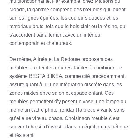
multifonctionnalité. Par exemple, chez Maisons du
Monde, la gamme comprend des meubles qui jouent
sur les lignes épurées, les couleurs douces et les
matériaux bruts, tels que le bois clair ou la résine, qui
s’accordent parfaitement avec un intérieur
contemporain et chaleureux.
De même, Alinéa et La Redoute proposent des
meubles aux teintes neutres, faciles à combiner. Le
système BESTA d’IKEA, comme cité précédemment,
assure quant à lui une intégration discrète dans les
zones mixtes entre salon et espace enfant. Ces
meubles permettent d’y poser un vase, une lampe ou
même un cadre photo, rendant la pièce vivante sans
qu’elle ne vire au chaos. Choisir son meuble c’est
souvent choisir d’investir dans un équilibre esthétique
et résistant.