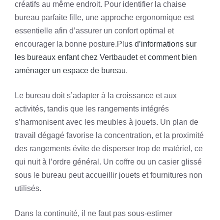
créatifs au même endroit. Pour identifier la chaise
bureau parfaite fille, une approche ergonomique est
essentielle afin d’assurer un confort optimal et
encourager la bonne posture.
Plus d’informations sur
les bureaux enfant chez Vertbaudet
et
comment bien
aménager un espace de bureau
.
Le bureau doit s’adapter à la croissance et aux
activités, tandis que les rangements intégrés
s’harmonisent avec les meubles à jouets. Un plan de
travail dégagé favorise la concentration, et la proximité
des rangements évite de disperser trop de matériel, ce
qui nuit à l’ordre général. Un coffre ou un casier glissé
sous le bureau peut accueillir jouets et fournitures non
utilisés.
Dans la continuité, il ne faut pas sous-estimer