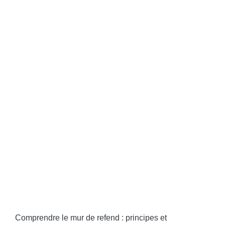
Comprendre le mur de refend : principes et