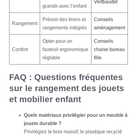
Vertbaudet
grandir avec l’enfant
Prévoir des tiroirs et
Conseils
Rangement
rangements intégrés
aménagement
Opter pour un
Conseils
Confort
fauteuil ergonomique
chaise bureau
réglable
fille
FAQ : Questions fréquentes
sur le rangement des jouets
et mobilier enfant
Quels matériaux privilégier pour un meuble à
jouets durable ?
Privilégiez le bois massif, le plastique recyclé