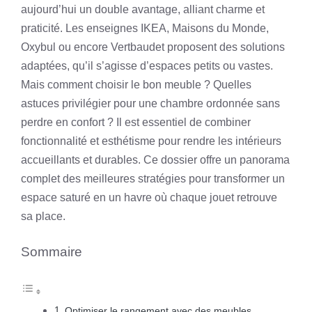
aujourd’hui un double avantage, alliant charme et
praticité. Les enseignes IKEA, Maisons du Monde,
Oxybul ou encore Vertbaudet proposent des solutions
adaptées, qu’il s’agisse d’espaces petits ou vastes.
Mais comment choisir le bon meuble ? Quelles
astuces privilégier pour une chambre ordonnée sans
perdre en confort ? Il est essentiel de combiner
fonctionnalité et esthétisme pour rendre les intérieurs
accueillants et durables. Ce dossier offre un panorama
complet des meilleures stratégies pour transformer un
espace saturé en un havre où chaque jouet retrouve
sa place.
Sommaire
Optimiser le rangement avec des meubles