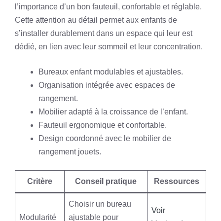
l’importance d’un bon fauteuil, confortable et réglable.
Cette attention au détail permet aux enfants de
s’installer durablement dans un espace qui leur est
dédié, en lien avec leur sommeil et leur concentration.
Bureaux enfant modulables et ajustables.
Organisation intégrée avec espaces de
rangement.
Mobilier adapté à la croissance de l’enfant.
Fauteuil ergonomique et confortable.
Design coordonné avec le mobilier de
rangement jouets.
Critère
Conseil pratique
Ressources
Choisir un bureau
Voir
Modularité
ajustable pour