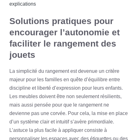
explications
Solutions pratiques pour
encourager l’autonomie et
faciliter le rangement des
jouets
La simplicité du rangement est devenue un critère
majeur pour les familles en quête d’équilibre entre
discipline et liberté d’expression pour leurs enfants.
Les meubles doivent être non seulement résilients,
mais aussi pensée pour que le rangement ne
devienne pas une corvée. Pour cela, la mise en place
d’un système clair et intuitif s’avère primordiale.
L’astuce la plus facile à appliquer consiste à
personnaliser les espaces avec des étiquettes ou des