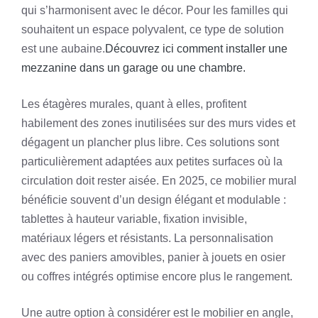
qui s’harmonisent avec le décor. Pour les familles qui
souhaitent un espace polyvalent, ce type de solution
est une aubaine.
Découvrez ici comment installer une
mezzanine dans un garage ou une chambre.
Les étagères murales, quant à elles, profitent
habilement des zones inutilisées sur des murs vides et
dégagent un plancher plus libre. Ces solutions sont
particulièrement adaptées aux petites surfaces où la
circulation doit rester aisée. En 2025, ce mobilier mural
bénéficie souvent d’un design élégant et modulable :
tablettes à hauteur variable, fixation invisible,
matériaux légers et résistants. La personnalisation
avec des paniers amovibles, panier à jouets en osier
ou coffres intégrés optimise encore plus le rangement.
Une autre option à considérer est le mobilier en angle,