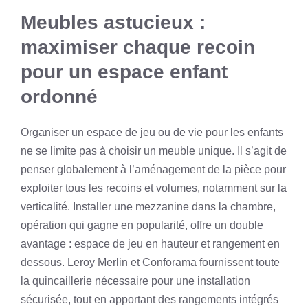
Meubles astucieux :
maximiser chaque recoin
pour un espace enfant
ordonné
Organiser un espace de jeu ou de vie pour les enfants
ne se limite pas à choisir un meuble unique. Il s’agit de
penser globalement à l’aménagement de la pièce pour
exploiter tous les recoins et volumes, notamment sur la
verticalité. Installer une mezzanine dans la chambre,
opération qui gagne en popularité, offre un double
avantage : espace de jeu en hauteur et rangement en
dessous. Leroy Merlin et Conforama fournissent toute
la quincaillerie nécessaire pour une installation
sécurisée, tout en apportant des rangements intégrés