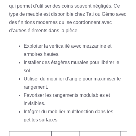
qui permet d’utiliser des coins souvent négligés. Ce
type de meuble est disponible chez Tati ou Gémo avec
des finitions modernes qui se coordonnent avec
d’autres éléments dans la pièce.
Exploiter la verticalité avec mezzanine et
armoires hautes.
Installer des étagères murales pour libérer le
sol.
Utiliser du mobilier d’angle pour maximiser le
rangement.
Favoriser les rangements modulables et
invisibles.
Intégrer du mobilier multifonction dans les
petites surfaces.