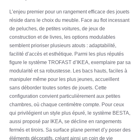
L’enjeu premier pour un rangement efficace des jouets
réside dans le choix du meuble. Face au flot incessant
de peluches, de petites voitures, de jeux de
construction et de livres, les options modulables
semblent prioriser plusieurs atouts : adaptabilité,
facilité d’accès et esthétique. Parmi les plus réputés
figure le système TROFAST d’IKEA, exemplaire par sa
modularité et sa robustesse. Les bacs hauts, faciles à
manipuler même pour les plus jeunes, accueillent
sans déborder toutes sortes de jouets. Cette
configuration convient particulièrement aux petites
chambres, où chaque centimètre compte. Pour ceux
qui privilégient un style plus épuré, le système BESTA,
aussi proposé par IKEA, se décline en rangements
fermés et tiroirs. Sa surface plane permet d’y poser des
éléments décoratifs, créant ainsi un coin de vie