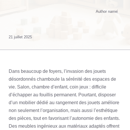
Author name
21 juillet 2025
Dans beaucoup de foyers, l’invasion des jouets
désordonnés chamboule la sérénité des espaces de
vie. Salon, chambre d’enfant, coin jeux : difficile
d’échapper au fouillis permanent. Pourtant, disposer
d’un mobilier dédié au rangement des jouets améliore
non seulement l’organisation, mais aussi l’esthétique
des pièces, tout en favorisant l’autonomie des enfants.
Des meubles ingénieux aux matériaux adaptés offrent