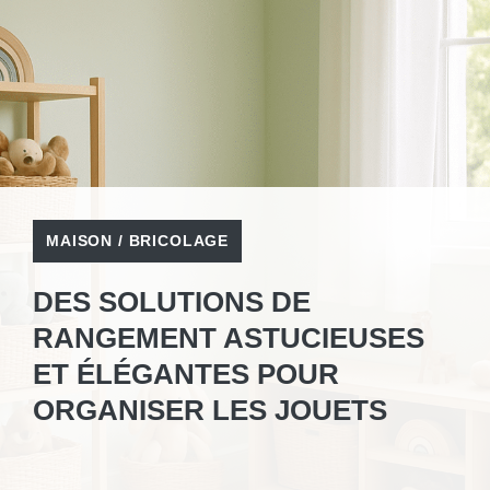
MAISON / BRICOLAGE
DES SOLUTIONS DE
RANGEMENT ASTUCIEUSES
ET ÉLÉGANTES POUR
ORGANISER LES JOUETS