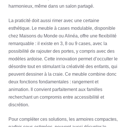
harmonieux, même dans un salon partagé.
La praticité doit aussi rimer avec une certaine
esthétique. Le meuble à cases modulable, disponible
chez Maisons du Monde ou Alinéa, offre une flexibilité
remarquable : il existe en 3, 8 ou 9 cases, avec la
possibilité de rajouter des portes, y compris avec des
modèles ardoise. Cette innovation permet d’occulter le
désordre tout en stimulant la créativité des enfants, qui
peuvent dessiner à la craie. Ce meuble combine donc
deux fonctions fondamentales : rangement et
animation. Il convient parfaitement aux familles
recherchant un compromis entre accessibilité et
discrétion.
Pour compléter ces solutions, les armoires compactes,
parfois sous-estimées, peuvent aussi décupler le