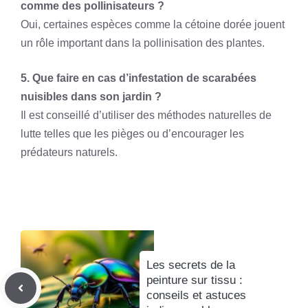
comme des pollinisateurs ?
Oui, certaines espèces comme la cétoine dorée jouent
un rôle important dans la pollinisation des plantes.
5. Que faire en cas d’infestation de scarabées
nuisibles dans son jardin ?
Il est conseillé d’utiliser des méthodes naturelles de
lutte telles que les pièges ou d’encourager les
prédateurs naturels.
Les secrets de la
peinture sur tissu :
conseils et astuces