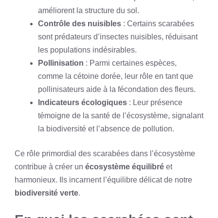
améliorent la structure du sol.
Contrôle des nuisibles
: Certains scarabées
sont prédateurs d’insectes nuisibles, réduisant
les populations indésirables.
Pollinisation
: Parmi certaines espèces,
comme la cétoine dorée, leur rôle en tant que
pollinisateurs aide à la fécondation des fleurs.
Indicateurs écologiques
: Leur présence
témoigne de la santé de l’écosystème, signalant
la biodiversité et l’absence de pollution.
Ce rôle primordial des scarabées dans l’écosystème
contribue à créer un
écosystème équilibré
et
harmonieux. Ils incarnent l’équilibre délicat de notre
biodiversité verte
.