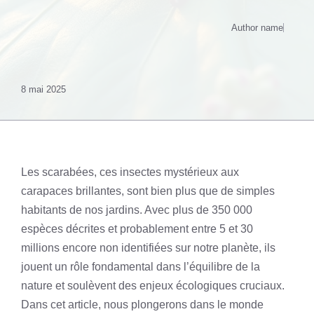
Author name
8 mai 2025
Les scarabées, ces insectes mystérieux aux
carapaces brillantes, sont bien plus que de simples
habitants de nos jardins. Avec plus de 350 000
espèces décrites et probablement entre 5 et 30
millions encore non identifiées sur notre planète, ils
jouent un rôle fondamental dans l’équilibre de la
nature et soulèvent des enjeux écologiques cruciaux.
Dans cet article, nous plongerons dans le monde