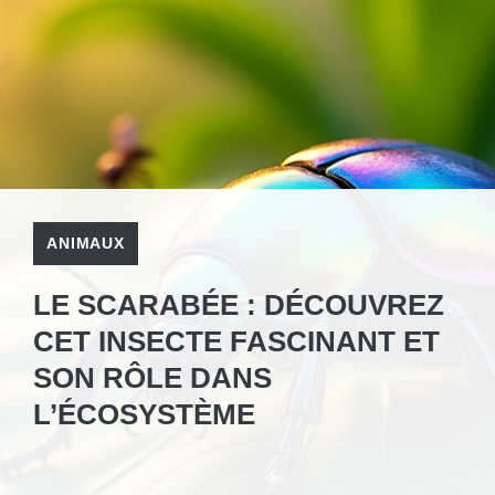
ANIMAUX
LE SCARABÉE : DÉCOUVREZ
CET INSECTE FASCINANT ET
SON RÔLE DANS
L’ÉCOSYSTÈME