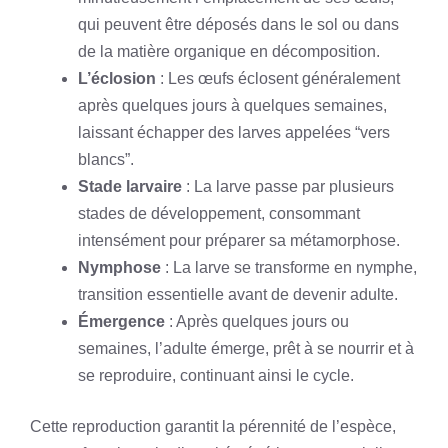
qui peuvent être déposés dans le sol ou dans
de la matière organique en décomposition.
L’éclosion
: Les œufs éclosent généralement
après quelques jours à quelques semaines,
laissant échapper des larves appelées “vers
blancs”.
Stade larvaire
: La larve passe par plusieurs
stades de développement, consommant
intensément pour préparer sa métamorphose.
Nymphose
: La larve se transforme en nymphe,
transition essentielle avant de devenir adulte.
Émergence
: Après quelques jours ou
semaines, l’adulte émerge, prêt à se nourrir et à
se reproduire, continuant ainsi le cycle.
Cette reproduction garantit la pérennité de l’espèce,