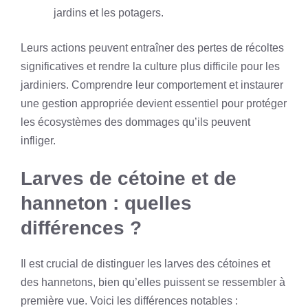
jardins et les potagers.
Leurs actions peuvent entraîner des pertes de récoltes
significatives et rendre la culture plus difficile pour les
jardiniers. Comprendre leur comportement et instaurer
une gestion appropriée devient essentiel pour protéger
les écosystèmes des dommages qu’ils peuvent
infliger.
Larves de cétoine et de
hanneton : quelles
différences ?
Il est crucial de distinguer les larves des cétoines et
des hannetons, bien qu’elles puissent se ressembler à
première vue. Voici les différences notables :