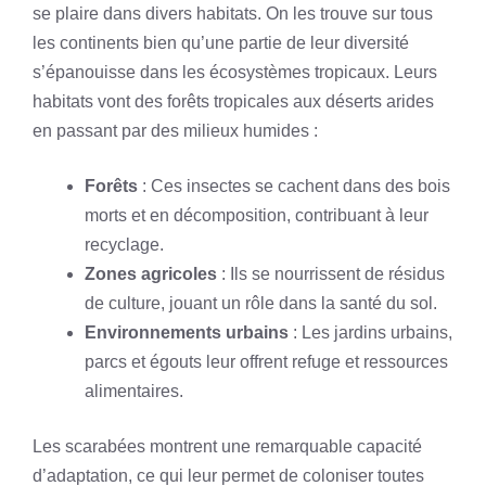
se plaire dans divers habitats. On les trouve sur tous
les continents bien qu’une partie de leur diversité
s’épanouisse dans les écosystèmes tropicaux. Leurs
habitats vont des forêts tropicales aux déserts arides
en passant par des milieux humides :
Forêts
: Ces insectes se cachent dans des bois
morts et en décomposition, contribuant à leur
recyclage.
Zones agricoles
: Ils se nourrissent de résidus
de culture, jouant un rôle dans la santé du sol.
Environnements urbains
: Les jardins urbains,
parcs et égouts leur offrent refuge et ressources
alimentaires.
Les scarabées montrent une remarquable capacité
d’adaptation, ce qui leur permet de coloniser toutes