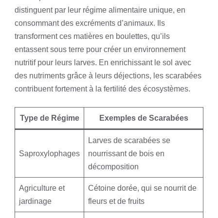
distinguent par leur régime alimentaire unique, en
consommant des excréments d’animaux. Ils
transforment ces matières en boulettes, qu’ils
entassent sous terre pour créer un environnement
nutritif pour leurs larves. En enrichissant le sol avec
des nutriments grâce à leurs déjections, les scarabées
contribuent fortement à la fertilité des écosystèmes.
Type de Régime
Exemples de Scarabées
Larves de scarabées se
Saproxylophages
nourrissant de bois en
décomposition
Agriculture et
Cétoine dorée, qui se nourrit de
jardinage
fleurs et de fruits