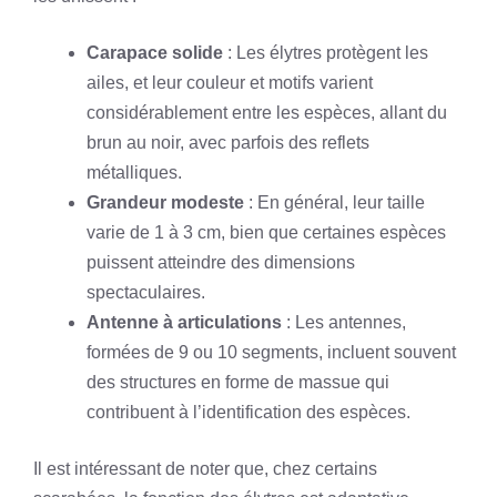
Carapace solide
: Les élytres protègent les
ailes, et leur couleur et motifs varient
considérablement entre les espèces, allant du
brun au noir, avec parfois des reflets
métalliques.
Grandeur modeste
: En général, leur taille
varie de 1 à 3 cm, bien que certaines espèces
puissent atteindre des dimensions
spectaculaires.
Antenne à articulations
: Les antennes,
formées de 9 ou 10 segments, incluent souvent
des structures en forme de massue qui
contribuent à l’identification des espèces.
Il est intéressant de noter que, chez certains