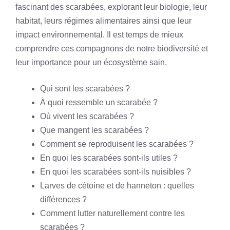
fascinant des scarabées, explorant leur biologie, leur
habitat, leurs régimes alimentaires ainsi que leur
impact environnemental. Il est temps de mieux
comprendre ces compagnons de notre biodiversité et
leur importance pour un écosystème sain.
Qui sont les scarabées ?
À quoi ressemble un scarabée ?
Où vivent les scarabées ?
Que mangent les scarabées ?
Comment se reproduisent les scarabées ?
En quoi les scarabées sont-ils utiles ?
En quoi les scarabées sont-ils nuisibles ?
Larves de cétoine et de hanneton : quelles
différences ?
Comment lutter naturellement contre les
scarabées ?