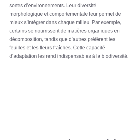
sortes d’environnements. Leur diversité
morphologique et comportementale leur permet de
mieux s’intégrer dans chaque milieu. Par exemple,
certains se nourrissent de matières organiques en
décomposition, tandis que d’autres préfèrent les
feuilles et les fleurs fraîches. Cette capacité
d’adaptation les rend indispensables à la biodiversité.