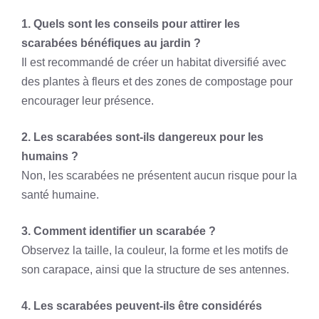
1. Quels sont les conseils pour attirer les
scarabées bénéfiques au jardin ?
Il est recommandé de créer un habitat diversifié avec
des plantes à fleurs et des zones de compostage pour
encourager leur présence.
2. Les scarabées sont-ils dangereux pour les
humains ?
Non, les scarabées ne présentent aucun risque pour la
santé humaine.
3. Comment identifier un scarabée ?
Observez la taille, la couleur, la forme et les motifs de
son carapace, ainsi que la structure de ses antennes.
4. Les scarabées peuvent-ils être considérés