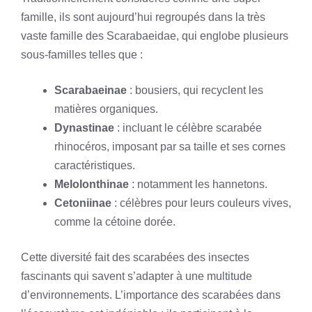
famille, ils sont aujourd’hui regroupés dans la très
vaste famille des Scarabaeidae, qui englobe plusieurs
sous-familles telles que :
Scarabaeinae
: bousiers, qui recyclent les
matières organiques.
Dynastinae
: incluant le célèbre scarabée
rhinocéros, imposant par sa taille et ses cornes
caractéristiques.
Melolonthinae
: notamment les hannetons.
Cetoniinae
: célèbres pour leurs couleurs vives,
comme la cétoine dorée.
Cette diversité fait des scarabées des insectes
fascinants qui savent s’adapter à une multitude
d’environnements. L’importance des scarabées dans