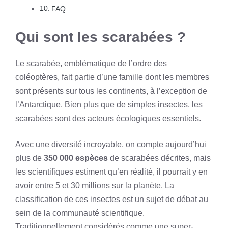
FAQ
Qui sont les scarabées ?
Le scarabée, emblématique de l’ordre des
coléoptères, fait partie d’une famille dont les membres
sont présents sur tous les continents, à l’exception de
l’Antarctique. Bien plus que de simples insectes, les
scarabées sont des acteurs écologiques essentiels.
Avec une diversité incroyable, on compte aujourd’hui
plus de
350 000 espèces
de scarabées décrites, mais
les scientifiques estiment qu’en réalité, il pourrait y en
avoir entre 5 et 30 millions sur la planète. La
classification de ces insectes est un sujet de débat au
sein de la communauté scientifique.
Traditionnellement considérés comme une super-