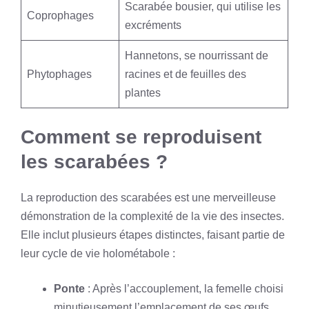
Scarabée bousier, qui utilise les
Coprophages
excréments
Hannetons, se nourrissant de
Phytophages
racines et de feuilles des
plantes
Comment se reproduisent
les scarabées ?
La reproduction des scarabées est une merveilleuse
démonstration de la complexité de la vie des insectes.
Elle inclut plusieurs étapes distinctes, faisant partie de
leur cycle de vie holométabole :
Ponte
: Après l’accouplement, la femelle choisi
minutieusement l’emplacement de ses œufs,