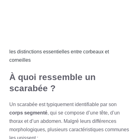
les distinctions essentielles entre corbeaux et
corneilles
À quoi ressemble un
scarabée ?
Un scarabée est typiquement identifiable par son
corps segmenté
, qui se compose d’une tête, d’un
thorax et d’un abdomen. Malgré leurs différences
morphologiques, plusieurs caractéristiques communes
les unissent :