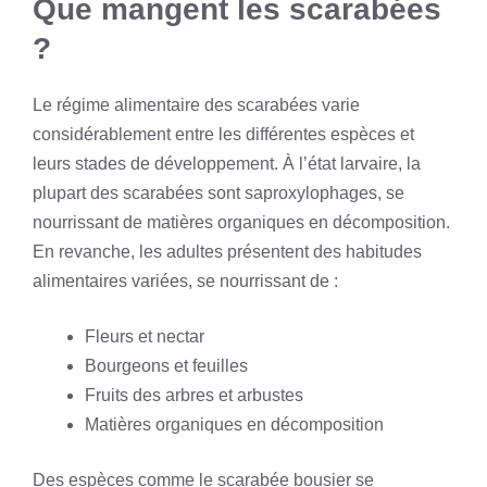
Que mangent les scarabées
?
Le régime alimentaire des scarabées varie
considérablement entre les différentes espèces et
leurs stades de développement. À l’état larvaire, la
plupart des scarabées sont saproxylophages, se
nourrissant de matières organiques en décomposition.
En revanche, les adultes présentent des habitudes
alimentaires variées, se nourrissant de :
Fleurs et nectar
Bourgeons et feuilles
Fruits des arbres et arbustes
Matières organiques en décomposition
Des espèces comme le scarabée bousier se