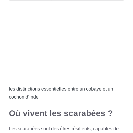
les distinctions essentielles entre un cobaye et un
cochon d’Inde
Où vivent les scarabées ?
Les scarabées sont des êtres résilients, capables de