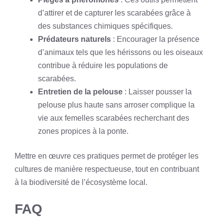
d’attirer et de capturer les scarabées grâce à
des substances chimiques spécifiques.
Prédateurs naturels
: Encourager la présence
d’animaux tels que les hérissons ou les oiseaux
contribue à réduire les populations de
scarabées.
Entretien de la pelouse
: Laisser pousser la
pelouse plus haute sans arroser complique la
vie aux femelles scarabées recherchant des
zones propices à la ponte.
Mettre en œuvre ces pratiques permet de protéger les
cultures de manière respectueuse, tout en contribuant
à la biodiversité de l’écosystème local.
FAQ