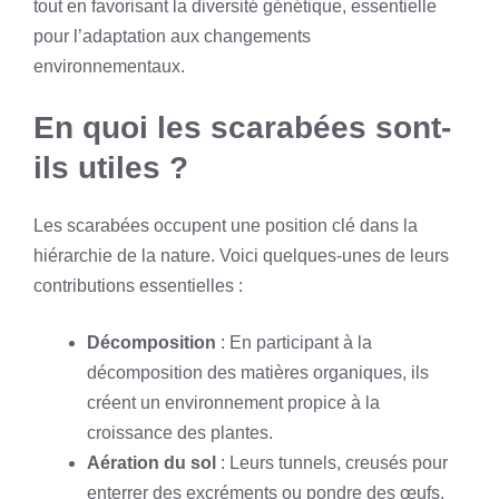
tout en favorisant la diversité génétique, essentielle
pour l’adaptation aux changements
environnementaux.
En quoi les scarabées sont-
ils utiles ?
Les scarabées occupent une position clé dans la
hiérarchie de la nature. Voici quelques-unes de leurs
contributions essentielles :
Décomposition
: En participant à la
décomposition des matières organiques, ils
créent un environnement propice à la
croissance des plantes.
Aération du sol
: Leurs tunnels, creusés pour
enterrer des excréments ou pondre des œufs,