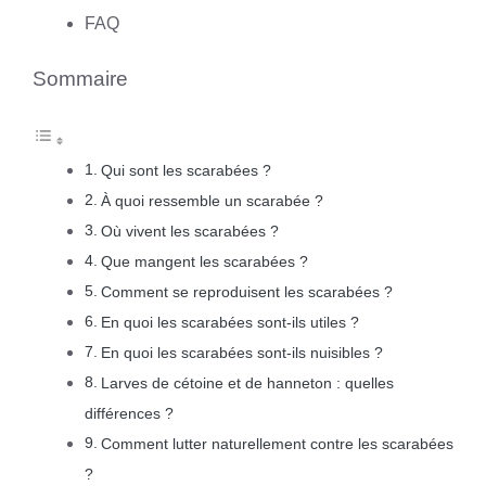
FAQ
Sommaire
Qui sont les scarabées ?
À quoi ressemble un scarabée ?
Où vivent les scarabées ?
Que mangent les scarabées ?
Comment se reproduisent les scarabées ?
En quoi les scarabées sont-ils utiles ?
En quoi les scarabées sont-ils nuisibles ?
Larves de cétoine et de hanneton : quelles
différences ?
Comment lutter naturellement contre les scarabées
?