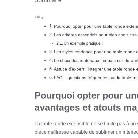
Sommaire
Pourquoi opter pour une table ronde extens
Les critères essentiels pour bien choisir sa
Un exemple pratique :
Les styles tendance pour une table ronde 
Le choix des matériaux : impact sur durabili
Astuce d’expert : intégrer une table ronde
FAQ – questions fréquentes sur la table ro
Pourquoi opter pour une
avantages et atouts ma
La table ronde extensible ne se limite pas à un
pièce maîtresse capable de sublimer un intérieu