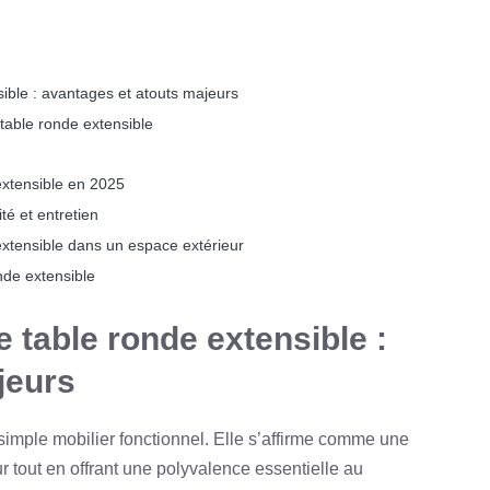
ible : avantages et atouts majeurs
 table ronde extensible
extensible en 2025
té et entretien
 extensible dans un espace extérieur
nde extensible
 table ronde extensible :
jeurs
 simple mobilier fonctionnel. Elle s’affirme comme une
r tout en offrant une polyvalence essentielle au