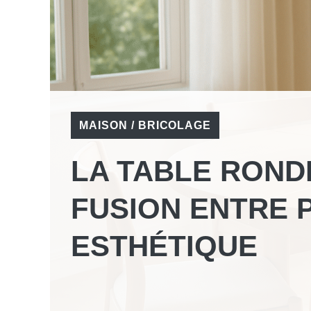
MAISON / BRICOLAGE
LA TABLE ROND
FUSION ENTRE P
ESTHÉTIQUE