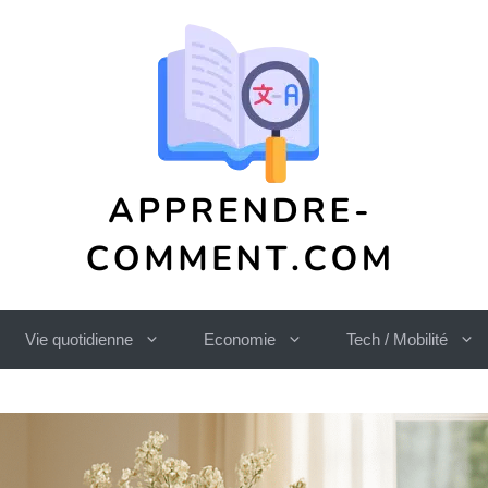
Vie quotidienne
Economie
Tech / Mobilité