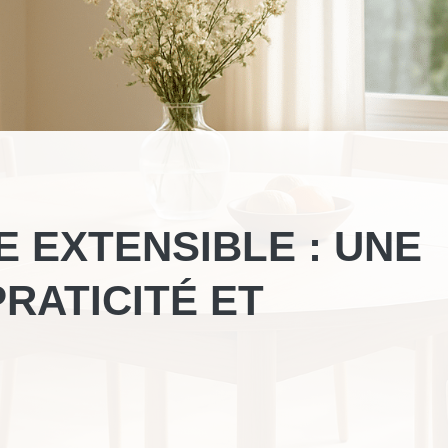
E EXTENSIBLE : UNE
RATICITÉ ET