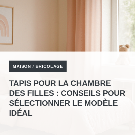
MAISON / BRICOLAGE
TAPIS POUR LA CHAMBRE
DES FILLES : CONSEILS POUR
SÉLECTIONNER LE MODÈLE
IDÉAL