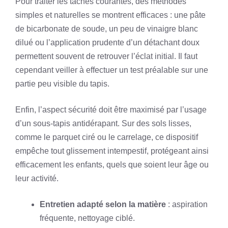
Pour traiter les taches courantes, des méthodes
simples et naturelles se montrent efficaces : une pâte
de bicarbonate de soude, un peu de vinaigre blanc
dilué ou l’application prudente d’un détachant doux
permettent souvent de retrouver l’éclat initial. Il faut
cependant veiller à effectuer un test préalable sur une
partie peu visible du tapis.
Enfin, l’aspect sécurité doit être maximisé par l’usage
d’un sous-tapis antidérapant. Sur des sols lisses,
comme le parquet ciré ou le carrelage, ce dispositif
empêche tout glissement intempestif, protégeant ainsi
efficacement les enfants, quels que soient leur âge ou
leur activité.
Entretien adapté selon la matière
: aspiration
fréquente, nettoyage ciblé.