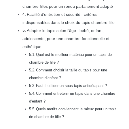
chambre filles pour un rendu parfaitement adapté
Facilité d’entretien et sécurité : critères
indispensables dans le choix du tapis chambre fille
Adapter le tapis selon l’âge : bébé, enfant,
adolescente, pour une chambre fonctionnelle et
esthétique
Quel est le meilleur matériau pour un tapis de
chambre de fille ?
Comment choisir la taille du tapis pour une
chambre d’enfant ?
Faut-il utiliser un sous-tapis antidérapant ?
Comment entretenir un tapis dans une chambre
d’enfant ?
Quels motifs conviennent le mieux pour un tapis
de chambre de fille ?