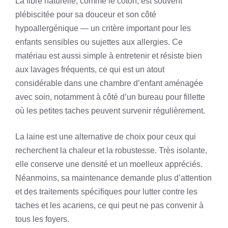
La fibre naturelle, comme le coton, est souvent
plébiscitée pour sa douceur et son côté
hypoallergénique — un critère important pour les
enfants sensibles ou sujettes aux allergies. Ce
matériau est aussi simple à entretenir et résiste bien
aux lavages fréquents, ce qui est un atout
considérable dans une chambre d’enfant aménagée
avec soin, notamment à côté d’un bureau pour fillette
où les petites taches peuvent survenir régulièrement.
La laine est une alternative de choix pour ceux qui
recherchent la chaleur et la robustesse. Très isolante,
elle conserve une densité et un moelleux appréciés.
Néanmoins, sa maintenance demande plus d’attention
et des traitements spécifiques pour lutter contre les
taches et les acariens, ce qui peut ne pas convenir à
tous les foyers.