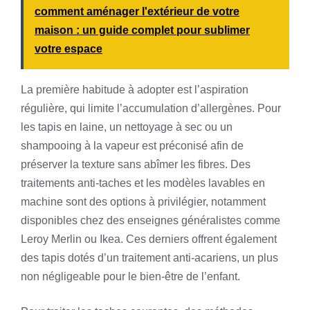
comment aménager l'extérieur de votre
maison : un guide complet pour sublimer
votre espace
La première habitude à adopter est l’aspiration
régulière, qui limite l’accumulation d’allergènes. Pour
les tapis en laine, un nettoyage à sec ou un
shampooing à la vapeur est préconisé afin de
préserver la texture sans abîmer les fibres. Des
traitements anti-taches et les modèles lavables en
machine sont des options à privilégier, notamment
disponibles chez des enseignes généralistes comme
Leroy Merlin ou Ikea. Ces derniers offrent également
des tapis dotés d’un traitement anti-acariens, un plus
non négligeable pour le bien-être de l’enfant.