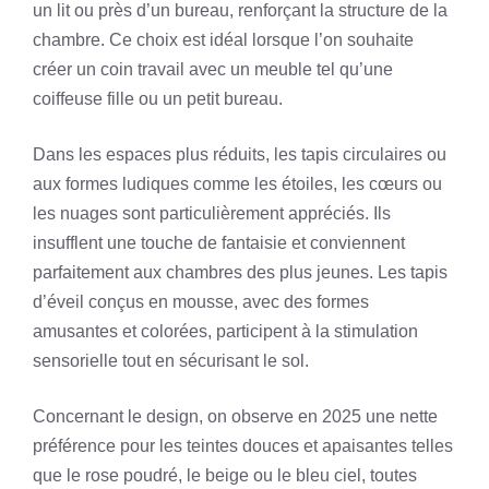
un lit ou près d’un bureau, renforçant la structure de la
chambre. Ce choix est idéal lorsque l’on souhaite
créer un coin travail avec un meuble tel qu’une
coiffeuse fille ou un petit bureau.
Dans les espaces plus réduits, les tapis circulaires ou
aux formes ludiques comme les étoiles, les cœurs ou
les nuages sont particulièrement appréciés. Ils
insufflent une touche de fantaisie et conviennent
parfaitement aux chambres des plus jeunes. Les tapis
d’éveil conçus en mousse, avec des formes
amusantes et colorées, participent à la stimulation
sensorielle tout en sécurisant le sol.
Concernant le design, on observe en 2025 une nette
préférence pour les teintes douces et apaisantes telles
que le rose poudré, le beige ou le bleu ciel, toutes