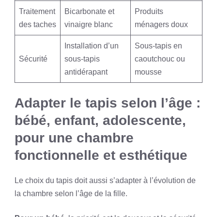
Traitement
Bicarbonate et
Produits
des taches
vinaigre blanc
ménagers doux
Installation d’un
Sous-tapis en
Sécurité
sous-tapis
caoutchouc ou
antidérapant
mousse
Adapter le tapis selon l’âge :
bébé, enfant, adolescente,
pour une chambre
fonctionnelle et esthétique
Le choix du tapis doit aussi s’adapter à l’évolution de
la chambre selon l’âge de la fille.