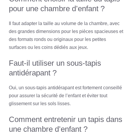
pour une chambre d’enfant ?
Il faut adapter la taille au volume de la chambre, avec
des grandes dimensions pour les pièces spacieuses et
des formats ronds ou originaux pour les petites
surfaces ou les coins dédiés aux jeux.
Faut-il utiliser un sous-tapis
antidérapant ?
Oui, un sous-tapis antidérapant est fortement conseillé
pour assurer la sécurité de l’enfant et éviter tout
glissement sur les sols lisses.
Comment entretenir un tapis dans
une chambre d’enfant ?