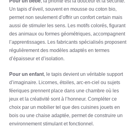
Pour un bébé
, la priorité est la douceur et la sécurité.
Un tapis d’éveil, souvent en mousse ou coton bio,
permet non seulement d’offrir un confort certain mais
aussi de stimuler les sens. Les motifs colorés, figurant
des animaux ou formes géométriques, accompagnent
l’apprentissages. Les fabricants spécialisés proposent
régulièrement des modèles adaptés en termes
d’épaisseur et d’isolation.
Pour un enfant
, le tapis devient un véritable support
d’imaginaire. Licornes, étoiles, arc-en-ciel ou sujets
féeriques prennent place dans une chambre où les
jeux et la créativité sont à l’honneur. Compléter ce
choix par un mobilier tel que des cuisines jouets en
bois ou une chaise adaptée, permet de construire un
environnement stimulant et fonctionnel.