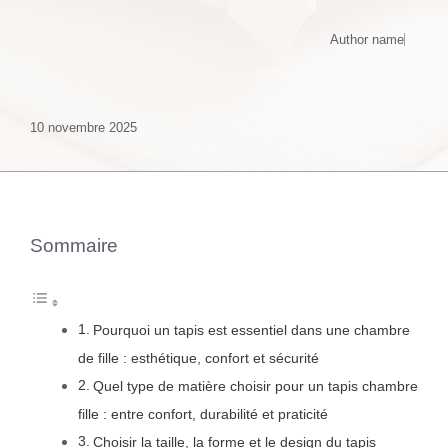
Author name
10 novembre 2025
Sommaire
Pourquoi un tapis est essentiel dans une chambre
de fille : esthétique, confort et sécurité
Quel type de matière choisir pour un tapis chambre
fille : entre confort, durabilité et praticité
Choisir la taille, la forme et le design du tapis