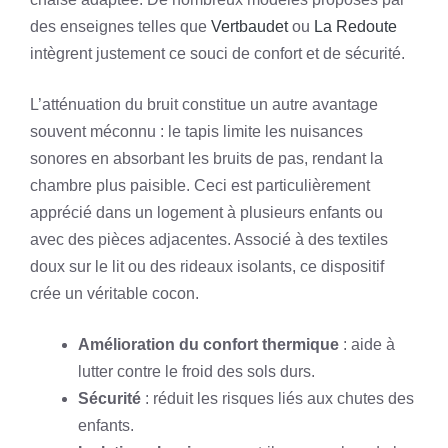
des enseignes telles que
Vertbaudet
ou
La Redoute
intègrent justement ce souci de confort et de sécurité.
L’atténuation du bruit constitue un autre avantage
souvent méconnu : le tapis limite les nuisances
sonores en absorbant les bruits de pas, rendant la
chambre plus paisible. Ceci est particulièrement
apprécié dans un logement à plusieurs enfants ou
avec des pièces adjacentes. Associé à des textiles
doux sur le lit ou des rideaux isolants, ce dispositif
crée un véritable cocon.
Amélioration du confort thermique
: aide à
lutter contre le froid des sols durs.
Sécurité
: réduit les risques liés aux chutes des
enfants.