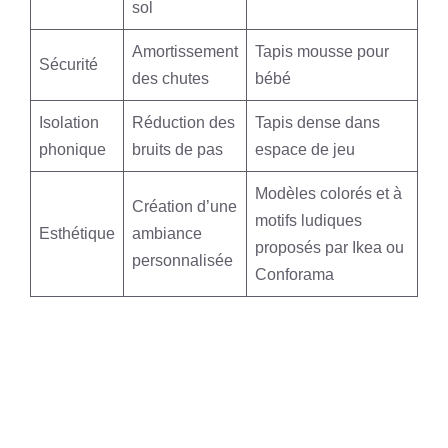
sol
Amortissement
Tapis mousse pour
Sécurité
des chutes
bébé
Isolation
Réduction des
Tapis dense dans
phonique
bruits de pas
espace de jeu
Modèles colorés et à
Création d’une
motifs ludiques
Esthétique
ambiance
proposés par Ikea ou
personnalisée
Conforama