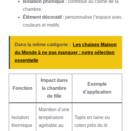
Isolation phonique
: contribue au calme de la
chambre.
Élément décoratif
: personnalise l’espace avec
couleurs et motifs.
Dans la même catégorie :
Les chaises Maison
du Monde à ne pas manquer : notre sélection
essentielle
Impact dans
Exemple
Fonction
la chambre
d’application
de fille
Maintien d’une
Isolation
température
Tapis en laine ou
thermique
agréable au
coton près du lit