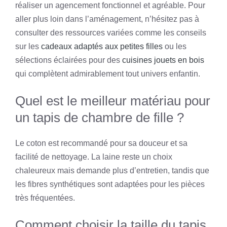
réaliser un agencement fonctionnel et agréable. Pour
aller plus loin dans l’aménagement, n’hésitez pas à
consulter des ressources variées comme les conseils
sur les
cadeaux adaptés aux petites filles
ou les
sélections éclairées pour des
cuisines jouets en bois
qui complètent admirablement tout univers enfantin.
Quel est le meilleur matériau pour
un tapis de chambre de fille ?
Le coton est recommandé pour sa douceur et sa
facilité de nettoyage. La laine reste un choix
chaleureux mais demande plus d’entretien, tandis que
les fibres synthétiques sont adaptées pour les pièces
très fréquentées.
Comment choisir la taille du tapis