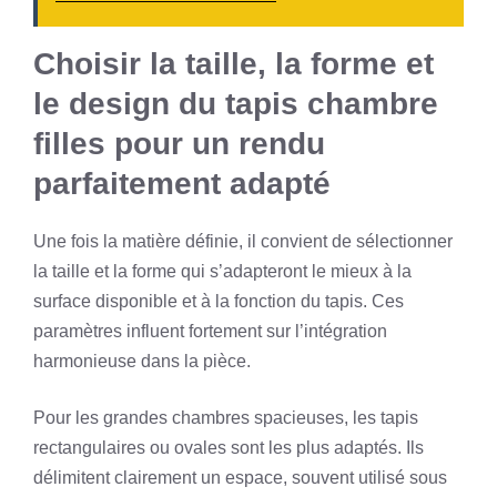
Choisir la taille, la forme et
le design du tapis chambre
filles pour un rendu
parfaitement adapté
Une fois la matière définie, il convient de sélectionner
la taille et la forme qui s’adapteront le mieux à la
surface disponible et à la fonction du tapis. Ces
paramètres influent fortement sur l’intégration
harmonieuse dans la pièce.
Pour les grandes chambres spacieuses, les tapis
rectangulaires ou ovales sont les plus adaptés. Ils
délimitent clairement un espace, souvent utilisé sous