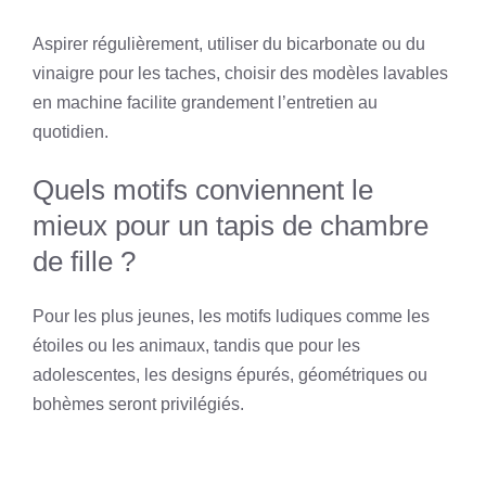
Aspirer régulièrement, utiliser du bicarbonate ou du
vinaigre pour les taches, choisir des modèles lavables
en machine facilite grandement l’entretien au
quotidien.
Quels motifs conviennent le
mieux pour un tapis de chambre
de fille ?
Pour les plus jeunes, les motifs ludiques comme les
étoiles ou les animaux, tandis que pour les
adolescentes, les designs épurés, géométriques ou
bohèmes seront privilégiés.