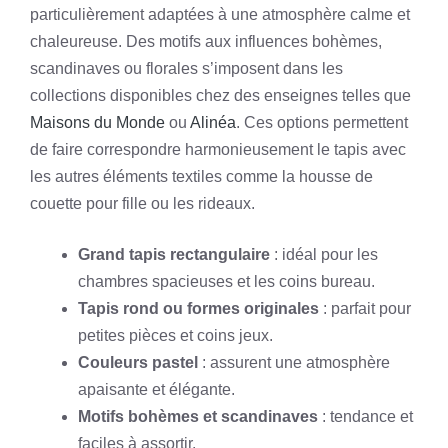
particulièrement adaptées à une atmosphère calme et
chaleureuse. Des motifs aux influences bohèmes,
scandinaves ou florales s’imposent dans les
collections disponibles chez des enseignes telles que
Maisons du Monde
ou
Alinéa
. Ces options permettent
de faire correspondre harmonieusement le tapis avec
les autres éléments textiles comme la housse de
couette pour fille ou les rideaux.
Grand tapis rectangulaire
: idéal pour les
chambres spacieuses et les coins bureau.
Tapis rond ou formes originales
: parfait pour
petites pièces et coins jeux.
Couleurs pastel
: assurent une atmosphère
apaisante et élégante.
Motifs bohèmes et scandinaves
: tendance et
faciles à assortir.