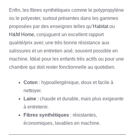
Enfin, les fibres synthétiques comme le polypropylène
ou le polyester, surtout présentes dans les gammes
proposées par des enseignes telles qu’
Habitat
ou
H&M Home
, conjuguent un excellent rapport
qualité/prix avec une très bonne résistance aux
salissures et un entretien aisé, souvent possible en
machine. Idéal pour les enfants très actifs ou pour une
chambre qui doit rester fonctionnelle au quotidien.
Coton
: hypoallergénique, doux et facile à
nettoyer.
Laine
: chaude et durable, mais plus exigeante
à entretenir.
Fibres synthétiques
: résistantes,
économiques, lavables en machine.