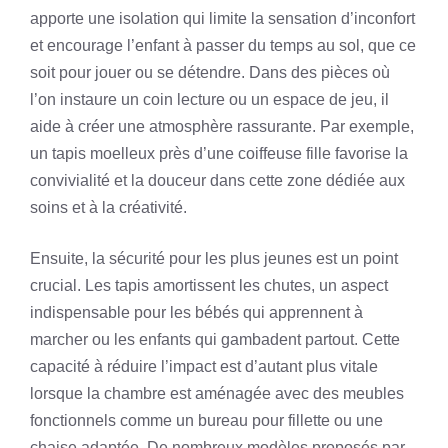
apporte une isolation qui limite la sensation d’inconfort
et encourage l’enfant à passer du temps au sol, que ce
soit pour jouer ou se détendre. Dans des pièces où
l’on instaure un coin lecture ou un espace de jeu, il
aide à créer une atmosphère rassurante. Par exemple,
un tapis moelleux près d’une coiffeuse fille favorise la
convivialité et la douceur dans cette zone dédiée aux
soins et à la créativité.
Ensuite, la sécurité pour les plus jeunes est un point
crucial. Les tapis amortissent les chutes, un aspect
indispensable pour les bébés qui apprennent à
marcher ou les enfants qui gambadent partout. Cette
capacité à réduire l’impact est d’autant plus vitale
lorsque la chambre est aménagée avec des meubles
fonctionnels comme un bureau pour fillette ou une
chaise adaptée. De nombreux modèles proposés par