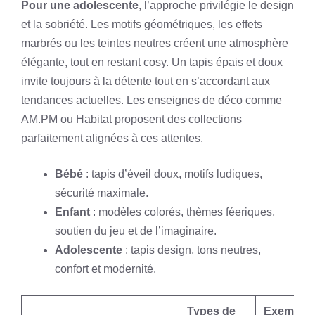
Pour une adolescente
, l’approche privilégie le design
et la sobriété. Les motifs géométriques, les effets
marbrés ou les teintes neutres créent une atmosphère
élégante, tout en restant cosy. Un tapis épais et doux
invite toujours à la détente tout en s’accordant aux
tendances actuelles. Les enseignes de déco comme
AM.PM ou Habitat proposent des collections
parfaitement alignées à ces attentes.
Bébé
: tapis d’éveil doux, motifs ludiques,
sécurité maximale.
Enfant
: modèles colorés, thèmes féeriques,
soutien du jeu et de l’imaginaire.
Adolescente
: tapis design, tons neutres,
confort et modernité.
Types de
Exemple