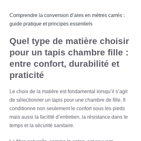
Comprendre la conversion d’ares en mètres carrés :
guide pratique et principes essentiels
Quel type de matière choisir
pour un tapis chambre fille :
entre confort, durabilité et
praticité
Le choix de la matière est fondamental lorsqu’il s’agit
de sélectionner un tapis pour une chambre de fille. Il
conditionne non seulement le confort sous les pieds
mais aussi la facilité d’entretien, la résistance dans le
temps et la sécurité sanitaire.