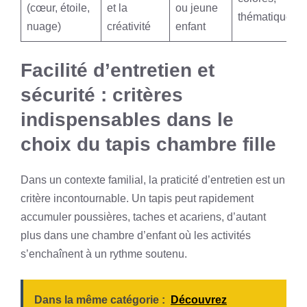
(cœur, étoile,
et la
ou jeune
thématiques
nuage)
créativité
enfant
Facilité d’entretien et
sécurité : critères
indispensables dans le
choix du tapis chambre fille
Dans un contexte familial, la praticité d’entretien est un
critère incontournable. Un tapis peut rapidement
accumuler poussières, taches et acariens, d’autant
plus dans une chambre d’enfant où les activités
s’enchaînent à un rythme soutenu.
Dans la même catégorie :
Découvrez