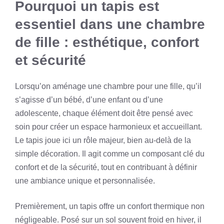
Pourquoi un tapis est
essentiel dans une chambre
de fille : esthétique, confort
et sécurité
Lorsqu’on aménage une chambre pour une fille, qu’il
s’agisse d’un bébé, d’une enfant ou d’une
adolescente, chaque élément doit être pensé avec
soin pour créer un espace harmonieux et accueillant.
Le tapis joue ici un rôle majeur, bien au-delà de la
simple décoration. Il agit comme un composant clé du
confort et de la sécurité, tout en contribuant à définir
une ambiance unique et personnalisée.
Premièrement, un tapis offre un confort thermique non
négligeable. Posé sur un sol souvent froid en hiver, il