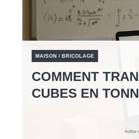
MAISON / BRICOLAGE
COMMENT TRAN
CUBES EN TONN
Author