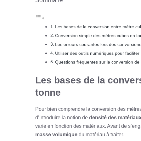
Sommaire
Les bases de la conversion entre mètre cu
Conversion simple des mètres cubes en t
Les erreurs courantes lors des conversio
Utiliser des outils numériques pour faciliter
Questions fréquentes sur la conversion de
Les bases de la conver
tonne
Pour bien comprendre la conversion des mètre
d’introduire la notion de
densité des matériau
varie en fonction des matériaux. Avant de s’enga
masse volumique
du matériau à traiter.