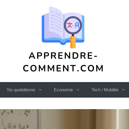
Vie quotidienne
Economie
Tech / Mobilité