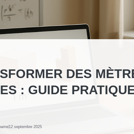
SFORMER DES MÈTR
ES : GUIDE PRATIQU
 name
12 septembre 2025