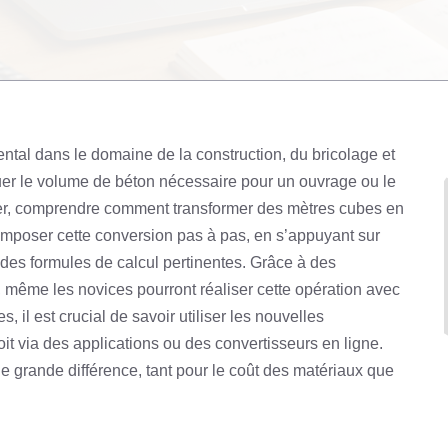
ntal dans le domaine de la construction, du bricolage et
uer le volume de béton nécessaire pour un ouvrage ou le
ler, comprendre comment transformer des mètres cubes en
omposer cette conversion pas à pas, en s’appuyant sur
des formules de calcul pertinentes. Grâce à des
, même les novices pourront réaliser cette opération avec
es, il est crucial de savoir utiliser les nouvelles
oit via des applications ou des convertisseurs en ligne.
e grande différence, tant pour le coût des matériaux que