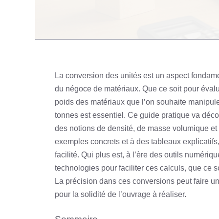
La conversion des unités est un aspect fondame
du négoce de matériaux. Que ce soit pour éval
poids des matériaux que l’on souhaite manipu
tonnes est essentiel. Ce guide pratique va déc
des notions de densité, de masse volumique et 
exemples concrets et à des tableaux explicatifs
facilité. Qui plus est, à l’ère des outils numériqu
technologies pour faciliter ces calculs, que ce s
La précision dans ces conversions peut faire un
pour la solidité de l’ouvrage à réaliser.