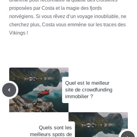
proposées par Costa et la magie des fjords
norvégiens. Si vous rêvez d’un voyage inoubliable, ne
cherchez plus, Costa vous emmène sur les traces des
Vikings !
Quel est le meilleur
site de crowdfunding
immobilier ?
Quels sont les
meilleurs spots de