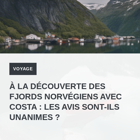
VOYAGE
À LA DÉCOUVERTE DES
FJORDS NORVÉGIENS AVEC
COSTA : LES AVIS SONT-ILS
UNANIMES ?