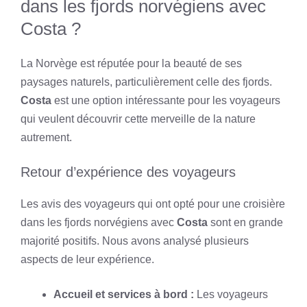
dans les fjords norvégiens avec
Costa ?
La Norvège est réputée pour la beauté de ses
paysages naturels, particulièrement celle des fjords.
Costa
est une option intéressante pour les voyageurs
qui veulent découvrir cette merveille de la nature
autrement.
Retour d’expérience des voyageurs
Les avis des voyageurs qui ont opté pour une croisière
dans les fjords norvégiens avec
Costa
sont en grande
majorité positifs. Nous avons analysé plusieurs
aspects de leur expérience.
Accueil et services à bord :
Les voyageurs