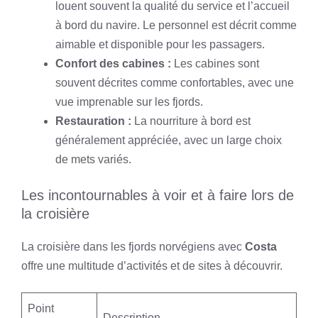
louent souvent la qualité du service et l’accueil
à bord du navire. Le personnel est décrit comme
aimable et disponible pour les passagers.
Confort des cabines :
Les cabines sont
souvent décrites comme confortables, avec une
vue imprenable sur les fjords.
Restauration :
La nourriture à bord est
généralement appréciée, avec un large choix
de mets variés.
Les incontournables à voir et à faire lors de
la croisière
La croisière dans les fjords norvégiens avec
Costa
offre une multitude d’activités et de sites à découvrir.
Point
Description