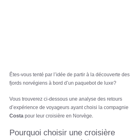
Êtes-vous tenté par l’idée de partir à la découverte des
fjords norvégiens à bord d’un paquebot de luxe?
Vous trouverez ci-dessous une analyse des retours
d’expérience de voyageurs ayant choisi la compagnie
Costa
pour leur croisière en Norvège.
Pourquoi choisir une croisière