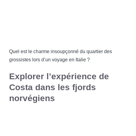
Quel est le charme insoupçonné du quartier des
grossistes lors d’un voyage en Italie ?
Explorer l’expérience de
Costa dans les fjords
norvégiens