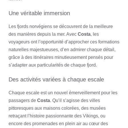
Une véritable immersion
Les fjords norvégiens se découvrent de la meilleure
des manières depuis la mer. Avec
Costa
, les
voyageurs ont l’opportunité d’approcher ces formations
naturelles majestueuses, d’en admirer chaque détail,
grâce à des itinéraires minutieusement pensés pour
s’adapter aux particularités de chaque fjord.
Des activités variées à chaque escale
Chaque escale est un nouvel émerveillement pour les
passagers de
Costa
. Qu’il s’agisse des villes
pittoresques aux maisons colorées, des musées
retraçant l’histoire passionnante des Vikings, ou
encore des promenades en plein air au cœur des