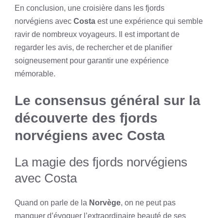
En conclusion, une croisière dans les fjords
norvégiens avec
Costa
est une expérience qui semble
ravir de nombreux voyageurs. Il est important de
regarder les avis, de rechercher et de planifier
soigneusement pour garantir une expérience
mémorable.
Le consensus général sur la
découverte des fjords
norvégiens avec Costa
La magie des fjords norvégiens
avec Costa
Quand on parle de la
Norvège
, on ne peut pas
manquer d’évoquer l’extraordinaire beauté de ses