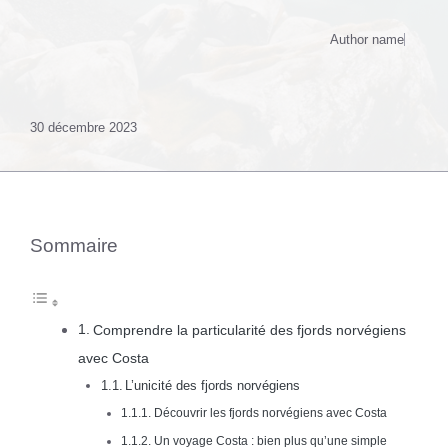
Author name
30 décembre 2023
Sommaire
Comprendre la particularité des fjords norvégiens
avec Costa
L’unicité des fjords norvégiens
Découvrir les fjords norvégiens avec Costa
Un voyage Costa : bien plus qu’une simple