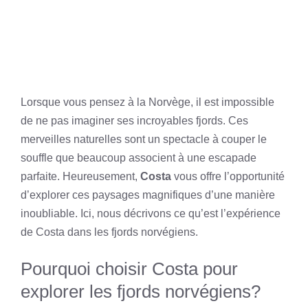
Lorsque vous pensez à la Norvège, il est impossible
de ne pas imaginer ses incroyables fjords. Ces
merveilles naturelles sont un spectacle à couper le
souffle que beaucoup associent à une escapade
parfaite. Heureusement,
Costa
vous offre l’opportunité
d’explorer ces paysages magnifiques d’une manière
inoubliable. Ici, nous décrivons ce qu’est l’expérience
de Costa dans les fjords norvégiens.
Pourquoi choisir Costa pour
explorer les fjords norvégiens?