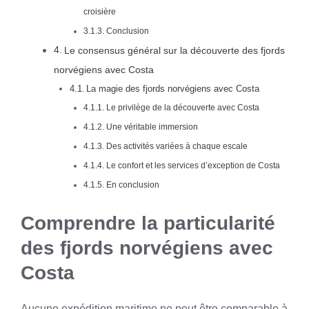
croisière
Conclusion
Le consensus général sur la découverte des fjords
norvégiens avec Costa
La magie des fjords norvégiens avec Costa
Le privilège de la découverte avec Costa
Une véritable immersion
Des activités variées à chaque escale
Le confort et les services d’exception de Costa
En conclusion
Comprendre la particularité
des fjords norvégiens avec
Costa
Aucune expédition maritime ne peut être comparable à