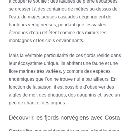
à couper le souffle : des falaises de pierre escarpées
se dressent à des centaines de mètres au-dessus de
l’eau, de majestueuses cascades dégringolent de
hauteurs vertigineuses, pendant que les vastes
étendues d’eau reflètent comme des miroirs les
montagnes et les ciels environnants.
Mais la véritable particularité de ces fjords réside dans
leur écosystème unique. Ils abritent une faune et une
flore marines très variées, y compris des espèces
endémiques que l’on ne trouve nulle par ailleurs. En
fonction de la saison, il est possible d’observer des
aigles de mer, des phoques, des dauphins et, avec un
peu de chance, des orques.
Découvrir les fjords norvégiens avec Costa