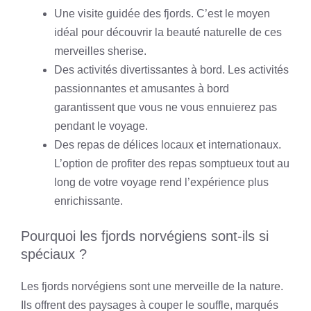
Une visite guidée des fjords. C’est le moyen
idéal pour découvrir la beauté naturelle de ces
merveilles sherise.
Des activités divertissantes à bord. Les activités
passionnantes et amusantes à bord
garantissent que vous ne vous ennuierez pas
pendant le voyage.
Des repas de délices locaux et internationaux.
L’option de profiter des repas somptueux tout au
long de votre voyage rend l’expérience plus
enrichissante.
Pourquoi les fjords norvégiens sont-ils si
spéciaux ?
Les fjords norvégiens sont une merveille de la nature.
Ils offrent des paysages à couper le souffle, marqués