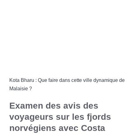
Kota Bharu : Que faire dans cette ville dynamique de
Malaisie ?
Examen des avis des
voyageurs sur les fjords
norvégiens avec Costa