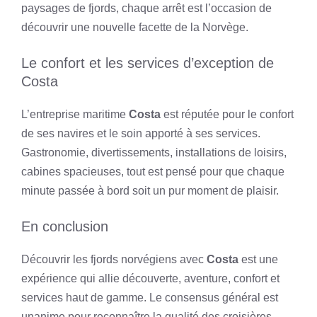
paysages de fjords, chaque arrêt est l’occasion de
découvrir une nouvelle facette de la Norvège.
Le confort et les services d’exception de
Costa
L’entreprise maritime
Costa
est réputée pour le confort
de ses navires et le soin apporté à ses services.
Gastronomie, divertissements, installations de loisirs,
cabines spacieuses, tout est pensé pour que chaque
minute passée à bord soit un pur moment de plaisir.
En conclusion
Découvrir les fjords norvégiens avec
Costa
est une
expérience qui allie découverte, aventure, confort et
services haut de gamme. Le consensus général est
unanime pour reconnaître la qualité des croisières