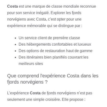
Costa
est une marque de classe mondiale reconnue
pour son service inégalé. Explorer les fjords
norvégiens avec Costa, c’est opter pour une
expérience mémorable qui se distingue par :
Un service client de première classe
Des hébergements confortables et luxueux
Des options de restauration haut de gamme
Des itinéraires bien planifiés couvrant les
meilleurs sites
Que comprend l’expérience Costa dans les
fjords norvégiens ?
L’expérience
Costa
de fjords norvégiens n’est pas
seulement une simple croisière. Elle propose :