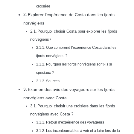
croisière
Explorer l’expérience de Costa dans les fjords
norvégiens
Pourquoi choisir Costa pour explorer les fjords
norvégiens?
Que comprend l’expérience Costa dans les
fjords norvégiens ?
Pourquoi les fjords norvégiens sont-ils si
spéciaux ?
Sources
Examen des avis des voyageurs sur les fjords
norvégiens avec Costa
Pourquoi choisir une croisière dans les fjords
norvégiens avec Costa ?
Retour d’expérience des voyageurs
Les incontournables à voir et à faire lors de la