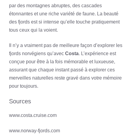
par des montagnes abruptes, des cascades
étonnantes et une riche variété de faune. La beauté
des fjords est si intense qu’elle touche pratiquement
tous ceux qui la voient.
Il n’y a vraiment pas de meilleure façon d’explorer les
fjords norvégiens qu’avec
Costa
. L’expérience est
conçue pour être à la fois mémorable et luxueuse,
assurant que chaque instant passé à explorer ces
merveilles naturelles reste gravé dans votre mémoire
pour toujours.
Sources
www.costa.cruise.com
www.norway-fjords.com