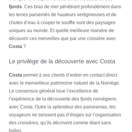
fjords
. Ces bras de mer pénétrant profondément dans
les terres parsemés de hauteurs vertigineuses et de
chutes d’eau à couper le souffle sont des paysages
uniques au monde. Et quelle meilleure manière de
découvrir ces merveilles que par une croisière avec
Costa
?
Le privilège de la découverte avec Costa
Costa
permet à ses clients d’entrer en contact direct
avec le merveilleux patrimoine naturel de la Norvège.
Le consensus général loue l’excellence de
l’expérience de la découverte des fjords norvégiens
avec Costa. Outre la splendeur des panoramas, les
voyageurs ne tarissent pas d’éloges sur l’organisation
des croisières, qu’ils décrivent comme étant sans
failles.