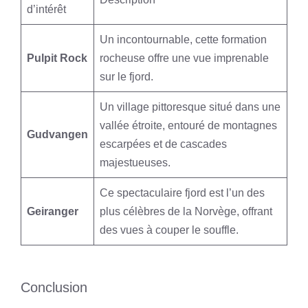
d’intérêt
Un incontournable, cette formation
Pulpit Rock
rocheuse offre une vue imprenable
sur le fjord.
Un village pittoresque situé dans une
vallée étroite, entouré de montagnes
Gudvangen
escarpées et de cascades
majestueuses.
Ce spectaculaire fjord est l’un des
Geiranger
plus célèbres de la Norvège, offrant
des vues à couper le souffle.
Conclusion