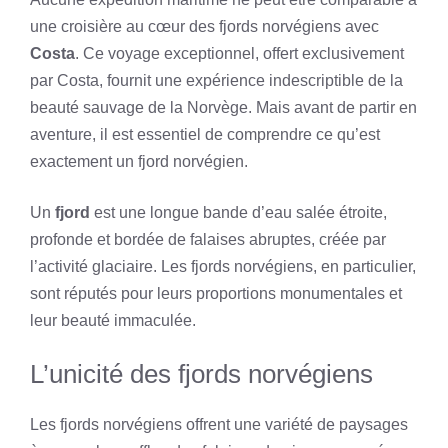
une croisière au cœur des fjords norvégiens avec
Costa
. Ce voyage exceptionnel, offert exclusivement
par Costa, fournit une expérience indescriptible de la
beauté sauvage de la Norvège. Mais avant de partir en
aventure, il est essentiel de comprendre ce qu’est
exactement un fjord norvégien.
Un
fjord
est une longue bande d’eau salée étroite,
profonde et bordée de falaises abruptes, créée par
l’activité glaciaire. Les fjords norvégiens, en particulier,
sont réputés pour leurs proportions monumentales et
leur beauté immaculée.
L’unicité des fjords norvégiens
Les fjords norvégiens offrent une variété de paysages