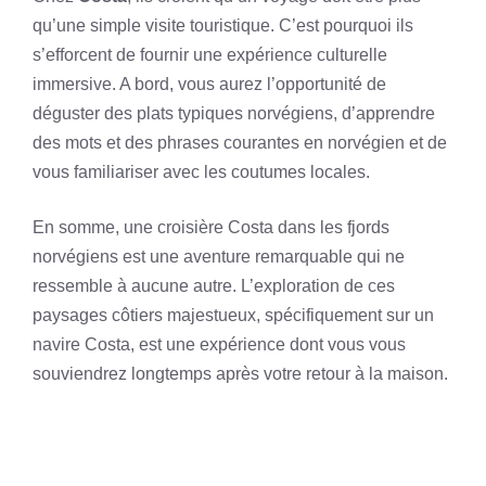
qu’une simple visite touristique. C’est pourquoi ils
s’efforcent de fournir une expérience culturelle
immersive. A bord, vous aurez l’opportunité de
déguster des plats typiques norvégiens, d’apprendre
des mots et des phrases courantes en norvégien et de
vous familiariser avec les coutumes locales.
En somme, une croisière Costa dans les fjords
norvégiens est une aventure remarquable qui ne
ressemble à aucune autre. L’exploration de ces
paysages côtiers majestueux, spécifiquement sur un
navire Costa, est une expérience dont vous vous
souviendrez longtemps après votre retour à la maison.