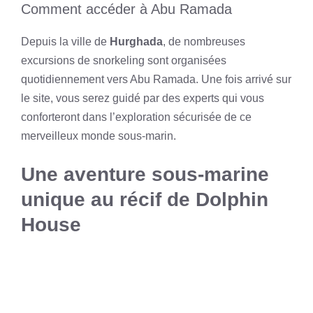
Comment accéder à Abu Ramada
Depuis la ville de
Hurghada
, de nombreuses
excursions de snorkeling sont organisées
quotidiennement vers Abu Ramada. Une fois arrivé sur
le site, vous serez guidé par des experts qui vous
conforteront dans l’exploration sécurisée de ce
merveilleux monde sous-marin.
Une aventure sous-marine
unique au récif de Dolphin
House