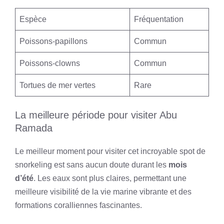
Espèce
Fréquentation
Poissons-papillons
Commun
Poissons-clowns
Commun
Tortues de mer vertes
Rare
La meilleure période pour visiter Abu
Ramada
Le meilleur moment pour visiter cet incroyable spot de
snorkeling est sans aucun doute durant les
mois
d’été
. Les eaux sont plus claires, permettant une
meilleure visibilité de la vie marine vibrante et des
formations coralliennes fascinantes.