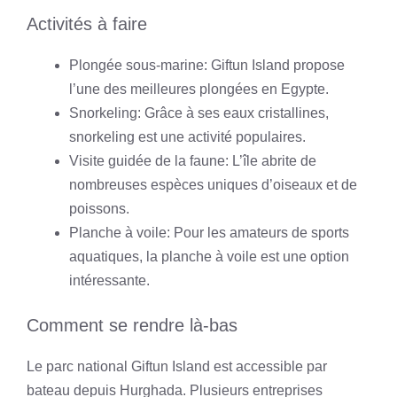
Activités à faire
Plongée sous-marine: Giftun Island propose
l’une des meilleures plongées en Egypte.
Snorkeling: Grâce à ses eaux cristallines,
snorkeling est une activité populaires.
Visite guidée de la faune: L’île abrite de
nombreuses espèces uniques d’oiseaux et de
poissons.
Planche à voile: Pour les amateurs de sports
aquatiques, la planche à voile est une option
intéressante.
Comment se rendre là-bas
Le parc national Giftun Island est accessible par
bateau depuis Hurghada. Plusieurs entreprises