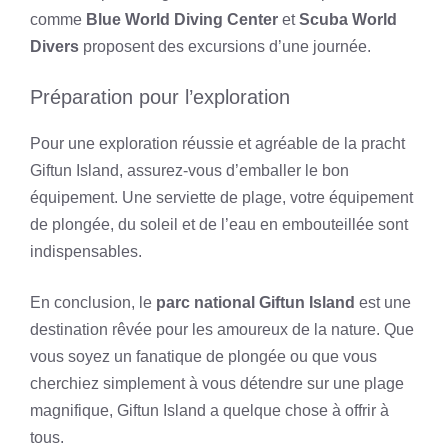
comme
Blue World Diving Center
et
Scuba World
Divers
proposent des excursions d’une journée.
Préparation pour l’exploration
Pour une exploration réussie et agréable de la pracht
Giftun Island, assurez-vous d’emballer le bon
équipement. Une serviette de plage, votre équipement
de plongée, du soleil et de l’eau en embouteillée sont
indispensables.
En conclusion, le
parc national Giftun Island
est une
destination rêvée pour les amoureux de la nature. Que
vous soyez un fanatique de plongée ou que vous
cherchiez simplement à vous détendre sur une plage
magnifique, Giftun Island a quelque chose à offrir à
tous.