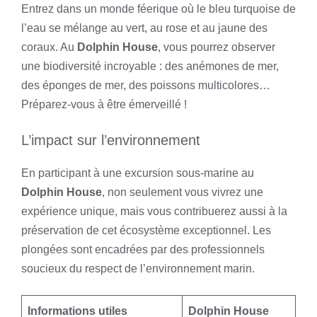
Entrez dans un monde féerique où le bleu turquoise de
l’eau se mélange au vert, au rose et au jaune des
coraux. Au
Dolphin House
, vous pourrez observer
une biodiversité incroyable : des anémones de mer,
des éponges de mer, des poissons multicolores…
Préparez-vous à être émerveillé !
L’impact sur l’environnement
En participant à une excursion sous-marine au
Dolphin House
, non seulement vous vivrez une
expérience unique, mais vous contribuerez aussi à la
préservation de cet écosystème exceptionnel. Les
plongées sont encadrées par des professionnels
soucieux du respect de l’environnement marin.
Informations utiles
Dolphin House