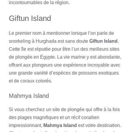
incontournables de la région.
Giftun Island
Le premier nom à mentionner lorsque l’on parle de
snorkeling à Hurghada est sans doute
Giftun Island
.
Cette île est réputée pour être l’un des meilleurs sites
de plongée en Égypte. La vie marine y est abondante,
offrant aux plongeurs une expérience incroyable avec
une grande variété d’espèces de poissons exotiques
et de coraux colorés.
Mahmya Island
Si vous cherchez un site de plongée qui offre à la fois
des plages magnifiques et un récif corallien
impressionnant,
Mahmya Island
est votre destination.