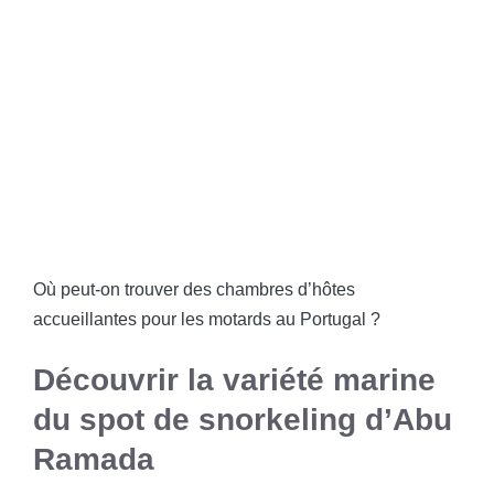
Où peut-on trouver des chambres d’hôtes
accueillantes pour les motards au Portugal ?
Découvrir la variété marine
du spot de snorkeling d’Abu
Ramada