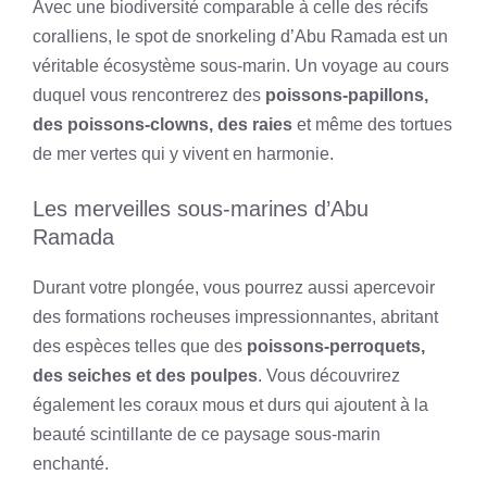
Avec une biodiversité comparable à celle des récifs
coralliens, le spot de snorkeling d’Abu Ramada est un
véritable écosystème sous-marin. Un voyage au cours
duquel vous rencontrerez des
poissons-papillons,
des poissons-clowns, des raies
et même des tortues
de mer vertes qui y vivent en harmonie.
Les merveilles sous-marines d’Abu
Ramada
Durant votre plongée, vous pourrez aussi apercevoir
des formations rocheuses impressionnantes, abritant
des espèces telles que des
poissons-perroquets,
des seiches et des poulpes
. Vous découvrirez
également les coraux mous et durs qui ajoutent à la
beauté scintillante de ce paysage sous-marin
enchanté.