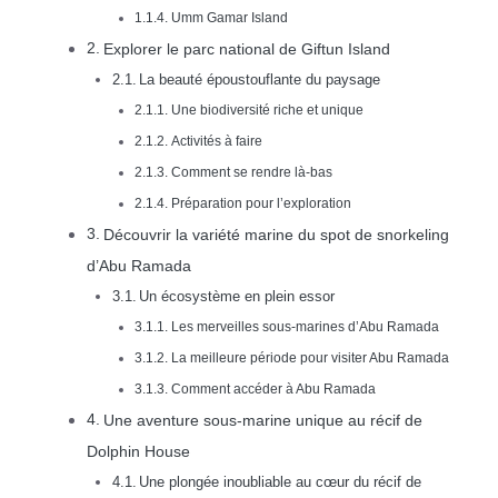
Umm Gamar Island
Explorer le parc national de Giftun Island
La beauté époustouflante du paysage
Une biodiversité riche et unique
Activités à faire
Comment se rendre là-bas
Préparation pour l’exploration
Découvrir la variété marine du spot de snorkeling
d’Abu Ramada
Un écosystème en plein essor
Les merveilles sous-marines d’Abu Ramada
La meilleure période pour visiter Abu Ramada
Comment accéder à Abu Ramada
Une aventure sous-marine unique au récif de
Dolphin House
Une plongée inoubliable au cœur du récif de