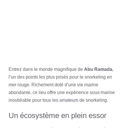
Entrez dans le monde magnifique de
Abu Ramada
,
l’un des points les plus prisés pour le snorkeling en
mer rouge. Richement doté d’une vie marine
abondante, ce lieu offre une expérience sous-marine
inoubliable pour tous les amateurs de snorkeling.
Un écosystème en plein essor