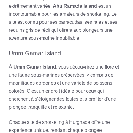
extrêmement variée,
Abu Ramada Island
est un
incontournable pour les amateurs de snorkeling. Le
site est connu pour ses barracudas, ses raies et ses
requins gris de récif qui offrent aux plongeurs une
aventure sous-marine inoubliable.
Umm Gamar Island
À
Umm Gamar Island
, vous découvrirez une flore et
une faune sous-marines préservées, y compris de
magnifiques gorgones et une variété de poissons
colorés. C’est un endroit idéale pour ceux qui
cherchent à s’éloigner des foules et à profiter d’une
plongée tranquille et relaxante.
Chaque site de snorkeling à Hurghada offre une
expérience unique, rendant chaque plongée