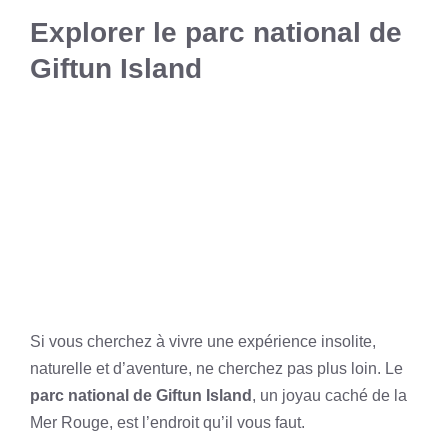
Explorer le parc national de
Giftun Island
Si vous cherchez à vivre une expérience insolite,
naturelle et d’aventure, ne cherchez pas plus loin. Le
parc national de Giftun Island
, un joyau caché de la
Mer Rouge, est l’endroit qu’il vous faut.