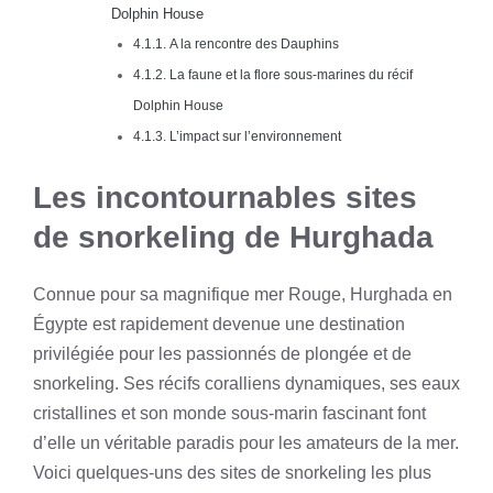
Dolphin House
A la rencontre des Dauphins
La faune et la flore sous-marines du récif
Dolphin House
L’impact sur l’environnement
Les incontournables sites
de snorkeling de Hurghada
Connue pour sa magnifique mer Rouge, Hurghada en
Égypte est rapidement devenue une destination
privilégiée pour les passionnés de plongée et de
snorkeling. Ses récifs coralliens dynamiques, ses eaux
cristallines et son monde sous-marin fascinant font
d’elle un véritable paradis pour les amateurs de la mer.
Voici quelques-uns des sites de snorkeling les plus