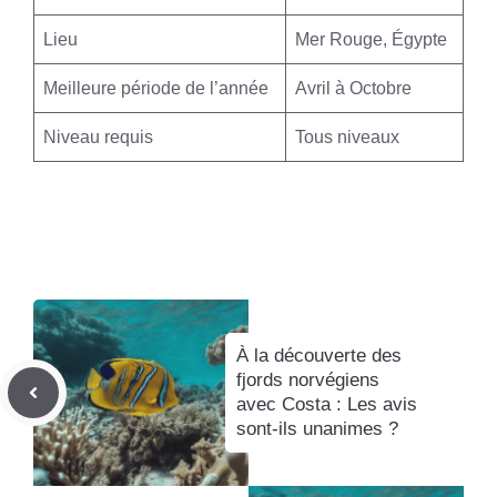
Lieu
Mer Rouge, Égypte
Meilleure période de l’année
Avril à Octobre
Niveau requis
Tous niveaux
À la découverte des
fjords norvégiens
avec Costa : Les avis
sont-ils unanimes ?