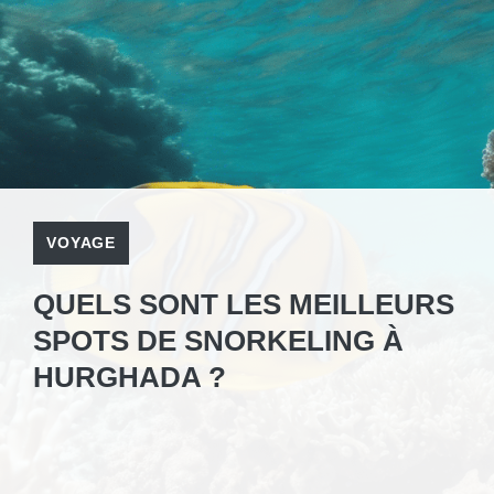
VOYAGE
QUELS SONT LES MEILLEURS
SPOTS DE SNORKELING À
HURGHADA ?