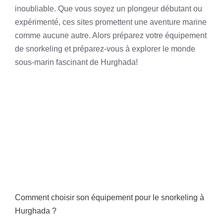
inoubliable. Que vous soyez un plongeur débutant ou
expérimenté, ces sites promettent une aventure marine
comme aucune autre. Alors préparez votre équipement
de snorkeling et préparez-vous à explorer le monde
sous-marin fascinant de Hurghada!
Comment choisir son équipement pour le snorkeling à
Hurghada ?