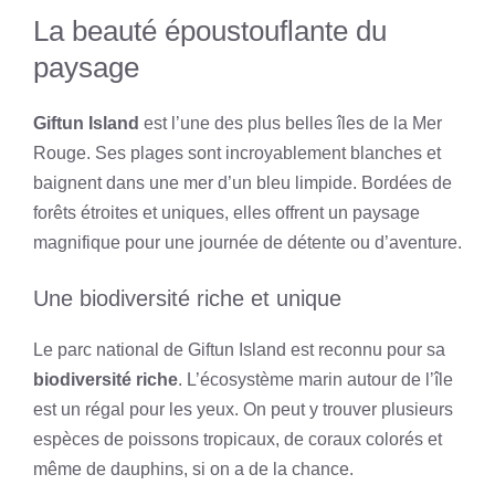
La beauté époustouflante du
paysage
Giftun Island
est l’une des plus belles îles de la Mer
Rouge. Ses plages sont incroyablement blanches et
baignent dans une mer d’un bleu limpide. Bordées de
forêts étroites et uniques, elles offrent un paysage
magnifique pour une journée de détente ou d’aventure.
Une biodiversité riche et unique
Le parc national de Giftun Island est reconnu pour sa
biodiversité riche
. L’écosystème marin autour de l’île
est un régal pour les yeux. On peut y trouver plusieurs
espèces de poissons tropicaux, de coraux colorés et
même de dauphins, si on a de la chance.