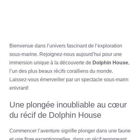
Bienvenue dans l’univers fascinant de l’exploration
sous-marine. Rejoignez-nous aujourd’hui pour une
immersion unique à la découverte de
Dolphin House
,
l’un des plus beaux récifs coralliens du monde.
Laissez-vous émerveiller par un spectacle sous-marin
enivrant!
Une plongée inoubliable au cœur
du récif de Dolphin House
Commencer l’aventure signifie plonger dans une faune
et une flore exceptionnelles, dans un récif regorgeant