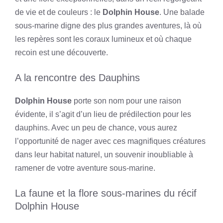
de vie et de couleurs : le
Dolphin House
. Une balade
sous-marine digne des plus grandes aventures, là où
les repères sont les coraux lumineux et où chaque
recoin est une découverte.
A la rencontre des Dauphins
Dolphin House
porte son nom pour une raison
évidente, il s’agit d’un lieu de prédilection pour les
dauphins. Avec un peu de chance, vous aurez
l’opportunité de nager avec ces magnifiques créatures
dans leur habitat naturel, un souvenir inoubliable à
ramener de votre aventure sous-marine.
La faune et la flore sous-marines du récif
Dolphin House