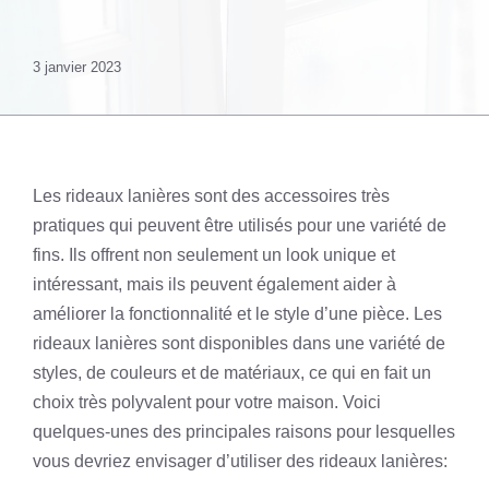
3 janvier 2023
Les rideaux lanières sont des accessoires très
pratiques qui peuvent être utilisés pour une variété de
fins. Ils offrent non seulement un look unique et
intéressant, mais ils peuvent également aider à
améliorer la fonctionnalité et le style d’une pièce. Les
rideaux lanières sont disponibles dans une variété de
styles, de couleurs et de matériaux, ce qui en fait un
choix très polyvalent pour votre maison. Voici
quelques-unes des principales raisons pour lesquelles
vous devriez envisager d’utiliser des rideaux lanières: