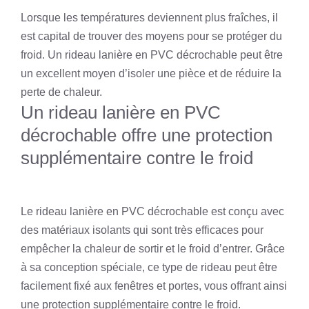
Lorsque les températures deviennent plus fraîches, il
est capital de trouver des moyens pour se protéger du
froid. Un rideau lanière en PVC décrochable peut être
un excellent moyen d’isoler une pièce et de réduire la
perte de chaleur.
Un rideau lanière en PVC
décrochable offre une protection
supplémentaire contre le froid
Le rideau lanière en PVC décrochable est conçu avec
des matériaux isolants qui sont très efficaces pour
empêcher la chaleur de sortir et le froid d’entrer. Grâce
à sa conception spéciale, ce type de rideau peut être
facilement fixé aux fenêtres et portes, vous offrant ainsi
une protection supplémentaire contre le froid.