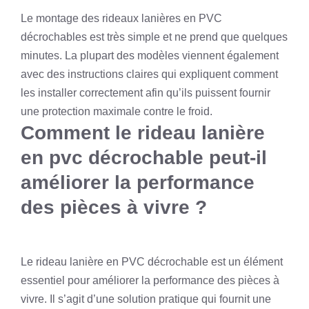
Le montage des rideaux lanières en PVC
décrochables est très simple et ne prend que quelques
minutes. La plupart des modèles viennent également
avec des instructions claires qui expliquent comment
les installer correctement afin qu’ils puissent fournir
une protection maximale contre le froid.
Comment le rideau lanière
en pvc décrochable peut-il
améliorer la performance
des pièces à vivre ?
Le rideau lanière en PVC décrochable est un élément
essentiel pour améliorer la performance des pièces à
vivre. Il s’agit d’une solution pratique qui fournit une