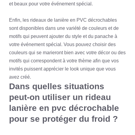
et beaux pour votre événement spécial.
Enfin, les rideaux de lanière en PVC décrochables
sont disponibles dans une variété de couleurs et de
motifs qui peuvent ajouter du style et du panache à
votre événement spécial. Vous pouvez choisir des
couleurs qui se marieront bien avec votre décor ou des
motifs qui correspondent à votre thème afin que vos
invités puissent apprécier le look unique que vous
avez créé.
Dans quelles situations
peut-on utiliser un rideau
lanière en pvc décrochable
pour se protéger du froid ?