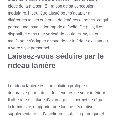
pièce de la maison. En raison de sa conception
modulaire, il peut être ajusté pour s’adapter à
différentes tailles et formes de fenêtres et portes, ce qui
permet une installation rapide et facile. De plus, il est
disponible dans une variété de couleurs, styles et
motifs pour s’adapter à votre décor intérieur existant ou
à votre style personnel.
Laissez-vous séduire par le
rideau lanière
Le rideau lanière est une solution pratique et
décorative pour habiller les fenêtres de votre intérieur.
Il offre une multitude d’avantages : il permet de réguler
la luminosité, d’apporter une touche décorative
supplémentaire et d’améliorer l’isolation phonique et