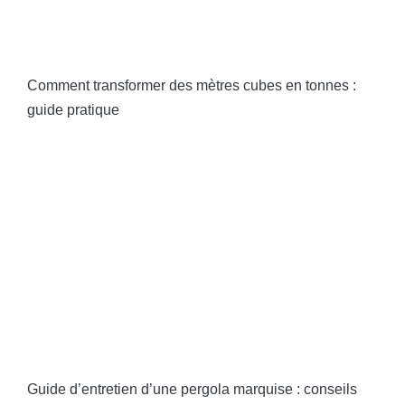
Comment transformer des mètres cubes en tonnes :
guide pratique
Guide d’entretien d’une pergola marquise : conseils