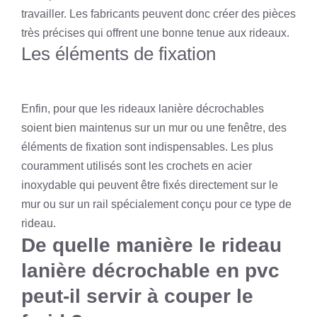
travailler. Les fabricants peuvent donc créer des pièces
très précises qui offrent une bonne tenue aux rideaux.
Les éléments de fixation
Enfin, pour que les rideaux lanière décrochables
soient bien maintenus sur un mur ou une fenêtre, des
éléments de fixation sont indispensables. Les plus
couramment utilisés sont les crochets en acier
inoxydable qui peuvent être fixés directement sur le
mur ou sur un rail spécialement conçu pour ce type de
rideau.
De quelle manière le rideau
lanière décrochable en pvc
peut-il servir à couper le