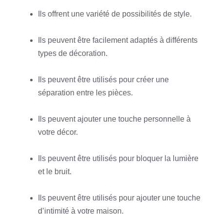
Ils offrent une variété de possibilités de style.
Ils peuvent être facilement adaptés à différents
types de décoration.
Ils peuvent être utilisés pour créer une
séparation entre les pièces.
Ils peuvent ajouter une touche personnelle à
votre décor.
Ils peuvent être utilisés pour bloquer la lumière
et le bruit.
Ils peuvent être utilisés pour ajouter une touche
d’intimité à votre maison.