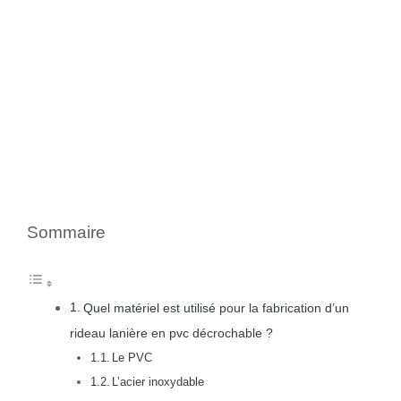
Sommaire
Quel matériel est utilisé pour la fabrication d’un
rideau lanière en pvc décrochable ?
Le PVC
L’acier inoxydable