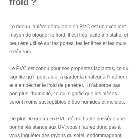
froid ?
Le rideau lanière déroulable en PVC est un excellent
moyen de bloquer le froid. Il est très facile à installer et
peut être utilisé sur les portes, les fenêtres et les murs
extérieurs.
Le PVC est connu pour ses propriétés isolantes, ce qui
signifie qu’il peut aider à garder la chaleur à l’intérieur
et à empêcher le froid de pénétrer. Il n’absorbe pas
non plus l’humidité, ce qui signifie que les pièces
seront moins susceptibles d’être humides et moisies.
De plus, le rideau en PVC décrochable possède une
bonne résistance aux UV, vous n’aurez donc pas à
vous inquiéter des rayons du soleil endommageant