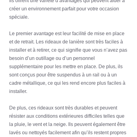
Ils offrent une variété d’avantages qui peuvent aider à
créer un environnement parfait pour votre occasion
spéciale.
Le premier avantage est leur facilité de mise en place
et de retrait. Les rideaux de lanière sont très faciles à
installer et à retirer, ce qui signifie que vous n’avez pas
besoin d’un outillage ou d’un personnel
supplémentaire pour les mettre en place. De plus, ils
sont conçus pour être suspendus à un rail ou à un
cadre métallique, ce qui les rend encore plus faciles à
installer.
De plus, ces rideaux sont très durables et peuvent
résister aux conditions extérieures difficiles telles que
la pluie, le vent et la neige. Ils peuvent également être
lavés ou nettoyés facilement afin qu’ils restent propres