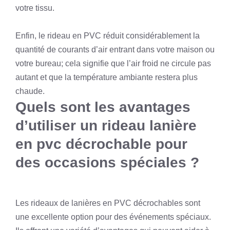
votre tissu.
Enfin, le rideau en PVC réduit considérablement la
quantité de courants d’air entrant dans votre maison ou
votre bureau; cela signifie que l’air froid ne circule pas
autant et que la température ambiante restera plus
chaude.
Quels sont les avantages
d’utiliser un rideau lanière
en pvc décrochable pour
des occasions spéciales ?
Les rideaux de lanières en PVC décrochables sont
une excellente option pour des événements spéciaux.