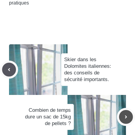
pratiques
Skier dans les
Dolomites italiennes:
des conseils de
sécurité importants.
Combien de temps
dure un sac de 15kg
de pellets ?