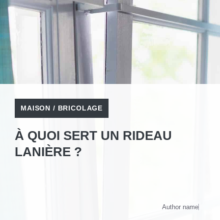
MAISON / BRICOLAGE
À QUOI SERT UN RIDEAU
LANIÈRE ?
Author name