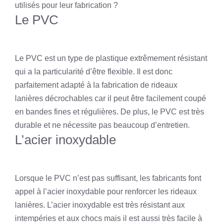
utilisés pour leur fabrication ?
Le PVC
Le PVC est un type de plastique extrêmement résistant
qui a la particularité d’être flexible. Il est donc
parfaitement adapté à la fabrication de rideaux
lanières décrochables car il peut être facilement coupé
en bandes fines et régulières. De plus, le PVC est très
durable et ne nécessite pas beaucoup d’entretien.
L’acier inoxydable
Lorsque le PVC n’est pas suffisant, les fabricants font
appel à l’acier inoxydable pour renforcer les rideaux
lanières. L’acier inoxydable est très résistant aux
intempéries et aux chocs mais il est aussi très facile à