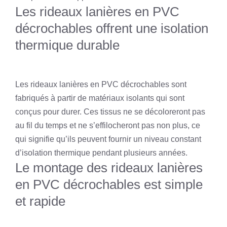
Les rideaux lanières en PVC
décrochables offrent une isolation
thermique durable
Les rideaux lanières en PVC décrochables sont
fabriqués à partir de matériaux isolants qui sont
conçus pour durer. Ces tissus ne se décoloreront pas
au fil du temps et ne s’effilocheront pas non plus, ce
qui signifie qu’ils peuvent fournir un niveau constant
d’isolation thermique pendant plusieurs années.
Le montage des rideaux lanières
en PVC décrochables est simple
et rapide