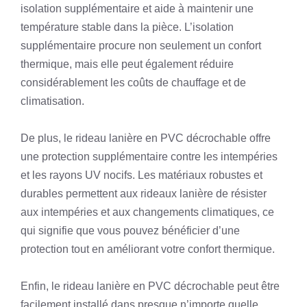
isolation supplémentaire et aide à maintenir une
température stable dans la pièce. L’isolation
supplémentaire procure non seulement un confort
thermique, mais elle peut également réduire
considérablement les coûts de chauffage et de
climatisation.
De plus, le rideau lanière en PVC décrochable offre
une protection supplémentaire contre les intempéries
et les rayons UV nocifs. Les matériaux robustes et
durables permettent aux rideaux lanière de résister
aux intempéries et aux changements climatiques, ce
qui signifie que vous pouvez bénéficier d’une
protection tout en améliorant votre confort thermique.
Enfin, le rideau lanière en PVC décrochable peut être
facilement installé dans presque n’importe quelle