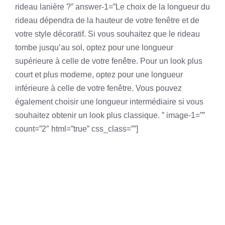
rideau lanière ?” answer-1=”Le choix de la longueur du
rideau dépendra de la hauteur de votre fenêtre et de
votre style décoratif. Si vous souhaitez que le rideau
tombe jusqu’au sol, optez pour une longueur
supérieure à celle de votre fenêtre. Pour un look plus
court et plus moderne, optez pour une longueur
inférieure à celle de votre fenêtre. Vous pouvez
également choisir une longueur intermédiaire si vous
souhaitez obtenir un look plus classique. ” image-1=””
count=”2″ html=”true” css_class=””]