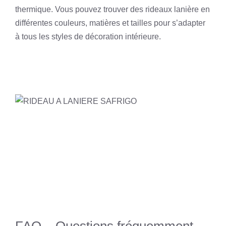
thermique. Vous pouvez trouver des rideaux lanière en
différentes couleurs, matières et tailles pour s’adapter
à tous les styles de décoration intérieure.
FAQ – Questions fréquemment