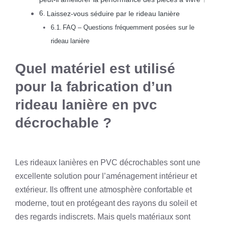
Laissez-vous séduire par le rideau lanière
FAQ – Questions fréquemment posées sur le
rideau lanière
Quel matériel est utilisé
pour la fabrication d’un
rideau lanière en pvc
décrochable ?
Les rideaux lanières en PVC décrochables sont une
excellente solution pour l’aménagement intérieur et
extérieur. Ils offrent une atmosphère confortable et
moderne, tout en protégeant des rayons du soleil et
des regards indiscrets. Mais quels matériaux sont