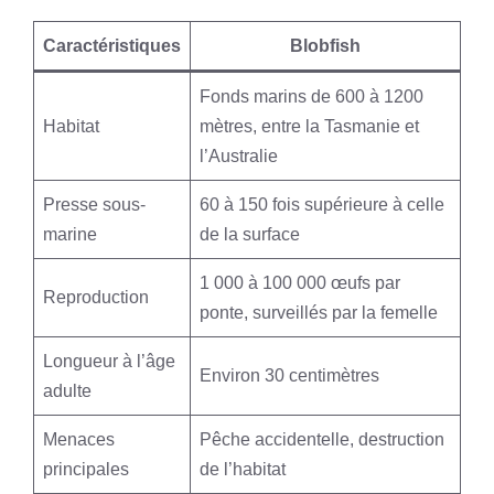
Caractéristiques
Blobfish
Fonds marins de 600 à 1200
Habitat
mètres, entre la Tasmanie et
l’Australie
Presse sous-
60 à 150 fois supérieure à celle
marine
de la surface
1 000 à 100 000 œufs par
Reproduction
ponte, surveillés par la femelle
Longueur à l’âge
Environ 30 centimètres
adulte
Menaces
Pêche accidentelle, destruction
principales
de l’habitat