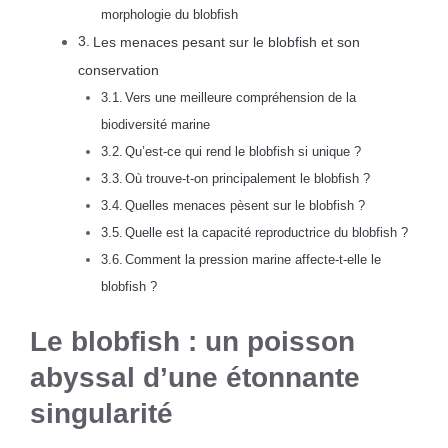
morphologie du blobfish
Les menaces pesant sur le blobfish et son
conservation
Vers une meilleure compréhension de la
biodiversité marine
Qu’est-ce qui rend le blobfish si unique ?
Où trouve-t-on principalement le blobfish ?
Quelles menaces pèsent sur le blobfish ?
Quelle est la capacité reproductrice du blobfish ?
Comment la pression marine affecte-t-elle le
blobfish ?
Le blobfish : un poisson
abyssal d’une étonnante
singularité