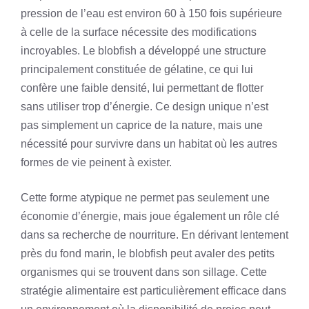
pression de l’eau est environ 60 à 150 fois supérieure
à celle de la surface nécessite des modifications
incroyables. Le blobfish a développé une structure
principalement constituée de gélatine, ce qui lui
confère une faible densité, lui permettant de flotter
sans utiliser trop d’énergie. Ce design unique n’est
pas simplement un caprice de la nature, mais une
nécessité pour survivre dans un habitat où les autres
formes de vie peinent à exister.
Cette forme atypique ne permet pas seulement une
économie d’énergie, mais joue également un rôle clé
dans sa recherche de nourriture. En dérivant lentement
près du fond marin, le blobfish peut avaler des petits
organismes qui se trouvent dans son sillage. Cette
stratégie alimentaire est particulièrement efficace dans