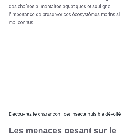
des chaînes alimentaires aquatiques et souligne
l’importance de préserver ces écosystèmes marins si
mal connus.
Découvrez le charançon : cet insecte nuisible dévoilé
Les menaces pesant sur le