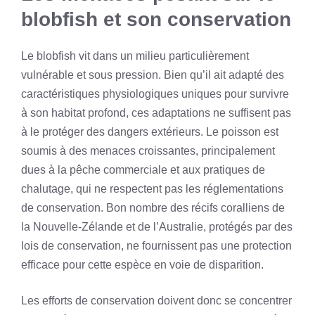
blobfish et son conservation
Le blobfish vit dans un milieu particulièrement
vulnérable et sous pression. Bien qu’il ait adapté des
caractéristiques physiologiques uniques pour survivre
à son habitat profond, ces adaptations ne suffisent pas
à le protéger des dangers extérieurs. Le poisson est
soumis à des menaces croissantes, principalement
dues à la pêche commerciale et aux pratiques de
chalutage, qui ne respectent pas les réglementations
de conservation. Bon nombre des récifs coralliens de
la Nouvelle-Zélande et de l’Australie, protégés par des
lois de conservation, ne fournissent pas une protection
efficace pour cette espèce en voie de disparition.
Les efforts de conservation doivent donc se concentrer