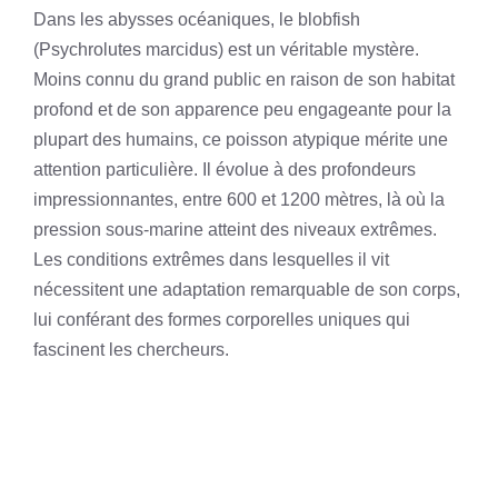
Dans les abysses océaniques, le blobfish
(Psychrolutes marcidus) est un véritable mystère.
Moins connu du grand public en raison de son habitat
profond et de son apparence peu engageante pour la
plupart des humains, ce poisson atypique mérite une
attention particulière. Il évolue à des profondeurs
impressionnantes, entre 600 et 1200 mètres, là où la
pression sous-marine atteint des niveaux extrêmes.
Les conditions extrêmes dans lesquelles il vit
nécessitent une adaptation remarquable de son corps,
lui conférant des formes corporelles uniques qui
fascinent les chercheurs.