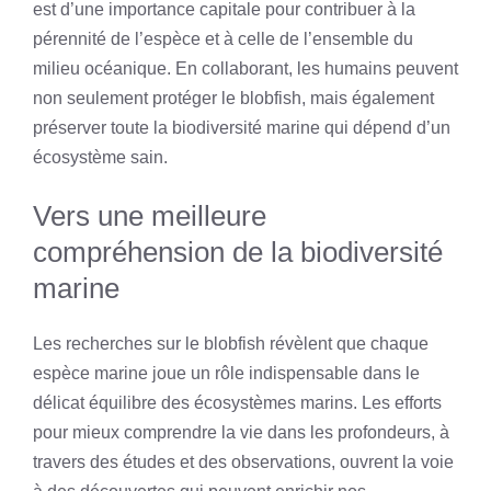
est d’une importance capitale pour contribuer à la
pérennité de l’espèce et à celle de l’ensemble du
milieu océanique. En collaborant, les humains peuvent
non seulement protéger le blobfish, mais également
préserver toute la biodiversité marine qui dépend d’un
écosystème sain.
Vers une meilleure
compréhension de la biodiversité
marine
Les recherches sur le blobfish révèlent que chaque
espèce marine joue un rôle indispensable dans le
délicat équilibre des écosystèmes marins. Les efforts
pour mieux comprendre la vie dans les profondeurs, à
travers des études et des observations, ouvrent la voie