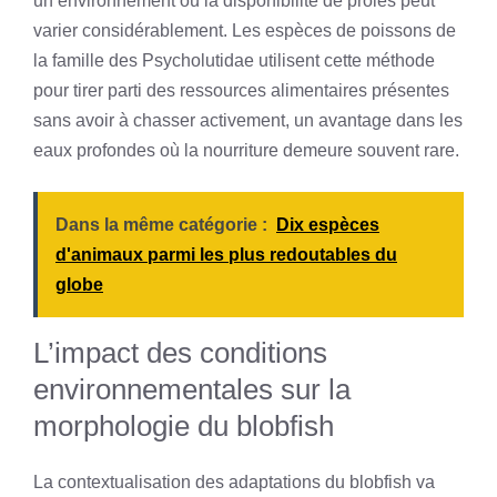
un environnement où la disponibilité de proies peut
varier considérablement. Les espèces de poissons de
la famille des Psycholutidae utilisent cette méthode
pour tirer parti des ressources alimentaires présentes
sans avoir à chasser activement, un avantage dans les
eaux profondes où la nourriture demeure souvent rare.
Dans la même catégorie :
Dix espèces
d'animaux parmi les plus redoutables du
globe
L’impact des conditions
environnementales sur la
morphologie du blobfish
La contextualisation des adaptations du blobfish va