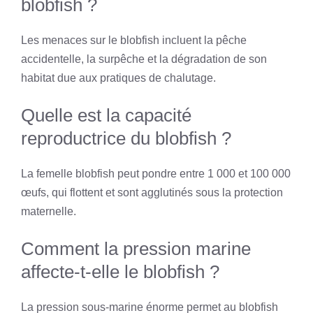
blobfish ?
Les menaces sur le blobfish incluent la pêche
accidentelle, la surpêche et la dégradation de son
habitat due aux pratiques de chalutage.
Quelle est la capacité
reproductrice du blobfish ?
La femelle blobfish peut pondre entre 1 000 et 100 000
œufs, qui flottent et sont agglutinés sous la protection
maternelle.
Comment la pression marine
affecte-t-elle le blobfish ?
La pression sous-marine énorme permet au blobfish