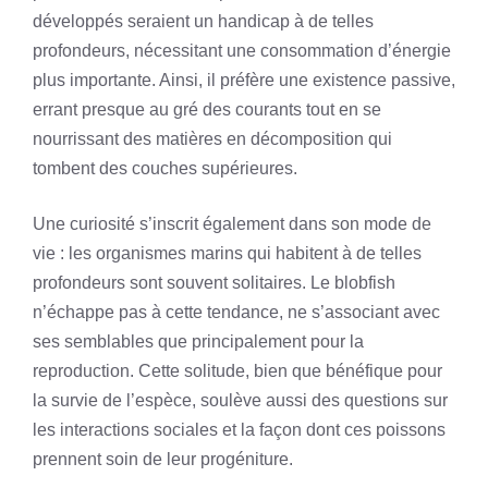
développés seraient un handicap à de telles
profondeurs, nécessitant une consommation d’énergie
plus importante. Ainsi, il préfère une existence passive,
errant presque au gré des courants tout en se
nourrissant des matières en décomposition qui
tombent des couches supérieures.
Une curiosité s’inscrit également dans son mode de
vie : les organismes marins qui habitent à de telles
profondeurs sont souvent solitaires. Le blobfish
n’échappe pas à cette tendance, ne s’associant avec
ses semblables que principalement pour la
reproduction. Cette solitude, bien que bénéfique pour
la survie de l’espèce, soulève aussi des questions sur
les interactions sociales et la façon dont ces poissons
prennent soin de leur progéniture.