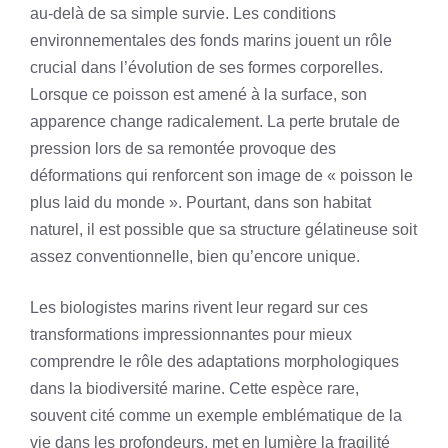
au-delà de sa simple survie. Les conditions
environnementales des fonds marins jouent un rôle
crucial dans l’évolution de ses formes corporelles.
Lorsque ce poisson est amené à la surface, son
apparence change radicalement. La perte brutale de
pression lors de sa remontée provoque des
déformations qui renforcent son image de « poisson le
plus laid du monde ». Pourtant, dans son habitat
naturel, il est possible que sa structure gélatineuse soit
assez conventionnelle, bien qu’encore unique.
Les biologistes marins rivent leur regard sur ces
transformations impressionnantes pour mieux
comprendre le rôle des adaptations morphologiques
dans la biodiversité marine. Cette espèce rare,
souvent cité comme un exemple emblématique de la
vie dans les profondeurs, met en lumière la fragilité