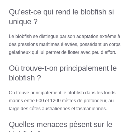
Qu’est-ce qui rend le blobfish si
unique ?
Le blobfish se distingue par son adaptation extrême à
des pressions maritimes élevées, possédant un corps
gélatineux qui lui permet de flotter avec peu d’effort.
Où trouve-t-on principalement le
blobfish ?
On trouve principalement le blobfish dans les fonds
marins entre 600 et 1200 mètres de profondeur, au
large des côtes australiennes et tasmaniennes.
Quelles menaces pèsent sur le