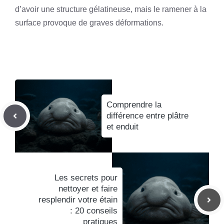
d’avoir une structure gélatineuse, mais le ramener à la
surface provoque de graves déformations.
Comprendre la
différence entre plâtre
et enduit
Les secrets pour
nettoyer et faire
resplendir votre étain
: 20 conseils
pratiques