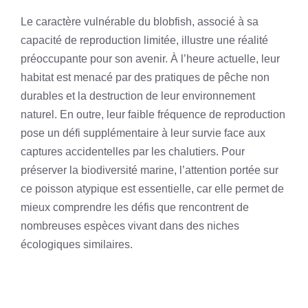
Le caractère vulnérable du blobfish, associé à sa
capacité de reproduction limitée, illustre une réalité
préoccupante pour son avenir. À l’heure actuelle, leur
habitat est menacé par des pratiques de pêche non
durables et la destruction de leur environnement
naturel. En outre, leur faible fréquence de reproduction
pose un défi supplémentaire à leur survie face aux
captures accidentelles par les chalutiers. Pour
préserver la biodiversité marine, l’attention portée sur
ce poisson atypique est essentielle, car elle permet de
mieux comprendre les défis que rencontrent de
nombreuses espèces vivant dans des niches
écologiques similaires.