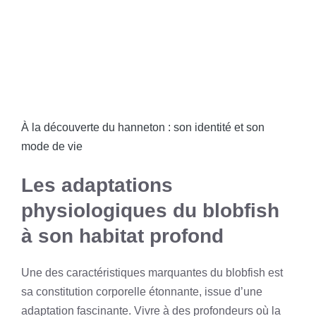
À la découverte du hanneton : son identité et son
mode de vie
Les adaptations
physiologiques du blobfish
à son habitat profond
Une des caractéristiques marquantes du blobfish est
sa constitution corporelle étonnante, issue d’une
adaptation fascinante. Vivre à des profondeurs où la