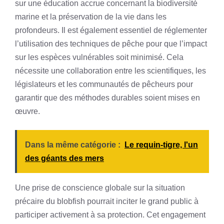
sur une éducation accrue concernant la biodiversité
marine et la préservation de la vie dans les
profondeurs. Il est également essentiel de réglementer
l’utilisation des techniques de pêche pour que l’impact
sur les espèces vulnérables soit minimisé. Cela
nécessite une collaboration entre les scientifiques, les
législateurs et les communautés de pêcheurs pour
garantir que des méthodes durables soient mises en
œuvre.
Dans la même catégorie :
Le requin-tigre, l'un
des géants des mers
Une prise de conscience globale sur la situation
précaire du blobfish pourrait inciter le grand public à
participer activement à sa protection. Cet engagement