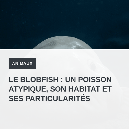
ANIMAUX
LE BLOBFISH : UN POISSON
ATYPIQUE, SON HABITAT ET
SES PARTICULARITÉS