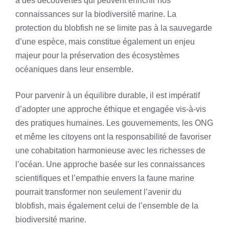
à des découvertes qui peuvent enrichir nos
connaissances sur la biodiversité marine. La
protection du blobfish ne se limite pas à la sauvegarde
d’une espèce, mais constitue également un enjeu
majeur pour la préservation des écosystèmes
océaniques dans leur ensemble.
Pour parvenir à un équilibre durable, il est impératif
d’adopter une approche éthique et engagée vis-à-vis
des pratiques humaines. Les gouvernements, les ONG
et même les citoyens ont la responsabilité de favoriser
une cohabitation harmonieuse avec les richesses de
l’océan. Une approche basée sur les connaissances
scientifiques et l’empathie envers la faune marine
pourrait transformer non seulement l’avenir du
blobfish, mais également celui de l’ensemble de la
biodiversité marine.