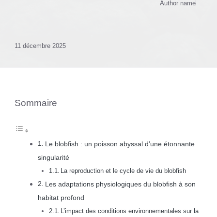
Author name
11 décembre 2025
Sommaire
Le blobfish : un poisson abyssal d’une étonnante
singularité
La reproduction et le cycle de vie du blobfish
Les adaptations physiologiques du blobfish à son
habitat profond
L’impact des conditions environnementales sur la