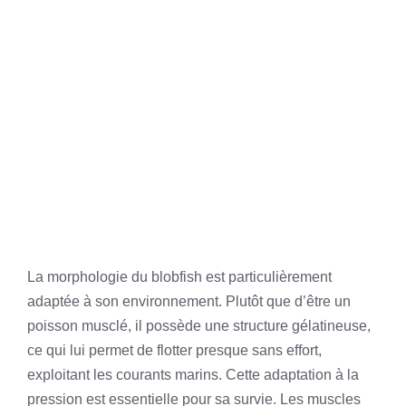
La morphologie du blobfish est particulièrement
adaptée à son environnement. Plutôt que d’être un
poisson musclé, il possède une structure gélatineuse,
ce qui lui permet de flotter presque sans effort,
exploitant les courants marins. Cette adaptation à la
pression est essentielle pour sa survie. Les muscles