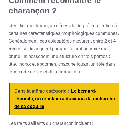
Comment reconnaître le
charançon ?
Identifier un charançon nécessite de prêter attention à
certaines caractéristiques morphologiques communes.
Généralement, ces coléoptères mesurent entre
2 et 4
mm
et se distinguent par une coloration noire ou
brune. Ils possèdent une structure en trois parties :
tête, thorax et abdomen, chacune jouant un rôle dans
leur mode de vie et de reproduction.
Dans la même catégorie :
Le bernard-
l'hermite, un crustacé astucieux à la recherche
de sa coquille
Les traits saillants du charançon incluent :