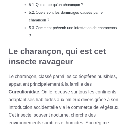
Qu’est-ce qu’un charançon ?
Quels sont les dommages causés par le
charançon ?
Comment prévenir une infestation de charançons
?
Le charançon, qui est cet
insecte ravageur
Le charançon, classé parmi les coléoptères nuisibles,
appartient principalement à la famille des
Curculionidae
. On le retrouve sur tous les continents,
adaptant ses habitudes aux milieux divers grâce à son
introduction accidentelle via le commerce de végétaux.
Cet insecte, souvent nocturne, cherche des
environnements sombres et humides. Son régime