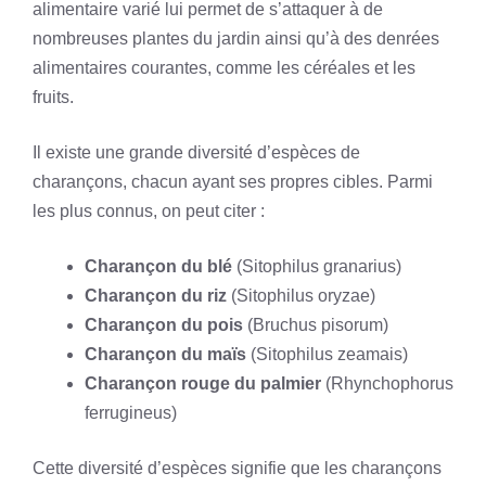
alimentaire varié lui permet de s’attaquer à de
nombreuses plantes du jardin ainsi qu’à des denrées
alimentaires courantes, comme les céréales et les
fruits.
Il existe une grande diversité d’espèces de
charançons, chacun ayant ses propres cibles. Parmi
les plus connus, on peut citer :
Charançon du blé
(Sitophilus granarius)
Charançon du riz
(Sitophilus oryzae)
Charançon du pois
(Bruchus pisorum)
Charançon du maïs
(Sitophilus zeamais)
Charançon rouge du palmier
(Rhynchophorus
ferrugineus)
Cette diversité d’espèces signifie que les charançons