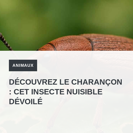
ANIMAUX
DÉCOUVREZ LE CHARANÇON
: CET INSECTE NUISIBLE
DÉVOILÉ