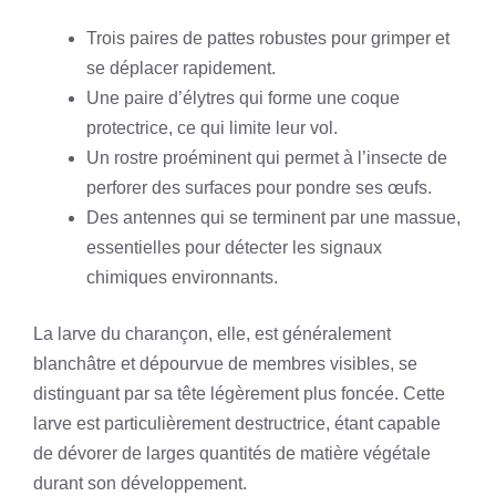
Trois paires de pattes robustes pour grimper et
se déplacer rapidement.
Une paire d’élytres qui forme une coque
protectrice, ce qui limite leur vol.
Un rostre proéminent qui permet à l’insecte de
perforer des surfaces pour pondre ses œufs.
Des antennes qui se terminent par une massue,
essentielles pour détecter les signaux
chimiques environnants.
La larve du charançon, elle, est généralement
blanchâtre et dépourvue de membres visibles, se
distinguant par sa tête légèrement plus foncée. Cette
larve est particulièrement destructrice, étant capable
de dévorer de larges quantités de matière végétale
durant son développement.