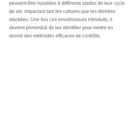
peuvent-être nuisibles à différents stades de leur cycle
de vie, impactant tant les cultures que les denrées
stockées. Une fois ces envahisseurs introduits, il
devient primordial de les identifier pour mettre en
œuvre des méthodes efficaces de contrôle.