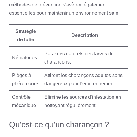
méthodes de prévention s’avèrent également
essentielles pour maintenir un environnement sain.
Stratégie
Description
de lutte
Parasites naturels des larves de
Nématodes
charançons.
Pièges à
Attirent les charançons adultes sans
phéromones
dangereux pour l’environnement.
Contrôle
Élimine les sources d’infestation en
mécanique
nettoyant régulièrement.
Qu’est-ce qu’un charançon ?