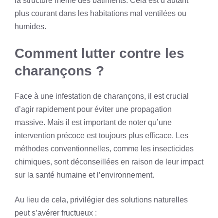
la structure même des bâtiments. Cela est d’autant
plus courant dans les habitations mal ventilées ou
humides.
Comment lutter contre les
charançons ?
Face à une infestation de charançons, il est crucial
d’agir rapidement pour éviter une propagation
massive. Mais il est important de noter qu’une
intervention précoce est toujours plus efficace. Les
méthodes conventionnelles, comme les insecticides
chimiques, sont déconseillées en raison de leur impact
sur la santé humaine et l’environnement.
Au lieu de cela, privilégier des solutions naturelles
peut s’avérer fructueux :