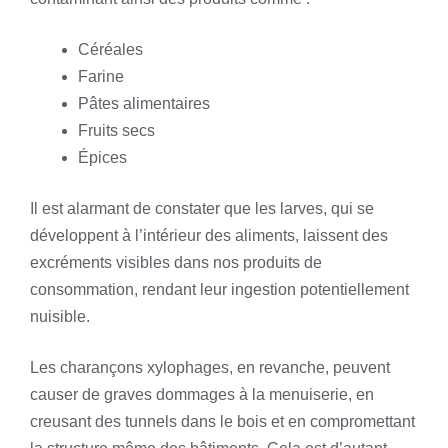
Céréales
Farine
Pâtes alimentaires
Fruits secs
Épices
Il est alarmant de constater que les larves, qui se
développent à l’intérieur des aliments, laissent des
excréments visibles dans nos produits de
consommation, rendant leur ingestion potentiellement
nuisible.
Les charançons xylophages, en revanche, peuvent
causer de graves dommages à la menuiserie, en
creusant des tunnels dans le bois et en compromettant