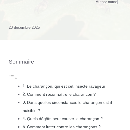
Author name
20 décembre 2025
Sommaire
Le charançon, qui est cet insecte ravageur
Comment reconnaître le charançon ?
Dans quelles circonstances le charançon est-il
nuisible ?
Quels dégâts peut causer le charançon ?
Comment lutter contre les charançons ?