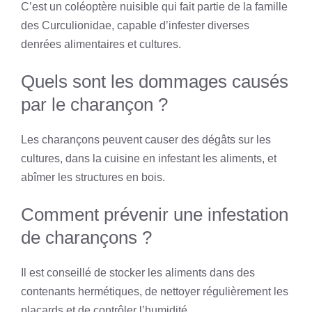
C’est un coléoptère nuisible qui fait partie de la famille
des Curculionidae, capable d’infester diverses
denrées alimentaires et cultures.
Quels sont les dommages causés
par le charançon ?
Les charançons peuvent causer des dégâts sur les
cultures, dans la cuisine en infestant les aliments, et
abîmer les structures en bois.
Comment prévenir une infestation
de charançons ?
Il est conseillé de stocker les aliments dans des
contenants hermétiques, de nettoyer régulièrement les
placards et de contrôler l’humidité.