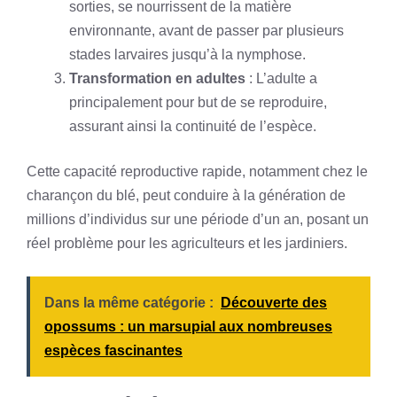
sorties, se nourrissent de la matière
environnante, avant de passer par plusieurs
stades larvaires jusqu’à la nymphose.
Transformation en adultes
: L’adulte a
principalement pour but de se reproduire,
assurant ainsi la continuité de l’espèce.
Cette capacité reproductive rapide, notamment chez le
charançon du blé, peut conduire à la génération de
millions d’individus sur une période d’un an, posant un
réel problème pour les agriculteurs et les jardiniers.
Dans la même catégorie :
Découverte des
opossums : un marsupial aux nombreuses
espèces fascinantes