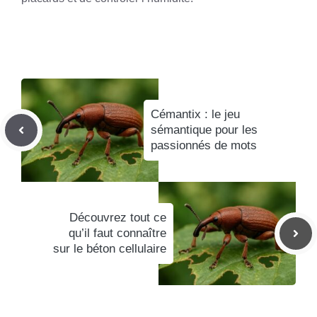
Cémantix : le jeu
sémantique pour les
passionnés de mots
Découvrez tout ce
qu’il faut connaître
sur le béton cellulaire