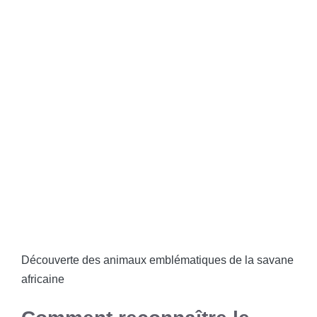
Découverte des animaux emblématiques de la savane
africaine