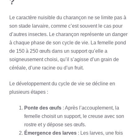
?
Le caractère nuisible du charançon ne se limite pas à
son stade larvaire, comme c’est souvent le cas pour
d’autres insectes. Le charançon représente un danger
à chaque phase de son cycle de vie. La femelle pond
de 150 à 250 œufs dans un support qu’elle a
soigneusement choisi, qu’il s’agisse d’un grain de
céréale, d’une racine ou d’un fruit.
Le développement du cycle de vie se décline en
plusieurs étapes :
Ponte des œufs
: Après l’accouplement, la
femelle choisit un support, le creuse avec son
rostre et y dépose ses œufs.
Émergence des larves
: Les larves, une fois