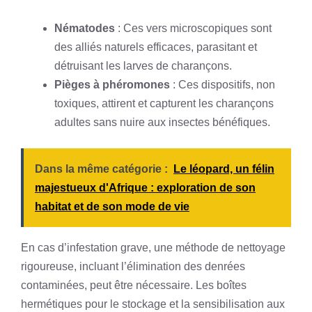
Nématodes
: Ces vers microscopiques sont
des alliés naturels efficaces, parasitant et
détruisant les larves de charançons.
Pièges à phéromones
: Ces dispositifs, non
toxiques, attirent et capturent les charançons
adultes sans nuire aux insectes bénéfiques.
Dans la même catégorie :
Le léopard, un félin
majestueux d'Afrique : exploration de son
habitat et de son mode de vie
En cas d’infestation grave, une méthode de nettoyage
rigoureuse, incluant l’élimination des denrées
contaminées, peut être nécessaire. Les boîtes
hermétiques pour le stockage et la sensibilisation aux