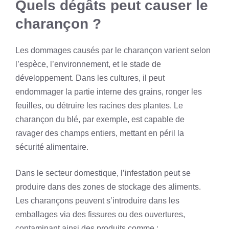
Quels dégâts peut causer le
charançon ?
Les dommages causés par le charançon varient selon
l’espèce, l’environnement, et le stade de
développement. Dans les cultures, il peut
endommager la partie interne des grains, ronger les
feuilles, ou détruire les racines des plantes. Le
charançon du blé, par exemple, est capable de
ravager des champs entiers, mettant en péril la
sécurité alimentaire.
Dans le secteur domestique, l’infestation peut se
produire dans des zones de stockage des aliments.
Les charançons peuvent s’introduire dans les
emballages via des fissures ou des ouvertures,
contaminant ainsi des produits comme :