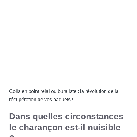
Colis en point relai ou buraliste : la révolution de la
récupération de vos paquets !
Dans quelles circonstances
le charançon est-il nuisible