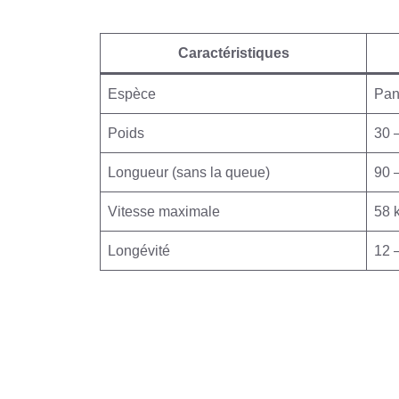
Caractéristiques
Espèce
Pan
Poids
30 
Longueur (sans la queue)
90 
Vitesse maximale
58 
Longévité
12 –