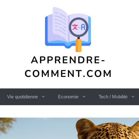
Vie quotidienne
Economie
Tech / Mobilité