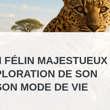
N FÉLIN MAJESTUEUX
XPLORATION DE SON
SON MODE DE VIE