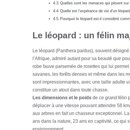
Quelles sont les menaces qui pèsent sur 
Quelle est l’espérance de vie d’un léopar
Pourquoi le léopard est-il considéré com
Le léopard : un félin m
Le léopard (Panthera pardus), souvent désigné
l’Afrique, admiré autant pour sa beauté que pou
robe fauve parsemée de rosettes qui lui permet
savanes, les forêts denses et même dans les m
sont impressionnantes, avec une taille adulte 
constitue un atout dans toute chasse.
Les dimensions et le poids
de ce grand félin p
déplacer à une vitesse pouvant atteindre 58 km/
aux arbres en fait un chasseur exceptionnel. La
ans dans la nature, 23 ans en captivité, ce qui 
environnement.