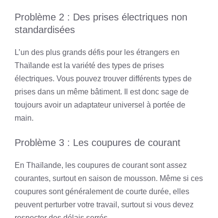
Problème 2 : Des prises électriques non
standardisées
L’un des plus grands défis pour les étrangers en
Thaïlande est la variété des types de prises
électriques. Vous pouvez trouver différents types de
prises dans un même bâtiment. Il est donc sage de
toujours avoir un adaptateur universel à portée de
main.
Problème 3 : Les coupures de courant
En Thaïlande, les coupures de courant sont assez
courantes, surtout en saison de mousson. Même si ces
coupures sont généralement de courte durée, elles
peuvent perturber votre travail, surtout si vous devez
respecter des délais serrés.