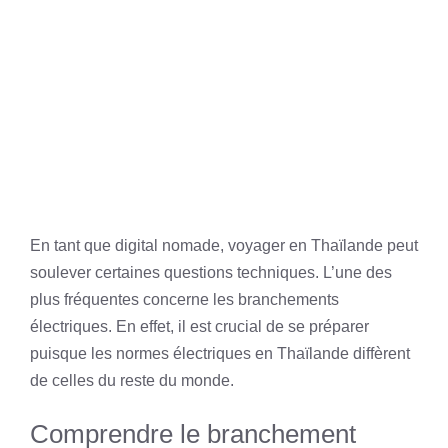
En tant que digital nomade, voyager en Thaïlande peut
soulever certaines questions techniques. L’une des
plus fréquentes concerne les branchements
électriques. En effet, il est crucial de se préparer
puisque les normes électriques en Thaïlande diffèrent
de celles du reste du monde.
Comprendre le branchement