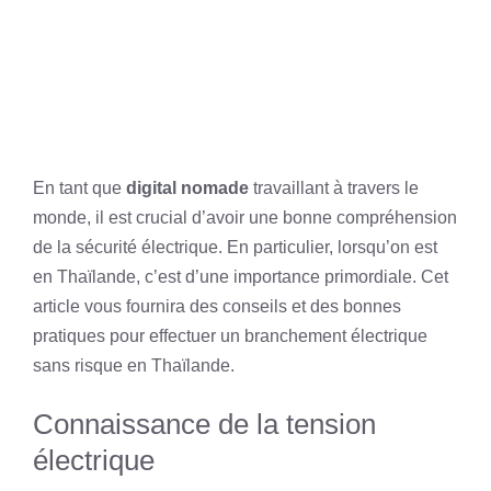
En tant que
digital nomade
travaillant à travers le
monde, il est crucial d’avoir une bonne compréhension
de la sécurité électrique. En particulier, lorsqu’on est
en Thaïlande, c’est d’une importance primordiale. Cet
article vous fournira des conseils et des bonnes
pratiques pour effectuer un branchement électrique
sans risque en Thaïlande.
Connaissance de la tension
électrique