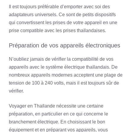
Il est toujours préférable d’emporter avec soi des
adaptateurs universels. Ce sont de petits dispositifs
qui convertissent les prises de votre appareil en une
prise compatible avec les prises thaïlandaises.
Préparation de vos appareils électroniques
N’oubliez jamais de vérifier la compatibilité de vos
appareils avec le système électrique thaïlandais. De
nombreux appareils modernes acceptent une plage de
tension de 100 à 240 volts, mais il est toujours sûr de
vérifier.
Voyager en Thaïlande nécessite une certaine
préparation, en particulier en ce qui concerne le
branchement électrique. En choisissant le bon
équipement et en préparant vos appareils, vous