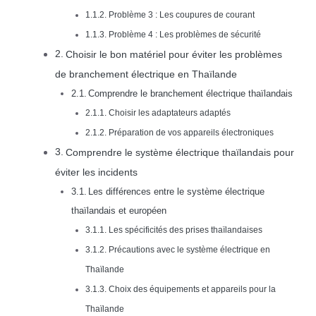
Problème 3 : Les coupures de courant
Problème 4 : Les problèmes de sécurité
Choisir le bon matériel pour éviter les problèmes
de branchement électrique en Thaïlande
Comprendre le branchement électrique thaïlandais
Choisir les adaptateurs adaptés
Préparation de vos appareils électroniques
Comprendre le système électrique thaïlandais pour
éviter les incidents
Les différences entre le système électrique
thaïlandais et européen
Les spécificités des prises thaïlandaises
Précautions avec le système électrique en
Thaïlande
Choix des équipements et appareils pour la
Thaïlande