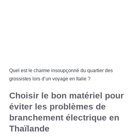
Quel est le charme insoupçonné du quartier des
grossistes lors d’un voyage en Italie ?
Choisir le bon matériel pour
éviter les problèmes de
branchement électrique en
Thaïlande