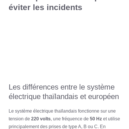
éviter les incidents
Les différences entre le système
électrique thaïlandais et européen
Le système électrique thaïlandais fonctionne sur une
tension de
220 volts
, une fréquence de
50 Hz
et utilise
principalement des prises de type A, B ou C. En