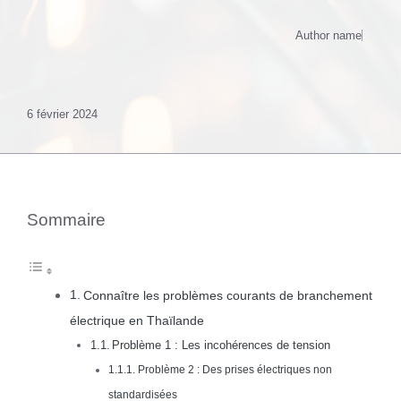
Author name
6 février 2024
Sommaire
Connaître les problèmes courants de branchement
électrique en Thaïlande
Problème 1 : Les incohérences de tension
Problème 2 : Des prises électriques non
standardisées