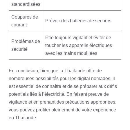
standardisées
Coupures de
Prévoir des batteries de secours
courant
Être toujours vigilant et éviter de
Problèmes de
toucher les appareils électriques
sécurité
avec les mains mouillées
En conclusion, bien que la Thaïlande offre de
nombreuses possibilités pour les digital nomades, il
est essentiel de connaître et de se préparer aux défis
potentiels liés à l’électricité. En faisant preuve de
vigilance et en prenant des précautions appropriées,
vous pouvez profiter pleinement de votre expérience
en Thaïlande.