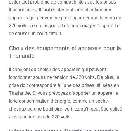
éviter tout problème de compatibilité avec les prises
thaïlandaises. Il faut également faire attention aux
appareils qui peuvent ne pas supporter une tension de
220 volts, ce qui risquerait d’endommager l’appareil et
de causer un court-circuit.
Choix des équipements et appareils pour la
Thaïlande
Il convient de choisir des appareils qui peuvent
fonctionner sous une tension de 220 volts. De plus, la
prise doit correspondre à l’une des prises utilisées en
Thaïlande. Si vous prévoyez d’apporter un appareil à
forte consommation d’énergie, comme un sèche-
cheveux ou une bouilloire, vérifiez qu’il peut être utilisé
avec une tension de 220 volts.