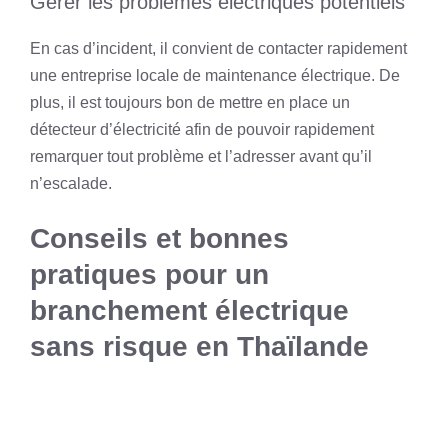
Gérer les problèmes électriques potentiels
En cas d’incident, il convient de contacter rapidement
une entreprise locale de maintenance électrique. De
plus, il est toujours bon de mettre en place un
détecteur d’électricité afin de pouvoir rapidement
remarquer tout problème et l’adresser avant qu’il
n’escalade.
Conseils et bonnes
pratiques pour un
branchement électrique
sans risque en Thaïlande