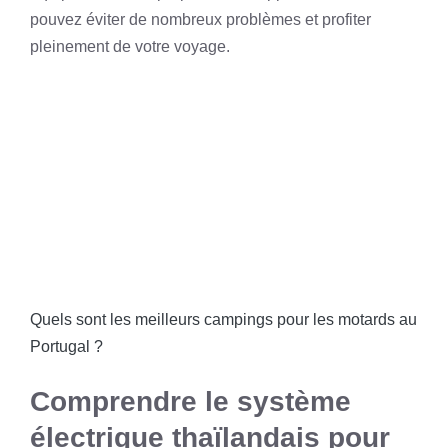
pouvez éviter de nombreux problèmes et profiter
pleinement de votre voyage.
Quels sont les meilleurs campings pour les motards au
Portugal ?
Comprendre le système
électrique thaïlandais pour