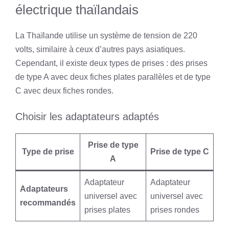
électrique thaïlandais
La Thaïlande utilise un système de tension de 220
volts, similaire à ceux d’autres pays asiatiques.
Cependant, il existe deux types de prises : des prises
de type A avec deux fiches plates parallèles et de type
C avec deux fiches rondes.
Choisir les adaptateurs adaptés
Prise de type
Type de prise
Prise de type C
A
Adaptateur
Adaptateur
Adaptateurs
universel avec
universel avec
recommandés
prises plates
prises rondes