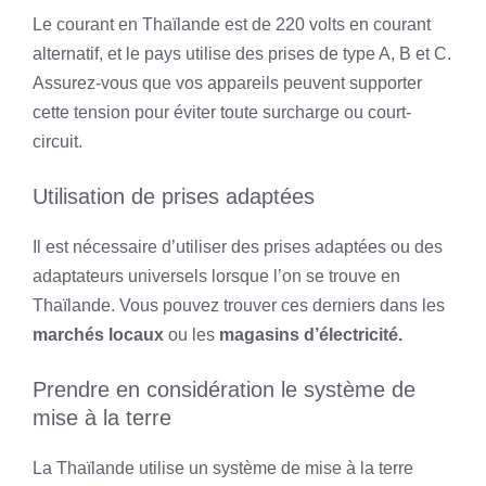
Le courant en Thaïlande est de 220 volts en courant
alternatif, et le pays utilise des prises de type A, B et C.
Assurez-vous que vos appareils peuvent supporter
cette tension pour éviter toute surcharge ou court-
circuit.
Utilisation de prises adaptées
Il est nécessaire d’utiliser des prises adaptées ou des
adaptateurs universels lorsque l’on se trouve en
Thaïlande. Vous pouvez trouver ces derniers dans les
marchés locaux
ou les
magasins d’électricité.
Prendre en considération le système de
mise à la terre
La Thaïlande utilise un système de mise à la terre