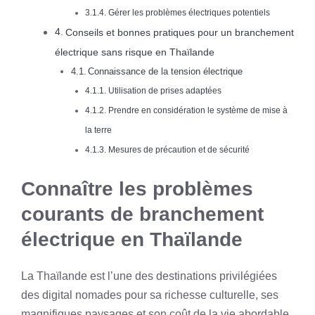
Gérer les problèmes électriques potentiels
Conseils et bonnes pratiques pour un branchement
électrique sans risque en Thaïlande
Connaissance de la tension électrique
Utilisation de prises adaptées
Prendre en considération le système de mise à
la terre
Mesures de précaution et de sécurité
Connaître les problèmes
courants de branchement
électrique en Thaïlande
La Thaïlande est l’une des destinations privilégiées
des digital nomades pour sa richesse culturelle, ses
magnifiques paysages et son coût de la vie abordable.