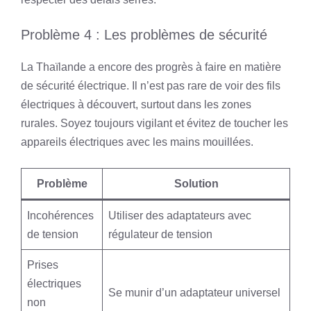
Problème 4 : Les problèmes de sécurité
La Thaïlande a encore des progrès à faire en matière
de sécurité électrique. Il n’est pas rare de voir des fils
électriques à découvert, surtout dans les zones
rurales. Soyez toujours vigilant et évitez de toucher les
appareils électriques avec les mains mouillées.
Problème
Solution
Incohérences
Utiliser des adaptateurs avec
de tension
régulateur de tension
Prises
électriques
Se munir d’un adaptateur universel
non