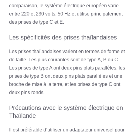
comparaison, le système électrique européen varie
entre 220 et 230 volts, 50 Hz et utilise principalement
des prises de type C et E.
Les spécificités des prises thaïlandaises
Les prises thaïlandaises varient en termes de forme et
de taille. Les plus courantes sont de type A, B ou C.
Les prises de type A ont deux pins plats parallèles, les
prises de type B ont deux pins plats parallèles et une
broche de mise à la terre, et les prises de type C ont
deux pins ronds.
Précautions avec le système électrique en
Thaïlande
Il est préférable d’utiliser un adaptateur universel pour