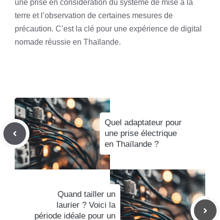
une prise en considération du système de mise à la
terre et l’observation de certaines mesures de
précaution. C’est la clé pour une expérience de digital
nomade réussie en Thaïlande.
Quel adaptateur pour
une prise électrique
en Thaïlande ?
Quand tailler un
laurier ? Voici la
période idéale pour un