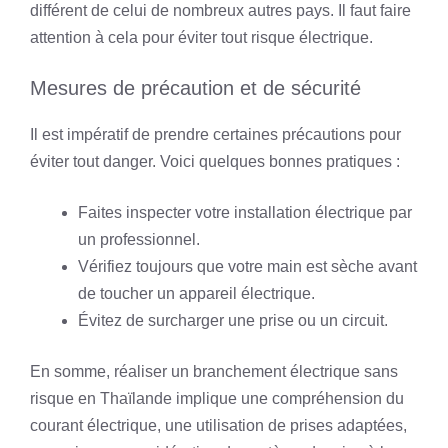
différent de celui de nombreux autres pays. Il faut faire
attention à cela pour éviter tout risque électrique.
Mesures de précaution et de sécurité
Il est impératif de prendre certaines précautions pour
éviter tout danger. Voici quelques bonnes pratiques :
Faites inspecter votre installation électrique par
un professionnel.
Vérifiez toujours que votre main est sèche avant
de toucher un appareil électrique.
Évitez de surcharger une prise ou un circuit.
En somme, réaliser un branchement électrique sans
risque en Thaïlande implique une compréhension du
courant électrique, une utilisation de prises adaptées,