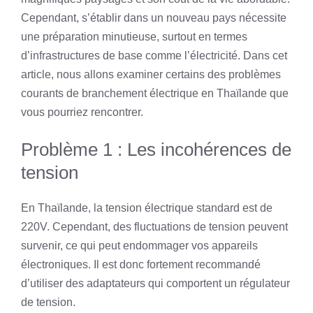
Cependant, s’établir dans un nouveau pays nécessite
une préparation minutieuse, surtout en termes
d’infrastructures de base comme l’électricité. Dans cet
article, nous allons examiner certains des problèmes
courants de branchement électrique en Thaïlande que
vous pourriez rencontrer.
Problème 1 : Les incohérences de
tension
En Thaïlande, la tension électrique standard est de
220V. Cependant, des fluctuations de tension peuvent
survenir, ce qui peut endommager vos appareils
électroniques. Il est donc fortement recommandé
d’utiliser des adaptateurs qui comportent un régulateur
de tension.