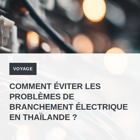
VOYAGE
COMMENT ÉVITER LES
PROBLÈMES DE
BRANCHEMENT ÉLECTRIQUE
EN THAÏLANDE ?