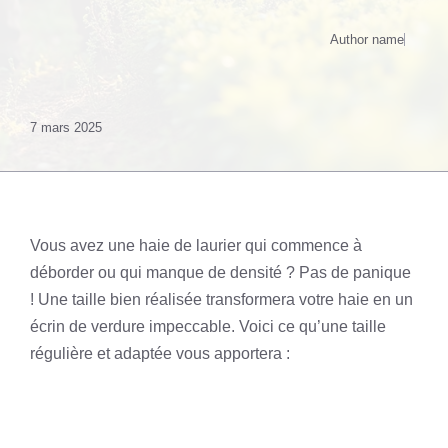
Author name
7 mars 2025
Vous avez une haie de laurier qui commence à
déborder ou qui manque de densité ? Pas de panique
! Une taille bien réalisée transformera votre haie en un
écrin de verdure impeccable. Voici ce qu’une taille
régulière et adaptée vous apportera :