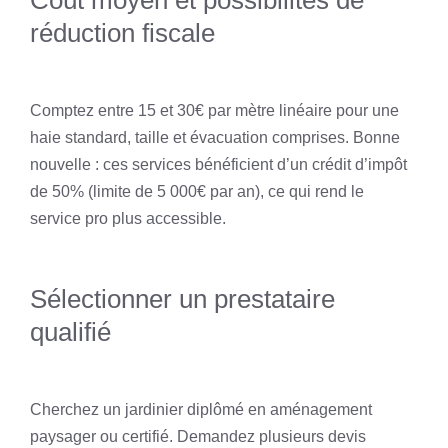
réduction fiscale
Comptez entre 15 et 30€ par mètre linéaire pour une
haie standard, taille et évacuation comprises. Bonne
nouvelle : ces services bénéficient d’un crédit d’impôt
de 50% (limite de 5 000€ par an), ce qui rend le
service pro plus accessible.
Sélectionner un prestataire
qualifié
Cherchez un jardinier diplômé en aménagement
paysager ou certifié. Demandez plusieurs devis