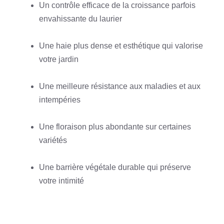
Un contrôle efficace de la croissance parfois
envahissante du laurier
Une haie plus dense et esthétique qui valorise
votre jardin
Une meilleure résistance aux maladies et aux
intempéries
Une floraison plus abondante sur certaines
variétés
Une barrière végétale durable qui préserve
votre intimité