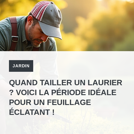
JARDIN
QUAND TAILLER UN LAURIER
? VOICI LA PÉRIODE IDÉALE
POUR UN FEUILLAGE
ÉCLATANT !