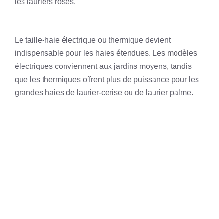
les lauriers roses.
Le taille-haie électrique ou thermique devient
indispensable pour les haies étendues. Les modèles
électriques conviennent aux jardins moyens, tandis
que les thermiques offrent plus de puissance pour les
grandes haies de laurier-cerise ou de laurier palme.