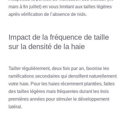
mars à fin juillet) en vous limitant aux tailles légères
après vérification de l’absence de nids.
Impact de la fréquence de taille
sur la densité de la haie
Tailler régulièrement, deux fois par an, favorise les
ramifications secondaires qui densifient naturellement
votre haie. Pour les haies récemment plantées, faites
des tailles légères mais fréquentes durant les trois
premières années pour stimuler le développement
latéral.