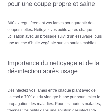
pour une coupe propre et saine
Affûtez régulièrement vos lames pour garantir des
coupes nettes. Nettoyez vos outils après chaque
utilisation avec un brossage suivi d’un essuyage, puis
une touche d’huile végétale sur les parties mobiles.
Importance du nettoyage et de la
désinfection après usage
Désinfectez vos lames entre chaque plant avec de
l’alcool à 70% ou du vinaigre blanc pur pour limiter la
propagation des maladies. Pour les lauriers malades,
trempez vos outils dans une solution désinfectante