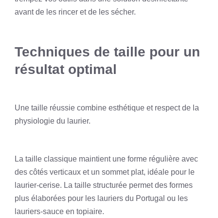
avant de les rincer et de les sécher.
Techniques de taille pour un
résultat optimal
Une taille réussie combine esthétique et respect de la
physiologie du laurier.
La taille classique maintient une forme régulière avec
des côtés verticaux et un sommet plat, idéale pour le
laurier-cerise. La taille structurée permet des formes
plus élaborées pour les lauriers du Portugal ou les
lauriers-sauce en topiaire.