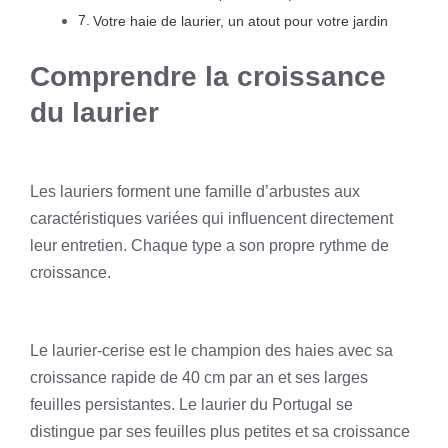
Votre haie de laurier, un atout pour votre jardin
Comprendre la croissance
du laurier
Les lauriers forment une famille d’arbustes aux
caractéristiques variées qui influencent directement
leur entretien. Chaque type a son propre rythme de
croissance.
Le laurier-cerise est le champion des haies avec sa
croissance rapide de 40 cm par an et ses larges
feuilles persistantes. Le laurier du Portugal se
distingue par ses feuilles plus petites et sa croissance