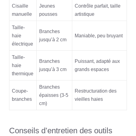
Cisaille
Jeunes
Contrôle parfait, taille
manuelle
pousses
artistique
Taille-
Branches
haie
Maniable, peu bruyant
jusqu’à 2 cm
électrique
Taille-
Branches
Puissant, adapté aux
haie
jusqu’à 3 cm
grands espaces
thermique
Branches
Coupe-
Restructuration des
épaisses (3-5
branches
vieilles haies
cm)
Conseils d’entretien des outils