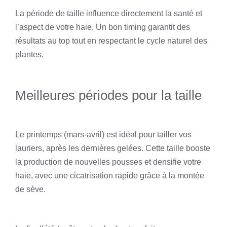
La période de taille influence directement la santé et
l’aspect de votre haie. Un bon timing garantit des
résultats au top tout en respectant le cycle naturel des
plantes.
Meilleures périodes pour la taille
Le printemps (mars-avril) est idéal pour tailler vos
lauriers, après les dernières gelées. Cette taille booste
la production de nouvelles pousses et densifie votre
haie, avec une cicatrisation rapide grâce à la montée
de sève.