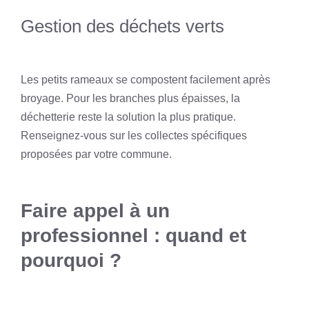
Gestion des déchets verts
Les petits rameaux se compostent facilement après
broyage. Pour les branches plus épaisses, la
déchetterie reste la solution la plus pratique.
Renseignez-vous sur les collectes spécifiques
proposées par votre commune.
Faire appel à un
professionnel : quand et
pourquoi ?