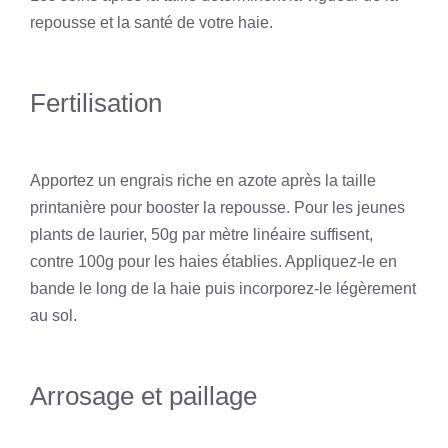
repousse et la santé de votre haie.
Fertilisation
Apportez un engrais riche en azote après la taille
printanière pour booster la repousse. Pour les jeunes
plants de laurier, 50g par mètre linéaire suffisent,
contre 100g pour les haies établies. Appliquez-le en
bande le long de la haie puis incorporez-le légèrement
au sol.
Arrosage et paillage