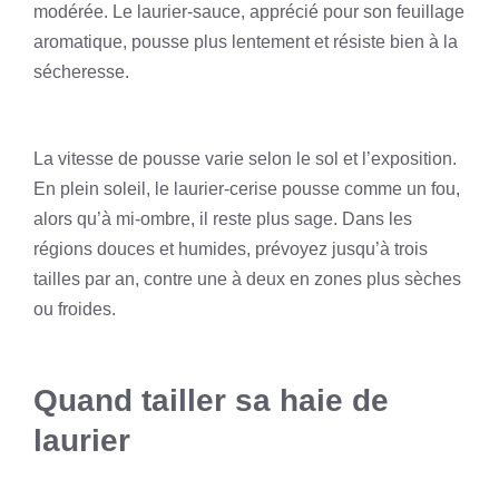
modérée. Le laurier-sauce, apprécié pour son feuillage
aromatique, pousse plus lentement et résiste bien à la
sécheresse.
La vitesse de pousse varie selon le sol et l’exposition.
En plein soleil, le laurier-cerise pousse comme un fou,
alors qu’à mi-ombre, il reste plus sage. Dans les
régions douces et humides, prévoyez jusqu’à trois
tailles par an, contre une à deux en zones plus sèches
ou froides.
Quand tailler sa haie de
laurier