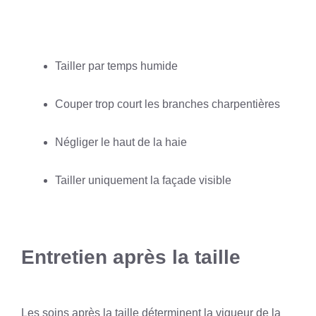
Tailler par temps humide
Couper trop court les branches charpentières
Négliger le haut de la haie
Tailler uniquement la façade visible
Entretien après la taille
Les soins après la taille déterminent la vigueur de la