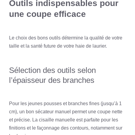
Outils indispensables pour
une coupe efficace
Le choix des bons outils détermine la qualité de votre
taille et la santé future de votre haie de laurier.
Sélection des outils selon
l’épaisseur des branches
Pour les jeunes pousses et branches fines (jusqu’à 1
cm), un bon sécateur manuel permet une coupe nette
et précise. La cisaille manuelle est parfaite pour les
finitions et le façonnage des contours, notamment sur