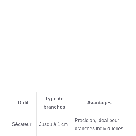
Type de
Outil
Avantages
branches
Précision, idéal pour
Sécateur
Jusqu’à 1 cm
branches individuelles