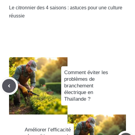
Le citronnier des 4 saisons : astuces pour une culture
réussie
Comment éviter les
problèmes de
branchement
électrique en
Thaïlande ?
Améliorer l’efficacité