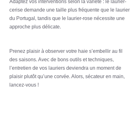
Adaptez vos interventions selon la variété : le laurier-
cerise demande une taille plus fréquente que le laurier
du Portugal, tandis que le laurier-rose nécessite une
approche plus délicate.
Prenez plaisir à observer votre haie s’embellir au fil
des saisons. Avec de bons outils et techniques,
l’entretien de vos lauriers deviendra un moment de
plaisir plutôt qu’une corvée. Alors, sécateur en main,
lancez-vous !