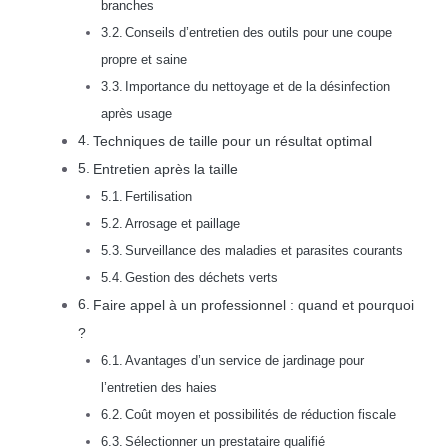
branches
Conseils d’entretien des outils pour une coupe
propre et saine
Importance du nettoyage et de la désinfection
après usage
Techniques de taille pour un résultat optimal
Entretien après la taille
Fertilisation
Arrosage et paillage
Surveillance des maladies et parasites courants
Gestion des déchets verts
Faire appel à un professionnel : quand et pourquoi
?
Avantages d’un service de jardinage pour
l’entretien des haies
Coût moyen et possibilités de réduction fiscale
Sélectionner un prestataire qualifié