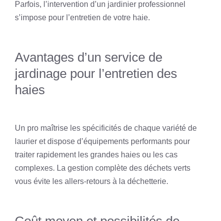
Parfois, l’intervention d’un jardinier professionnel
s’impose pour l’entretien de votre haie.
Avantages d’un service de
jardinage pour l’entretien des
haies
Un pro maîtrise les spécificités de chaque variété de
laurier et dispose d’équipements performants pour
traiter rapidement les grandes haies ou les cas
complexes. La gestion complète des déchets verts
vous évite les allers-retours à la déchetterie.
Coût moyen et possibilités de