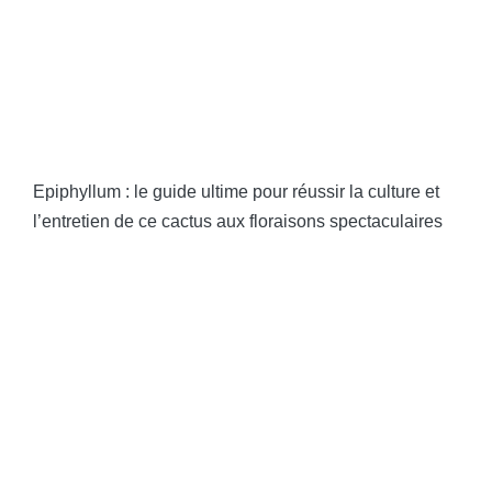
Epiphyllum : le guide ultime pour réussir la culture et
l’entretien de ce cactus aux floraisons spectaculaires