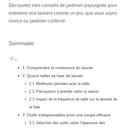
Découvrez mes conseils de jardinier-paysagiste pour
entretenir vos lauriers comme un pro, que vous soyez
novice ou jardinier confirmé.
Sommaire
Comprendre la croissance du laurier
Quand tailler sa haie de laurier
Meilleures périodes pour la taille
Précautions à prendre selon la saison
Impact de la fréquence de taille sur la densité de
la haie
Outils indispensables pour une coupe efficace
Sélection des outils selon l’épaisseur des