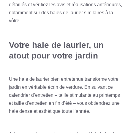
détaillés et vérifiez les avis et réalisations antérieures,
notamment sur des haies de laurier similaires à la
vôtre.
Votre haie de laurier, un
atout pour votre jardin
Une haie de laurier bien entretenue transforme votre
jardin en véritable écrin de verdure. En suivant ce
calendrier d’entretien – taille stimulante au printemps
et taille d’entretien en fin d’été – vous obtiendrez une
haie dense et esthétique toute l’année.