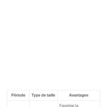
Période
Type de taille
Avantages
Favorise la