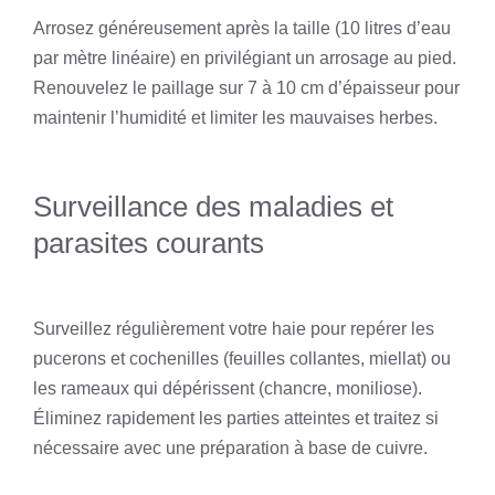
Arrosez généreusement après la taille (10 litres d’eau
par mètre linéaire) en privilégiant un arrosage au pied.
Renouvelez le paillage sur 7 à 10 cm d’épaisseur pour
maintenir l’humidité et limiter les mauvaises herbes.
Surveillance des maladies et
parasites courants
Surveillez régulièrement votre haie pour repérer les
pucerons et cochenilles (feuilles collantes, miellat) ou
les rameaux qui dépérissent (chancre, moniliose).
Éliminez rapidement les parties atteintes et traitez si
nécessaire avec une préparation à base de cuivre.