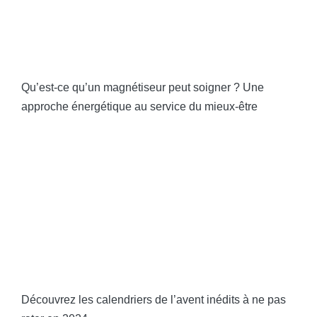
Qu’est-ce qu’un magnétiseur peut soigner ? Une
approche énergétique au service du mieux-être
Découvrez les calendriers de l’avent inédits à ne pas