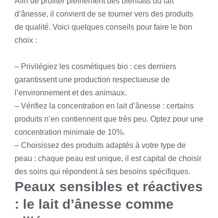
Afin de profiter pleinement des bienfaits du lait
d’ânesse, il convient de se tourner vers des produits
de qualité. Voici quelques conseils pour faire le bon
choix :
– Privilégiez les cosmétiques bio : ces derniers
garantissent une production respectueuse de
l’environnement et des animaux.
– Vérifiez la concentration en lait d’ânesse : certains
produits n’en contiennent que très peu. Optez pour une
concentration minimale de 10%.
– Choisissez des produits adaptés à votre type de
peau : chaque peau est unique, il est capital de choisir
des soins qui répondent à ses besoins spécifiques.
Peaux sensibles et réactives
: le lait d’ânesse comme