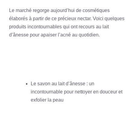
Le marché regorge aujourd’hui de cosmétiques
élaborés à partir de ce précieux nectar. Voici quelques
produits incontournables qui ont recours au lait
d’ânesse pour apaiser l’acné au quotidien.
Le savon au lait d’ânesse : un
incontournable pour nettoyer en douceur et
exfolier la peau