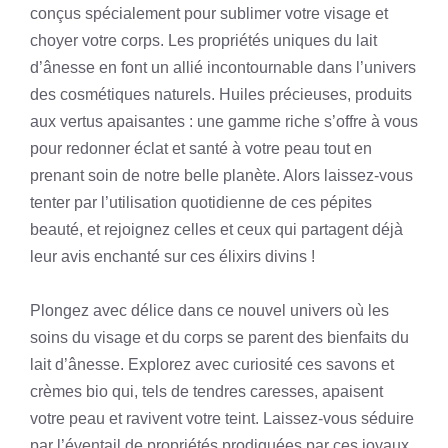
conçus spécialement pour sublimer votre visage et
choyer votre corps. Les propriétés uniques du lait
d’ânesse en font un allié incontournable dans l’univers
des cosmétiques naturels. Huiles précieuses, produits
aux vertus apaisantes : une gamme riche s’offre à vous
pour redonner éclat et santé à votre peau tout en
prenant soin de notre belle planète. Alors laissez-vous
tenter par l’utilisation quotidienne de ces pépites
beauté, et rejoignez celles et ceux qui partagent déjà
leur avis enchanté sur ces élixirs divins !
Plongez avec délice dans ce nouvel univers où les
soins du visage et du corps se parent des bienfaits du
lait d’ânesse. Explorez avec curiosité ces savons et
crèmes bio qui, tels de tendres caresses, apaisent
votre peau et ravivent votre teint. Laissez-vous séduire
par l’éventail de propriétés prodiguées par ces joyaux