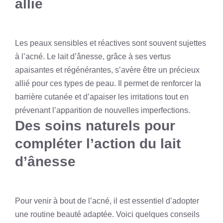
allié
Les peaux sensibles et réactives sont souvent sujettes
à l’acné. Le lait d’ânesse, grâce à ses vertus
apaisantes et régénérantes, s’avère être un précieux
allié pour ces types de peau. Il permet de renforcer la
barrière cutanée et d’apaiser les irritations tout en
prévenant l’apparition de nouvelles imperfections.
Des soins naturels pour
compléter l’action du lait
d’ânesse
Pour venir à bout de l’acné, il est essentiel d’adopter
une routine beauté adaptée. Voici quelques conseils