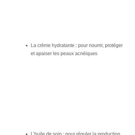
La crème hydratante : pour nourrir, protéger
et apaiser les peaux acnéiques
L’huile de soin : pour réguler la production