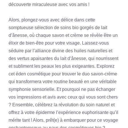
découverte miraculeuse avec vos amis !
Alors, plongez-vous avec délice dans cette
somptueuse sélection de soins bio gorgés de lait
d’ânesse, où chaque savon et crème se révèle être un
élixir de bien-être pour votre visage. Laissez-vous
séduire par l’alliance divine des huiles naturelles et
des vertus apaisantes du lait d’ânesse, qui nourrissent
et subliment les peaux les plus exigeantes. Explorez
cet éden cosmétique pour trouver le duo savon-crème
qui transformera votre routine beauté en une véritable
symphonie sensorielle. Et pourquoi ne pas échanger
vos impressions et avis avec ceux qui vous sont chers
? Ensemble, célébrez la révolution du soin naturel et
offrez à votre épiderme l’expérience euphorisante qu’il
mérite tant ! Alors, prêt(e) à embarquer pour ce voyage
enchanteresque au pays des cosmétiques bio ?