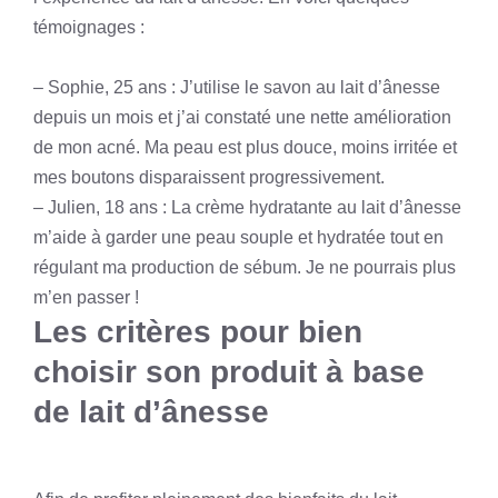
témoignages :
– Sophie, 25 ans : J’utilise le savon au lait d’ânesse
depuis un mois et j’ai constaté une nette amélioration
de mon acné. Ma peau est plus douce, moins irritée et
mes boutons disparaissent progressivement.
– Julien, 18 ans : La crème hydratante au lait d’ânesse
m’aide à garder une peau souple et hydratée tout en
régulant ma production de sébum. Je ne pourrais plus
m’en passer !
Les critères pour bien
choisir son produit à base
de lait d’ânesse