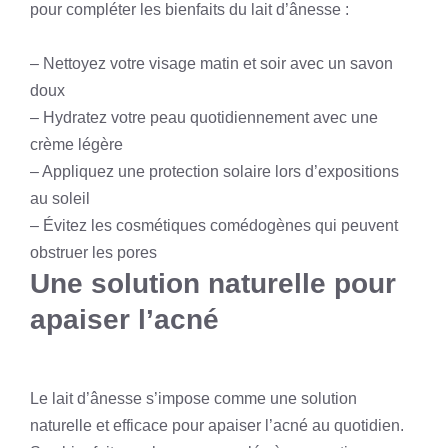
pour compléter les bienfaits du lait d’ânesse :
– Nettoyez votre visage matin et soir avec un savon
doux
– Hydratez votre peau quotidiennement avec une
crème légère
– Appliquez une protection solaire lors d’expositions
au soleil
– Évitez les cosmétiques comédogènes qui peuvent
obstruer les pores
Une solution naturelle pour
apaiser l’acné
Le lait d’ânesse s’impose comme une solution
naturelle et efficace pour apaiser l’acné au quotidien.