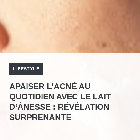
LIFESTYLE
APAISER L’ACNÉ AU
QUOTIDIEN AVEC LE LAIT
D’ÂNESSE : RÉVÉLATION
SURPRENANTE