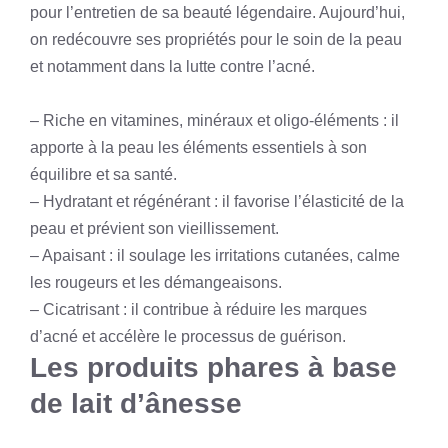
pour l’entretien de sa beauté légendaire. Aujourd’hui,
on redécouvre ses propriétés pour le soin de la peau
et notamment dans la lutte contre l’acné.
– Riche en vitamines, minéraux et oligo-éléments : il
apporte à la peau les éléments essentiels à son
équilibre et sa santé.
– Hydratant et régénérant : il favorise l’élasticité de la
peau et prévient son vieillissement.
– Apaisant : il soulage les irritations cutanées, calme
les rougeurs et les démangeaisons.
– Cicatrisant : il contribue à réduire les marques
d’acné et accélère le processus de guérison.
Les produits phares à base
de lait d’ânesse