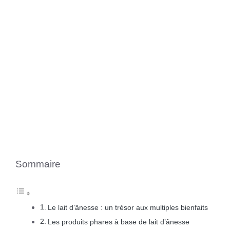
Sommaire
Le lait d’ânesse : un trésor aux multiples bienfaits
Les produits phares à base de lait d’ânesse