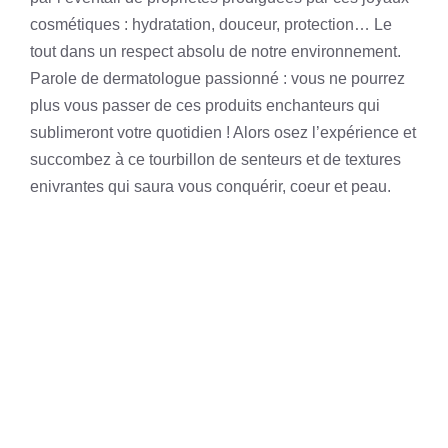
cosmétiques : hydratation, douceur, protection… Le
tout dans un respect absolu de notre environnement.
Parole de dermatologue passionné : vous ne pourrez
plus vous passer de ces produits enchanteurs qui
sublimeront votre quotidien ! Alors osez l’expérience et
succombez à ce tourbillon de senteurs et de textures
enivrantes qui saura vous conquérir, coeur et peau.