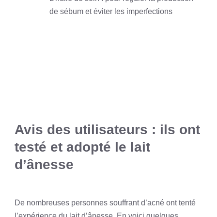
de sébum et éviter les imperfections
Avis des utilisateurs : ils ont
testé et adopté le lait
d’ânesse
De nombreuses personnes souffrant d’acné ont tenté
l’expérience du lait d’ânesse. En voici quelques