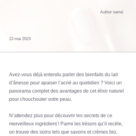
Author name
13 mai 2023
Avez-vous déjà entendu parler des bienfaits du lait
d’ânesse pour apaiser l’acné au quotidien ? Voici un
panorama complet des avantages de cet élixir naturel
pour chouchouter votre peau.
N’attendez plus pour découvrir les secrets de ce
merveilleux ingrédient ! Parmi les trésors qu’il recèle,
on trouve des soins tels que savons et crèmes bio,