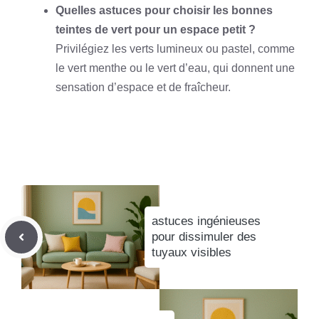
Quelles astuces pour choisir les bonnes
teintes de vert pour un espace petit ?
Privilégiez les verts lumineux ou pastel, comme
le vert menthe ou le vert d’eau, qui donnent une
sensation d’espace et de fraîcheur.
astuces ingénieuses
pour dissimuler des
tuyaux visibles