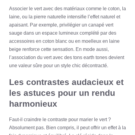
Associer le vert avec des matériaux comme le coton, la
laine, ou la pierre naturelle intensifie l’effet naturel et
apaisant. Par exemple, privilégier un canapé vert
sauge dans un espace lumineux complété par des
accessoires en coton blanc ou en moelleux en laine
beige renforce cette sensation. En mode aussi,
l’association du vert avec des tons earth tones devient
une valeur sûre pour un style chic décontracté.
Les contrastes audacieux et
les astuces pour un rendu
harmonieux
Faut-il craindre le contraste pour marier le vert ?
Absolument pas. Bien compris, il peut offrir un effet à la