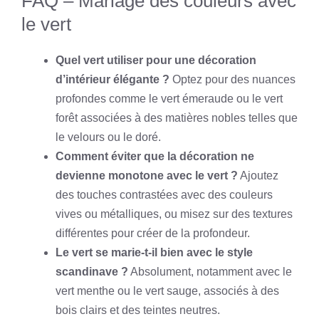
FAQ – Mariage des couleurs avec
le vert
Quel vert utiliser pour une décoration
d’intérieur élégante ?
Optez pour des nuances
profondes comme le vert émeraude ou le vert
forêt associées à des matières nobles telles que
le velours ou le doré.
Comment éviter que la décoration ne
devienne monotone avec le vert ?
Ajoutez
des touches contrastées avec des couleurs
vives ou métalliques, ou misez sur des textures
différentes pour créer de la profondeur.
Le vert se marie-t-il bien avec le style
scandinave ?
Absolument, notamment avec le
vert menthe ou le vert sauge, associés à des
bois clairs et des teintes neutres.