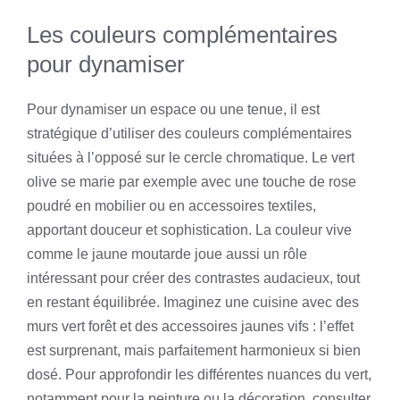
Les couleurs complémentaires
pour dynamiser
Pour dynamiser un espace ou une tenue, il est
stratégique d’utiliser des couleurs complémentaires
situées à l’opposé sur le cercle chromatique. Le vert
olive se marie par exemple avec une touche de rose
poudré en mobilier ou en accessoires textiles,
apportant douceur et sophistication. La couleur vive
comme le jaune moutarde joue aussi un rôle
intéressant pour créer des contrastes audacieux, tout
en restant équilibrée. Imaginez une cuisine avec des
murs vert forêt et des accessoires jaunes vifs : l’effet
est surprenant, mais parfaitement harmonieux si bien
dosé. Pour approfondir les différentes nuances du vert,
notamment pour la peinture ou la décoration, consulter