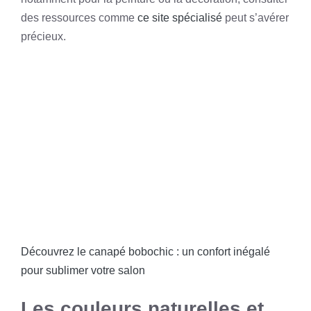
des ressources comme
ce site spécialisé
peut s’avérer
précieux.
Découvrez le canapé bobochic : un confort inégalé
pour sublimer votre salon
Les couleurs naturelles et