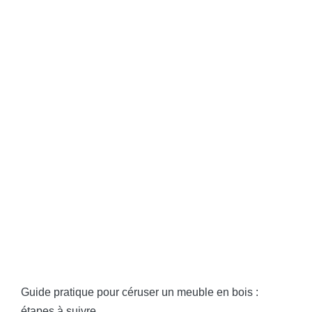
Guide pratique pour céruser un meuble en bois :
étapes à suivre