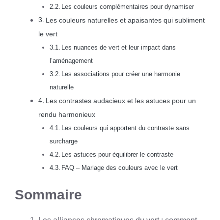
Les couleurs complémentaires pour dynamiser
Les couleurs naturelles et apaisantes qui subliment
le vert
Les nuances de vert et leur impact dans
l’aménagement
Les associations pour créer une harmonie
naturelle
Les contrastes audacieux et les astuces pour un
rendu harmonieux
Les couleurs qui apportent du contraste sans
surcharge
Les astuces pour équilibrer le contraste
FAQ – Mariage des couleurs avec le vert
Sommaire