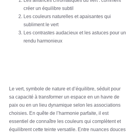
Les alliances chromatiques du vert : comment
créer un équilibre subtil
Les couleurs naturelles et apaisantes qui
subliment le vert
Les contrastes audacieux et les astuces pour un
rendu harmonieux
Le vert, symbole de nature et d’équilibre, séduit pour
sa capacité à transformer un espace en un havre de
paix ou en un lieu dynamique selon les associations
choisies. En quête de l’harmonie parfaite, il est
essentiel de connaître les couleurs qui complètent et
équilibrent cette teinte versatile. Entre nuances douces