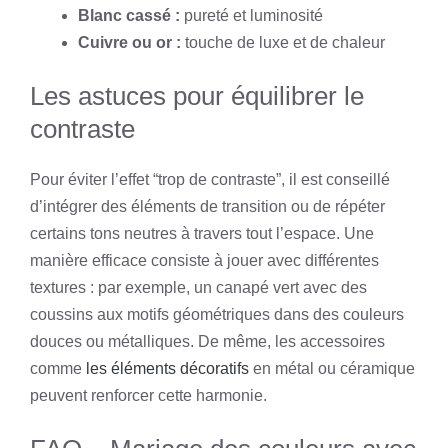
Blanc cassé :
pureté et luminosité
Cuivre ou or :
touche de luxe et de chaleur
Les astuces pour équilibrer le
contraste
Pour éviter l’effet “trop de contraste”, il est conseillé
d’intégrer des éléments de transition ou de répéter
certains tons neutres à travers tout l’espace. Une
manière efficace consiste à jouer avec différentes
textures : par exemple, un canapé vert avec des
coussins aux motifs géométriques dans des couleurs
douces ou métalliques. De même, les accessoires
comme
les éléments décoratifs
en métal ou céramique
peuvent renforcer cette harmonie.