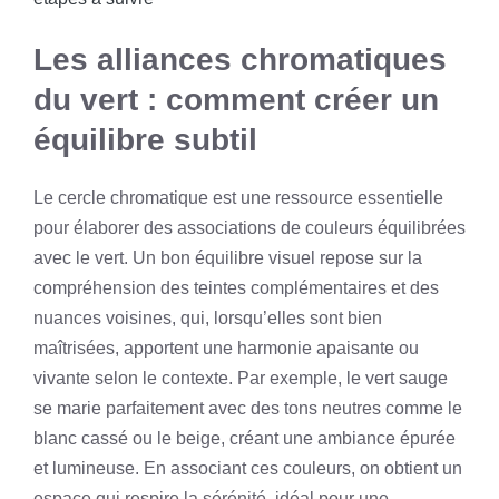
Les alliances chromatiques
du vert : comment créer un
équilibre subtil
Le cercle chromatique est une ressource essentielle
pour élaborer des associations de couleurs équilibrées
avec le vert. Un bon équilibre visuel repose sur la
compréhension des teintes complémentaires et des
nuances voisines, qui, lorsqu’elles sont bien
maîtrisées, apportent une harmonie apaisante ou
vivante selon le contexte. Par exemple, le vert sauge
se marie parfaitement avec des tons neutres comme le
blanc cassé ou le beige, créant une ambiance épurée
et lumineuse. En associant ces couleurs, on obtient un
espace qui respire la sérénité, idéal pour une