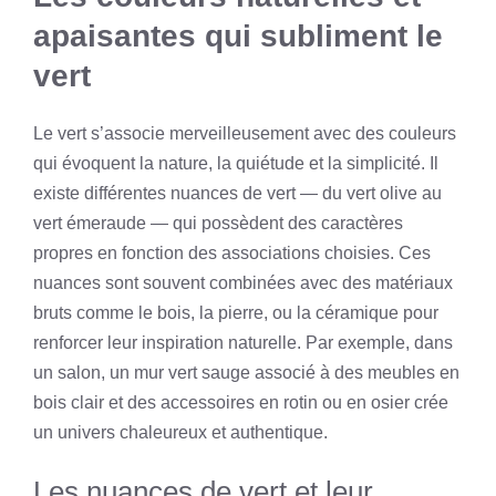
apaisantes qui subliment le
vert
Le vert s’associe merveilleusement avec des couleurs
qui évoquent la nature, la quiétude et la simplicité. Il
existe différentes nuances de vert — du vert olive au
vert émeraude — qui possèdent des caractères
propres en fonction des associations choisies. Ces
nuances sont souvent combinées avec des matériaux
bruts comme le bois, la pierre, ou la céramique pour
renforcer leur inspiration naturelle. Par exemple, dans
un salon, un mur vert sauge associé à des meubles en
bois clair et des accessoires en rotin ou en osier crée
un univers chaleureux et authentique.
Les nuances de vert et leur