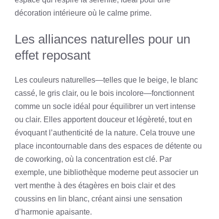
décoration intérieure où le calme prime.
Les alliances naturelles pour un
effet reposant
Les couleurs naturelles—telles que le beige, le blanc
cassé, le gris clair, ou le bois incolore—fonctionnent
comme un socle idéal pour équilibrer un vert intense
ou clair. Elles apportent douceur et légèreté, tout en
évoquant l’authenticité de la nature. Cela trouve une
place incontournable dans des espaces de détente ou
de coworking, où la concentration est clé. Par
exemple, une bibliothèque moderne peut associer un
vert menthe à des étagères en bois clair et des
coussins en lin blanc, créant ainsi une sensation
d’harmonie apaisante.