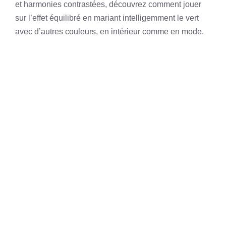
et harmonies contrastées, découvrez comment jouer
sur l’effet équilibré en mariant intelligemment le vert
avec d’autres couleurs, en intérieur comme en mode.