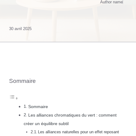
Author name
30 avril 2025
Sommaire
Sommaire
Les alliances chromatiques du vert : comment
créer un équilibre subtil
Les alliances naturelles pour un effet reposant