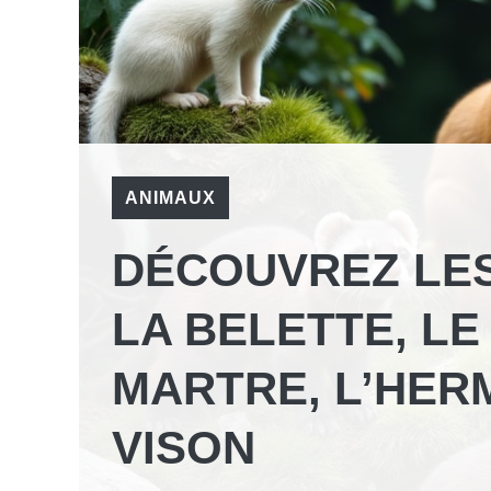
ANIMAUX
DÉCOUVREZ LES
LA BELETTE, LE
MARTRE, L’HERM
VISON