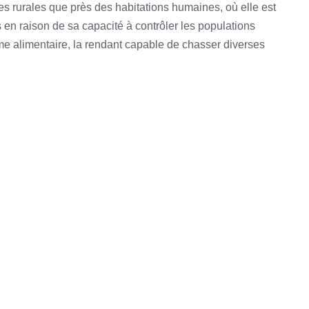
es rurales que près des habitations humaines, où elle est
en raison de sa capacité à contrôler les populations
ime alimentaire, la rendant capable de chasser diverses