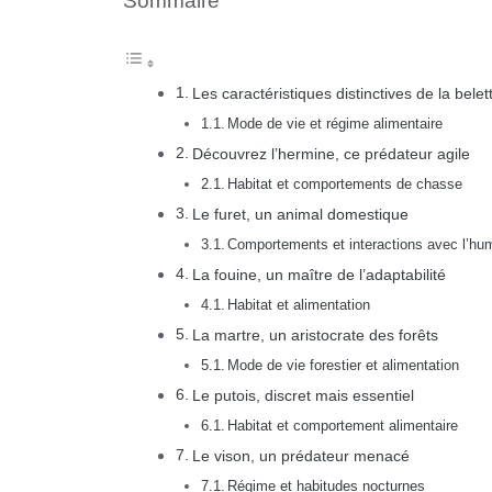
Sommaire
Les caractéristiques distinctives de la belet
Mode de vie et régime alimentaire
Découvrez l’hermine, ce prédateur agile
Habitat et comportements de chasse
Le furet, un animal domestique
Comportements et interactions avec l’hu
La fouine, un maître de l’adaptabilité
Habitat et alimentation
La martre, un aristocrate des forêts
Mode de vie forestier et alimentation
Le putois, discret mais essentiel
Habitat et comportement alimentaire
Le vison, un prédateur menacé
Régime et habitudes nocturnes