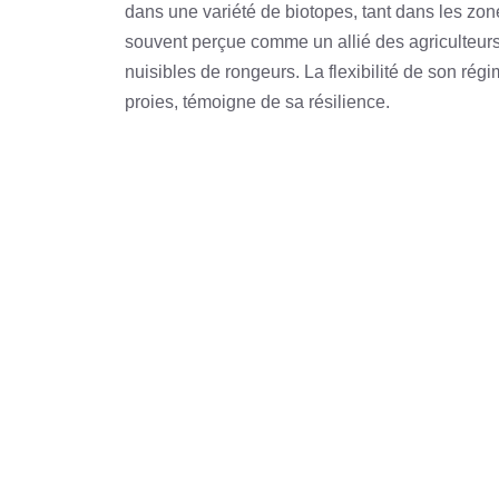
dans une variété de biotopes, tant dans les zon
souvent perçue comme un allié des agriculteurs 
nuisibles de rongeurs. La flexibilité de son rég
proies, témoigne de sa résilience.