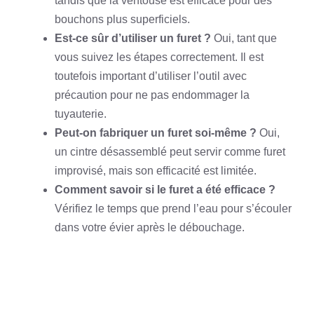
tandis que la ventouse est efficace pour des
bouchons plus superficiels.
Est-ce sûr d’utiliser un furet ?
Oui, tant que
vous suivez les étapes correctement. Il est
toutefois important d’utiliser l’outil avec
précaution pour ne pas endommager la
tuyauterie.
Peut-on fabriquer un furet soi-même ?
Oui,
un cintre désassemblé peut servir comme furet
improvisé, mais son efficacité est limitée.
Comment savoir si le furet a été efficace ?
Vérifiez le temps que prend l’eau pour s’écouler
dans votre évier après le débouchage.