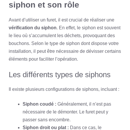
siphon et son rôle
Avant d’utiliser un furet, il est crucial de réaliser une
vérification du siphon
. En effet, le siphon est souvent
le lieu où s’accumulent les déchets, provoquant des
bouchons. Selon le type de siphon dont dispose votre
installation, il peut être nécessaire de dévisser certains
éléments pour faciliter l’opération.
Les différents types de siphons
Il existe plusieurs configurations de siphons, incluant :
Siphon coudé :
Généralement, il n’est pas
nécessaire de le démonter. Le furet peut y
passer sans encombre.
Siphon droit ou plat :
Dans ce cas, le