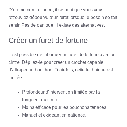
D’un moment à l’autre, il se peut que vous vous
retrouviez dépourvu d’un furet lorsque le besoin se fait
sentir. Pas de panique, il existe des alternatives.
Créer un furet de fortune
Il est possible de fabriquer un furet de fortune avec un
cintre. Dépliez-le pour créer un crochet capable
d’attraper un bouchon. Toutefois, cette technique est
limitée :
Profondeur d’intervention limitée par la
longueur du cintre.
Moins efficace pour les bouchons tenaces.
Manuel et exigeant en patience.