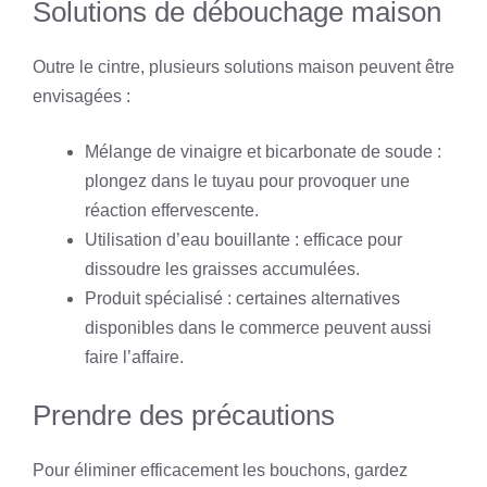
Solutions de débouchage maison
Outre le cintre, plusieurs solutions maison peuvent être
envisagées :
Mélange de vinaigre et bicarbonate de soude :
plongez dans le tuyau pour provoquer une
réaction effervescente.
Utilisation d’eau bouillante : efficace pour
dissoudre les graisses accumulées.
Produit spécialisé : certaines alternatives
disponibles dans le commerce peuvent aussi
faire l’affaire.
Prendre des précautions
Pour éliminer efficacement les bouchons, gardez