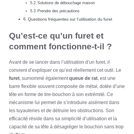
Solutions de débouchage maison
Prendre des précautions
Questions fréquentes sur l’utilisation du furet
Qu’est-ce qu’un furet et
comment fonctionne-t-il ?
Avant de se lancer dans l’utilisation d’un furet, il
convient d’expliquer ce qu’est réellement cet outil. Le
furet
, surnommé également
queue de rat
, est une
barre flexible souvent composée de métal, dotée d’une
tête en forme de tire-bouchon à son extrémité. Ce
mécanisme lui permet de s’introduire aisément dans
les tuyauteries et de détruire les obstructions. Son
efficacité réside dans sa simplicité d’utilisation et la
capacité de sa tête à désagréger le bouchon sans trop