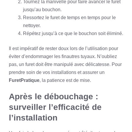
Tournez la manivelle pour faire avancer le furet
jusqu’au bouchon.
Ressortez le furet de temps en temps pour le
nettoyer.
Répétez jusqu’à ce que le bouchon soit éliminé.
Il est impératif de rester doux lors de l’utilisation pour
éviter d’endommager les finautres tuyaux. N’oubliez
pas, un furet doit être manipulé avec délicatesse. Pour
prendre soin de vos installations et assurer un
FuretPratique
, la patience est de mise.
Après le débouchage :
surveiller l’efficacité de
l’installation