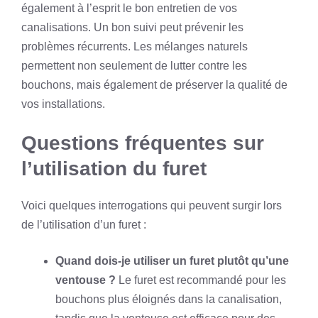
également à l’esprit le bon entretien de vos
canalisations. Un bon suivi peut prévenir les
problèmes récurrents. Les mélanges naturels
permettent non seulement de lutter contre les
bouchons, mais également de préserver la qualité de
vos installations.
Questions fréquentes sur
l’utilisation du furet
Voici quelques interrogations qui peuvent surgir lors
de l’utilisation d’un furet :
Quand dois-je utiliser un furet plutôt qu’une
ventouse ?
Le furet est recommandé pour les
bouchons plus éloignés dans la canalisation,