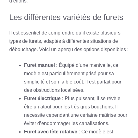
d’efforts.
Les différentes variétés de furets
Il est essentiel de comprendre qu’il existe plusieurs
types de furets, adaptés à différentes situations de
débouchage. Voici un aperçu des options disponibles :
Furet manuel :
Équipé d’une manivelle, ce
modèle est particulièrement prisé pour sa
simplicité et son faible coût. Il est parfait pour
des obstructions localisées.
Furet électrique :
Plus puissant, il se révèle
être un atout pour les très gros bouchons. Il
nécessite cependant une certaine maîtrise pour
éviter d’endommager les canalisations.
Furet avec tête rotative :
Ce modèle est