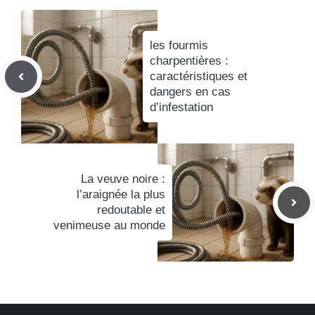
les fourmis
charpentières :
caractéristiques et
dangers en cas
d’infestation
La veuve noire :
l’araignée la plus
redoutable et
venimeuse au monde