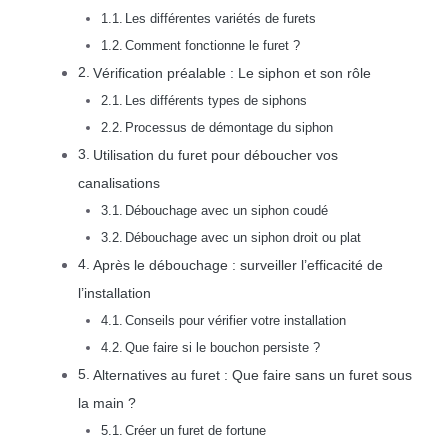
Les différentes variétés de furets
Comment fonctionne le furet ?
Vérification préalable : Le siphon et son rôle
Les différents types de siphons
Processus de démontage du siphon
Utilisation du furet pour déboucher vos
canalisations
Débouchage avec un siphon coudé
Débouchage avec un siphon droit ou plat
Après le débouchage : surveiller l’efficacité de
l’installation
Conseils pour vérifier votre installation
Que faire si le bouchon persiste ?
Alternatives au furet : Que faire sans un furet sous
la main ?
Créer un furet de fortune