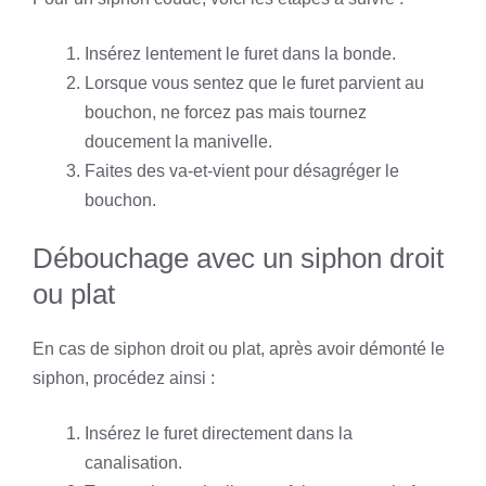
Insérez lentement le furet dans la bonde.
Lorsque vous sentez que le furet parvient au
bouchon, ne forcez pas mais tournez
doucement la manivelle.
Faites des va-et-vient pour désagréger le
bouchon.
Débouchage avec un siphon droit
ou plat
En cas de siphon droit ou plat, après avoir démonté le
siphon, procédez ainsi :
Insérez le furet directement dans la
canalisation.