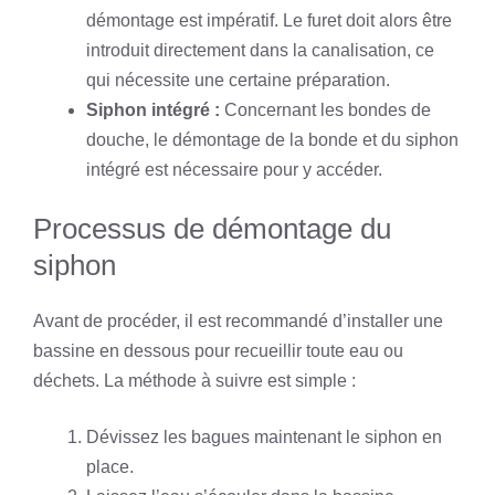
démontage est impératif. Le furet doit alors être
introduit directement dans la canalisation, ce
qui nécessite une certaine préparation.
Siphon intégré :
Concernant les bondes de
douche, le démontage de la bonde et du siphon
intégré est nécessaire pour y accéder.
Processus de démontage du
siphon
Avant de procéder, il est recommandé d’installer une
bassine en dessous pour recueillir toute eau ou
déchets. La méthode à suivre est simple :
Dévissez les bagues maintenant le siphon en
place.