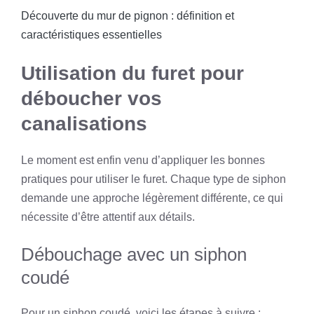
Découverte du mur de pignon : définition et
caractéristiques essentielles
Utilisation du furet pour
déboucher vos
canalisations
Le moment est enfin venu d’appliquer les bonnes
pratiques pour utiliser le furet. Chaque type de siphon
demande une approche légèrement différente, ce qui
nécessite d’être attentif aux détails.
Débouchage avec un siphon
coudé
Pour un siphon coudé, voici les étapes à suivre :