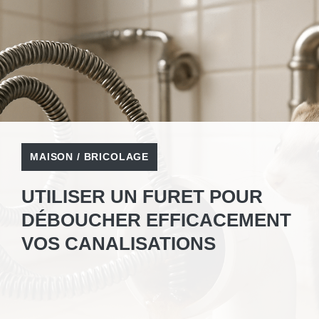
MAISON / BRICOLAGE
UTILISER UN FURET POUR
DÉBOUCHER EFFICACEMENT
VOS CANALISATIONS