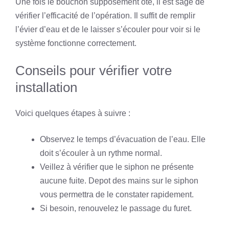
Une fois le bouchon supposément ôté, il est sage de
vérifier l’efficacité de l’opération. Il suffit de remplir
l’évier d’eau et de le laisser s’écouler pour voir si le
système fonctionne correctement.
Conseils pour vérifier votre
installation
Voici quelques étapes à suivre :
Observez le temps d’évacuation de l’eau. Elle
doit s’écouler à un rythme normal.
Veillez à vérifier que le siphon ne présente
aucune fuite. Depot des mains sur le siphon
vous permettra de le constater rapidement.
Si besoin, renouvelez le passage du furet.