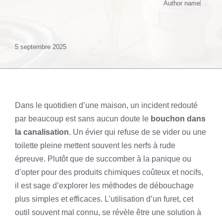
Author name
5 septembre 2025
Dans le quotidien d’une maison, un incident redouté
par beaucoup est sans aucun doute le
bouchon dans
la canalisation
. Un évier qui refuse de se vider ou une
toilette pleine mettent souvent les nerfs à rude
épreuve. Plutôt que de succomber à la panique ou
d’opter pour des produits chimiques coûteux et nocifs,
il est sage d’explorer les méthodes de débouchage
plus simples et efficaces. L’utilisation d’un furet, cet
outil souvent mal connu, se révèle être une solution à