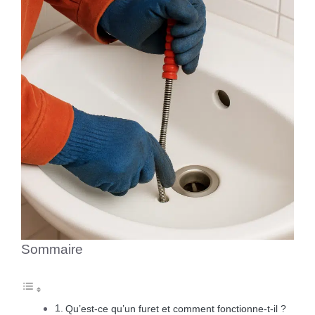
Sommaire
Qu’est-ce qu’un furet et comment fonctionne-t-il ?