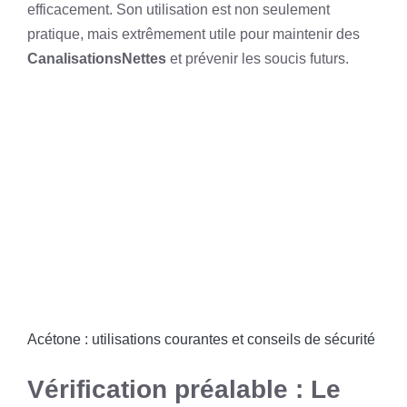
efficacement. Son utilisation est non seulement
pratique, mais extrêmement utile pour maintenir des
CanalisationsNettes
et prévenir les soucis futurs.
Acétone : utilisations courantes et conseils de sécurité
Vérification préalable : Le