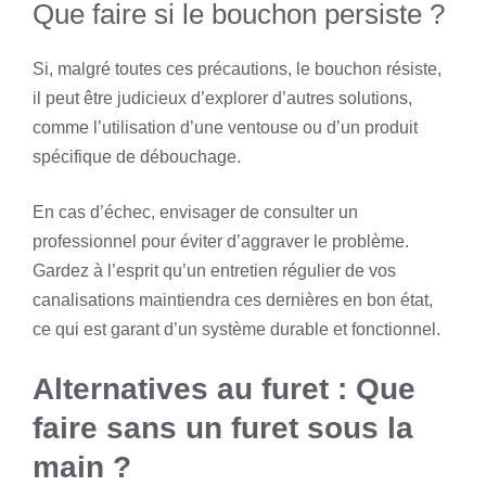
Que faire si le bouchon persiste ?
Si, malgré toutes ces précautions, le bouchon résiste,
il peut être judicieux d’explorer d’autres solutions,
comme l’utilisation d’une ventouse ou d’un produit
spécifique de débouchage.
En cas d’échec, envisager de consulter un
professionnel pour éviter d’aggraver le problème.
Gardez à l’esprit qu’un entretien régulier de vos
canalisations maintiendra ces dernières en bon état,
ce qui est garant d’un système durable et fonctionnel.
Alternatives au furet : Que
faire sans un furet sous la
main ?