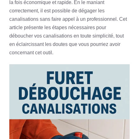
la fois économique et rapide. En le maniant
correctement, il est possible de dégager les
canalisations sans faire appel à un professionnel. Cet
article présente les étapes nécessaires pour
déboucher vos canalisations en toute simplicité, tout
en éclaircissant les doutes que vous pourriez avoir
concernant cet outil.