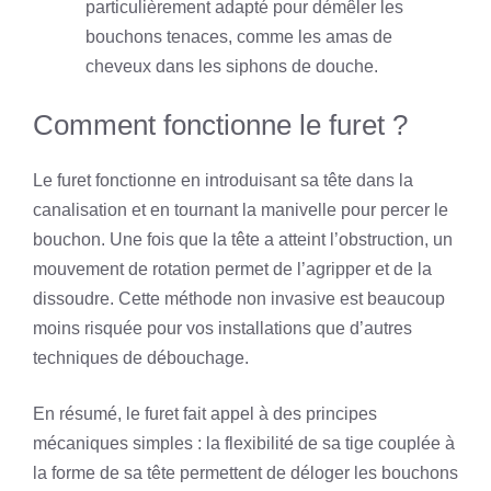
particulièrement adapté pour démêler les
bouchons tenaces, comme les amas de
cheveux dans les siphons de douche.
Comment fonctionne le furet ?
Le furet fonctionne en introduisant sa tête dans la
canalisation et en tournant la manivelle pour percer le
bouchon. Une fois que la tête a atteint l’obstruction, un
mouvement de rotation permet de l’agripper et de la
dissoudre. Cette méthode non invasive est beaucoup
moins risquée pour vos installations que d’autres
techniques de débouchage.
En résumé, le furet fait appel à des principes
mécaniques simples : la flexibilité de sa tige couplée à
la forme de sa tête permettent de déloger les bouchons