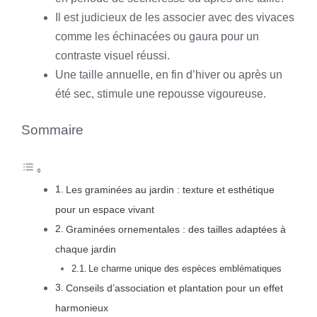
Il est judicieux de les associer avec des vivaces
comme les échinacées ou gaura pour un
contraste visuel réussi.
Une taille annuelle, en fin d’hiver ou après un
été sec, stimule une repousse vigoureuse.
Sommaire
Les graminées au jardin : texture et esthétique
pour un espace vivant
Graminées ornementales : des tailles adaptées à
chaque jardin
Le charme unique des espèces emblématiques
Conseils d’association et plantation pour un effet
harmonieux