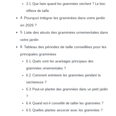
Que faire quand les graminées sèchent ? Le bon
réflexe de taille
Pourquoi intégrer les graminées dans votre jardin
en 2026 ?
Liste des atouts des graminées ornementales dans
votre jardin
Tableau des périodes de taille conseillées pour les
principales graminées
Quels sont les avantages principaux des
graminées ornementales ?
Comment entretenir les graminées pendant la
sécheresse ?
Peut-on planter des graminées dans un petit jardin
?
Quand est-il conseillé de tailler les graminées ?
Quelles plantes associer avec les graminées ?