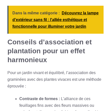
Dans la même catégorie :
Découvrez la lampe
d'extérieur sans fil : l'alliée esthétique et
fonctionnelle pour illuminer votre jardin
Conseils d’association et
plantation pour un effet
harmonieux
Pour un jardin vivant et équilibré, l’association des
graminées avec des plantes vivaces est une méthode
éprouvée :
Contraste de formes :
L’alliance de ces
feuillages fins avec des fleurs massives ou