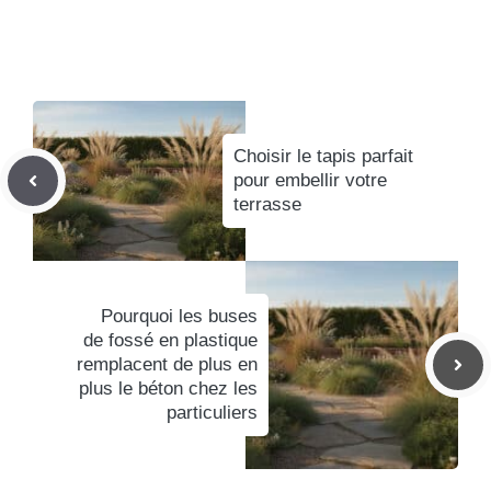
Choisir le tapis parfait
pour embellir votre
terrasse
Pourquoi les buses
de fossé en plastique
remplacent de plus en
plus le béton chez les
particuliers