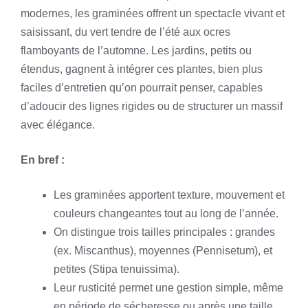
modernes, les graminées offrent un spectacle vivant et
saisissant, du vert tendre de l’été aux ocres
flamboyants de l’automne. Les jardins, petits ou
étendus, gagnent à intégrer ces plantes, bien plus
faciles d’entretien qu’on pourrait penser, capables
d’adoucir des lignes rigides ou de structurer un massif
avec élégance.
En bref :
Les graminées apportent texture, mouvement et
couleurs changeantes tout au long de l’année.
On distingue trois tailles principales : grandes
(ex. Miscanthus), moyennes (Pennisetum), et
petites (Stipa tenuissima).
Leur rusticité permet une gestion simple, même
en période de sécheresse ou après une taille.