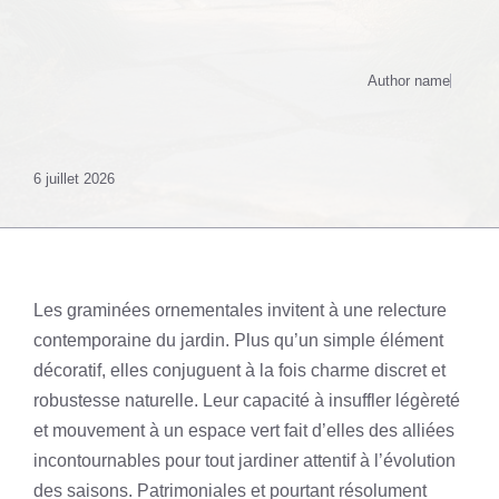
Author name
6 juillet 2026
Les graminées ornementales invitent à une relecture
contemporaine du jardin. Plus qu’un simple élément
décoratif, elles conjuguent à la fois charme discret et
robustesse naturelle. Leur capacité à insuffler légèreté
et mouvement à un espace vert fait d’elles des alliées
incontournables pour tout jardiner attentif à l’évolution
des saisons. Patrimoniales et pourtant résolument