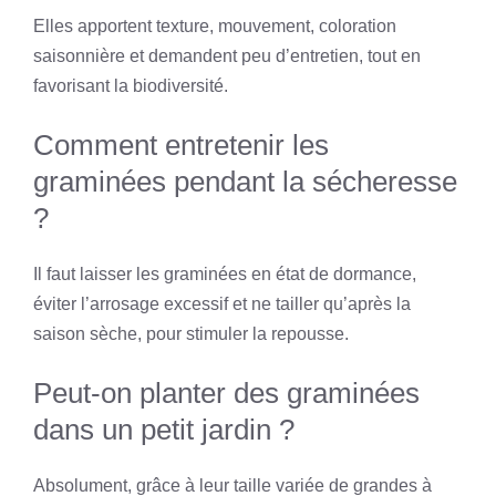
Elles apportent texture, mouvement, coloration
saisonnière et demandent peu d’entretien, tout en
favorisant la biodiversité.
Comment entretenir les
graminées pendant la sécheresse
?
Il faut laisser les graminées en état de dormance,
éviter l’arrosage excessif et ne tailler qu’après la
saison sèche, pour stimuler la repousse.
Peut-on planter des graminées
dans un petit jardin ?
Absolument, grâce à leur taille variée de grandes à