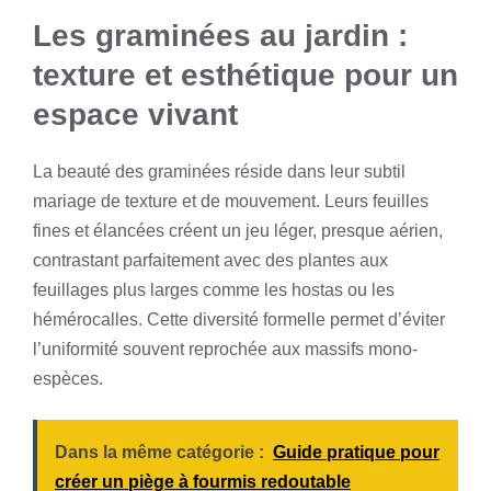
Les graminées au jardin :
texture et esthétique pour un
espace vivant
La beauté des graminées réside dans leur subtil
mariage de texture et de mouvement. Leurs feuilles
fines et élancées créent un jeu léger, presque aérien,
contrastant parfaitement avec des plantes aux
feuillages plus larges comme les hostas ou les
hémérocalles. Cette diversité formelle permet d’éviter
l’uniformité souvent reprochée aux massifs mono-
espèces.
Dans la même catégorie :
Guide pratique pour
créer un piège à fourmis redoutable