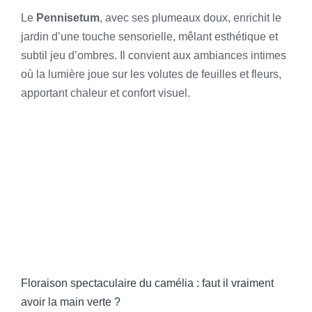
Le
Pennisetum
, avec ses plumeaux doux, enrichit le
jardin d’une touche sensorielle, mêlant esthétique et
subtil jeu d’ombres. Il convient aux ambiances intimes
où la lumière joue sur les volutes de feuilles et fleurs,
apportant chaleur et confort visuel.
Floraison spectaculaire du camélia : faut il vraiment
avoir la main verte ?