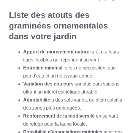
Liste des atouts des
graminées ornementales
dans votre jardin
Apport de mouvement naturel
grâce à leurs
tiges flexibles qui répondent au vent.
Entretien minimal
, elles ne nécessitent que
peu d’eau et un nettoyage annuel.
Variation des couleurs
sur plusieurs saisons,
offrant un intérêt esthétique durable.
Adaptabilité
à des sols variés, du plein soleil à
des zones plus ombragées.
Renforcement de la biodiversité
en servant
de refuge pour la faune locale.
Possibilité d’associations multiples
avec des