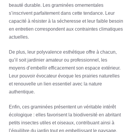
beauté durable. Les graminées ornementales
s’inscrivent parfaitement dans cette tendance. Leur
capacité à résister à la sécheresse et leur faible besoin
en entretien correspondent aux contraintes climatiques
actuelles.
De plus, leur polyvalence esthétique offre à chacun,
qu’il soit jardinier amateur ou professionnel, les
moyens d’embellir efficacement son espace extérieur.
Leur pouvoir évocateur évoque les prairies naturelles
et renouvelle un lien essentiel avec la nature
authentique.
Enfin, ces graminées présentent un véritable intérêt
écologique : elles favorisent la biodiversité en abritant
petits insectes utiles et oiseaux, contribuant ainsi à
l’équilibre du jardin tout en embellissant le paysage.