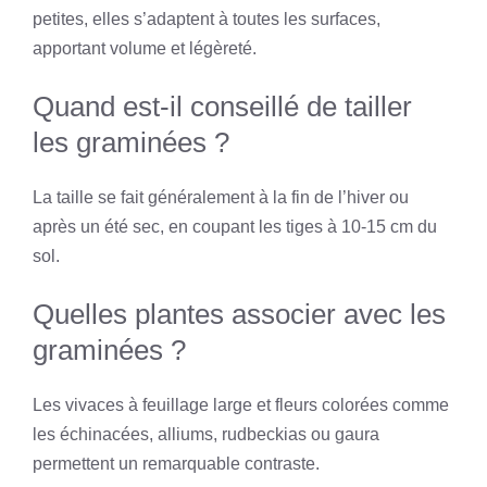
petites, elles s’adaptent à toutes les surfaces,
apportant volume et légèreté.
Quand est-il conseillé de tailler
les graminées ?
La taille se fait généralement à la fin de l’hiver ou
après un été sec, en coupant les tiges à 10-15 cm du
sol.
Quelles plantes associer avec les
graminées ?
Les vivaces à feuillage large et fleurs colorées comme
les échinacées, alliums, rudbeckias ou gaura
permettent un remarquable contraste.