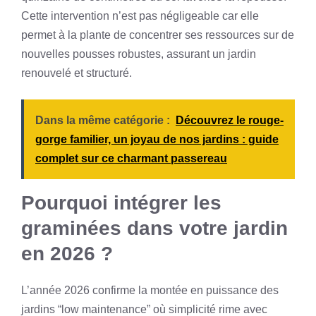
Cette intervention n’est pas négligeable car elle
permet à la plante de concentrer ses ressources sur de
nouvelles pousses robustes, assurant un jardin
renouvelé et structuré.
Dans la même catégorie :
Découvrez le rouge-
gorge familier, un joyau de nos jardins : guide
complet sur ce charmant passereau
Pourquoi intégrer les
graminées dans votre jardin
en 2026 ?
L’année 2026 confirme la montée en puissance des
jardins “low maintenance” où simplicité rime avec