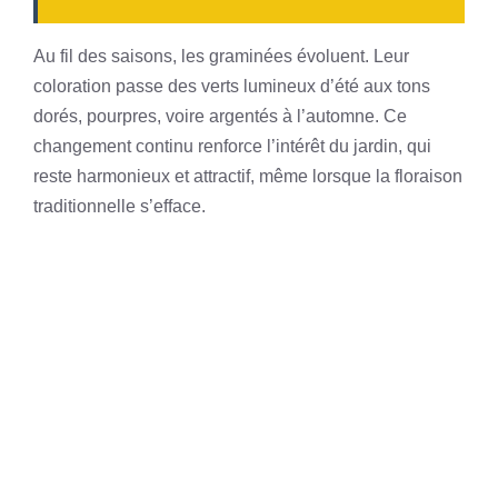
Au fil des saisons, les graminées évoluent. Leur
coloration passe des verts lumineux d’été aux tons
dorés, pourpres, voire argentés à l’automne. Ce
changement continu renforce l’intérêt du jardin, qui
reste harmonieux et attractif, même lorsque la floraison
traditionnelle s’efface.