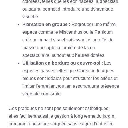
colorées, telles que les échinacées, rudbeckias
ou gaura, permet d’introduire une dynamique
visuelle.
Plantation en groupe :
Regrouper une même
espèce comme le Miscanthus ou le Panicum
crée un impact visuel saisissant et un effet de
masse qui capte la lumière de façon
spectaculaire, surtout aux heures dorées.
Utilisation en bordure ou couvre-sol :
Les
espèces basses telles que Carex ou fétuques
bleues sont idéales pour structurer les allées et
limiter l’entretien, tout en assurant une présence
végétale constante.
Ces pratiques ne sont pas seulement esthétiques,
elles facilitent aussi la gestion à long terme du jardin,
procurant une allure soignée sans exiger d’entretien