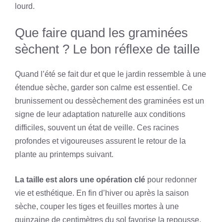
lourd.
Que faire quand les graminées
sèchent ? Le bon réflexe de taille
Quand l’été se fait dur et que le jardin ressemble à une
étendue sèche, garder son calme est essentiel. Ce
brunissement ou dessèchement des graminées est un
signe de leur adaptation naturelle aux conditions
difficiles, souvent un état de veille. Ces racines
profondes et vigoureuses assurent le retour de la
plante au printemps suivant.
La taille est alors une opération clé
pour redonner
vie et esthétique. En fin d’hiver ou après la saison
sèche, couper les tiges et feuilles mortes à une
quinzaine de centimètres du sol favorise la repousse.