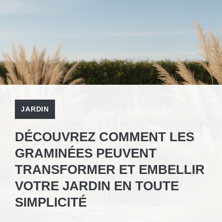
JARDIN
DÉCOUVREZ COMMENT LES
GRAMINÉES PEUVENT
TRANSFORMER ET EMBELLIR
VOTRE JARDIN EN TOUTE
SIMPLICITÉ