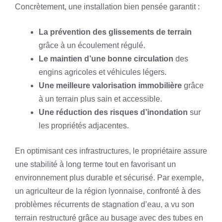
Concrètement, une installation bien pensée garantit :
La prévention des glissements de terrain
grâce à un écoulement régulé.
Le maintien d’une bonne circulation
des
engins agricoles et véhicules légers.
Une meilleure valorisation immobilière
grâce
à un terrain plus sain et accessible.
Une réduction des risques d’inondation
sur
les propriétés adjacentes.
En optimisant ces infrastructures, le propriétaire assure
une stabilité à long terme tout en favorisant un
environnement plus durable et sécurisé. Par exemple,
un agriculteur de la région lyonnaise, confronté à des
problèmes récurrents de stagnation d’eau, a vu son
terrain restructuré grâce au busage avec des tubes en