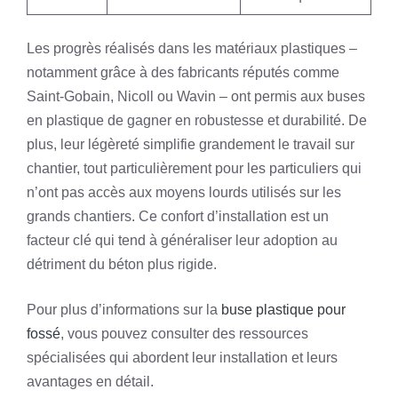
Les progrès réalisés dans les matériaux plastiques –
notamment grâce à des fabricants réputés comme
Saint-Gobain, Nicoll ou Wavin – ont permis aux buses
en plastique de gagner en robustesse et durabilité. De
plus, leur légèreté simplifie grandement le travail sur
chantier, tout particulièrement pour les particuliers qui
n’ont pas accès aux moyens lourds utilisés sur les
grands chantiers. Ce confort d’installation est un
facteur clé qui tend à généraliser leur adoption au
détriment du béton plus rigide.
Pour plus d’informations sur la
buse plastique pour
fossé
, vous pouvez consulter des ressources
spécialisées qui abordent leur installation et leurs
avantages en détail.