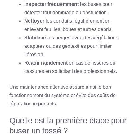
Inspecter fréquemment
les buses pour
détecter tout dommage ou obstruction.
Nettoyer
les conduits régulièrement en
enlevant feuilles, boues et autres débris.
Stabiliser
les berges avec des végétations
adaptées ou des géotextiles pour limiter
l’érosion.
Réagir rapidement
en cas de fissures ou
cassures en sollicitant des professionnels.
Une maintenance attentive assure ainsi le bon
fonctionnement du système et évite des coûts de
réparation importants.
Quelle est la première étape pour
buser un fossé ?