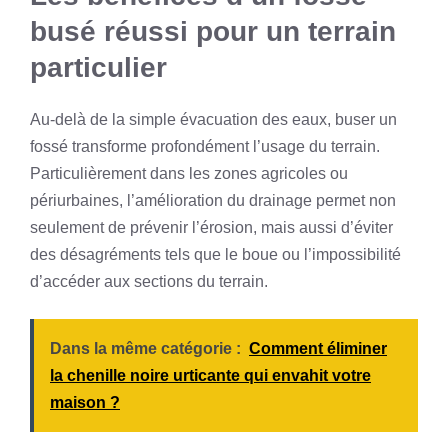
busé réussi pour un terrain
particulier
Au-delà de la simple évacuation des eaux, buser un
fossé transforme profondément l’usage du terrain.
Particulièrement dans les zones agricoles ou
périurbaines, l’amélioration du drainage permet non
seulement de prévenir l’érosion, mais aussi d’éviter
des désagréments tels que le boue ou l’impossibilité
d’accéder aux sections du terrain.
Dans la même catégorie :
Comment éliminer
la chenille noire urticante qui envahit votre
maison ?