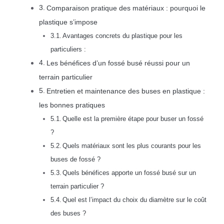
Comparaison pratique des matériaux : pourquoi le
plastique s’impose
Avantages concrets du plastique pour les
particuliers :
Les bénéfices d’un fossé busé réussi pour un
terrain particulier
Entretien et maintenance des buses en plastique :
les bonnes pratiques
Quelle est la première étape pour buser un fossé
?
Quels matériaux sont les plus courants pour les
buses de fossé ?
Quels bénéfices apporte un fossé busé sur un
terrain particulier ?
Quel est l’impact du choix du diamètre sur le coût
des buses ?