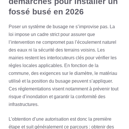
démarches pour installer un
fossé busé en 2026
Poser un système de busage ne s’improvise pas. La
loi impose un cadre strict pour assurer que
l’intervention ne compromet pas l’écoulement naturel
des eaux ni la sécurité des terrains voisins. Les
mairies restent les interlocuteurs clés pour vérifier les
règles locales applicables. En fonction de la
commune, des exigences sur le diamètre, le matériau
utilisé et la position du busage peuvent s’appliquer.
Ces réglementations visent notamment à prévenir tout
risque d’inondation et garantir la conformité des
infrastructures.
L’obtention d’une autorisation est donc la première
étape et suit généralement ce parcours : obtenir des