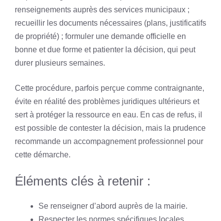
renseignements auprès des services municipaux ;
recueillir les documents nécessaires (plans, justificatifs
de propriété) ; formuler une demande officielle en
bonne et due forme et patienter la décision, qui peut
durer plusieurs semaines.
Cette procédure, parfois perçue comme contraignante,
évite en réalité des problèmes juridiques ultérieurs et
sert à protéger la ressource en eau. En cas de refus, il
est possible de contester la décision, mais la prudence
recommande un accompagnement professionnel pour
cette démarche.
Éléments clés à retenir :
Se renseigner d’abord auprès de la mairie.
Respecter les normes spécifiques locales.