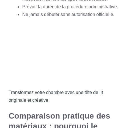
Prévoir la durée de la procédure administrative.
Ne jamais débuter sans autorisation officielle.
Transformez votre chambre avec une tête de lit
originale et créative !
Comparaison pratique des
matériaux : pourquoi le