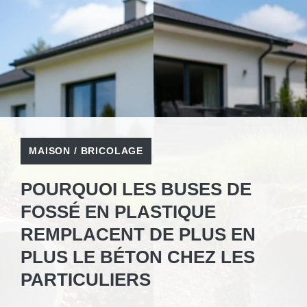
MAISON / BRICOLAGE
POURQUOI LES BUSES DE
FOSSÉ EN PLASTIQUE
REMPLACENT DE PLUS EN
PLUS LE BÉTON CHEZ LES
PARTICULIERS