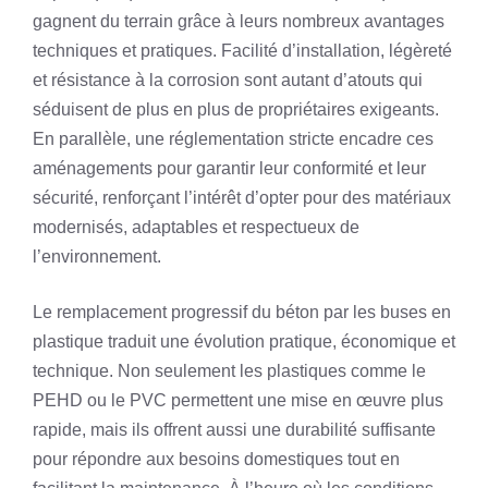
gagnent du terrain grâce à leurs nombreux avantages
techniques et pratiques. Facilité d’installation, légèreté
et résistance à la corrosion sont autant d’atouts qui
séduisent de plus en plus de propriétaires exigeants.
En parallèle, une réglementation stricte encadre ces
aménagements pour garantir leur conformité et leur
sécurité, renforçant l’intérêt d’opter pour des matériaux
modernisés, adaptables et respectueux de
l’environnement.
Le remplacement progressif du béton par les buses en
plastique traduit une évolution pratique, économique et
technique. Non seulement les plastiques comme le
PEHD ou le PVC permettent une mise en œuvre plus
rapide, mais ils offrent aussi une durabilité suffisante
pour répondre aux besoins domestiques tout en