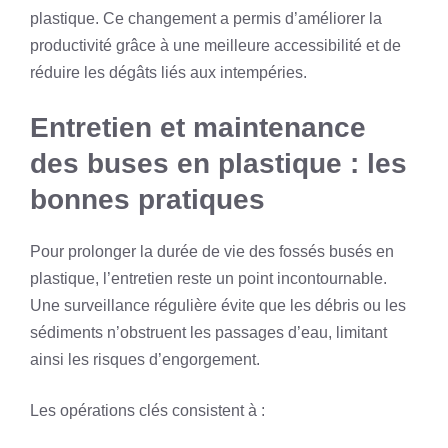
plastique. Ce changement a permis d’améliorer la
productivité grâce à une meilleure accessibilité et de
réduire les dégâts liés aux intempéries.
Entretien et maintenance
des buses en plastique : les
bonnes pratiques
Pour prolonger la durée de vie des fossés busés en
plastique, l’entretien reste un point incontournable.
Une surveillance régulière évite que les débris ou les
sédiments n’obstruent les passages d’eau, limitant
ainsi les risques d’engorgement.
Les opérations clés consistent à :