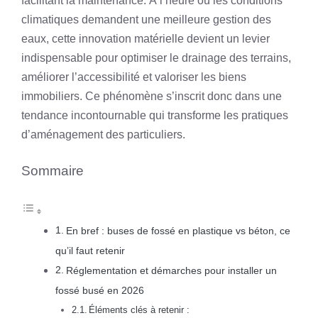
facilitant la maintenance. À l’heure où les conditions
climatiques demandent une meilleure gestion des
eaux, cette innovation matérielle devient un levier
indispensable pour optimiser le drainage des terrains,
améliorer l’accessibilité et valoriser les biens
immobiliers. Ce phénomène s’inscrit donc dans une
tendance incontournable qui transforme les pratiques
d’aménagement des particuliers.
Sommaire
En bref : buses de fossé en plastique vs béton, ce
qu’il faut retenir
Réglementation et démarches pour installer un
fossé busé en 2026
Éléments clés à retenir :