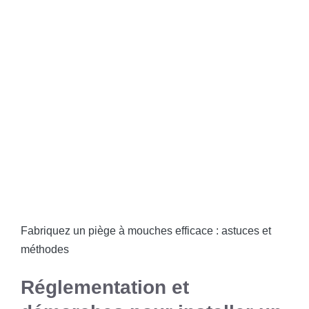
Fabriquez un piège à mouches efficace : astuces et
méthodes
Réglementation et