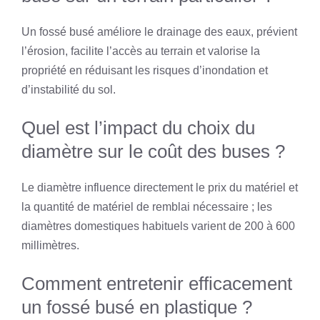
Un fossé busé améliore le drainage des eaux, prévient
l’érosion, facilite l’accès au terrain et valorise la
propriété en réduisant les risques d’inondation et
d’instabilité du sol.
Quel est l’impact du choix du
diamètre sur le coût des buses ?
Le diamètre influence directement le prix du matériel et
la quantité de matériel de remblai nécessaire ; les
diamètres domestiques habituels varient de 200 à 600
millimètres.
Comment entretenir efficacement
un fossé busé en plastique ?