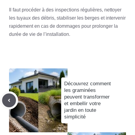
Il faut procéder à des inspections régulières, nettoyer
les tuyaux des débris, stabiliser les berges et intervenir
rapidement en cas de dommages pour prolonger la
durée de vie de l’installation.
Découvrez comment
les graminées
peuvent transformer
et embellir votre
jardin en toute
simplicité