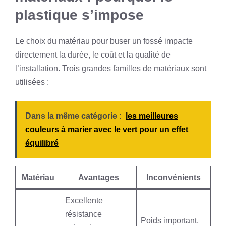
plastique s’impose
Le choix du matériau pour buser un fossé impacte
directement la durée, le coût et la qualité de
l’installation. Trois grandes familles de matériaux sont
utilisées :
Dans la même catégorie :
les meilleures
couleurs à marier avec le vert pour un effet
équilibré
Matériau
Avantages
Inconvénients
Excellente
résistance
Poids important,