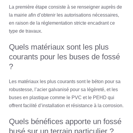
La première étape consiste à se renseigner auprès de
la mairie afin d’obtenir les autorisations nécessaires,
en raison de la réglementation stricte encadrant ce
type de travaux.
Quels matériaux sont les plus
courants pour les buses de fossé
?
Les matériaux les plus courants sont le béton pour sa
robustesse, l’acier galvanisé pour sa légèreté, et les
buses en plastique comme le PVC et le PEHD qui
offrent facilité d’installation et résistance à la corrosion.
Quels bénéfices apporte un fossé
busé sur un terrain particulier ?