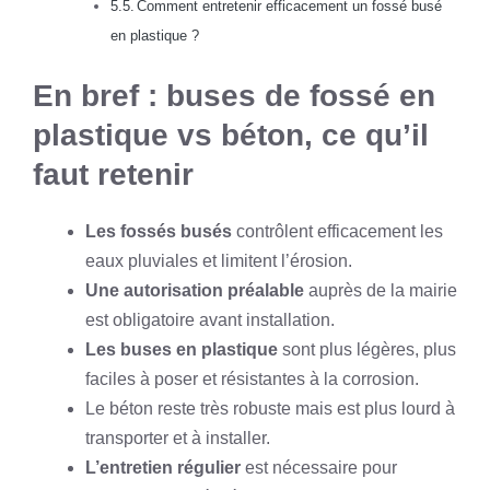
Comment entretenir efficacement un fossé busé
en plastique ?
En bref : buses de fossé en
plastique vs béton, ce qu’il
faut retenir
Les fossés busés
contrôlent efficacement les
eaux pluviales et limitent l’érosion.
Une autorisation préalable
auprès de la mairie
est obligatoire avant installation.
Les buses en plastique
sont plus légères, plus
faciles à poser et résistantes à la corrosion.
Le béton reste très robuste mais est plus lourd à
transporter et à installer.
L’entretien régulier
est nécessaire pour