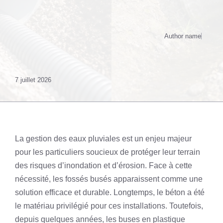
Author name
7 juillet 2026
La gestion des eaux pluviales est un enjeu majeur
pour les particuliers soucieux de protéger leur terrain
des risques d’inondation et d’érosion. Face à cette
nécessité, les fossés busés apparaissent comme une
solution efficace et durable. Longtemps, le béton a été
le matériau privilégié pour ces installations. Toutefois,
depuis quelques années, les buses en plastique