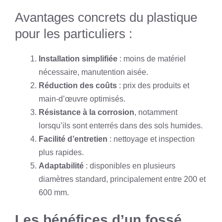
Avantages concrets du plastique
pour les particuliers :
Installation simplifiée
: moins de matériel
nécessaire, manutention aisée.
Réduction des coûts
: prix des produits et
main-d’œuvre optimisés.
Résistance à la corrosion
, notamment
lorsqu’ils sont enterrés dans des sols humides.
Facilité d’entretien
: nettoyage et inspection
plus rapides.
Adaptabilité
: disponibles en plusieurs
diamètres standard, principalement entre 200 et
600 mm.
Les bénéfices d’un fossé