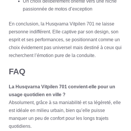
Un choix délibérément orienté vers une niche
passionnée de motos d’exception
En conclusion, la Husqvarna Vitpilen 701 ne laisse
personne indifférent. Elle captive par son design, son
esprit et ses performances, se positionnant comme un
choix évidement pas universel mais destiné à ceux qui
recherchent l’émotion pure de la conduite.
FAQ
La Husqvarna Vitpilen 701 convient-elle pour un
usage quotidien en ville ?
Absolument, grâce à sa maniabilité et sa légèreté, elle
est idéale en milieu urbain, bien qu’elle puisse
manquer un peu de confort pour les longs trajets
quotidiens.