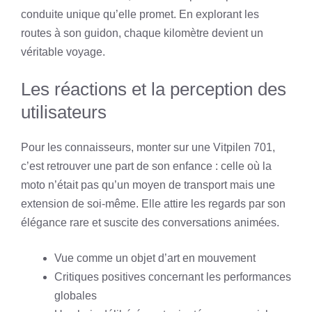
conduite unique qu’elle promet. En explorant les
routes à son guidon, chaque kilomètre devient un
véritable voyage.
Les réactions et la perception des
utilisateurs
Pour les connaisseurs, monter sur une Vitpilen 701,
c’est retrouver une part de son enfance : celle où la
moto n’était pas qu’un moyen de transport mais une
extension de soi-même. Elle attire les regards par son
élégance rare et suscite des conversations animées.
Vue comme un objet d’art en mouvement
Critiques positives concernant les performances
globales