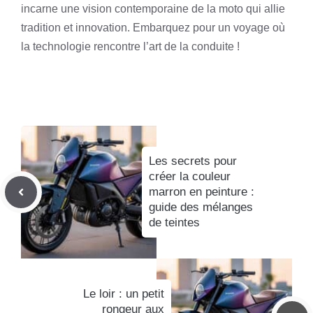
incarne une vision contemporaine de la moto qui allie
tradition et innovation. Embarquez pour un voyage où
la technologie rencontre l’art de la conduite !
Les secrets pour
créer la couleur
marron en peinture :
guide des mélanges
de teintes
Le loir : un petit
rongeur aux