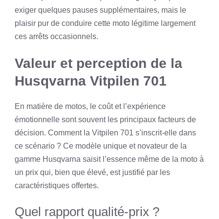
exiger quelques pauses supplémentaires, mais le
plaisir pur de conduire cette moto légitime largement
ces arrêts occasionnels.
Valeur et perception de la
Husqvarna Vitpilen 701
En matière de motos, le coût et l’expérience
émotionnelle sont souvent les principaux facteurs de
décision. Comment la Vitpilen 701 s’inscrit-elle dans
ce scénario ? Ce modèle unique et novateur de la
gamme Husqvarna saisit l’essence même de la moto à
un prix qui, bien que élevé, est justifié par les
caractéristiques offertes.
Quel rapport qualité-prix ?