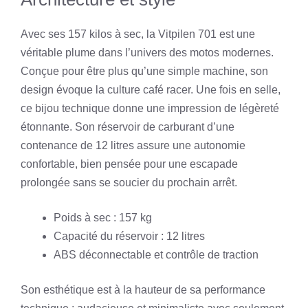
Avec ses 157 kilos à sec, la Vitpilen 701 est une
véritable plume dans l’univers des motos modernes.
Conçue pour être plus qu’une simple machine, son
design évoque la culture café racer. Une fois en selle,
ce bijou technique donne une impression de légèreté
étonnante. Son réservoir de carburant d’une
contenance de 12 litres assure une autonomie
confortable, bien pensée pour une escapade
prolongée sans se soucier du prochain arrêt.
Poids à sec : 157 kg
Capacité du réservoir : 12 litres
ABS déconnectable et contrôle de traction
Son esthétique est à la hauteur de sa performance