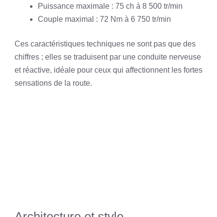
Puissance maximale : 75 ch à 8 500 tr/min
Couple maximal : 72 Nm à 6 750 tr/min
Ces caractéristiques techniques ne sont pas que des
chiffres ; elles se traduisent par une conduite nerveuse
et réactive, idéale pour ceux qui affectionnent les fortes
sensations de la route.
Architecture et style