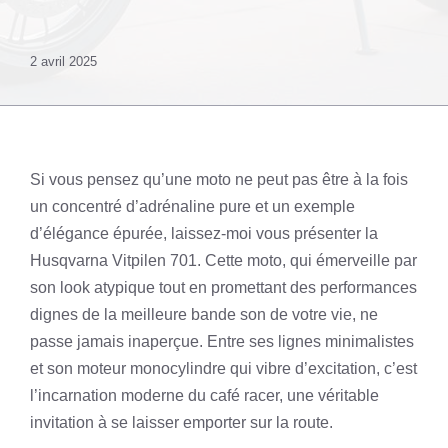
2 avril 2025
Si vous pensez qu’une moto ne peut pas être à la fois
un concentré d’adrénaline pure et un exemple
d’élégance épurée, laissez-moi vous présenter la
Husqvarna Vitpilen 701. Cette moto, qui émerveille par
son look atypique tout en promettant des performances
dignes de la meilleure bande son de votre vie, ne
passe jamais inaperçue. Entre ses lignes minimalistes
et son moteur monocylindre qui vibre d’excitation, c’est
l’incarnation moderne du café racer, une véritable
invitation à se laisser emporter sur la route.