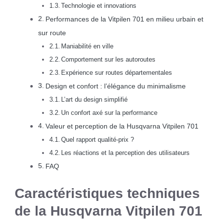
Technologie et innovations
Performances de la Vitpilen 701 en milieu urbain et
sur route
Maniabilité en ville
Comportement sur les autoroutes
Expérience sur routes départementales
Design et confort : l’élégance du minimalisme
L’art du design simplifié
Un confort axé sur la performance
Valeur et perception de la Husqvarna Vitpilen 701
Quel rapport qualité-prix ?
Les réactions et la perception des utilisateurs
FAQ
Caractéristiques techniques
de la Husqvarna Vitpilen 701