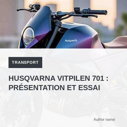
TRANSPORT
HUSQVARNA VITPILEN 701 :
PRÉSENTATION ET ESSAI
Author name