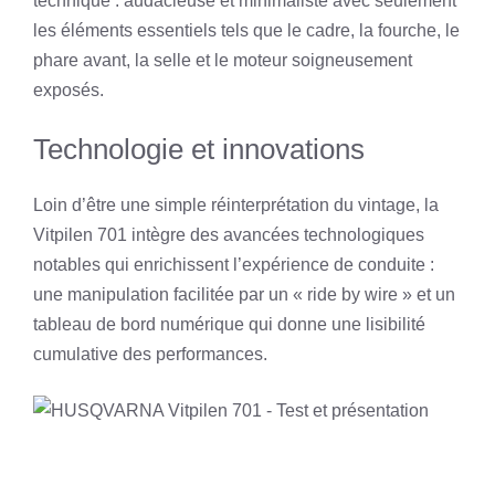
technique : audacieuse et minimaliste avec seulement
les éléments essentiels tels que le cadre, la fourche, le
phare avant, la selle et le moteur soigneusement
exposés.
Technologie et innovations
Loin d’être une simple réinterprétation du vintage, la
Vitpilen 701 intègre des avancées technologiques
notables qui enrichissent l’expérience de conduite :
une manipulation facilitée par un « ride by wire » et un
tableau de bord numérique qui donne une lisibilité
cumulative des performances.