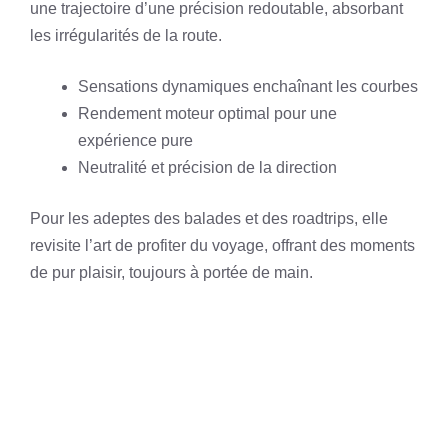
une trajectoire d’une précision redoutable, absorbant
les irrégularités de la route.
Sensations dynamiques enchaînant les courbes
Rendement moteur optimal pour une
expérience pure
Neutralité et précision de la direction
Pour les adeptes des balades et des roadtrips, elle
revisite l’art de profiter du voyage, offrant des moments
de pur plaisir, toujours à portée de main.