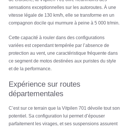
sensations exceptionnelles sur les autoroutes. À une
vitesse légale de 130 km/h, elle se transforme en un
compagnon docile qui murmure à peine à 5 000 tr/min.
Cette capacité à rouler dans des configurations
variées est cependant tempérée par l’absence de
protection au vent, une caractéristique fréquente dans
ce segment de motos destinées aux puristes du style
et de la performance.
Expérience sur routes
départementales
C’est sur ce terrain que la Vitpilen 701 dévoile tout son
potentiel. Sa configuration lui permet d’épouser
parfaitement les virages, et ses suspensions assurent