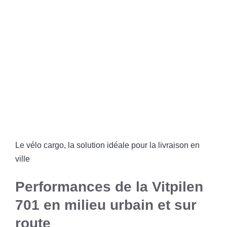
Le vélo cargo, la solution idéale pour la livraison en
ville
Performances de la Vitpilen
701 en milieu urbain et sur
route