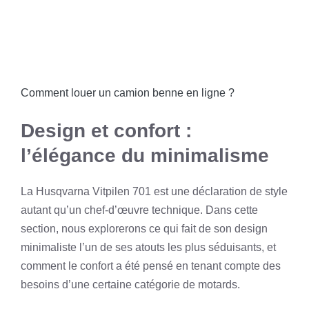
Comment louer un camion benne en ligne ?
Design et confort :
l’élégance du minimalisme
La Husqvarna Vitpilen 701 est une déclaration de style
autant qu’un chef-d’œuvre technique. Dans cette
section, nous explorerons ce qui fait de son design
minimaliste l’un de ses atouts les plus séduisants, et
comment le confort a été pensé en tenant compte des
besoins d’une certaine catégorie de motards.