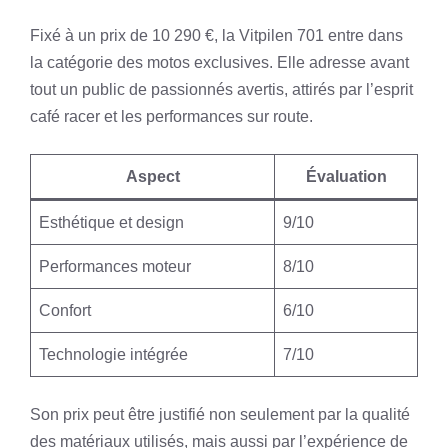
Fixé à un prix de 10 290 €, la Vitpilen 701 entre dans
la catégorie des motos exclusives. Elle adresse avant
tout un public de passionnés avertis, attirés par l’esprit
café racer et les performances sur route.
Aspect
Évaluation
Esthétique et design
9/10
Performances moteur
8/10
Confort
6/10
Technologie intégrée
7/10
Son prix peut être justifié non seulement par la qualité
des matériaux utilisés, mais aussi par l’expérience de