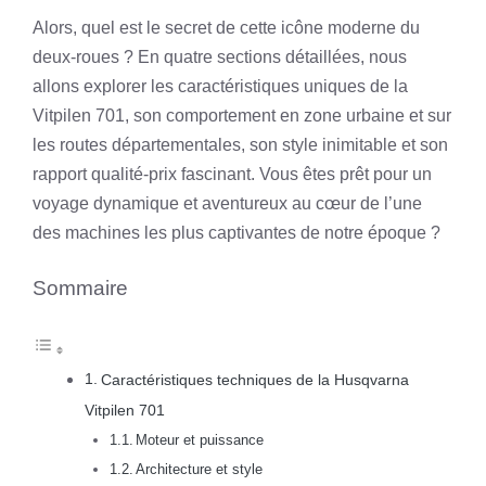
Alors, quel est le secret de cette icône moderne du
deux-roues ? En quatre sections détaillées, nous
allons explorer les caractéristiques uniques de la
Vitpilen 701, son comportement en zone urbaine et sur
les routes départementales, son style inimitable et son
rapport qualité-prix fascinant. Vous êtes prêt pour un
voyage dynamique et aventureux au cœur de l’une
des machines les plus captivantes de notre époque ?
Sommaire
Caractéristiques techniques de la Husqvarna
Vitpilen 701
Moteur et puissance
Architecture et style