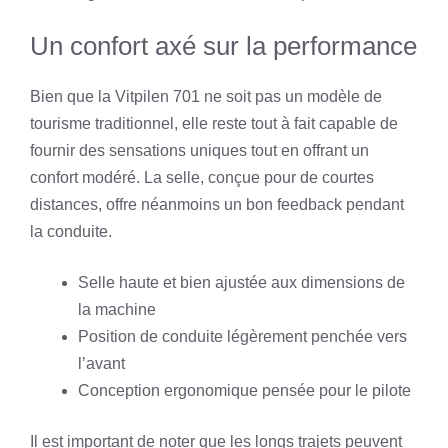
Un confort axé sur la performance
Bien que la Vitpilen 701 ne soit pas un modèle de
tourisme traditionnel, elle reste tout à fait capable de
fournir des sensations uniques tout en offrant un
confort modéré. La selle, conçue pour de courtes
distances, offre néanmoins un bon feedback pendant
la conduite.
Selle haute et bien ajustée aux dimensions de
la machine
Position de conduite légèrement penchée vers
l’avant
Conception ergonomique pensée pour le pilote
Il est important de noter que les longs trajets peuvent