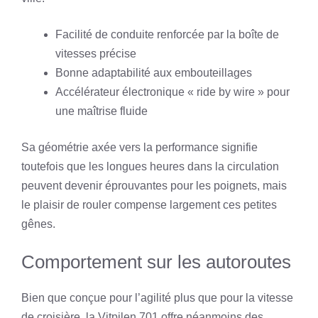
Facilité de conduite renforcée par la boîte de
vitesses précise
Bonne adaptabilité aux embouteillages
Accélérateur électronique « ride by wire » pour
une maîtrise fluide
Sa géométrie axée vers la performance signifie
toutefois que les longues heures dans la circulation
peuvent devenir éprouvantes pour les poignets, mais
le plaisir de rouler compense largement ces petites
gênes.
Comportement sur les autoroutes
Bien que conçue pour l’agilité plus que pour la vitesse
de croisière, la Vitpilen 701 offre néanmoins des