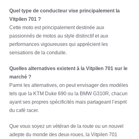
Quel type de conducteur vise principalement la
Vitpilen 701 ?
Cette moto est principalement destinée aux
passionnés de motos au style distinctif et aux
performances vigoureuses qui apprécient les
sensations de la conduite.
Quelles alternatives existent à la Vitpilen 701 sur le
marché ?
Parmi les alternatives, on peut envisager des modèles
tels que la KTM Duke 690 ou la BMW G310R, chacun
ayant ses propres spécificités mais partageant l’esprit
du café racer.
Que vous soyez un vétéran de la route ou un nouvel
adepte du monde des deux-roues, la Vitpilen 701