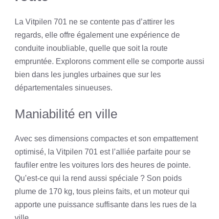
La Vitpilen 701 ne se contente pas d’attirer les
regards, elle offre également une expérience de
conduite inoubliable, quelle que soit la route
empruntée. Explorons comment elle se comporte aussi
bien dans les jungles urbaines que sur les
départementales sinueuses.
Maniabilité en ville
Avec ses dimensions compactes et son empattement
optimisé, la Vitpilen 701 est l’alliée parfaite pour se
faufiler entre les voitures lors des heures de pointe.
Qu’est-ce qui la rend aussi spéciale ? Son poids
plume de 170 kg, tous pleins faits, et un moteur qui
apporte une puissance suffisante dans les rues de la
ville.