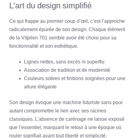
L’art du design simplifié
Ce qui frappe au premier coup d’œil, c’est l’approche
radicalement épurée de son design. Chaque élément
de la Vitpilen 701 semble avoir été choisi pour sa
fonctionnalité et son esthétique.
Lignes nettes, sans excès ni superflu
Association de tradition et de modernité
Couleurs sobres et finitions soignées pour une
allure élégante
Son design évoque une machine futuriste sans pour
autant compromettre le lien avec ses racines
classiques. L’absence de carénage ne laisse exposé
que l’essentiel, marquant le retour à une époque où
rouler signifiait avant tout liberté et simplicité.