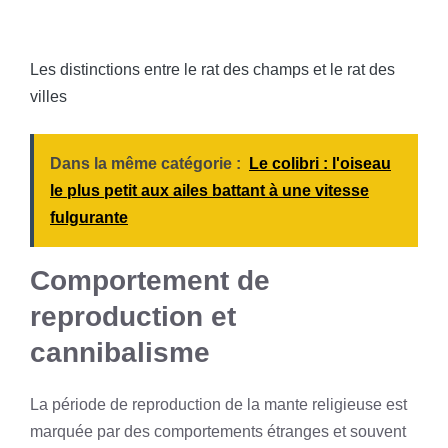
Les distinctions entre le rat des champs et le rat des
villes
Dans la même catégorie :
Le colibri : l'oiseau
le plus petit aux ailes battant à une vitesse
fulgurante
Comportement de
reproduction et
cannibalisme
La période de reproduction de la mante religieuse est
marquée par des comportements étranges et souvent