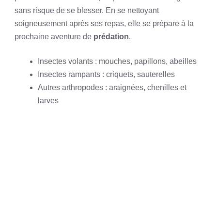
sans risque de se blesser. En se nettoyant
soigneusement après ses repas, elle se prépare à la
prochaine aventure de
prédation
.
Insectes volants : mouches, papillons, abeilles
Insectes rampants : criquets, sauterelles
Autres arthropodes : araignées, chenilles et
larves