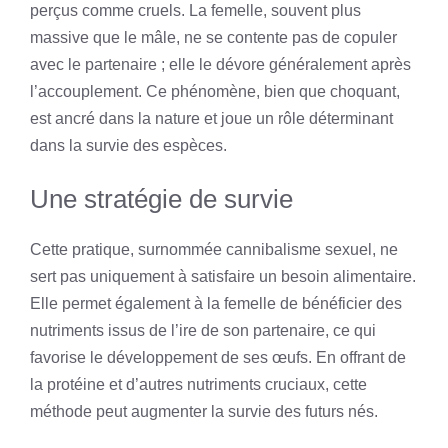
perçus comme cruels. La femelle, souvent plus
massive que le mâle, ne se contente pas de copuler
avec le partenaire ; elle le dévore généralement après
l’accouplement. Ce phénomène, bien que choquant,
est ancré dans la nature et joue un rôle déterminant
dans la survie des espèces.
Une stratégie de survie
Cette pratique, surnommée cannibalisme sexuel, ne
sert pas uniquement à satisfaire un besoin alimentaire.
Elle permet également à la femelle de bénéficier des
nutriments issus de l’ire de son partenaire, ce qui
favorise le développement de ses œufs. En offrant de
la protéine et d’autres nutriments cruciaux, cette
méthode peut augmenter la survie des futurs nés.