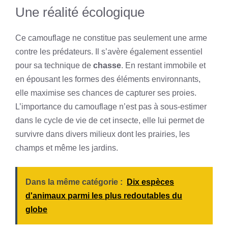
Une réalité écologique
Ce camouflage ne constitue pas seulement une arme
contre les prédateurs. Il s’avère également essentiel
pour sa technique de
chasse
. En restant immobile et
en épousant les formes des éléments environnants,
elle maximise ses chances de capturer ses proies.
L’importance du camouflage n’est pas à sous-estimer
dans le cycle de vie de cet insecte, elle lui permet de
survivre dans divers milieux dont les prairies, les
champs et même les jardins.
Dans la même catégorie :
Dix espèces
d'animaux parmi les plus redoutables du
globe