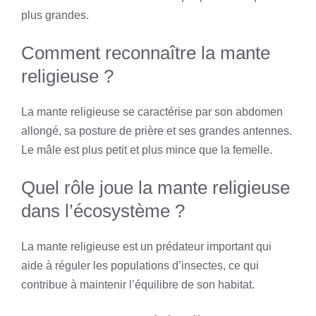
plus grandes.
Comment reconnaître la mante
religieuse ?
La mante religieuse se caractérise par son abdomen
allongé, sa posture de prière et ses grandes antennes.
Le mâle est plus petit et plus mince que la femelle.
Quel rôle joue la mante religieuse
dans l’écosystème ?
La mante religieuse est un prédateur important qui
aide à réguler les populations d’insectes, ce qui
contribue à maintenir l’équilibre de son habitat.