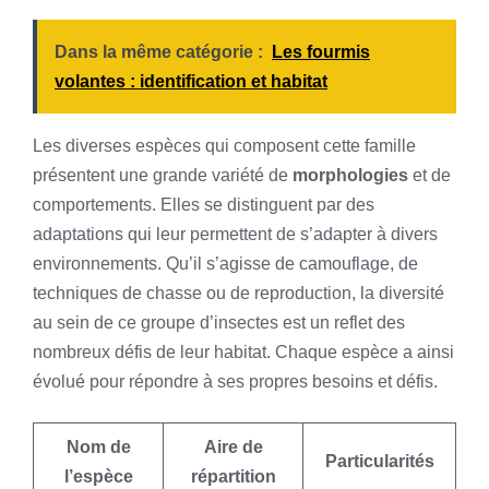
Dans la même catégorie :
Les fourmis
volantes : identification et habitat
Les diverses espèces qui composent cette famille
présentent une grande variété de
morphologies
et de
comportements. Elles se distinguent par des
adaptations qui leur permettent de s’adapter à divers
environnements. Qu’il s’agisse de camouflage, de
techniques de chasse ou de reproduction, la diversité
au sein de ce groupe d’insectes est un reflet des
nombreux défis de leur habitat. Chaque espèce a ainsi
évolué pour répondre à ses propres besoins et défis.
Nom de
Aire de
Particularités
l’espèce
répartition