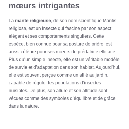
mœurs intrigantes
La
mante religieuse
, de son nom scientifique Mantis
religiosa, est un insecte qui fascine par son aspect
élégant et ses comportements singuliers. Cette
espèce, bien connue pour sa posture de prière, est
aussi célèbre pour ses mœurs de prédatrice efficace.
Plus qu’un simple insecte, elle est un véritable modèle
de survie et d’adaptation dans son habitat. Aujourd’hui,
elle est souvent perçue comme un allié au jardin,
capable de réguler les populations d’insectes
nuisibles. De plus, son allure et son attitude sont
vécues comme des symboles d’équilibre et de grâce
dans la nature.