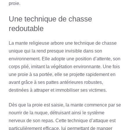
proie.
Une technique de chasse
redoutable
La mante religieuse arbore une technique de chasse
unique qui la rend presque invisible dans son
environnement. Elle adopte une position d’attente, son
corps plié, imitant la végétation environnante. Une fois
une proie à sa portée, elle se projette rapidement en
avant grâce à ses pattes antérieures robustes,
destinées à attraper et immobiliser ses victimes.
Dès que la proie est saisie, la mante commence par se
nourrir de la nuque, détruisant ainsi le système
nerveux de son repas. Cette technique d’attaque est
particulièrement efficace, lui permettant de manger