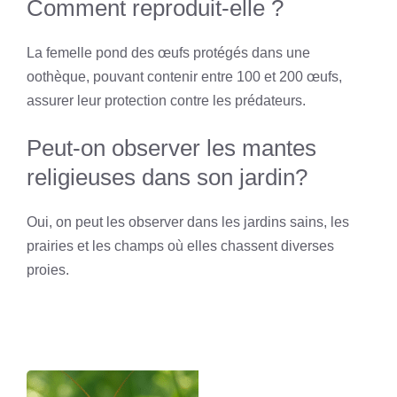
Comment reproduit-elle ?
La femelle pond des œufs protégés dans une
oothèque, pouvant contenir entre 100 et 200 œufs,
assurer leur protection contre les prédateurs.
Peut-on observer les mantes
religieuses dans son jardin?
Oui, on peut les observer dans les jardins sains, les
prairies et les champs où elles chassent diverses
proies.