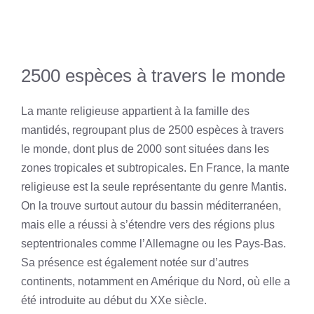
2500 espèces à travers le monde
La mante religieuse appartient à la famille des
mantidés, regroupant plus de 2500 espèces à travers
le monde, dont plus de 2000 sont situées dans les
zones tropicales et subtropicales. En France, la mante
religieuse est la seule représentante du genre Mantis.
On la trouve surtout autour du bassin méditerranéen,
mais elle a réussi à s’étendre vers des régions plus
septentrionales comme l’Allemagne ou les Pays-Bas.
Sa présence est également notée sur d’autres
continents, notamment en Amérique du Nord, où elle a
été introduite au début du XXe siècle.