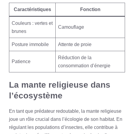
Caractéristiques
Fonction
Couleurs : vertes et
Camouflage
brunes
Posture immobile
Attente de proie
Réduction de la
Patience
consommation d’énergie
La mante religieuse dans
l’écosystème
En tant que prédateur redoutable, la mante religieuse
joue un rôle crucial dans l’écologie de son habitat. En
régulant les populations d’insectes, elle contribue à