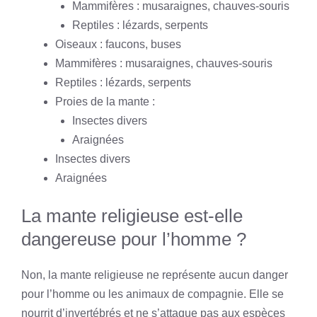
Mammifères : musaraignes, chauves-souris
Reptiles : lézards, serpents
Oiseaux : faucons, buses
Mammifères : musaraignes, chauves-souris
Reptiles : lézards, serpents
Proies de la mante :
Insectes divers
Araignées
Insectes divers
Araignées
La mante religieuse est-elle
dangereuse pour l’homme ?
Non, la mante religieuse ne représente aucun danger
pour l’homme ou les animaux de compagnie. Elle se
nourrit d’invertébrés et ne s’attaque pas aux espèces