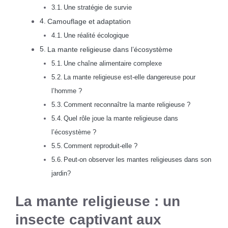
Une stratégie de survie
Camouflage et adaptation
Une réalité écologique
La mante religieuse dans l’écosystème
Une chaîne alimentaire complexe
La mante religieuse est-elle dangereuse pour
l’homme ?
Comment reconnaître la mante religieuse ?
Quel rôle joue la mante religieuse dans
l’écosystème ?
Comment reproduit-elle ?
Peut-on observer les mantes religieuses dans son
jardin?
La mante religieuse : un
insecte captivant aux