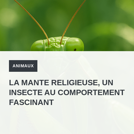
ANIMAUX
LA MANTE RELIGIEUSE, UN
INSECTE AU COMPORTEMENT
FASCINANT