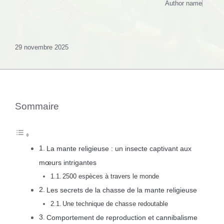
Author name
29 novembre 2025
Sommaire
La mante religieuse : un insecte captivant aux
mœurs intrigantes
2500 espèces à travers le monde
Les secrets de la chasse de la mante religieuse
Une technique de chasse redoutable
Comportement de reproduction et cannibalisme