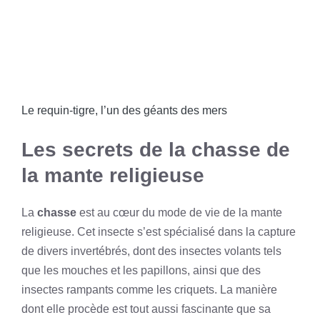
Le requin-tigre, l’un des géants des mers
Les secrets de la chasse de
la mante religieuse
La
chasse
est au cœur du mode de vie de la mante
religieuse. Cet insecte s’est spécialisé dans la capture
de divers invertébrés, dont des insectes volants tels
que les mouches et les papillons, ainsi que des
insectes rampants comme les criquets. La manière
dont elle procède est tout aussi fascinante que sa