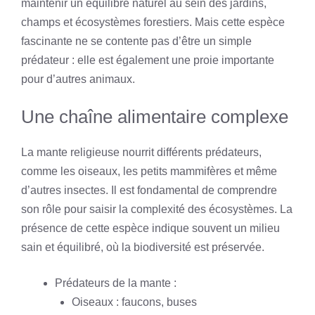
maintenir un équilibre naturel au sein des jardins,
champs et écosystèmes forestiers. Mais cette espèce
fascinante ne se contente pas d’être un simple
prédateur : elle est également une proie importante
pour d’autres animaux.
Une chaîne alimentaire complexe
La mante religieuse nourrit différents prédateurs,
comme les oiseaux, les petits mammifères et même
d’autres insectes. Il est fondamental de comprendre
son rôle pour saisir la complexité des écosystèmes. La
présence de cette espèce indique souvent un milieu
sain et équilibré, où la biodiversité est préservée.
Prédateurs de la mante :
Oiseaux : faucons, buses