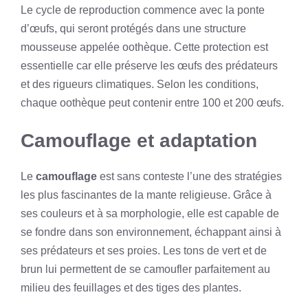
Le cycle de reproduction commence avec la ponte
d’œufs, qui seront protégés dans une structure
mousseuse appelée oothèque. Cette protection est
essentielle car elle préserve les œufs des prédateurs
et des rigueurs climatiques. Selon les conditions,
chaque oothèque peut contenir entre 100 et 200 œufs.
Camouflage et adaptation
Le
camouflage
est sans conteste l’une des stratégies
les plus fascinantes de la mante religieuse. Grâce à
ses couleurs et à sa morphologie, elle est capable de
se fondre dans son environnement, échappant ainsi à
ses prédateurs et ses proies. Les tons de vert et de
brun lui permettent de se camoufler parfaitement au
milieu des feuillages et des tiges des plantes.