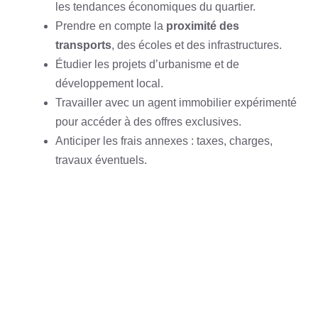
les tendances économiques du quartier.
Prendre en compte la
proximité des
transports
, des écoles et des infrastructures.
Étudier les projets d’urbanisme et de
développement local.
Travailler avec un agent immobilier expérimenté
pour accéder à des offres exclusives.
Anticiper les frais annexes : taxes, charges,
travaux éventuels.