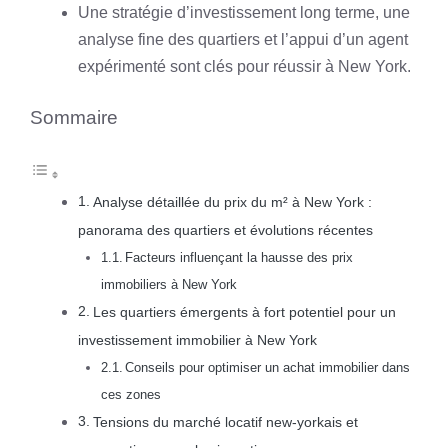
Une stratégie d’investissement long terme, une
analyse fine des quartiers et l’appui d’un agent
expérimenté sont clés pour réussir à New York.
Sommaire
Analyse détaillée du prix du m² à New York :
panorama des quartiers et évolutions récentes
Facteurs influençant la hausse des prix
immobiliers à New York
Les quartiers émergents à fort potentiel pour un
investissement immobilier à New York
Conseils pour optimiser un achat immobilier dans
ces zones
Tensions du marché locatif new-yorkais et