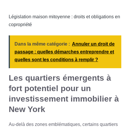
Législation maison mitoyenne : droits et obligations en
copropriété
Dans la même catégorie :
Annuler un droit de
passage : quelles démarches entreprendre et
quelles sont les conditions à remplir ?
Les quartiers émergents à
fort potentiel pour un
investissement immobilier à
New York
Au-delà des zones emblématiques, certains quartiers