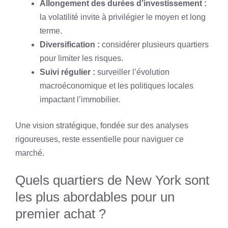
Allongement des durées d’investissement :
la volatilité invite à privilégier le moyen et long
terme.
Diversification :
considérer plusieurs quartiers
pour limiter les risques.
Suivi régulier :
surveiller l’évolution
macroéconomique et les politiques locales
impactant l’immobilier.
Une vision stratégique, fondée sur des analyses
rigoureuses, reste essentielle pour naviguer ce
marché.
Quels quartiers de New York sont
les plus abordables pour un
premier achat ?