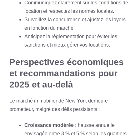
Communiquez clairement sur les conditions de
location et respectez les normes locales.
Surveillez la concurrence et ajustez les loyers
en fonction du marché.
Anticipez la réglementation pour éviter les
sanctions et mieux gérer vos locations.
Perspectives économiques
et recommandations pour
2025 et au-delà
Le marché immobilier de New York demeure
prometteur, malgré des défis persistants :
Croissance modérée :
hausse annuelle
envisagée entre 3 % et 5 % selon les quartiers.