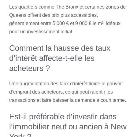
Les quartiers comme The Bronx et certaines zones de
Queens offrent des prix plus accessibles,
généralement entre 5 000 € et 9 000 € le m², idéaux
pour un investissement initial.
Comment la hausse des taux
d’intérêt affecte-t-elle les
acheteurs ?
Une augmentation des taux d’intérêt limite le pouvoir
d’emprunt des acheteurs, ce qui peut ralentir les
transactions et faire baisser la demande à court terme.
Est-il préférable d’investir dans
l’immobilier neuf ou ancien à New
York ?