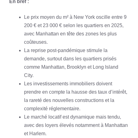
En bref :
Le prix moyen du m² à New York oscille entre 9
200 € et 23 000 € selon les quartiers en 2025,
avec Manhattan en tête des zones les plus
coûteuses.
La reprise post-pandémique stimule la
demande, surtout dans les quartiers prisés
comme Manhattan, Brooklyn et Long Island
City.
Les investissements immobiliers doivent
prendre en compte la hausse des taux d’intérêt,
la rareté des nouvelles constructions et la
complexité réglementaire.
Le marché locatif est dynamique mais tendu,
avec des loyers élevés notamment à Manhattan
et Harlem.