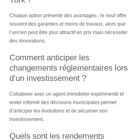
Chaque option présente des avantages : le neuf offre
souvent des garanties et moins de travaux, alors que
l’ancien peut être plus attractif en prix mais nécessiter
des rénovations.
Comment anticiper les
changements réglementaires lors
d’un investissement ?
Collaborer avec un agent immobilier expérimenté et
rester informé des décisions municipales permet
d’anticiper les évolutions et de sécuriser son
investissement.
Quels sont les rendements