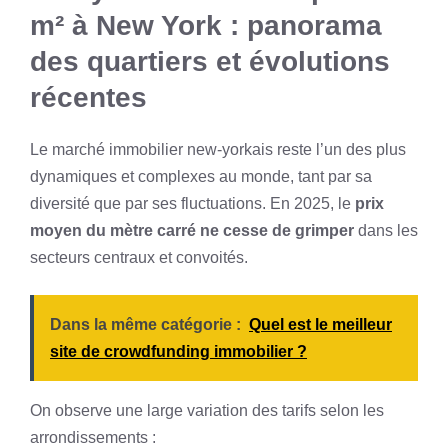
m² à New York : panorama
des quartiers et évolutions
récentes
Le marché immobilier new-yorkais reste l’un des plus
dynamiques et complexes au monde, tant par sa
diversité que par ses fluctuations. En 2025, le
prix
moyen du mètre carré ne cesse de grimper
dans les
secteurs centraux et convoités.
Dans la même catégorie :
Quel est le meilleur
site de crowdfunding immobilier ?
On observe une large variation des tarifs selon les
arrondissements :