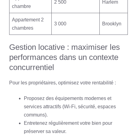
2 500
Harlem
chambre
Appartement 2
3 000
Brooklyn
chambres
Gestion locative : maximiser les
performances dans un contexte
concurrentiel
Pour les propriétaires, optimisez votre rentabilité :
Proposez des équipements modernes et
services attractifs (Wi-Fi, sécurité, espaces
communs).
Entretenez régulièrement votre bien pour
préserver sa valeur.