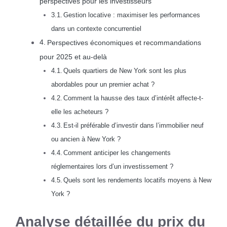
perspectives pour les investisseurs
Gestion locative : maximiser les performances
dans un contexte concurrentiel
Perspectives économiques et recommandations
pour 2025 et au-delà
Quels quartiers de New York sont les plus
abordables pour un premier achat ?
Comment la hausse des taux d’intérêt affecte-t-
elle les acheteurs ?
Est-il préférable d’investir dans l’immobilier neuf
ou ancien à New York ?
Comment anticiper les changements
réglementaires lors d’un investissement ?
Quels sont les rendements locatifs moyens à New
York ?
Analyse détaillée du prix du