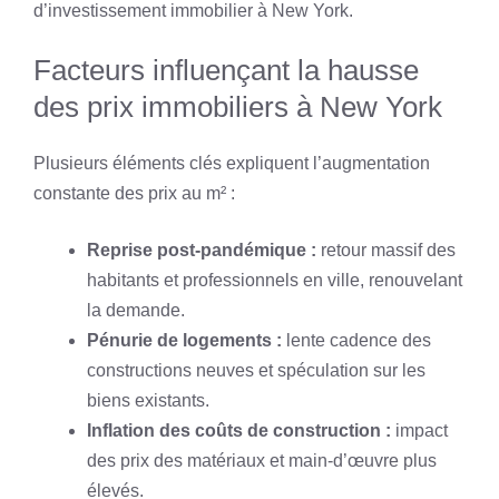
d’investissement immobilier à New York.
Facteurs influençant la hausse
des prix immobiliers à New York
Plusieurs éléments clés expliquent l’augmentation
constante des prix au m² :
Reprise post-pandémique :
retour massif des
habitants et professionnels en ville, renouvelant
la demande.
Pénurie de logements :
lente cadence des
constructions neuves et spéculation sur les
biens existants.
Inflation des coûts de construction :
impact
des prix des matériaux et main-d’œuvre plus
élevés.