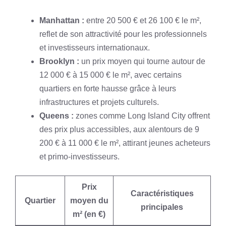
Manhattan :
entre 20 500 € et 26 100 € le m²,
reflet de son attractivité pour les professionnels
et investisseurs internationaux.
Brooklyn :
un prix moyen qui tourne autour de
12 000 € à 15 000 € le m², avec certains
quartiers en forte hausse grâce à leurs
infrastructures et projets culturels.
Queens :
zones comme Long Island City offrent
des prix plus accessibles, aux alentours de 9
200 € à 11 000 € le m², attirant jeunes acheteurs
et primo-investisseurs.
Prix
Caractéristiques
Quartier
moyen du
principales
m² (en €)