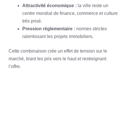
Attractivité économique :
la ville reste un
centre mondial de finance, commerce et culture
très prisé.
Pression réglementaire :
normes strictes
ralentissant les projets immobiliers.
Cette combinaison crée un effet de tension sur le
marché, tirant les prix vers le haut et restreignant
l’offre.