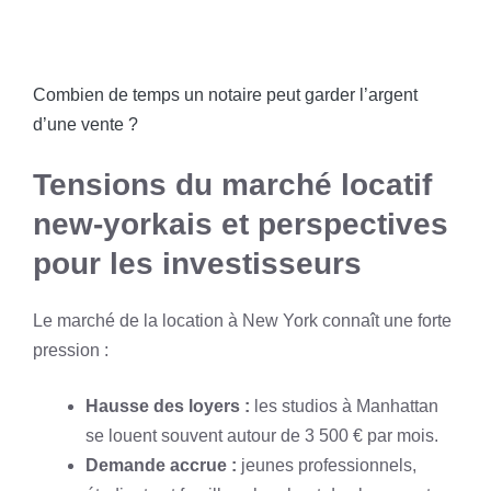
Combien de temps un notaire peut garder l’argent
d’une vente ?
Tensions du marché locatif
new-yorkais et perspectives
pour les investisseurs
Le marché de la location à New York connaît une forte
pression :
Hausse des loyers :
les studios à Manhattan
se louent souvent autour de 3 500 € par mois.
Demande accrue :
jeunes professionnels,