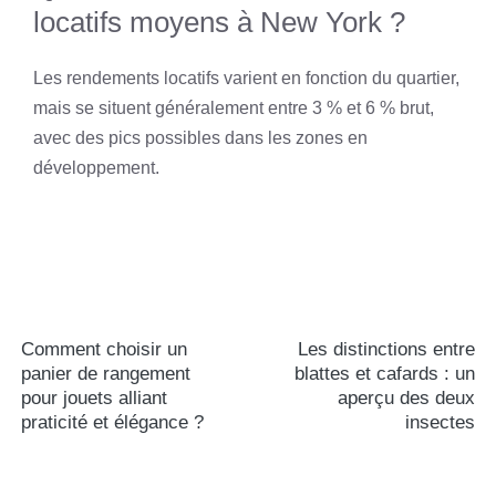
locatifs moyens à New York ?
Les rendements locatifs varient en fonction du quartier,
mais se situent généralement entre 3 % et 6 % brut,
avec des pics possibles dans les zones en
développement.
Comment choisir un
Les distinctions entre
panier de rangement
blattes et cafards : un
pour jouets alliant
aperçu des deux
praticité et élégance ?
insectes