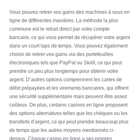
Vous pouvez retirer vos gains des machines à sous en
ligne de différentes manières. La méthode la plus
commune est le retrait direct par votre compte
bancaire, ce qui vous permet de récupérer votre argent
dans un court laps de temps. Vous pouvez également
choisir de retirer vos gains via des portefeuilles
électroniques tels que PayPal ou Skrill, ce qui peut
prendre un peu plus longtemps pour obtenir votre
argent. D’autres options comprennent les cartes de
débit prépayées et les virements bancaires, qui offrent
une sécurité supplémentaire mais peuvent être assez
coûteux. De plus, certains casinos en ligne proposent
des options alternatives telles que les chèques ou les
transferts d’argent, ce qui peut prendre beaucoup plus
de temps que les autres moyens mentionnés ci-
dessus. Chaque casino en ligne a ses propres