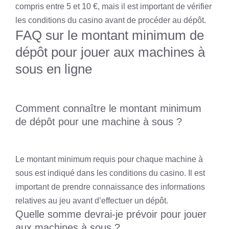
compris entre 5 et 10 €, mais il est important de vérifier
les conditions du casino avant de procéder au dépôt.
FAQ sur le montant minimum de
dépôt pour jouer aux machines à
sous en ligne
Comment connaître le montant minimum
de dépôt pour une machine à sous ?
Le montant minimum requis pour chaque machine à
sous est indiqué dans les conditions du casino. Il est
important de prendre connaissance des informations
relatives au jeu avant d’effectuer un dépôt.
Quelle somme devrai-je prévoir pour jouer
aux machines à sous ?