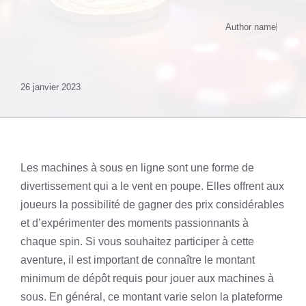
Author name
26 janvier 2023
Les machines à sous en ligne sont une forme de
divertissement qui a le vent en poupe. Elles offrent aux
joueurs la possibilité de gagner des prix considérables
et d’expérimenter des moments passionnants à
chaque spin. Si vous souhaitez participer à cette
aventure, il est important de connaître le montant
minimum de dépôt requis pour jouer aux machines à
sous. En général, ce montant varie selon la plateforme