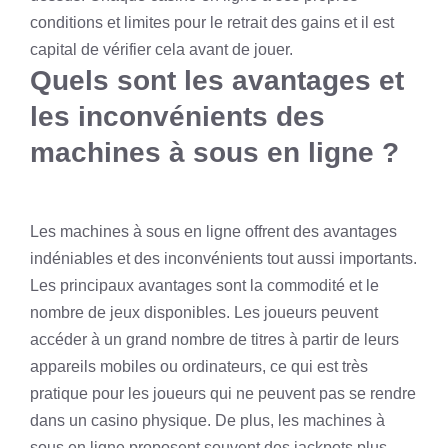
conditions et limites pour le retrait des gains et il est
capital de vérifier cela avant de jouer.
Quels sont les avantages et
les inconvénients des
machines à sous en ligne ?
Les machines à sous en ligne offrent des avantages
indéniables et des inconvénients tout aussi importants.
Les principaux avantages sont la commodité et le
nombre de jeux disponibles. Les joueurs peuvent
accéder à un grand nombre de titres à partir de leurs
appareils mobiles ou ordinateurs, ce qui est très
pratique pour les joueurs qui ne peuvent pas se rendre
dans un casino physique. De plus, les machines à
sous en ligne proposent souvent des jackpots plus