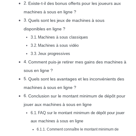
Existe-t-il des bonus offerts pour les joueurs aux
machines à sous en ligne ?
Quels sont les jeux de machines à sous
disponibles en ligne ?
Machines à sous classiques
Machines à sous vidéo
Jeux progressives
Comment puis-je retirer mes gains des machines à
sous en ligne ?
Quels sont les avantages et les inconvénients des
machines à sous en ligne ?
Conclusion sur le montant minimum de dépôt pour
jouer aux machines à sous en ligne
FAQ sur le montant minimum de dépôt pour jouer
aux machines à sous en ligne
Comment connaître le montant minimum de