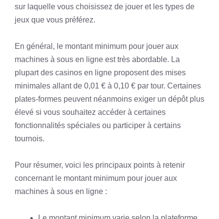
sur laquelle vous choisissez de jouer et les types de
jeux que vous préférez.
En général, le montant minimum pour jouer aux
machines à sous en ligne est très abordable. La
plupart des casinos en ligne proposent des mises
minimales allant de 0,01 € à 0,10 € par tour. Certaines
plates-formes peuvent néanmoins exiger un dépôt plus
élevé si vous souhaitez accéder à certaines
fonctionnalités spéciales ou participer à certains
tournois.
Pour résumer, voici les principaux points à retenir
concernant le montant minimum pour jouer aux
machines à sous en ligne :
Le montant minimum varie selon la plateforme