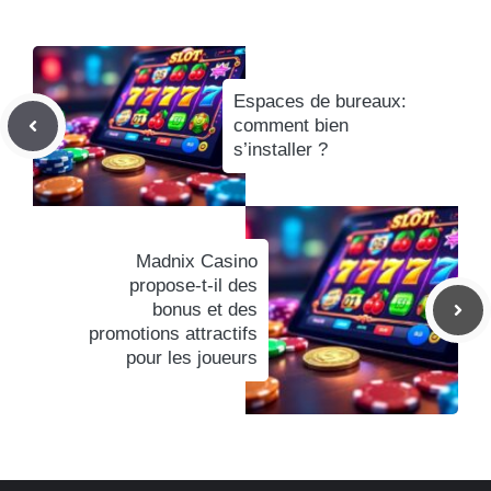
Espaces de bureaux:
comment bien
s’installer ?
Madnix Casino
propose-t-il des
bonus et des
promotions attractifs
pour les joueurs