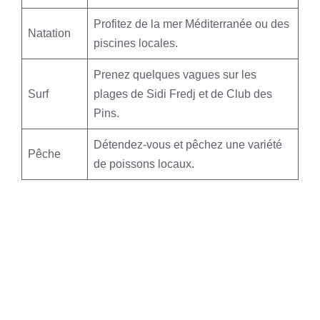
Profitez de la mer Méditerranée ou des
Natation
piscines locales.
Prenez quelques vagues sur les
Surf
plages de Sidi Fredj et de Club des
Pins.
Détendez-vous et pêchez une variété
Pêche
de poissons locaux.