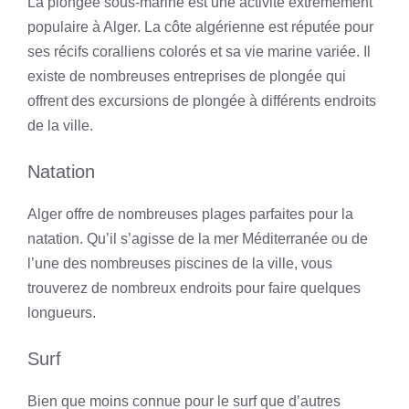
La plongée sous-marine est une activité extrêmement
populaire à Alger. La côte algérienne est réputée pour
ses récifs coralliens colorés et sa vie marine variée. Il
existe de nombreuses entreprises de plongée qui
offrent des excursions de plongée à différents endroits
de la ville.
Natation
Alger offre de nombreuses plages parfaites pour la
natation. Qu’il s’agisse de la mer Méditerranée ou de
l’une des nombreuses piscines de la ville, vous
trouverez de nombreux endroits pour faire quelques
longueurs.
Surf
Bien que moins connue pour le surf que d’autres