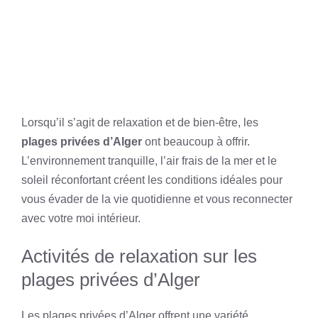
Lorsqu’il s’agit de relaxation et de bien-être, les
plages privées d’Alger
ont beaucoup à offrir.
L’environnement tranquille, l’air frais de la mer et le
soleil réconfortant créent les conditions idéales pour
vous évader de la vie quotidienne et vous reconnecter
avec votre moi intérieur.
Activités de relaxation sur les
plages privées d’Alger
Les plages privées d’Alger offrent une variété