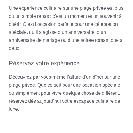
Une expérience culinaire sur une plage privée est plus
qu’un simple repas : c’est un moment et un souvenir à
chérir. C’est l’occasion parfaite pour une célébration
spéciale, qu’il s’agisse d’un anniversaire, d’un
anniversaire de mariage ou d’une soirée romantique à
deux.
Réservez votre expérience
Découvrez par vous-même l’allure d’un dîner sur une
plage privée. Que ce soit pour une occasion spéciale
ou simplement pour vivre quelque chose de différent,
réservez dès aujourd’hui votre escapade culinaire de
luxe.