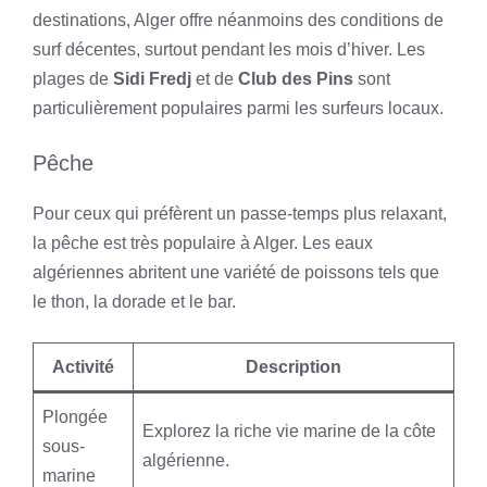
destinations, Alger offre néanmoins des conditions de
surf décentes, surtout pendant les mois d’hiver. Les
plages de
Sidi Fredj
et de
Club des Pins
sont
particulièrement populaires parmi les surfeurs locaux.
Pêche
Pour ceux qui préfèrent un passe-temps plus relaxant,
la pêche est très populaire à Alger. Les eaux
algériennes abritent une variété de poissons tels que
le thon, la dorade et le bar.
Activité
Description
Plongée
Explorez la riche vie marine de la côte
sous-
algérienne.
marine