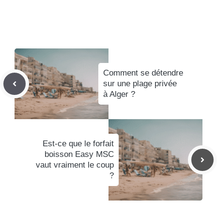
Comment se détendre
sur une plage privée
à Alger ?
Est-ce que le forfait
boisson Easy MSC
vaut vraiment le coup
?