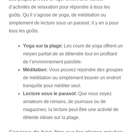
d’activités de relaxation pour répondre à tous les
goûts. Qu’il s’agisse de yoga, de méditation ou
simplement de lecture sous un parasol, il y en a pour
tous les goûts.
Yoga sur la plage
: Les cours de yoga offrent un
moyen parfait de se détendre tout en profitant
de l’environnement paisible.
Méditation:
Vous pouvez rejoindre des groupes
de méditation ou simplement trouver un endroit
tranquille pour méditer seul.
Lecture sous le parasol:
Que vous soyez
amateurs de romans, de journaux ou de
magazines, la lecture peut être une activité de
détente idéale sur la plage.