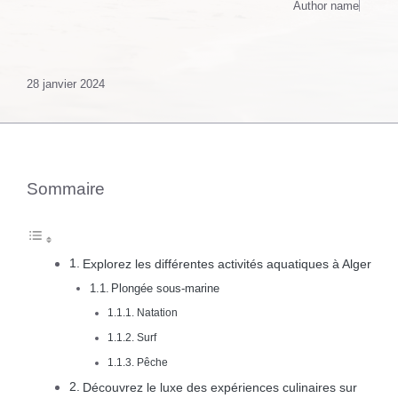
Author name
28 janvier 2024
Sommaire
Explorez les différentes activités aquatiques à Alger
Plongée sous-marine
Natation
Surf
Pêche
Découvrez le luxe des expériences culinaires sur