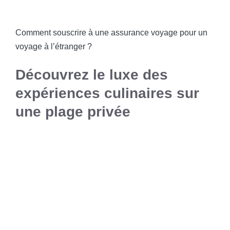
Comment souscrire à une assurance voyage pour un
voyage à l’étranger ?
Découvrez le luxe des
expériences culinaires sur
une plage privée