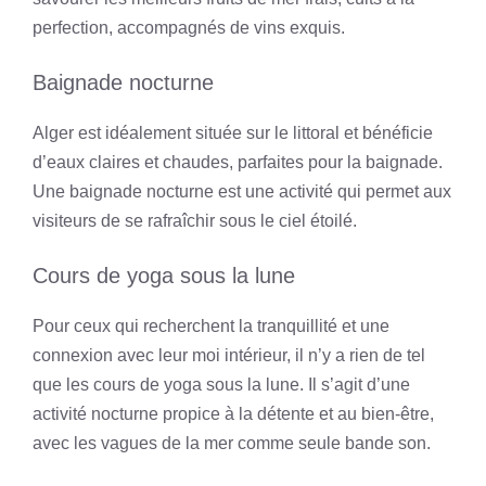
perfection, accompagnés de vins exquis.
Baignade nocturne
Alger est idéalement située sur le littoral et bénéficie
d’eaux claires et chaudes, parfaites pour la baignade.
Une baignade nocturne est une activité qui permet aux
visiteurs de se rafraîchir sous le ciel étoilé.
Cours de yoga sous la lune
Pour ceux qui recherchent la tranquillité et une
connexion avec leur moi intérieur, il n’y a rien de tel
que les cours de yoga sous la lune. Il s’agit d’une
activité nocturne propice à la détente et au bien-être,
avec les vagues de la mer comme seule bande son.