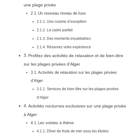
une plage privée
Un nouveau niveau de luxe
Une cuisine d’exception
Le cadre parfait
Des moments inoubliables
Réservez votre expérience
Profitez des activités de relaxation et de bien-être
sur les plages privées d’Alger
Activités de relaxation sur les plages privées
d’Alger
Services de bien être sur les plages privées
d’Alger
Activités nocturnes exclusives sur une plage privée
à Alger
Les soirées à thème
Dîner de fruits de mer sous les étoiles