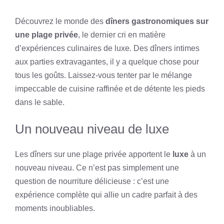
Découvrez le monde des
dîners gastronomiques sur
une plage privée
, le dernier cri en matière
d’expériences culinaires de luxe. Des dîners intimes
aux parties extravagantes, il y a quelque chose pour
tous les goûts. Laissez-vous tenter par le mélange
impeccable de cuisine raffinée et de détente les pieds
dans le sable.
Un nouveau niveau de luxe
Les dîners sur une plage privée apportent le
luxe
à un
nouveau niveau. Ce n’est pas simplement une
question de nourriture délicieuse : c’est une
expérience complète qui allie un cadre parfait à des
moments inoubliables.