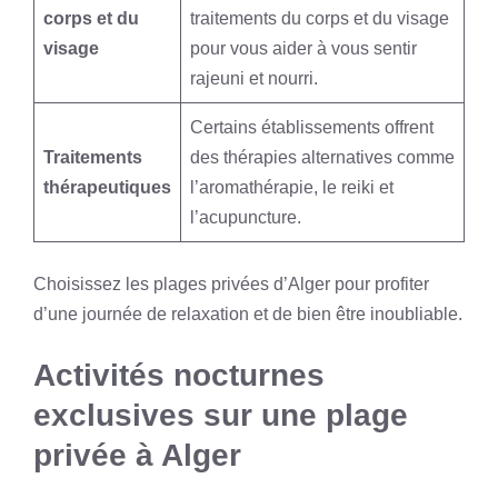
corps et du
traitements du corps et du visage
visage
pour vous aider à vous sentir
rajeuni et nourri.
Certains établissements offrent
Traitements
des thérapies alternatives comme
thérapeutiques
l’aromathérapie, le reiki et
l’acupuncture.
Choisissez les plages privées d’Alger pour profiter
d’une journée de relaxation et de bien être inoubliable.
Activités nocturnes
exclusives sur une plage
privée à Alger