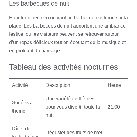
Les barbecues de nuit
Pour terminer, rien ne vaut un barbecue nocturne sur la
plage. Les barbecues de nuit apportent une ambiance
festive, où les visiteurs peuvent se retrouver autour
d’un repas délicieux tout en écoutant de la musique et
en profitant du paysage.
Tableau des activités nocturnes
Activité
Description
Heure
Une variété de thèmes
Soirées à
pour vous divertir toute la
21:00
thème
nuit.
Dîner de
Déguster des fruits de mer
fruits de mer