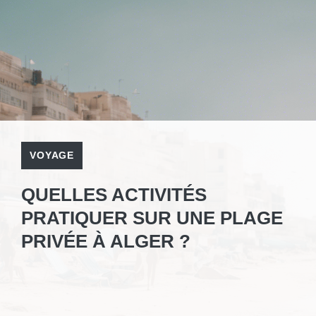
VOYAGE
QUELLES ACTIVITÉS
PRATIQUER SUR UNE PLAGE
PRIVÉE À ALGER ?