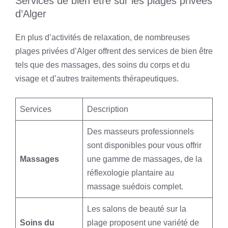
Services de bien être sur les plages privées
d’Alger
En plus d’activités de relaxation, de nombreuses
plages privées d’Alger offrent des services de bien être
tels que des massages, des soins du corps et du
visage et d’autres traitements thérapeutiques.
Services
Description
Des masseurs professionnels
sont disponibles pour vous offrir
Massages
une gamme de massages, de la
réflexologie plantaire au
massage suédois complet.
Les salons de beauté sur la
Soins du
plage proposent une variété de