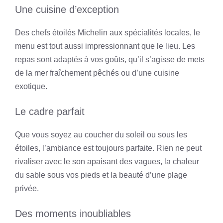
Une cuisine d’exception
Des chefs étoilés Michelin aux spécialités locales, le
menu est tout aussi impressionnant que le lieu. Les
repas sont adaptés à vos goûts, qu’il s’agisse de mets
de la mer fraîchement pêchés ou d’une cuisine
exotique.
Le cadre parfait
Que vous soyez au coucher du soleil ou sous les
étoiles, l’ambiance est toujours parfaite. Rien ne peut
rivaliser avec le son apaisant des vagues, la chaleur
du sable sous vos pieds et la beauté d’une plage
privée.
Des moments inoubliables