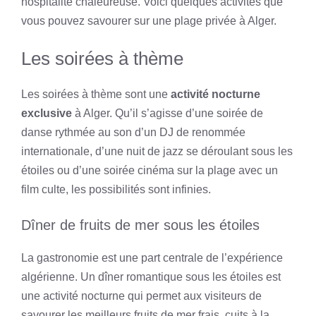
hospitalité chaleureuse. Voici quelques activités que
vous pouvez savourer sur une plage privée à Alger.
Les soirées à thème
Les soirées à thème sont une
activité nocturne
exclusive
à Alger. Qu’il s’agisse d’une soirée de
danse rythmée au son d’un DJ de renommée
internationale, d’une nuit de jazz se déroulant sous les
étoiles ou d’une soirée cinéma sur la plage avec un
film culte, les possibilités sont infinies.
Dîner de fruits de mer sous les étoiles
La gastronomie est une part centrale de l’expérience
algérienne. Un dîner romantique sous les étoiles est
une activité nocturne qui permet aux visiteurs de
savourer les meilleurs fruits de mer frais, cuits à la