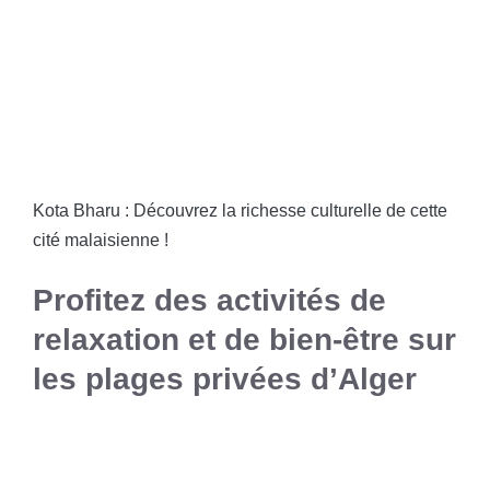
Kota Bharu : Découvrez la richesse culturelle de cette
cité malaisienne !
Profitez des activités de
relaxation et de bien-être sur
les plages privées d’Alger