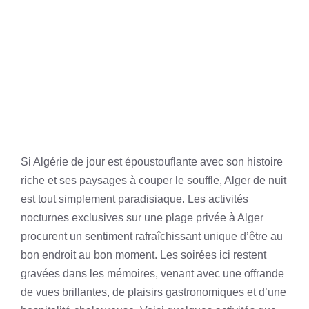
Si Algérie de jour est époustouflante avec son histoire
riche et ses paysages à couper le souffle, Alger de nuit
est tout simplement paradisiaque. Les activités
nocturnes exclusives sur une plage privée à Alger
procurent un sentiment rafraîchissant unique d’être au
bon endroit au bon moment. Les soirées ici restent
gravées dans les mémoires, venant avec une offrande
de vues brillantes, de plaisirs gastronomiques et d’une