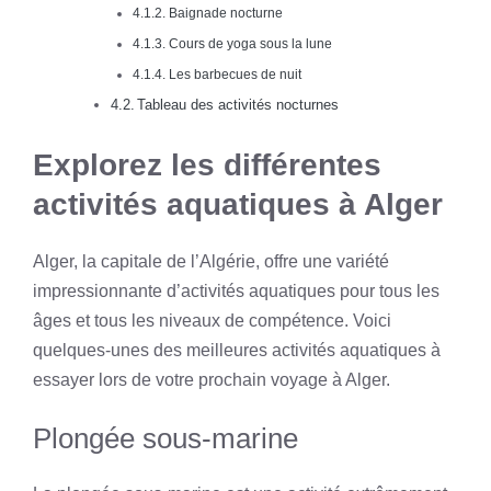
Baignade nocturne
Cours de yoga sous la lune
Les barbecues de nuit
Tableau des activités nocturnes
Explorez les différentes
activités aquatiques à Alger
Alger, la capitale de l’Algérie, offre une variété
impressionnante d’activités aquatiques pour tous les
âges et tous les niveaux de compétence. Voici
quelques-unes des meilleures activités aquatiques à
essayer lors de votre prochain voyage à Alger.
Plongée sous-marine