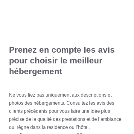
Prenez en compte les avis
pour choisir le meilleur
hébergement
Ne vous fiez pas uniquement aux descriptions et
photos des hébergements. Consultez les avis des
clients précédents pour vous faire une idée plus
précise de la qualité des prestations et de l’ambiance
qui règne dans la résidence ou l’hôtel.