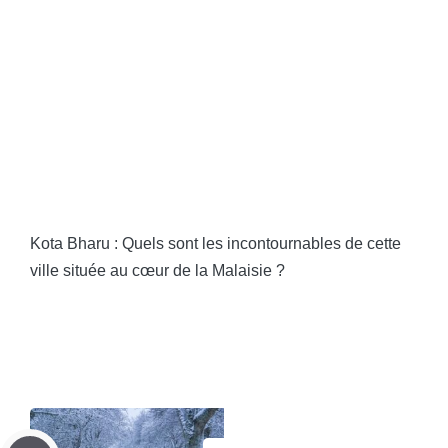
Kota Bharu : Quels sont les incontournables de cette
ville située au cœur de la Malaisie ?