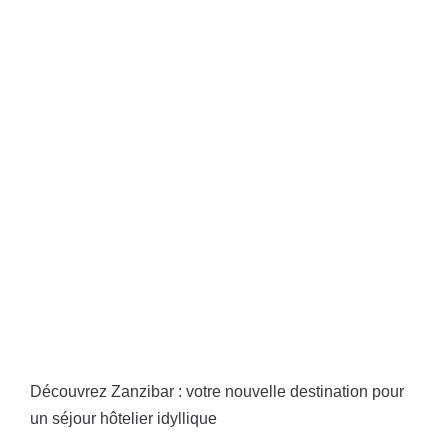
Découvrez Zanzibar : votre nouvelle destination pour
un séjour hôtelier idyllique