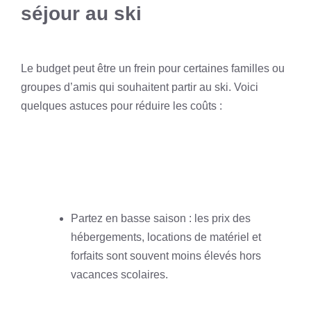
séjour au ski
Le budget peut être un frein pour certaines familles ou
groupes d’amis qui souhaitent partir au ski. Voici
quelques astuces pour réduire les coûts :
Partez en basse saison : les prix des
hébergements, locations de matériel et
forfaits sont souvent moins élevés hors
vacances scolaires.