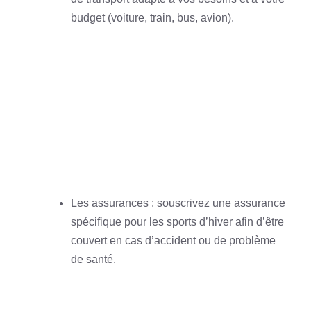
budget (voiture, train, bus, avion).
Les assurances : souscrivez une assurance
spécifique pour les sports d’hiver afin d’être
couvert en cas d’accident ou de problème
de santé.