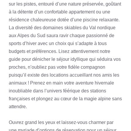
sur les pistes, entouré d’une nature préservée, goûtant
à la détente d’un confortable appartement ou une
résidence chaleureuse dotée d’une piscine relaxante.
La diversité des domaines skiables du Val nordique
aux Alpes du Sud saura ravir chaque passionné de
sports d’hiver avec un choix qui s’adapte à tous
budgets et préférences. Lisez attentivement notre
guide pour dénicher le séjour idyllique qui séduira vos
proches, n’oubliez pas votre fidèle compagnon
puisqu’il existe des locations accueillant nos amis les
animaux ! Prenez en main votre aventure hivernale
inoubliable dans l’univers féérique des stations
françaises et plongez au cœur de la magie alpine sans
attendre.
Ouvrez grand les yeux et laissez-vous charmer par
une myriade d’options de réservation pour un séjour