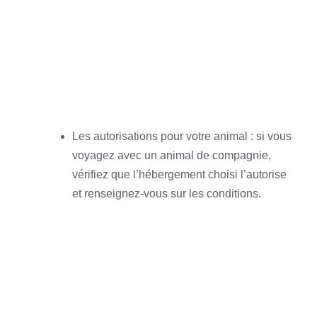
Les autorisations pour votre animal : si vous
voyagez avec un animal de compagnie,
vérifiez que l’hébergement choisi l’autorise
et renseignez-vous sur les conditions.