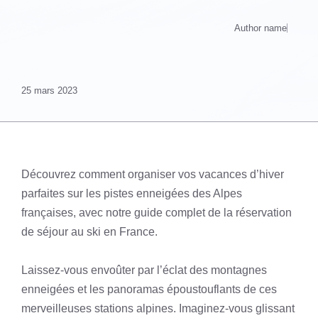
Author name
25 mars 2023
Découvrez comment organiser vos vacances d’hiver
parfaites sur les pistes enneigées des Alpes
françaises, avec notre guide complet de la réservation
de séjour au ski en France.
Laissez-vous envoûter par l’éclat des montagnes
enneigées et les panoramas époustouflants de ces
merveilleuses stations alpines. Imaginez-vous glissant