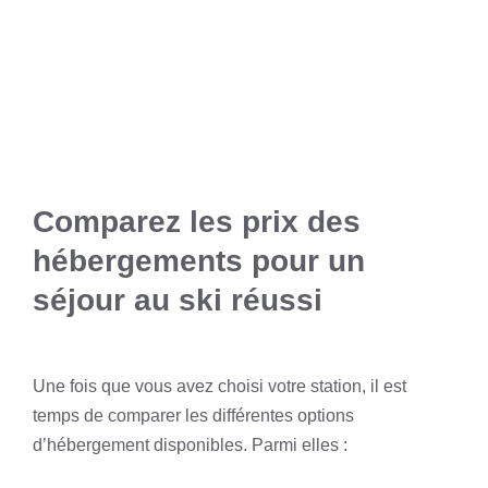
Comparez les prix des
hébergements pour un
séjour au ski réussi
Une fois que vous avez choisi votre station, il est
temps de comparer les différentes options
d’hébergement disponibles. Parmi elles :