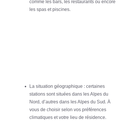
comme les bars, les restaurants ou encore
les spas et piscines.
La situation géographique : certaines
stations sont situées dans les Alpes du
Nord, d’autres dans les Alpes du Sud. À
vous de choisir selon vos préférences
climatiques et votre lieu de résidence.