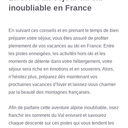
inoubliable en France
En suivant ces conseils et en prenant le temps de bien
préparer votre séjour, vous êtes assuré de profiter
pleinement de vos vacances au ski en France. Entre
les pistes enneigées, les activités hors-ski et les
moments de détente dans votre hébergement, votre
séjour sera riche en émotions et en souvenirs. Alors,
n’hésitez plus, préparez dès maintenant vos
prochaines vacances d’hiver et laissez-vous charmer
par la beauté des montagnes françaises.
Afin de parfaire cette aventure alpine inoubliable, osez
franchir les sommets du Val enivrant et savourez
chaque descente sur ces pistes qui vous tendent les