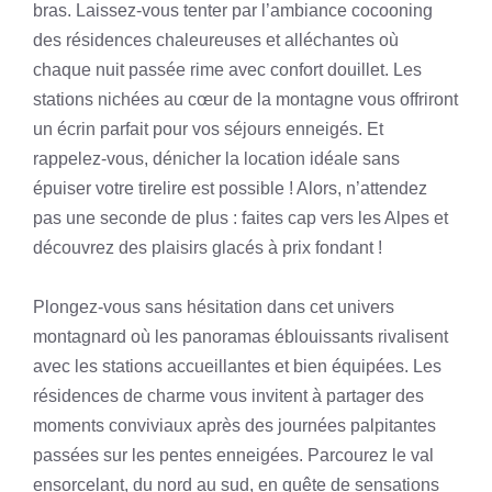
bras. Laissez-vous tenter par l’ambiance cocooning
des résidences chaleureuses et alléchantes où
chaque nuit passée rime avec confort douillet. Les
stations nichées au cœur de la montagne vous offriront
un écrin parfait pour vos séjours enneigés. Et
rappelez-vous, dénicher la location idéale sans
épuiser votre tirelire est possible ! Alors, n’attendez
pas une seconde de plus : faites cap vers les Alpes et
découvrez des plaisirs glacés à prix fondant !
Plongez-vous sans hésitation dans cet univers
montagnard où les panoramas éblouissants rivalisent
avec les stations accueillantes et bien équipées. Les
résidences de charme vous invitent à partager des
moments conviviaux après des journées palpitantes
passées sur les pentes enneigées. Parcourez le val
ensorcelant, du nord au sud, en quête de sensations