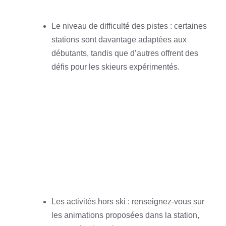
Le niveau de difficulté des pistes : certaines
stations sont davantage adaptées aux
débutants, tandis que d’autres offrent des
défis pour les skieurs expérimentés.
Les activités hors ski : renseignez-vous sur
les animations proposées dans la station,