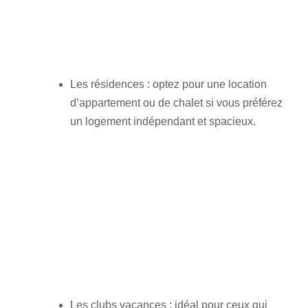
Les résidences : optez pour une location
d’appartement ou de chalet si vous préférez
un logement indépendant et spacieux.
Les clubs vacances : idéal pour ceux qui