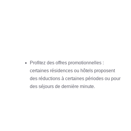
Profitez des offres promotionnelles :
certaines résidences ou hôtels proposent
des réductions à certaines périodes ou pour
des séjours de dernière minute.