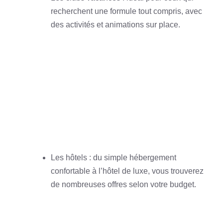
recherchent une formule tout compris, avec
des activités et animations sur place.
Les hôtels : du simple hébergement
confortable à l’hôtel de luxe, vous trouverez
de nombreuses offres selon votre budget.