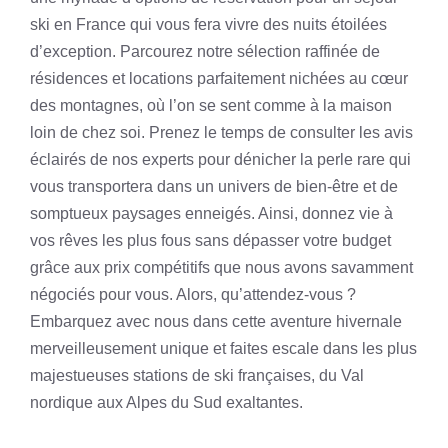
ski en France qui vous fera vivre des nuits étoilées
d’exception. Parcourez notre sélection raffinée de
résidences et locations parfaitement nichées au cœur
des montagnes, où l’on se sent comme à la maison
loin de chez soi. Prenez le temps de consulter les avis
éclairés de nos experts pour dénicher la perle rare qui
vous transportera dans un univers de bien-être et de
somptueux paysages enneigés. Ainsi, donnez vie à
vos rêves les plus fous sans dépasser votre budget
grâce aux prix compétitifs que nous avons savamment
négociés pour vous. Alors, qu’attendez-vous ?
Embarquez avec nous dans cette aventure hivernale
merveilleusement unique et faites escale dans les plus
majestueuses stations de ski françaises, du Val
nordique aux Alpes du Sud exaltantes.