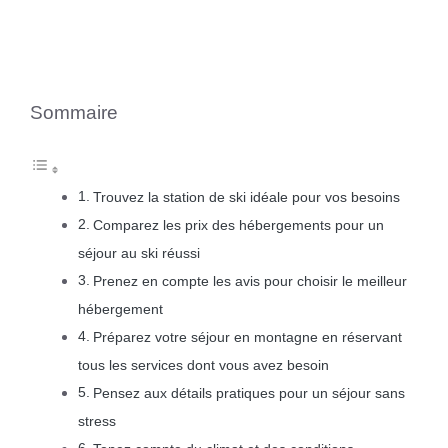
Sommaire
Trouvez la station de ski idéale pour vos besoins
Comparez les prix des hébergements pour un
séjour au ski réussi
Prenez en compte les avis pour choisir le meilleur
hébergement
Préparez votre séjour en montagne en réservant
tous les services dont vous avez besoin
Pensez aux détails pratiques pour un séjour sans
stress