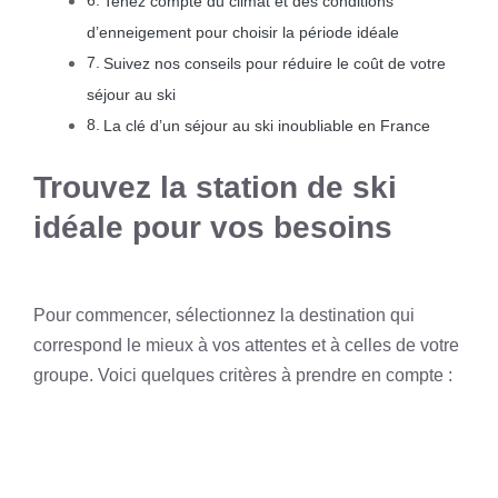
Tenez compte du climat et des conditions
d’enneigement pour choisir la période idéale
Suivez nos conseils pour réduire le coût de votre
séjour au ski
La clé d’un séjour au ski inoubliable en France
Trouvez la station de ski
idéale pour vos besoins
Pour commencer, sélectionnez la destination qui
correspond le mieux à vos attentes et à celles de votre
groupe. Voici quelques critères à prendre en compte :