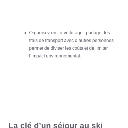
Organisez un co-voiturage : partager les
frais de transport avec d’autres personnes
permet de diviser les coûts et de limiter
l’impact environnemental.
La clé d’un séjour au ski