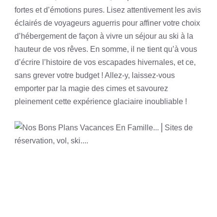
fortes et d’émotions pures. Lisez attentivement les avis
éclairés de voyageurs aguerris pour affiner votre choix
d’hébergement de façon à vivre un séjour au ski à la
hauteur de vos rêves. En somme, il ne tient qu’à vous
d’écrire l’histoire de vos escapades hivernales, et ce,
sans grever votre budget ! Allez-y, laissez-vous
emporter par la magie des cimes et savourez
pleinement cette expérience glaciaire inoubliable !