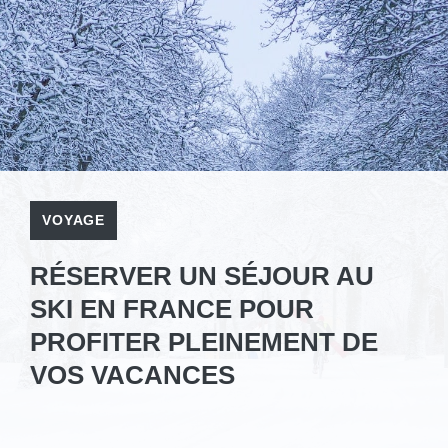
VOYAGE
RÉSERVER UN SÉJOUR AU
SKI EN FRANCE POUR
PROFITER PLEINEMENT DE
VOS VACANCES