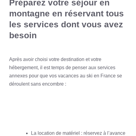
Préparez votre séjour en
montagne en réservant tous
les services dont vous avez
besoin
Après avoir choisi votre destination et votre
hébergement, il est temps de penser aux services
annexes pour que vos vacances au ski en France se
déroulent sans encombre :
La location de matériel : réservez à l’avance