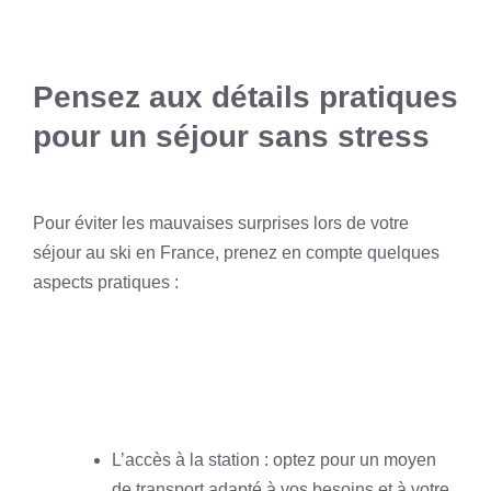
Pensez aux détails pratiques
pour un séjour sans stress
Pour éviter les mauvaises surprises lors de votre
séjour au ski en France, prenez en compte quelques
aspects pratiques :
L’accès à la station : optez pour un moyen
de transport adapté à vos besoins et à votre