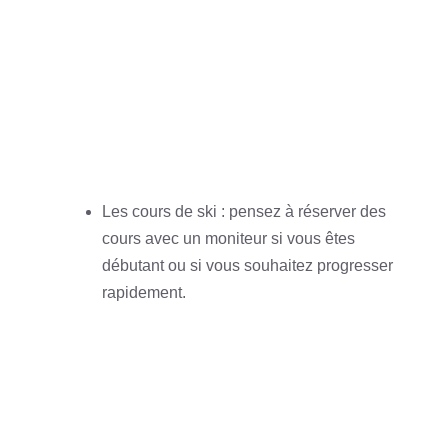
Les cours de ski : pensez à réserver des
cours avec un moniteur si vous êtes
débutant ou si vous souhaitez progresser
rapidement.