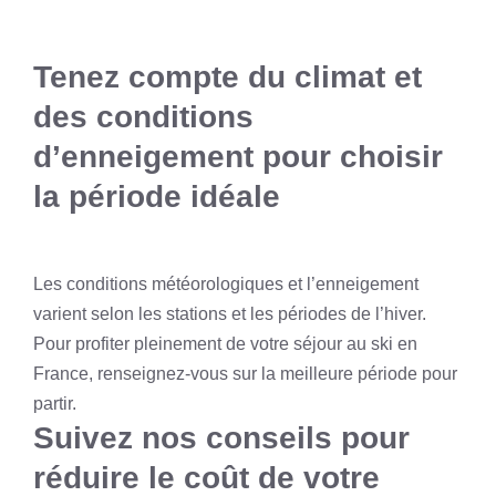
Tenez compte du climat et
des conditions
d’enneigement pour choisir
la période idéale
Les conditions météorologiques et l’enneigement
varient selon les stations et les périodes de l’hiver.
Pour profiter pleinement de votre séjour au ski en
France, renseignez-vous sur la meilleure période pour
partir.
Suivez nos conseils pour
réduire le coût de votre