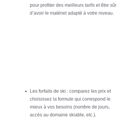
pour profiter des meilleurs tarifs et être sûr
d’avoir le matériel adapté à votre niveau.
Les forfaits de ski : comparez les prix et
choisissez la formule qui correspond le
mieux à vos besoins (nombre de jours,
accès au domaine skiable, etc.).