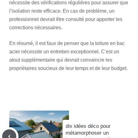
nécessite des vérifications régulières pour assurer que
l’isolation reste efficace. En cas de problème, un
professionnel devrait être consulté pour apporter les
corrections nécessaires.
En résumé, il est faux de penser que la toiture en bac
acier nécessite un entretien exceptionnel. C’est un
atout supplémentaire qui devrait convaincre les
propriétaires soucieux de leur temps et de leur budget.
dix idées déco pour
métamorphoser un