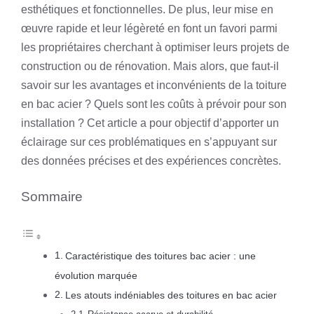
esthétiques et fonctionnelles. De plus, leur mise en
œuvre rapide et leur légèreté en font un favori parmi
les propriétaires cherchant à optimiser leurs projets de
construction ou de rénovation. Mais alors, que faut-il
savoir sur les avantages et inconvénients de la toiture
en bac acier ? Quels sont les coûts à prévoir pour son
installation ? Cet article a pour objectif d’apporter un
éclairage sur ces problématiques en s’appuyant sur
des données précises et des expériences concrètes.
Sommaire
Caractéristique des toitures bac acier : une
évolution marquée
Les atouts indéniables des toitures en bac acier