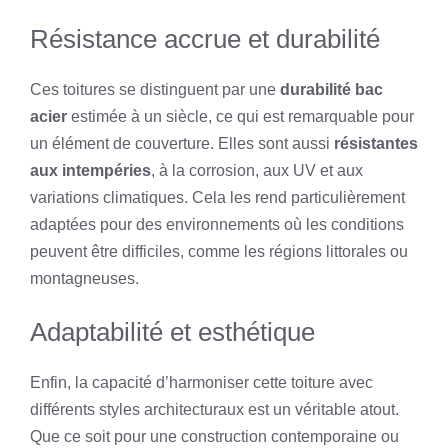
Résistance accrue et durabilité
Ces toitures se distinguent par une
durabilité bac
acier
estimée à un siècle, ce qui est remarquable pour
un élément de couverture. Elles sont aussi
résistantes
aux intempéries
, à la corrosion, aux UV et aux
variations climatiques. Cela les rend particulièrement
adaptées pour des environnements où les conditions
peuvent être difficiles, comme les régions littorales ou
montagneuses.
Adaptabilité et esthétique
Enfin, la capacité d’harmoniser cette toiture avec
différents styles architecturaux est un véritable atout.
Que ce soit pour une construction contemporaine ou