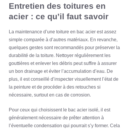
Entretien des toitures en
acier : ce qu’il faut savoir
La maintenance d’une toiture en bac acier est assez
simple comparée à d’autres matériaux. En revanche,
quelques gestes sont recommandés pour préserver la
durabilité de la toiture. Nettoyer régulièrement les
gouttières et enlever les débris peut suffire à assurer
un bon drainage et éviter l’accumulation d’eau. De
plus, il est conseillé d’inspecter visuellement l’état de
la peinture et de procéder à des retouches si
nécessaire, surtout en cas de corrosion.
Pour ceux qui choisissent le bac acier isolé, il est
généralement nécessaire de prêter attention à
l’éventuelle condensation qui pourrait s’y former. Cela