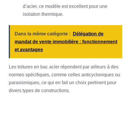
d’acier, ce modèle est excellent pour une
isolation thermique.
Dans la même catégorie :
Délégation de
mandat de vente immobilière : fonctionnement
et avantages
Les toitures en bac acier répondent par ailleurs à des
normes spécifiques, comme celles anticycloniques ou
parasismiques, ce qui en fait un choix pertinent pour
divers types de constructions.