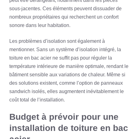
peut être dérangeant, notamment dans les pièces
sous-jacentes. Ces éléments peuvent dissuader de
nombreux propriétaires qui recherchent un confort
sonore dans leur habitation.
Les problèmes d’isolation sont également à
mentionner. Sans un système d’isolation intégré, la
toiture en bac acier ne suffit pas pour réguler la
température intérieure de manière optimale, rendant le
bâtiment sensible aux variations de chaleur. Même si
des solutions existent, comme l’option de panneaux
sandwich isolés, elles augmentent inévitablement le
coût total de l’installation.
Budget à prévoir pour une
installation de toiture en bac