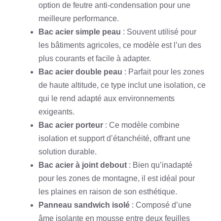
option de feutre anti-condensation pour une
meilleure performance.
Bac acier simple peau
: Souvent utilisé pour
les bâtiments agricoles, ce modèle est l’un des
plus courants et facile à adapter.
Bac acier double peau
: Parfait pour les zones
de haute altitude, ce type inclut une isolation, ce
qui le rend adapté aux environnements
exigeants.
Bac acier porteur
: Ce modèle combine
isolation et support d’étanchéité, offrant une
solution durable.
Bac acier à joint debout
: Bien qu’inadapté
pour les zones de montagne, il est idéal pour
les plaines en raison de son esthétique.
Panneau sandwich isolé
: Composé d’une
âme isolante en mousse entre deux feuilles