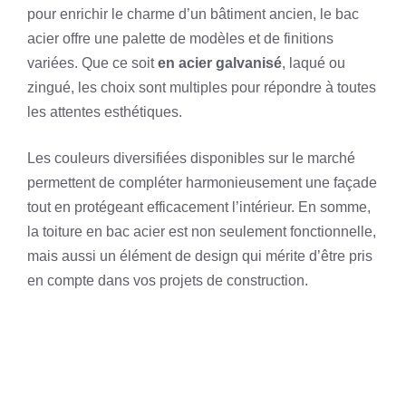
pour enrichir le charme d’un bâtiment ancien, le bac
acier offre une palette de modèles et de finitions
variées. Que ce soit
en acier galvanisé
, laqué ou
zingué, les choix sont multiples pour répondre à toutes
les attentes esthétiques.
Les couleurs diversifiées disponibles sur le marché
permettent de compléter harmonieusement une façade
tout en protégeant efficacement l’intérieur. En somme,
la toiture en bac acier est non seulement fonctionnelle,
mais aussi un élément de design qui mérite d’être pris
en compte dans vos projets de construction.