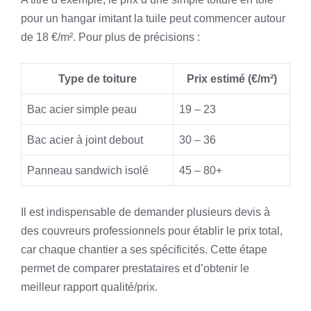
pour un hangar imitant la tuile peut commencer autour
de 18 €/m². Pour plus de précisions :
Type de toiture
Prix estimé (€/m²)
Bac acier simple peau
19 – 23
Bac acier à joint debout
30 – 36
Panneau sandwich isolé
45 – 80+
Il est indispensable de demander plusieurs devis à
des couvreurs professionnels pour établir le prix total,
car chaque chantier a ses spécificités. Cette étape
permet de comparer prestataires et d’obtenir le
meilleur rapport qualité/prix.