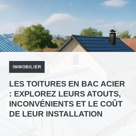
IMMOBILIER
LES TOITURES EN BAC ACIER
: EXPLOREZ LEURS ATOUTS,
INCONVÉNIENTS ET LE COÛT
DE LEUR INSTALLATION