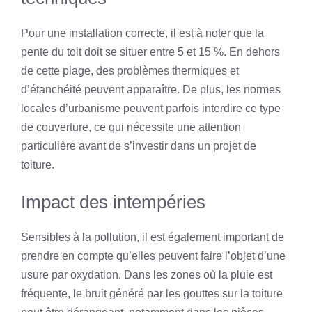
Pour une installation correcte, il est à noter que la
pente du toit doit se situer entre 5 et 15 %. En dehors
de cette plage, des problèmes thermiques et
d’étanchéité peuvent apparaître. De plus, les normes
locales d’urbanisme peuvent parfois interdire ce type
de couverture, ce qui nécessite une attention
particulière avant de s’investir dans un projet de
toiture.
Impact des intempéries
Sensibles à la pollution, il est également important de
prendre en compte qu’elles peuvent faire l’objet d’une
usure par oxydation. Dans les zones où la pluie est
fréquente, le bruit généré par les gouttes sur la toiture