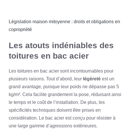
Législation maison mitoyenne : droits et obligations en
copropriété
Les atouts indéniables des
toitures en bac acier
Les toitures en bac acier sont incontournables pour
plusieurs raisons. Tout d’abord, leur
légèreté
est un
grand avantage, puisque leur poids ne dépasse pas 5
kg/m². Cela facilite grandement la pose, réduisant ainsi
le temps et le coût de l’installation. De plus, les
spécificités techniques doivent être prises en
considération. Le bac acier est conçu pour résister à
une large gamme d’agressions extérieures.