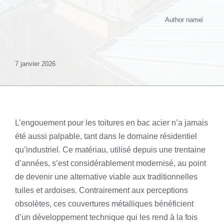
Author name
7 janvier 2026
L’engouement pour les toitures en bac acier n’a jamais
été aussi palpable, tant dans le domaine résidentiel
qu’industriel. Ce matériau, utilisé depuis une trentaine
d’années, s’est considérablement modernisé, au point
de devenir une alternative viable aux traditionnelles
tuiles et ardoises. Contrairement aux perceptions
obsolètes, ces couvertures métalliques bénéficient
d’un développement technique qui les rend à la fois