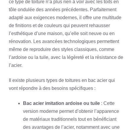
ce type de toiture n’a plus rien à voir avec les toits en
tôle ondulée des années précédentes. Parfaitement
adapté aux exigences modernes, il offre une multitude
de finitions et de couleurs qui peuvent rehausser
l’esthétique d’une maison, qu’elle soit neuve ou en
rénovation. Les avancées technologiques permettent
même de reproduire des styles classiques, comme
l’ardoise ou la tuile, avec la légèreté et la résistance de
l’acier.
Il existe plusieurs types de toitures en bac acier qui
vont répondre à des besoins spécifiques :
Bac acier imitation ardoise ou tuile
: Cette
version moderne permet d’obtenir l’apparence
de matériaux traditionnels tout en bénéficiant
des avantages de l’acier, notamment avec une