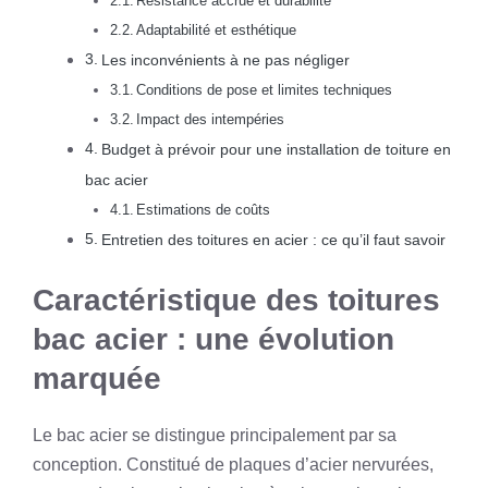
Résistance accrue et durabilité
Adaptabilité et esthétique
Les inconvénients à ne pas négliger
Conditions de pose et limites techniques
Impact des intempéries
Budget à prévoir pour une installation de toiture en
bac acier
Estimations de coûts
Entretien des toitures en acier : ce qu’il faut savoir
Caractéristique des toitures
bac acier : une évolution
marquée
Le bac acier se distingue principalement par sa
conception. Constitué de plaques d’acier nervurées,