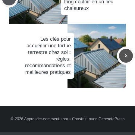
long couloir en un lieu
chaleureux
Les clés pour
accueillir une tortue
terrestre chez soi :
règles,
recommandations et
meilleures pratiques
© 2026 Apprendre-comment.com
• Construit avec
GeneratePress