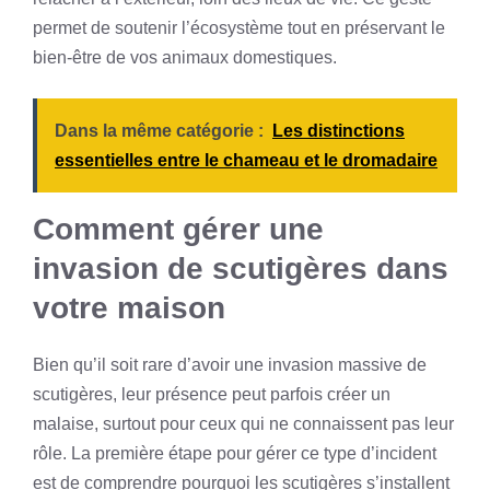
permet de soutenir l’écosystème tout en préservant le
bien-être de vos animaux domestiques.
Dans la même catégorie :
Les distinctions
essentielles entre le chameau et le dromadaire
Comment gérer une
invasion de scutigères dans
votre maison
Bien qu’il soit rare d’avoir une invasion massive de
scutigères, leur présence peut parfois créer un
malaise, surtout pour ceux qui ne connaissent pas leur
rôle. La première étape pour gérer ce type d’incident
est de comprendre pourquoi les scutigères s’installent