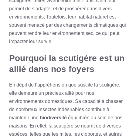
scutigères : elles vivent entre 3 et 7 ans. Cela leur
permet de s’adapter et de prospérer dans divers
environnements. Toutefois, leur habitat naturel est
souvent menacé par des changements climatiques qui
peuvent rendre leur environnement sec, ce qui peut
impacter leur survie.
Pourquoi la scutigère est un
allié dans nos foyers
En dépit de l’appréhension que suscite la scutigère,
elle demeure un précieux allié pour nos
environnements domestiques. Sa capacité à chasser
de nombreux insectes indésirables contribue à
maintenir une
biodiversité
équilibrée au sein de nos
maisons. En effet, la scutigère se nourrit de diverses
espèces, telles que les mites, les cloportes, et autres