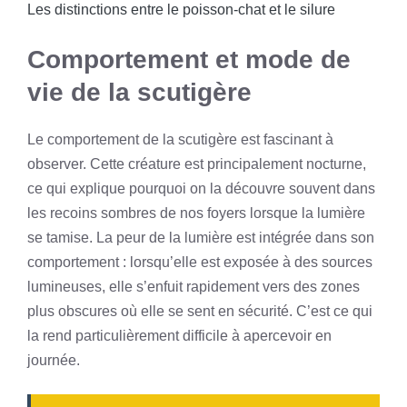
Les distinctions entre le poisson-chat et le silure
Comportement et mode de
vie de la scutigère
Le comportement de la scutigère est fascinant à
observer. Cette créature est principalement nocturne,
ce qui explique pourquoi on la découvre souvent dans
les recoins sombres de nos foyers lorsque la lumière
se tamise. La peur de la lumière est intégrée dans son
comportement : lorsqu’elle est exposée à des sources
lumineuses, elle s’enfuit rapidement vers des zones
plus obscures où elle se sent en sécurité. C’est ce qui
la rend particulièrement difficile à apercevoir en
journée.