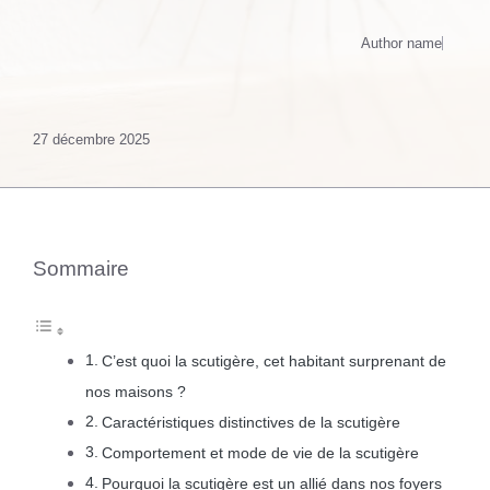
Author name
27 décembre 2025
Sommaire
C’est quoi la scutigère, cet habitant surprenant de
nos maisons ?
Caractéristiques distinctives de la scutigère
Comportement et mode de vie de la scutigère
Pourquoi la scutigère est un allié dans nos foyers