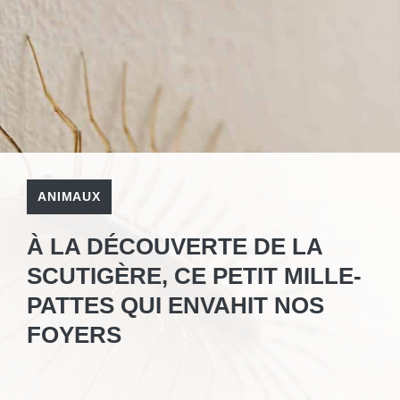
ANIMAUX
À LA DÉCOUVERTE DE LA
SCUTIGÈRE, CE PETIT MILLE-
PATTES QUI ENVAHIT NOS
FOYERS