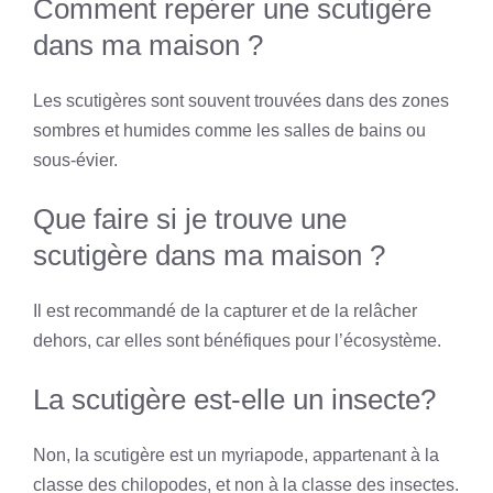
Comment repérer une scutigère
dans ma maison ?
Les scutigères sont souvent trouvées dans des zones
sombres et humides comme les salles de bains ou
sous-évier.
Que faire si je trouve une
scutigère dans ma maison ?
Il est recommandé de la capturer et de la relâcher
dehors, car elles sont bénéfiques pour l’écosystème.
La scutigère est-elle un insecte?
Non, la scutigère est un myriapode, appartenant à la
classe des chilopodes, et non à la classe des insectes.