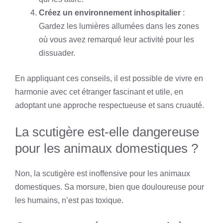
Créez un environnement inhospitalier
:
Gardez les lumières allumées dans les zones
où vous avez remarqué leur activité pour les
dissuader.
En appliquant ces conseils, il est possible de vivre en
harmonie avec cet étranger fascinant et utile, en
adoptant une approche respectueuse et sans cruauté.
La scutigère est-elle dangereuse
pour les animaux domestiques ?
Non, la scutigère est inoffensive pour les animaux
domestiques. Sa morsure, bien que douloureuse pour
les humains, n’est pas toxique.