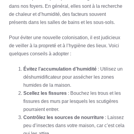
dans nos foyers. En général, elles sont à la recherche
de chaleur et d’humidité, des facteurs souvent
présents dans les salles de bains et les sous-sols.
Pour éviter une nouvelle colonisation, il est judicieux
de veiller à la propreté et à l’hygiène des lieux. Voici
quelques conseils à adopter :
Évitez l’accumulation d’humidité
: Utilisez un
déshumidificateur pour assécher les zones
humides de la maison.
Scellez les fissures
: Bouchez les trous et les
fissures des murs par lesquels les scutigères
pourraient entrer.
Contrôlez les sources de nourriture
: Laissez
peu d’insectes dans votre maison, car c’est cela
qui les attire.