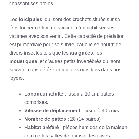
chassant ses proies.
Les
forcipules
, qui sont des crochets situés sur sa
tête, lui permettent de saisir et d’immobiliser ses
victimes avec son venin. Cette capacité de prédation
est primordiale pour sa survie, car elle se nourrit de
divers insectes tels que les
araignées
, les
moustiques
, et d’autres petits invertébrés qui sont
souvent considérés comme des nuisibles dans nos
foyers.
Longueur adulte :
jusqu’à 10 cm, pattes
comprises.
Vitesse de déplacement :
jusqu’à 40 cm/s.
Nombre de
pattes
:
28 (14 paires).
Habitat préféré :
pièces humides de la maison,
comme les salles de bains et les caves.