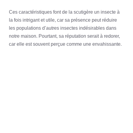
Ces caractéristiques font de la scutigère un insecte à
la fois intrigant et utile, car sa présence peut réduire
les populations d’autres insectes indésirables dans
notre maison. Pourtant, sa réputation serait à redorer,
car elle est souvent perçue comme une envahissante.