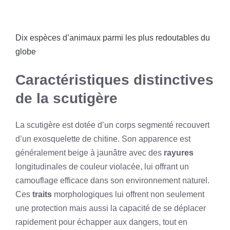
Dix espèces d’animaux parmi les plus redoutables du
globe
Caractéristiques distinctives
de la scutigère
La scutigère est dotée d’un corps segmenté recouvert
d’un exosquelette de chitine. Son apparence est
généralement beige à jaunâtre avec des
rayures
longitudinales de couleur violacée, lui offrant un
camouflage efficace dans son environnement naturel.
Ces
traits
morphologiques lui offrent non seulement
une protection mais aussi la capacité de se déplacer
rapidement pour échapper aux dangers, tout en