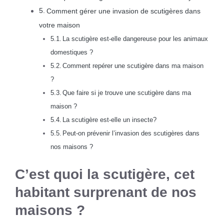
Comment gérer une invasion de scutigères dans
votre maison
La scutigère est-elle dangereuse pour les animaux
domestiques ?
Comment repérer une scutigère dans ma maison
?
Que faire si je trouve une scutigère dans ma
maison ?
La scutigère est-elle un insecte?
Peut-on prévenir l’invasion des scutigères dans
nos maisons ?
C’est quoi la scutigère, cet
habitant surprenant de nos
maisons ?