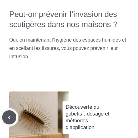
Peut-on prévenir l’invasion des
scutigères dans nos maisons ?
Oui, en maintenant l’hygiène des espaces humides et
en scellant les fissures, vous pouvez prévenir leur
intrusion.
Découverte du
gobetis : dosage et
méthodes
d’application