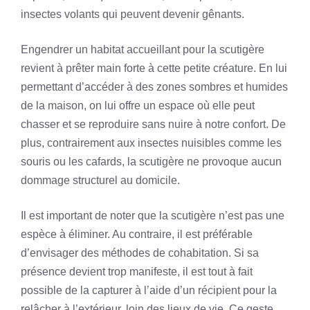
insectes volants qui peuvent devenir gênants.
Engendrer un habitat accueillant pour la scutigère
revient à prêter main forte à cette petite créature. En lui
permettant d’accéder à des zones sombres et humides
de la maison, on lui offre un espace où elle peut
chasser et se reproduire sans nuire à notre confort. De
plus, contrairement aux insectes nuisibles comme les
souris ou les cafards, la scutigère ne provoque aucun
dommage structurel au domicile.
Il est important de noter que la scutigère n’est pas une
espèce à éliminer. Au contraire, il est préférable
d’envisager des méthodes de cohabitation. Si sa
présence devient trop manifeste, il est tout à fait
possible de la capturer à l’aide d’un récipient pour la
relâcher à l’extérieur, loin des lieux de vie. Ce geste