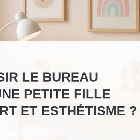
IR LE BUREAU
NE PETITE FILLE
RT ET ESTHÉTISME ?