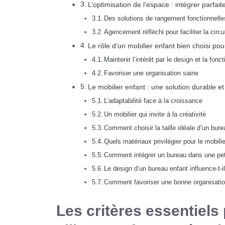
L’optimisation de l’espace : intégrer parfa
Des solutions de rangement fonctionnelle
Agencement réfléchi pour faciliter la circu
Le rôle d’un mobilier enfant bien choisi pou
Maintenir l’intérêt par le design et la fonct
Favoriser une organisation saine
Le mobilier enfant : une solution durable et
L’adaptabilité face à la croissance
Un mobilier qui invite à la créativité
Comment choisir la taille idéale d’un burea
Quels matériaux privilégier pour le mobili
Comment intégrer un bureau dans une pe
Le design d’un bureau enfant influence-t-il
Comment favoriser une bonne organisation
Les critères essentiels