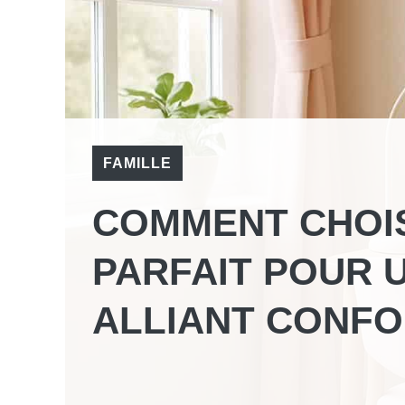
FAMILLE
COMMENT CHOIS
PARFAIT POUR U
ALLIANT CONFO