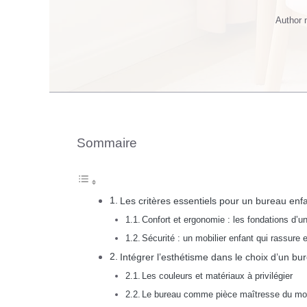
Author
Sommaire
Les critères essentiels pour un bureau enfan
Confort et ergonomie : les fondations d’u
Sécurité : un mobilier enfant qui rassure 
Intégrer l’esthétisme dans le choix d’un bure
Les couleurs et matériaux à privilégier
Le bureau comme pièce maîtresse du mobi