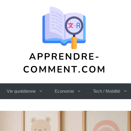
Vie quotidienne
Economie
Tech / Mobilité