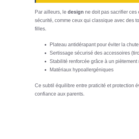
Par ailleurs, le
design
ne doit pas sacrifier ces 
sécurité, comme ceux qui classique avec des t
filles.
Plateau antidérapant pour éviter la chute
Sertissage sécurisé des accessoires (tiro
Stabilité renforcée grâce à un piètement
Matériaux hypoallergéniques
Ce subtil équilibre entre praticité et protection
confiance aux parents.