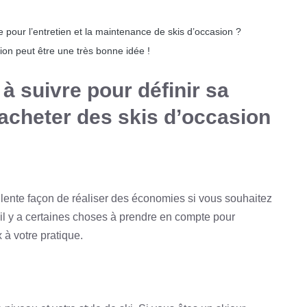
 pour l’entretien et la maintenance de skis d’occasion ?
sion peut être une très bonne idée !
à suivre pour définir sa
’acheter des skis d’occasion
llente façon de réaliser des économies si vous souhaitez
t, il y a certaines choses à prendre en compte pour
 à votre pratique.