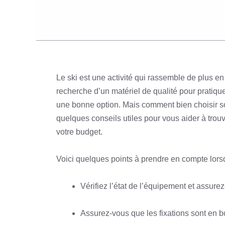
Le ski est une activité qui rassemble de plus 
recherche d’un matériel de qualité pour pratiquer
une bonne option. Mais comment bien choisir so
quelques conseils utiles pour vous aider à trou
votre budget.
Voici quelques points à prendre en compte lorsq
Vérifiez l’état de l’équipement et assur
Assurez-vous que les fixations sont en b