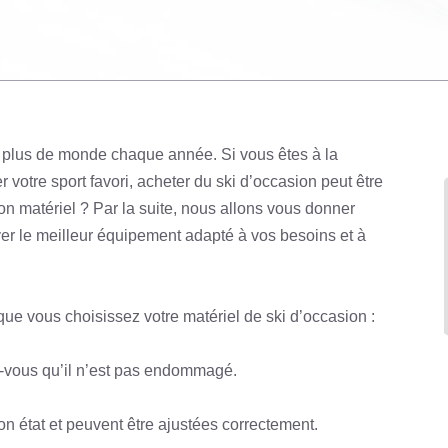
en plus de monde chaque année. Si vous êtes à la
 votre sport favori, acheter du ski d’occasion peut être
n matériel ? Par la suite, nous allons vous donner
ver le meilleur équipement adapté à vos besoins et à
ue vous choisissez votre matériel de ski d’occasion :
ez-vous qu’il n’est pas endommagé.
on état et peuvent être ajustées correctement.