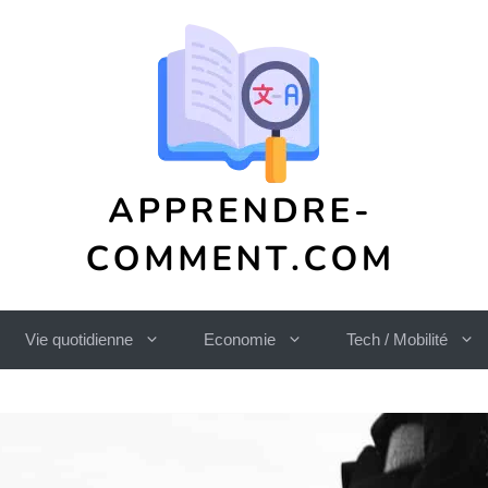
Vie quotidienne
Economie
Tech / Mobilité