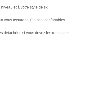
 niveau et à votre style de ski.
r vous assurer qu’ils sont confortables.
ces détachées si vous devez les remplacer.