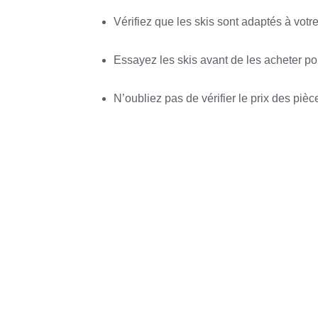
Vérifiez que les skis sont adaptés à votre
Essayez les skis avant de les acheter pou
N’oubliez pas de vérifier le prix des piè