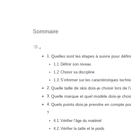
Sommaire
Quelles sont les étapes à suivre pour défin
Définir son niveau
Choisir sa discipline
S’informer sur les caractéristiques techn
Quelle taille de skis dois-je choisir lors de 
Quelle marque et quel modèle dois-je chois
Quels points dois-je prendre en compte pour
?
Vérifier l’âge du matériel
Vérifier la taille et le poids