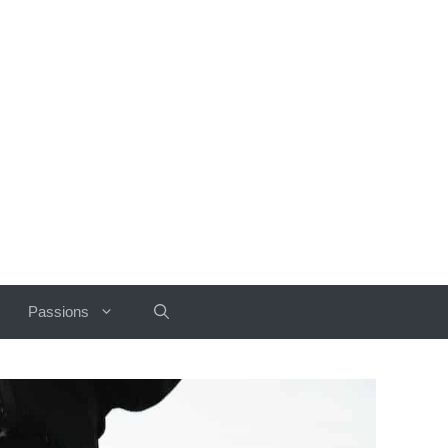
Passions