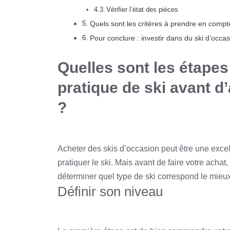
Vérifier l’état des pièces
Quels sont les critères à prendre en compte
Pour conclure : investir dans du ski d’occa
Quelles sont les étapes 
pratique de ski avant d
?
Acheter des skis d’occasion peut être une exce
pratiquer le ski. Mais avant de faire votre acha
déterminer quel type de ski correspond le mieux
Définir son niveau