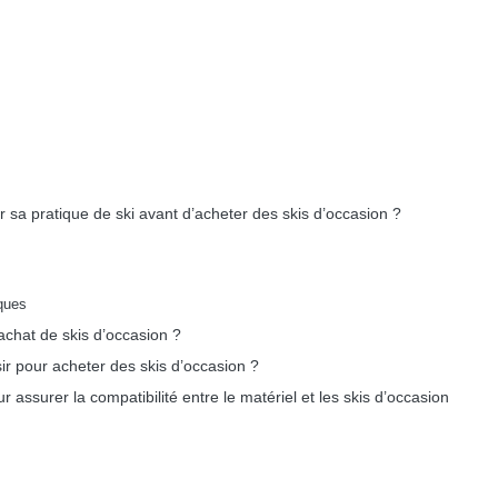
ir sa pratique de ski avant d’acheter des skis d’occasion ?
iques
l’achat de skis d’occasion ?
ir pour acheter des skis d’occasion ?
 assurer la compatibilité entre le matériel et les skis d’occasion