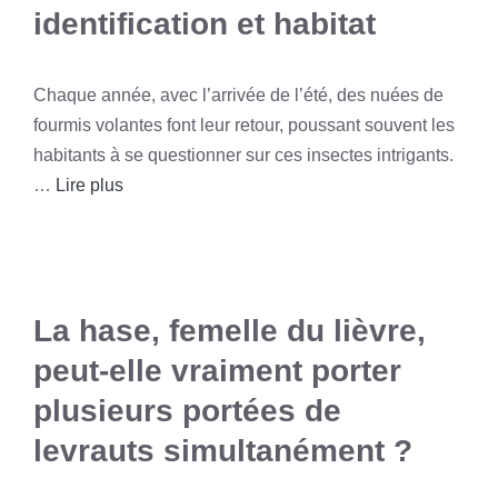
identification et habitat
Chaque année, avec l’arrivée de l’été, des nuées de
fourmis volantes font leur retour, poussant souvent les
habitants à se questionner sur ces insectes intrigants.
…
Lire plus
La hase, femelle du lièvre,
peut-elle vraiment porter
plusieurs portées de
levrauts simultanément ?