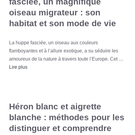
fasciée, un magnifique
oiseau migrateur : son
habitat et son mode de vie
La huppe fasciée, un oiseau aux couleurs
flamboyantes et à l’allure exotique, a su séduire les
amoureux de la nature à travers toute l’Europe. Cet …
Lire plus
Héron blanc et aigrette
blanche : méthodes pour les
distinguer et comprendre