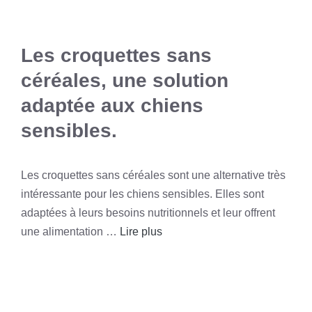
Les croquettes sans
céréales, une solution
adaptée aux chiens
sensibles.
Les croquettes sans céréales sont une alternative très
intéressante pour les chiens sensibles. Elles sont
adaptées à leurs besoins nutritionnels et leur offrent
une alimentation …
Lire plus