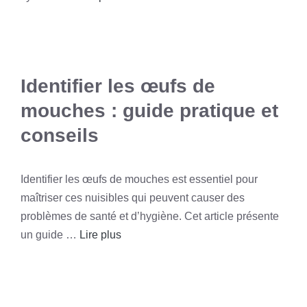
Identifier les œufs de
mouches : guide pratique et
conseils
Identifier les œufs de mouches est essentiel pour
maîtriser ces nuisibles qui peuvent causer des
problèmes de santé et d’hygiène. Cet article présente
un guide …
Lire plus