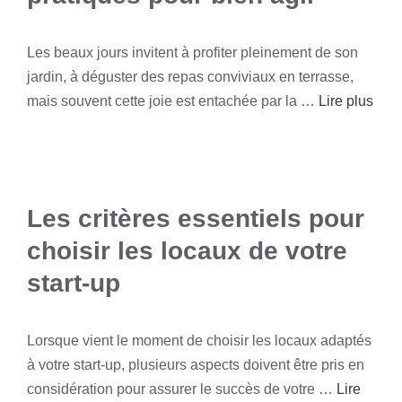
Les beaux jours invitent à profiter pleinement de son
jardin, à déguster des repas conviviaux en terrasse,
mais souvent cette joie est entachée par la …
Lire plus
Les critères essentiels pour
choisir les locaux de votre
start-up
Lorsque vient le moment de choisir les locaux adaptés
à votre start-up, plusieurs aspects doivent être pris en
considération pour assurer le succès de votre …
Lire