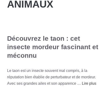
ANIMAUX
Découvrez le taon : cet
insecte mordeur fascinant et
méconnu
Le taon est un insecte souvent mal compris, à la
réputation bien établie de perturbateur et de mordeur.
Avec ses grandes ailes et son apparence …
Lire plus