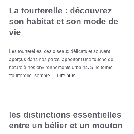
La tourterelle : découvrez
son habitat et son mode de
vie
Les tourterelles, ces oiseaux délicats et souvent
aperçus dans nos parcs, apportent une touche de
nature à nos environnements urbains. Si le terme
“tourterelle” semble …
Lire plus
les distinctions essentielles
entre un bélier et un mouton