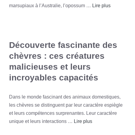
marsupiaux à l’Australie, l’opossum …
Lire plus
Découverte fascinante des
chèvres : ces créatures
malicieuses et leurs
incroyables capacités
Dans le monde fascinant des animaux domestiques,
les chèvres se distinguent par leur caractère espiègle
et leurs compétences surprenantes. Leur caractère
unique et leurs interactions …
Lire plus