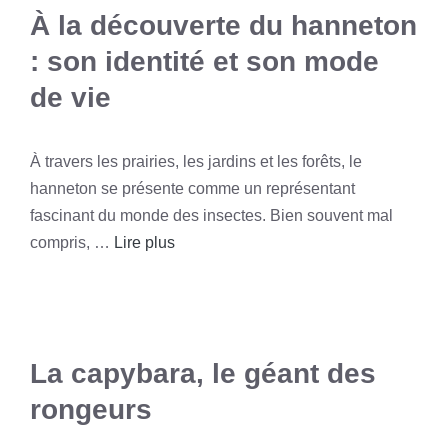
À la découverte du hanneton
: son identité et son mode
de vie
À travers les prairies, les jardins et les forêts, le
hanneton se présente comme un représentant
fascinant du monde des insectes. Bien souvent mal
compris, …
Lire plus
La capybara, le géant des
rongeurs