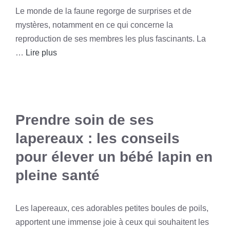
Le monde de la faune regorge de surprises et de
mystères, notamment en ce qui concerne la
reproduction de ses membres les plus fascinants. La
…
Lire plus
Prendre soin de ses
lapereaux : les conseils
pour élever un bébé lapin en
pleine santé
Les lapereaux, ces adorables petites boules de poils,
apportent une immense joie à ceux qui souhaitent les