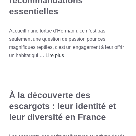
recommandations
essentielles
Accueillir une tortue d’Hermann, ce n’est pas
seulement une question de passion pour ces
magnifiques reptiles, c’est un engagement à leur offrir
un habitat qui …
Lire plus
À la découverte des
escargots : leur identité et
leur diversité en France