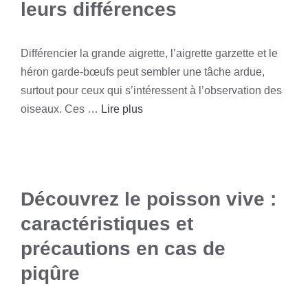
leurs différences
Différencier la grande aigrette, l’aigrette garzette et le
héron garde-bœufs peut sembler une tâche ardue,
surtout pour ceux qui s’intéressent à l’observation des
oiseaux. Ces …
Lire plus
Découvrez le poisson vive :
caractéristiques et
précautions en cas de
piqûre