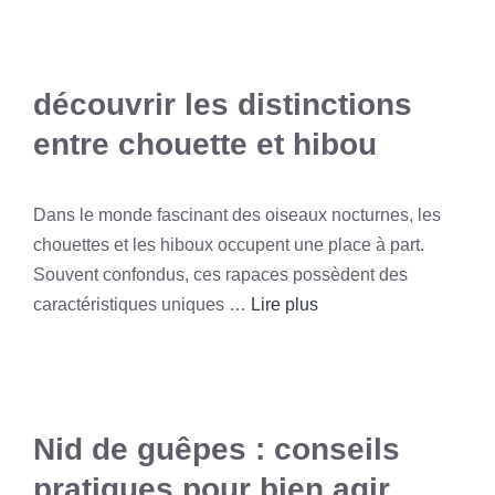
découvrir les distinctions
entre chouette et hibou
Dans le monde fascinant des oiseaux nocturnes, les
chouettes et les hiboux occupent une place à part.
Souvent confondus, ces rapaces possèdent des
caractéristiques uniques …
Lire plus
Nid de guêpes : conseils
pratiques pour bien agir