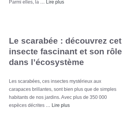
Parmi elles, la …
Lire plus
Le scarabée : découvrez cet
insecte fascinant et son rôle
dans l’écosystème
Les scarabées, ces insectes mystérieux aux
carapaces brillantes, sont bien plus que de simples
habitants de nos jardins. Avec plus de 350 000
espèces décrites …
Lire plus