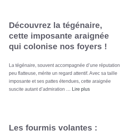
Découvrez la tégénaire,
cette imposante araignée
qui colonise nos foyers !
La tégénaire, souvent accompagnée d’une réputation
peu flatteuse, mérite un regard attentif. Avec sa taille
imposante et ses pattes étendues, cette araignée
suscite autant d’admiration …
Lire plus
Les fourmis volantes :