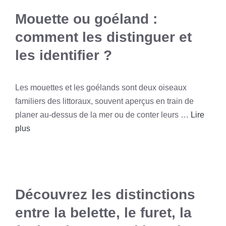
Mouette ou goéland :
comment les distinguer et
les identifier ?
Les mouettes et les goélands sont deux oiseaux
familiers des littoraux, souvent aperçus en train de
planer au-dessus de la mer ou de conter leurs …
Lire
plus
Découvrez les distinctions
entre la belette, le furet, la