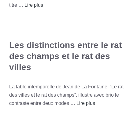
titre …
Lire plus
Les distinctions entre le rat
des champs et le rat des
villes
La fable intemporelle de Jean de La Fontaine, “Le rat
des villes et le rat des champs”, illustre avec brio le
contraste entre deux modes …
Lire plus