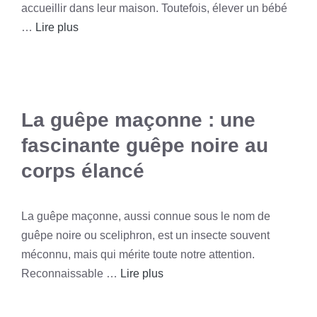
accueillir dans leur maison. Toutefois, élever un bébé
…
Lire plus
La guêpe maçonne : une
fascinante guêpe noire au
corps élancé
La guêpe maçonne, aussi connue sous le nom de
guêpe noire ou sceliphron, est un insecte souvent
méconnu, mais qui mérite toute notre attention.
Reconnaissable …
Lire plus