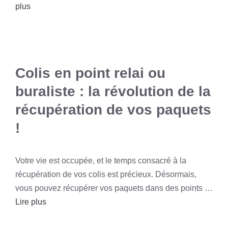
plus
Colis en point relai ou
buraliste : la révolution de la
récupération de vos paquets
!
Votre vie est occupée, et le temps consacré à la
récupération de vos colis est précieux. Désormais,
vous pouvez récupérer vos paquets dans des points …
Lire plus