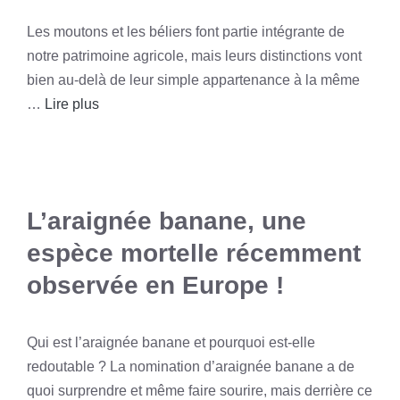
Les moutons et les béliers font partie intégrante de
notre patrimoine agricole, mais leurs distinctions vont
bien au-delà de leur simple appartenance à la même
…
Lire plus
L’araignée banane, une
espèce mortelle récemment
observée en Europe !
Qui est l’araignée banane et pourquoi est-elle
redoutable ? La nomination d’araignée banane a de
quoi surprendre et même faire sourire, mais derrière ce