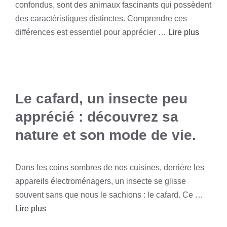
confondus, sont des animaux fascinants qui possèdent
des caractéristiques distinctes. Comprendre ces
différences est essentiel pour apprécier …
Lire plus
Le cafard, un insecte peu
apprécié : découvrez sa
nature et son mode de vie.
Dans les coins sombres de nos cuisines, derrière les
appareils électroménagers, un insecte se glisse
souvent sans que nous le sachions : le cafard. Ce …
Lire plus