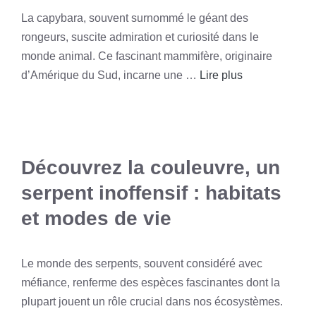
La capybara, souvent surnommé le géant des
rongeurs, suscite admiration et curiosité dans le
monde animal. Ce fascinant mammifère, originaire
d’Amérique du Sud, incarne une …
Lire plus
Découvrez la couleuvre, un
serpent inoffensif : habitats
et modes de vie
Le monde des serpents, souvent considéré avec
méfiance, renferme des espèces fascinantes dont la
plupart jouent un rôle crucial dans nos écosystèmes.