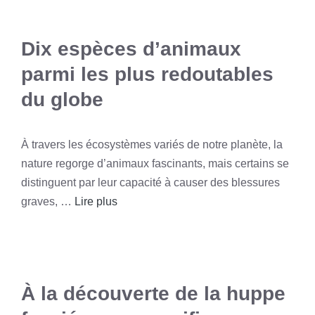
Dix espèces d’animaux
parmi les plus redoutables
du globe
À travers les écosystèmes variés de notre planète, la
nature regorge d’animaux fascinants, mais certains se
distinguent par leur capacité à causer des blessures
graves, …
Lire plus
À la découverte de la huppe