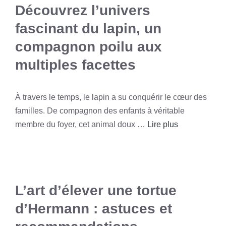
Découvrez l’univers
fascinant du lapin, un
compagnon poilu aux
multiples facettes
À travers le temps, le lapin a su conquérir le cœur des
familles. De compagnon des enfants à véritable
membre du foyer, cet animal doux …
Lire plus
L’art d’élever une tortue
d’Hermann : astuces et