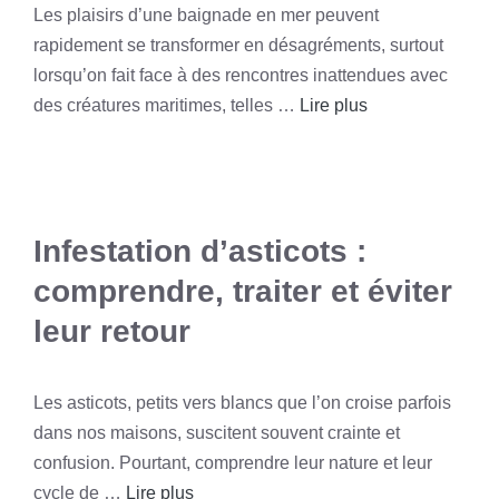
Les plaisirs d’une baignade en mer peuvent
rapidement se transformer en désagréments, surtout
lorsqu’on fait face à des rencontres inattendues avec
des créatures maritimes, telles …
Lire plus
Infestation d’asticots :
comprendre, traiter et éviter
leur retour
Les asticots, petits vers blancs que l’on croise parfois
dans nos maisons, suscitent souvent crainte et
confusion. Pourtant, comprendre leur nature et leur
cycle de …
Lire plus