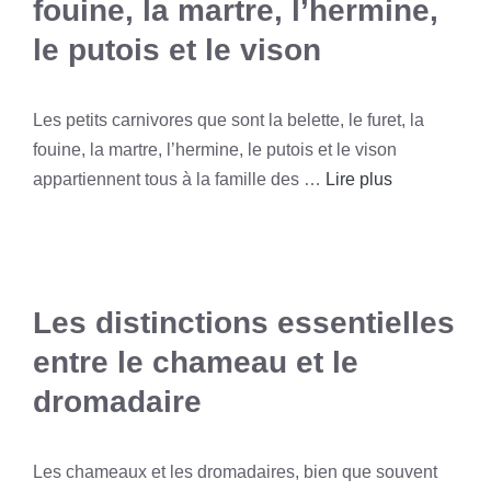
fouine, la martre, l’hermine,
le putois et le vison
Les petits carnivores que sont la belette, le furet, la
fouine, la martre, l’hermine, le putois et le vison
appartiennent tous à la famille des …
Lire plus
Les distinctions essentielles
entre le chameau et le
dromadaire
Les chameaux et les dromadaires, bien que souvent