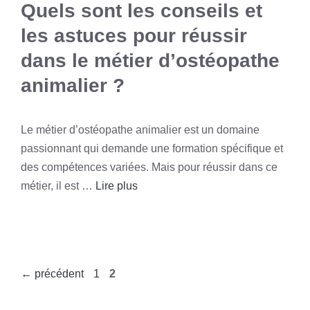
Quels sont les conseils et
les astuces pour réussir
dans le métier d’ostéopathe
animalier ?
Le métier d’ostéopathe animalier est un domaine
passionnant qui demande une formation spécifique et
des compétences variées. Mais pour réussir dans ce
métier, il est …
Lire plus
Page
Page
←
précédent
1
2